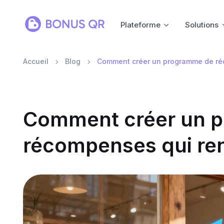
Plateforme
Solutions
Accueil
Blog
Comment créer un programme de réco
Comment créer un 
récompenses qui renf