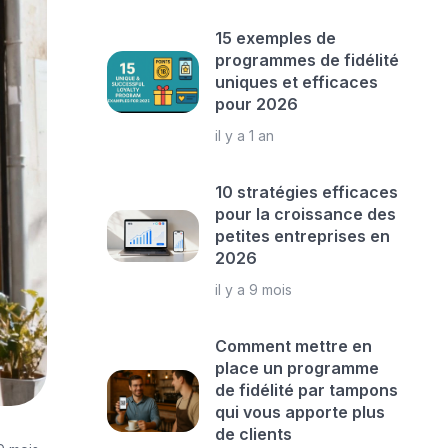
15 exemples de
programmes de fidélité
uniques et efficaces
pour 2026
il y a 1 an
10 stratégies efficaces
pour la croissance des
petites entreprises en
2026
il y a 9 mois
Comment mettre en
place un programme
de fidélité par tampons
qui vous apporte plus
de clients