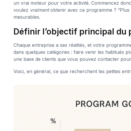
un vrai moteur pour votre activité. Commencez donc 
voulez
vraiment
obtenir avec ce programme ? “Plus de 
mesurables.
Définir l’objectif principal 
Chaque entreprise a ses réalités, et votre programm
dans quelques catégories : faire venir les habitués 
une base de clients que vous pouvez contacter pour 
Voici, en général, ce que recherchent les petites entr