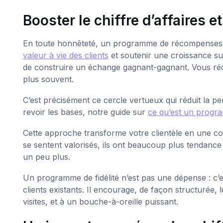
Booster le chiffre d’affaires et
En toute honnêteté, un programme de récompenses int
valeur à vie des clients
et soutenir une croissance sur
de construire un échange gagnant-gagnant. Vous récom
plus souvent.
C’est précisément ce cercle vertueux qui réduit la per
revoir les bases, notre guide sur
ce qu’est un progra
Cette approche transforme votre clientèle en une c
se sentent valorisés, ils ont beaucoup plus tendance
un peu plus.
Un programme de fidélité n’est pas une dépense : c’e
clients existants. Il encourage, de façon structurée
visites, et à un bouche-à-oreille puissant.