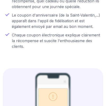
récompense, quel cadeau ou quelle réduction ils
obtiennent pour une journée spéciale.
Le coupon d'anniversaire (de la Saint-Valentin,...)
apparaît dans l'appli de fidélisation et est
également envoyé par email au bon moment.
Chaque coupon électronique explique clairement
la récompense et suscite l'enthousiasme des
clients.