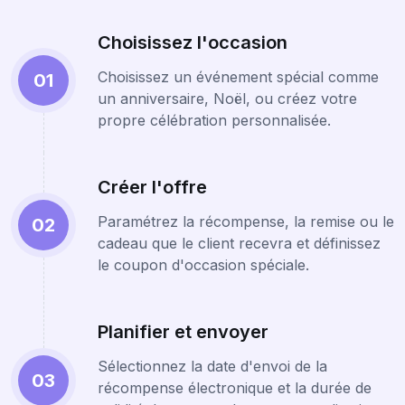
Choisissez l'occasion
Choisissez un événement spécial comme
01
un anniversaire, Noël, ou créez votre
propre célébration personnalisée.
Créer l'offre
Paramétrez la récompense, la remise ou le
02
cadeau que le client recevra et définissez
le coupon d'occasion spéciale.
Planifier et envoyer
Sélectionnez la date d'envoi de la
03
récompense électronique et la durée de