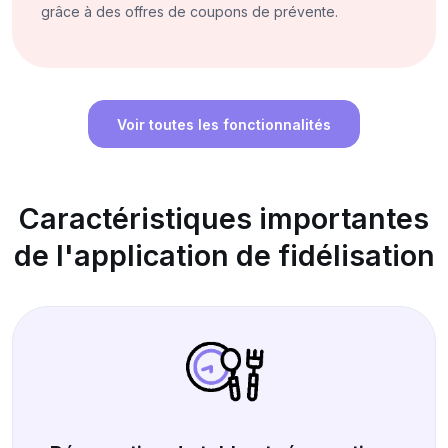
grâce à des offres de coupons de prévente.
Voir toutes les fonctionnalités
Caractéristiques importantes
de l'application de fidélisation