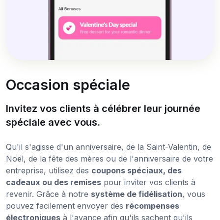
Occasion spéciale
Invitez vos clients à célébrer leur journée
spéciale avec vous.
Qu'il s'agisse d'un anniversaire, de la Saint-Valentin, de
Noël, de la fête des mères ou de l'anniversaire de votre
entreprise, utilisez des
coupons spéciaux, des
cadeaux ou des remises
pour inviter vos clients à
revenir. Grâce à notre
système de fidélisation
, vous
pouvez facilement envoyer des
récompenses
électroniques
à l'avance afin qu'ils sachent qu'ils