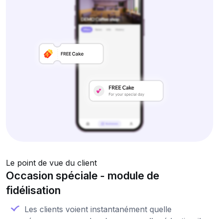
Le point de vue du client
Occasion spéciale - module de
fidélisation
Les clients voient instantanément quelle