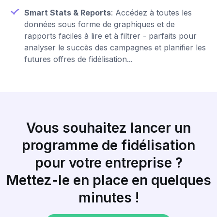
Smart Stats & Reports
: Accédez à toutes les
données sous forme de graphiques et de
rapports faciles à lire et à filtrer - parfaits pour
analyser le succès des campagnes et planifier les
futures offres de fidélisation...
Vous souhaitez lancer un
programme de fidélisation
pour votre entreprise ?
Mettez-le en place en quelques
minutes !