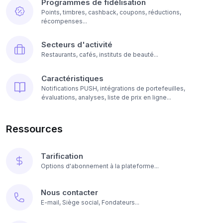
Programmes de fidélisation
Points, timbres, cashback, coupons, réductions,
récompenses...
Secteurs d'activité
Restaurants, cafés, instituts de beauté...
Caractéristiques
Notifications PUSH, intégrations de portefeuilles,
évaluations, analyses, liste de prix en ligne...
Ressources
Tarification
Options d'abonnement à la plateforme...
Nous contacter
E-mail, Siège social, Fondateurs...