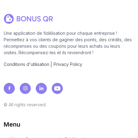
Une application de fidélisation pour chaque entreprise !
Permettez à vos clients de gagner des points, des crédits, des
récompenses ou des coupons pour leurs achats ou leurs
visites. Récompensez-les et ils reviendront !
|
Conditions d'utilisation
Privacy Policy
© All rights reserved.
Menu