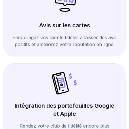
Avis sur les cartes
Encouragez vos clients fidèles à laisser des avis
positifs et améliorez votre réputation en ligne.
Intégration des portefeuilles Google
et Apple
Rendez votre club de fidélité encore plus