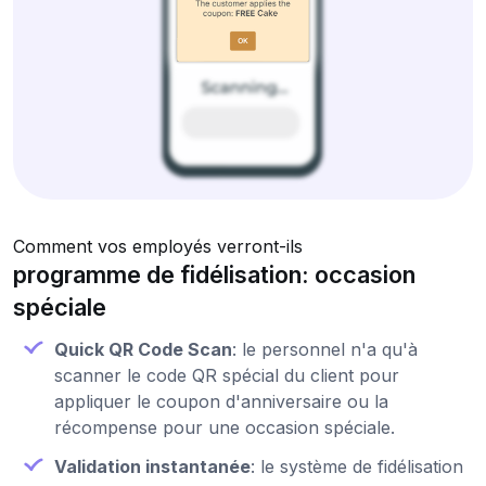
Comment vos employés verront-ils
programme de fidélisation: occasion
spéciale
Quick QR Code Scan
: le personnel n'a qu'à
scanner le code QR spécial du client pour
appliquer le coupon d'anniversaire ou la
récompense pour une occasion spéciale.
Validation instantanée
: le système de fidélisation