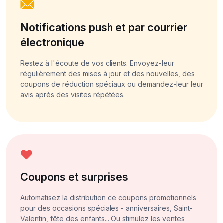
Notifications push et par courrier
électronique
Restez à l'écoute de vos clients. Envoyez-leur
régulièrement des mises à jour et des nouvelles, des
coupons de réduction spéciaux ou demandez-leur leur
avis après des visites répétées.
Coupons et surprises
Automatisez la distribution de coupons promotionnels
pour des occasions spéciales - anniversaires, Saint-
Valentin, fête des enfants... Ou stimulez les ventes