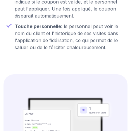
indique si le coupon est valide, et le personnel
peut l'appliquer. Une fois appliqué, le coupon
disparaît automatiquement.
Touche personnelle
: le personnel peut voir le
nom du client et l'historique de ses visites dans
l'application de fidélisation, ce qui permet de le
saluer ou de le féliciter chaleureusement.