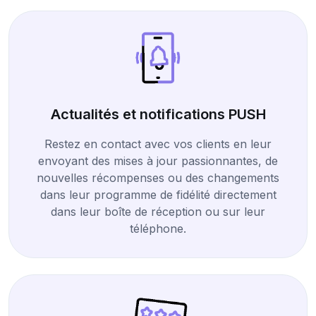
Actualités et notifications PUSH
Restez en contact avec vos clients en leur
envoyant des mises à jour passionnantes, de
nouvelles récompenses ou des changements
dans leur programme de fidélité directement
dans leur boîte de réception ou sur leur
téléphone.