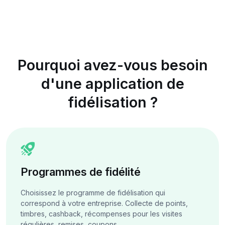
Pourquoi avez-vous besoin
d'une application de
fidélisation ?
Programmes de fidélité
Choisissez le programme de fidélisation qui
correspond à votre entreprise. Collecte de points,
timbres, cashback, récompenses pour les visites
régulières, remises, coupons...