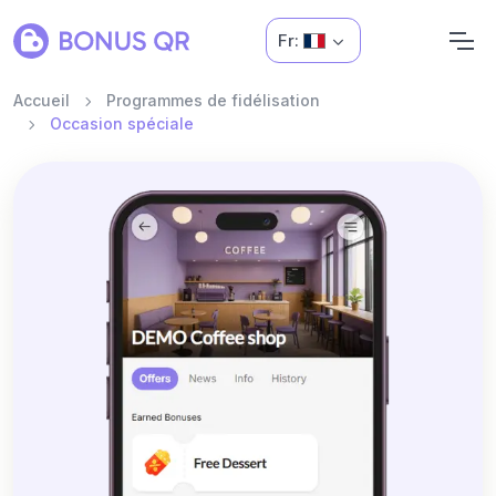
Fr:
Accueil
Programmes de fidélisation
Occasion spéciale