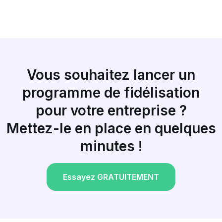
Vous souhaitez lancer un
programme de fidélisation
pour votre entreprise ?
Mettez-le en place en quelques
minutes !
Essayez GRATUITEMENT