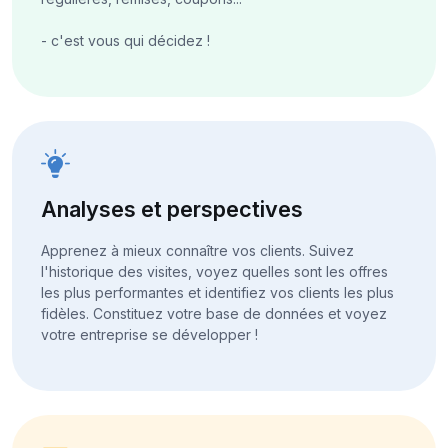
- c'est vous qui décidez !
Analyses et perspectives
Apprenez à mieux connaître vos clients. Suivez
l'historique des visites, voyez quelles sont les offres
les plus performantes et identifiez vos clients les plus
fidèles. Constituez votre base de données et voyez
votre entreprise se développer !