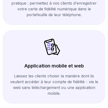
pratique : permettez à vos clients d'enregistrer
votre carte de fidélité numérique dans le
portefeuille de leur téléphone.
Application mobile et web
Laissez les clients choisir la manière dont ils
veulent accéder à leur compte de fidélité - via le
web sans téléchargement ou une application
mobile.