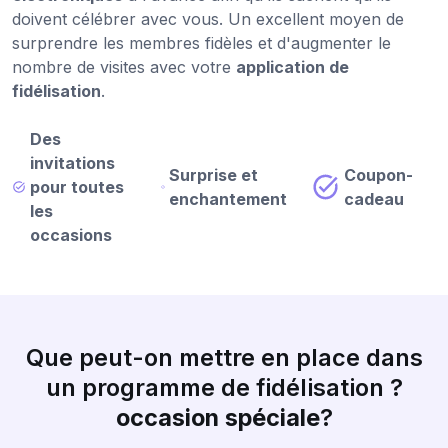
doivent célébrer avec vous. Un excellent moyen de
surprendre les membres fidèles et d'augmenter le
nombre de visites avec votre
application de
fidélisation
.
Des
invitations
Surprise et
Coupon-
pour toutes
enchantement
cadeau
les
occasions
Que peut-on mettre en place dans
un programme de fidélisation ?
occasion spéciale
?