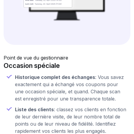
Point de vue du gestionnaire
Occasion spéciale
Historique complet des échanges
: Vous savez
exactement qui a échangé vos coupons pour
une occasion spéciale, et quand. Chaque scan
est enregistré pour une transparence totale.
Liste des clients
: classez vos clients en fonction
de leur dernière visite, de leur nombre total de
points ou de leur niveau de fidélité. Identifiez
rapidement vos clients les plus engagés.