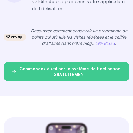
validité du coupon dans votre application
de fidélisation.
Découvrez comment concevoir un programme de
points qui stimule les visites répétées et le chiffre
💡 Pro tip:
d'affaires dans notre blog.:
Lire BLOG
.
Commencez à utiliser le système de fidélisation
GRATUITEMENT