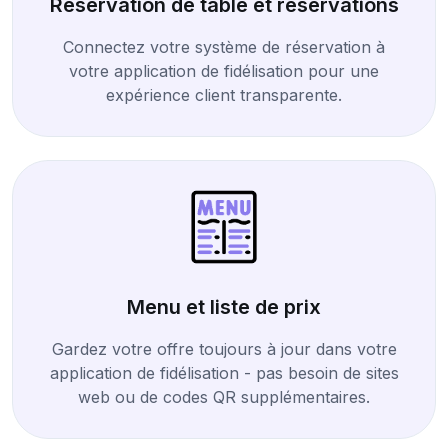
Réservation de table et réservations
Connectez votre système de réservation à
votre application de fidélisation pour une
expérience client transparente.
Menu et liste de prix
Gardez votre offre toujours à jour dans votre
application de fidélisation - pas besoin de sites
web ou de codes QR supplémentaires.