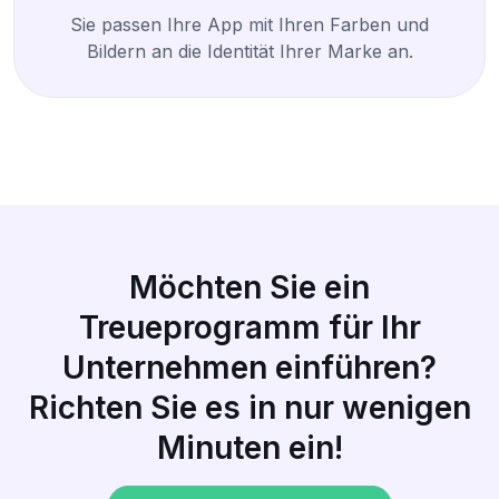
Sie passen Ihre App mit Ihren Farben und
Bildern an die Identität Ihrer Marke an.
Möchten Sie ein
Treueprogramm für Ihr
Unternehmen einführen?
Richten Sie es in nur wenigen
Minuten ein!