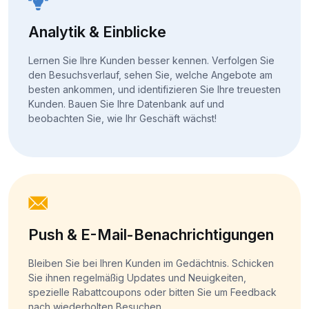
Analytik & Einblicke
Lernen Sie Ihre Kunden besser kennen. Verfolgen Sie
den Besuchsverlauf, sehen Sie, welche Angebote am
besten ankommen, und identifizieren Sie Ihre treuesten
Kunden. Bauen Sie Ihre Datenbank auf und
beobachten Sie, wie Ihr Geschäft wächst!
Push & E-Mail-Benachrichtigungen
Bleiben Sie bei Ihren Kunden im Gedächtnis. Schicken
Sie ihnen regelmäßig Updates und Neuigkeiten,
spezielle Rabattcoupons oder bitten Sie um Feedback
nach wiederholten Besuchen.