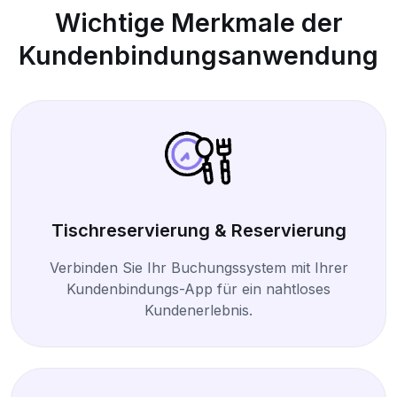
Wichtige Merkmale der
Kundenbindungsanwendung
Tischreservierung & Reservierung
Verbinden Sie Ihr Buchungssystem mit Ihrer
Kundenbindungs-App für ein nahtloses
Kundenerlebnis.