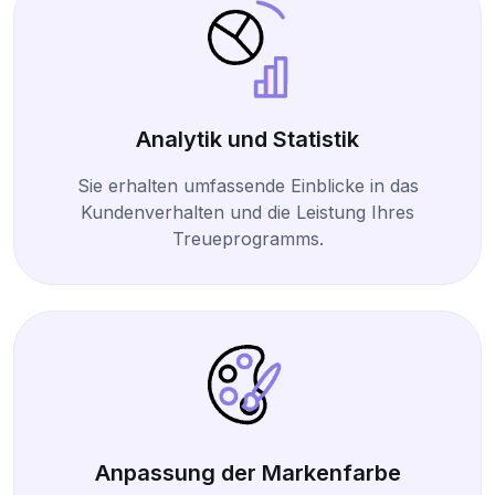
Analytik und Statistik
Sie erhalten umfassende Einblicke in das
Kundenverhalten und die Leistung Ihres
Treueprogramms.
Anpassung der Markenfarbe