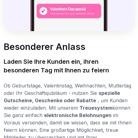
Besonderer Anlass
Laden Sie Ihre Kunden ein, ihren
besonderen Tag mit Ihnen zu feiern
Ob Geburtstage, Valentinstag, Weihnachten, Muttertag
oder Ihr Geschäftsjubiläum - nutzen Sie
spezielle
Gutscheine, Geschenke oder Rabatte
, um Kunden
wieder einzuladen. Mit unserem
Treuesystem
können
Sie ganz einfach
elektronische Belohnungen
im
Voraus versenden, damit sie wissen, dass sie mit Ihnen
feiern können. Eine großartige Möglichkeit, treue
Mitglieder zu überraschen und mit Ihrer