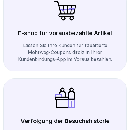
E-shop für vorausbezahlte Artikel
Lassen Sie Ihre Kunden für rabattierte
Mehrweg-Coupons direkt in Ihrer
Kundenbindungs-App im Voraus bezahlen.
Verfolgung der Besuchshistorie