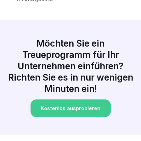
Möchten Sie ein
Treueprogramm für Ihr
Unternehmen einführen?
Richten Sie es in nur wenigen
Minuten ein!
Kostenlos ausprobieren