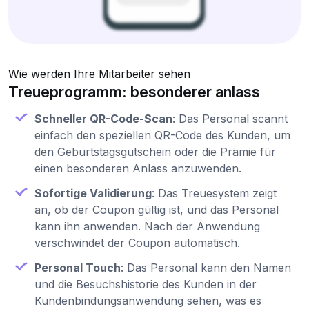
Wie werden Ihre Mitarbeiter sehen
Treueprogramm: besonderer anlass
Schneller QR-Code-Scan
: Das Personal scannt
einfach den speziellen QR-Code des Kunden, um
den Geburtstagsgutschein oder die Prämie für
einen besonderen Anlass anzuwenden.
Sofortige Validierung
: Das Treuesystem zeigt
an, ob der Coupon gültig ist, und das Personal
kann ihn anwenden. Nach der Anwendung
verschwindet der Coupon automatisch.
Personal Touch
: Das Personal kann den Namen
und die Besuchshistorie des Kunden in der
Kundenbindungsanwendung sehen, was es