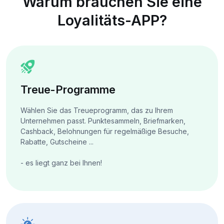
Warum brauchen Sie eine
Loyalitäts-APP?
Treue-Programme
Wählen Sie das Treueprogramm, das zu Ihrem
Unternehmen passt. Punktesammeln, Briefmarken,
Cashback, Belohnungen für regelmäßige Besuche,
Rabatte, Gutscheine ...
- es liegt ganz bei Ihnen!