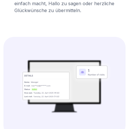
einfach macht, Hallo zu sagen oder herzliche
Glückwünsche zu übermitteln.