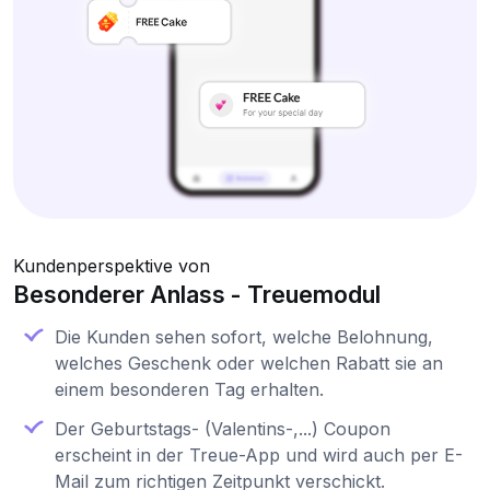
Kundenperspektive von
Besonderer Anlass - Treuemodul
Die Kunden sehen sofort, welche Belohnung,
welches Geschenk oder welchen Rabatt sie an
einem besonderen Tag erhalten.
Der Geburtstags- (Valentins-,...) Coupon
erscheint in der Treue-App und wird auch per E-
Mail zum richtigen Zeitpunkt verschickt.