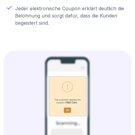
Jeder elektronische Coupon erklärt deutlich die
Belohnung und sorgt dafür, dass die Kunden
begeistert sind.