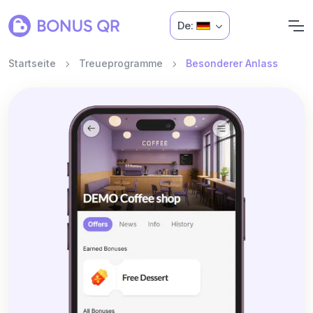
De:
Startseite
Treueprogramme
Besonderer Anlass