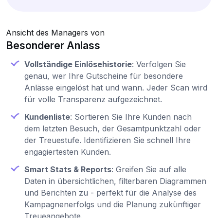
Ansicht des Managers von
Besonderer Anlass
Vollständige Einlösehistorie
: Verfolgen Sie
genau, wer Ihre Gutscheine für besondere
Anlässe eingelöst hat und wann. Jeder Scan wird
für volle Transparenz aufgezeichnet.
Kundenliste
: Sortieren Sie Ihre Kunden nach
dem letzten Besuch, der Gesamtpunktzahl oder
der Treuestufe. Identifizieren Sie schnell Ihre
engagiertesten Kunden.
Smart Stats & Reports
: Greifen Sie auf alle
Daten in übersichtlichen, filterbaren Diagrammen
und Berichten zu - perfekt für die Analyse des
Kampagnenerfolgs und die Planung zukünftiger
Treueangebote.