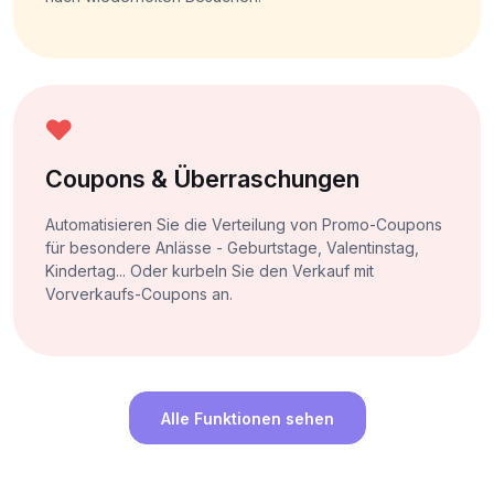
Coupons & Überraschungen
Automatisieren Sie die Verteilung von Promo-Coupons
für besondere Anlässe - Geburtstage, Valentinstag,
Kindertag... Oder kurbeln Sie den Verkauf mit
Vorverkaufs-Coupons an.
Alle Funktionen sehen