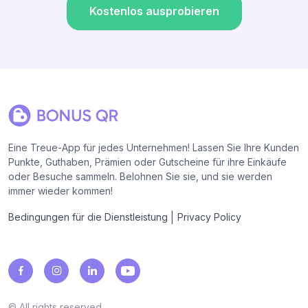
Kostenlos ausprobieren
Eine Treue-App für jedes Unternehmen! Lassen Sie Ihre Kunden
Punkte, Guthaben, Prämien oder Gutscheine für ihre Einkäufe
oder Besuche sammeln. Belohnen Sie sie, und sie werden
immer wieder kommen!
|
Bedingungen für die Dienstleistung
Privacy Policy
© All rights reserved.