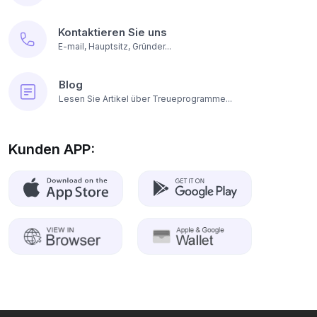
Kontaktieren Sie uns
E-mail, Hauptsitz, Gründer...
Blog
Lesen Sie Artikel über Treueprogramme...
Kunden APP: