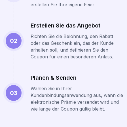
erstellen Sie Ihre eigene Feier
Erstellen Sie das Angebot
Richten Sie die Belohnung, den Rabatt
02
oder das Geschenk ein, das der Kunde
erhalten soll, und definieren Sie den
Coupon für einen besonderen Anlass.
Planen & Senden
Wählen Sie in Ihrer
03
Kundenbindungsanwendung aus, wann die
elektronische Prämie versendet wird und
wie lange der Coupon gültig bleibt.