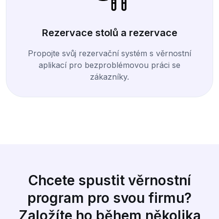
Rezervace stolů a rezervace
Propojte svůj rezervační systém s věrnostní
aplikací pro bezproblémovou práci se
zákazníky.
Chcete spustit věrnostní
program pro svou firmu?
Založíte ho během několika