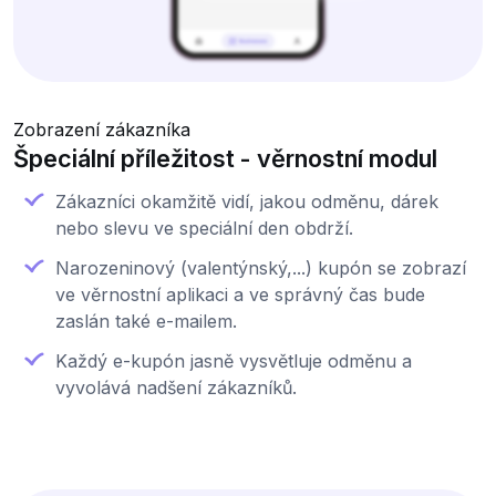
Zobrazení zákazníka
Špeciální příležitost - věrnostní modul
Zákazníci okamžitě vidí, jakou odměnu, dárek
nebo slevu ve speciální den obdrží.
Narozeninový (valentýnský,...) kupón se zobrazí
ve věrnostní aplikaci a ve správný čas bude
zaslán také e-mailem.
Každý e-kupón jasně vysvětluje odměnu a
vyvolává nadšení zákazníků.