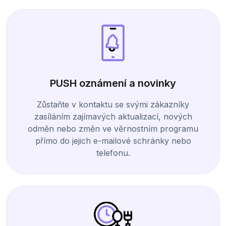
PUSH oznámení a novinky
Zůstaňte v kontaktu se svými zákazníky
zasíláním zajímavých aktualizací, nových
odměn nebo změn ve věrnostním programu
přímo do jejich e-mailové schránky nebo
telefonu.