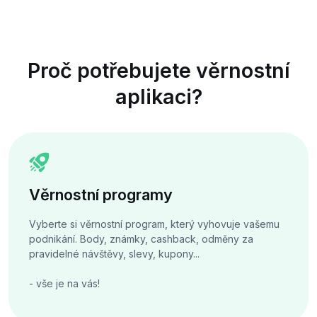
Proč potřebujete věrnostní
aplikaci?
Věrnostní programy
Vyberte si věrnostní program, který vyhovuje vašemu
podnikání. Body, známky, cashback, odměny za
pravidelné návštěvy, slevy, kupony...
- vše je na vás!