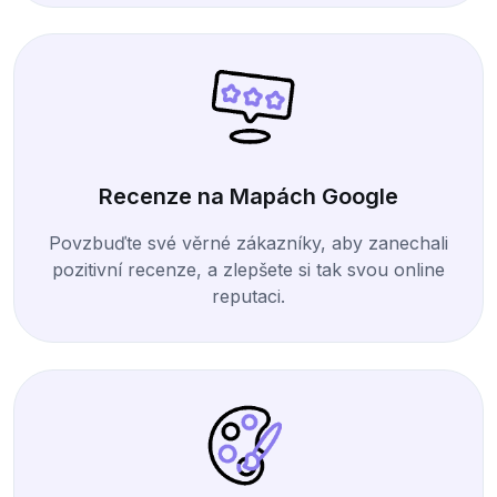
Recenze na Mapách Google
Povzbuďte své věrné zákazníky, aby zanechali
pozitivní recenze, a zlepšete si tak svou online
reputaci.