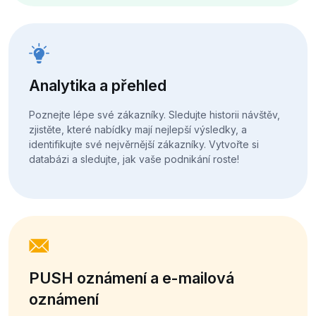
Analytika a přehled
Poznejte lépe své zákazníky. Sledujte historii návštěv,
zjistěte, které nabídky mají nejlepší výsledky, a
identifikujte své nejvěrnější zákazníky. Vytvořte si
databázi a sledujte, jak vaše podnikání roste!
PUSH oznámení a e-mailová
oznámení