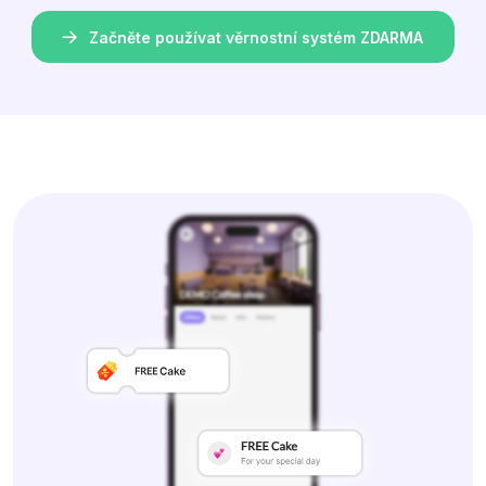
Začněte používat věrnostní systém ZDARMA