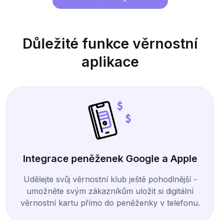
Důležité funkce věrnostní
aplikace
Integrace peněženek Google a Apple
Udělejte svůj věrnostní klub ještě pohodlnější -
umožněte svým zákazníkům uložit si digitální
věrnostní kartu přímo do peněženky v telefonu.