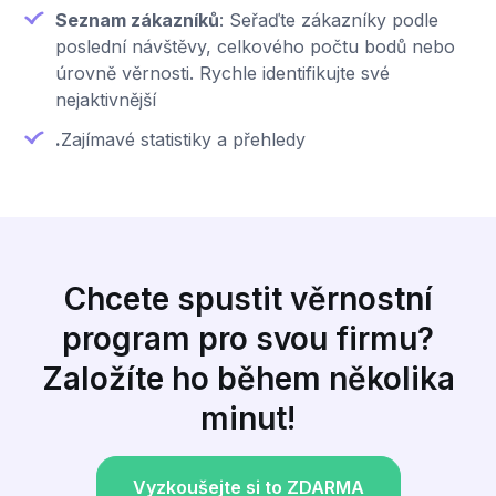
Seznam zákazníků
: Seřaďte zákazníky podle
poslední návštěvy, celkového počtu bodů nebo
úrovně věrnosti. Rychle identifikujte své
nejaktivnější
.
Zajímavé statistiky a přehledy
Chcete spustit věrnostní
program pro svou firmu?
Založíte ho během několika
minut!
Vyzkoušejte si to ZDARMA