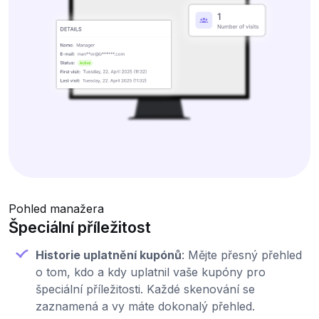
Pohled manažera
Špeciální příležitost
Historie uplatnění kupónů
: Mějte přesný přehled
o tom, kdo a kdy uplatnil vaše kupóny pro
špeciální příležitosti. Každé skenování se
zaznamená a vy máte dokonalý přehled.