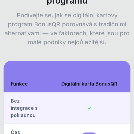
programu
Podívejte se, jak se digitální kartový
program BonusQR porovnává s tradičními
alternativami — ve faktorech, které jsou pro
malé podniky nejdůležitější.
Funkce
Digitální karta BonusQR
Bez
integrace s
pokladnou
Čas