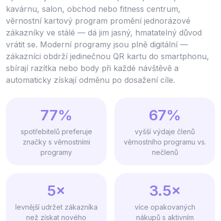
kavárnu, salon, obchod nebo fitness centrum,
věrnostní kartový program promění jednorázové
zákazníky ve stálé — dá jim jasný, hmatatelný důvod
vrátit se. Moderní programy jsou plně digitální —
zákazníci obdrží jedinečnou QR kartu do smartphonu,
sbírají razítka nebo body při každé návštěvě a
automaticky získají odměnu po dosažení cíle.
77%
67%
spotřebitelů preferuje
vyšší výdaje členů
značky s věrnostními
věrnostního programu vs.
programy
nečlenů
5×
3.5×
levnější udržet zákazníka
více opakovaných
než získat nového
nákupů s aktivním