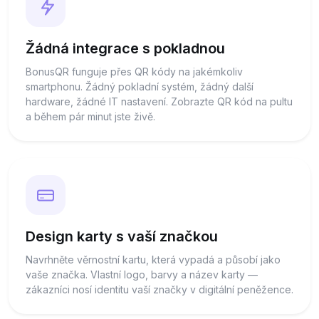
Žádná integrace s pokladnou
BonusQR funguje přes QR kódy na jakémkoliv
smartphonu. Žádný pokladní systém, žádný další
hardware, žádné IT nastavení. Zobrazte QR kód na pultu
a během pár minut jste živě.
Design karty s vaší značkou
Navrhněte věrnostní kartu, která vypadá a působí jako
vaše značka. Vlastní logo, barvy a název karty —
zákazníci nosí identitu vaší značky v digitální peněžence.