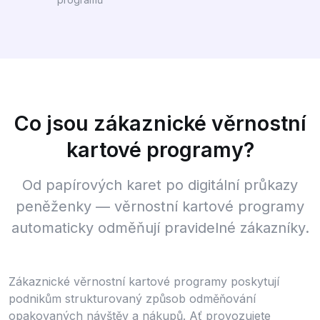
Co jsou zákaznické věrnostní
kartové programy?
Od papírových karet po digitální průkazy
peněženky — věrnostní kartové programy
automaticky odměňují pravidelné zákazníky.
Zákaznické věrnostní kartové programy poskytují
podnikům strukturovaný způsob odměňování
opakovaných návštěv a nákupů. Ať provozujete