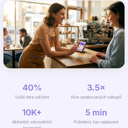
40%
3.5×
Vyšší míra udržení
Více opakovaných nákupů
10K+
5 min
Aktivních věrnostních
Průměrný čas nastavení
programů