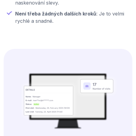
naskenování slevy.
Není třeba žádných dalších kroků
: Je to velmi
rychlé a snadné.