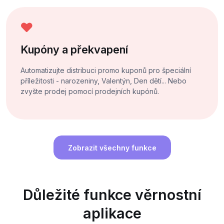
Kupóny a překvapení
Automatizujte distribuci promo kuponů pro špeciální
příležitosti - narozeniny, Valentýn, Den dětí... Nebo
zvyšte prodej pomocí prodejních kupónů.
Zobrazit všechny funkce
Důležité funkce věrnostní
aplikace