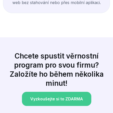
web bez stahování nebo přes mobilní aplikaci.
Chcete spustit věrnostní
program pro svou firmu?
Založíte ho během několika
minut!
Vyzkoušejte si to ZDARMA