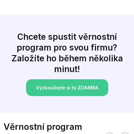
Chcete spustit věrnostní
program pro svou firmu?
Založíte ho během několika
minut!
Vyzkoušejte si to ZDARMA
Věrnostní program