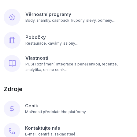
Věrnostní programy
Body, známky, cashback, kupóny, slevy, odměny...
Pobočky
Restaurace, kavárny, salóny...
Vlastnosti
PUSH oznámení, integrace s peněženkou, recenze,
analytika, online ceník...
Zdroje
Ceník
Možnosti předplatného platformy...
Kontaktujte nás
E-mail, centrála, zakladatelé...