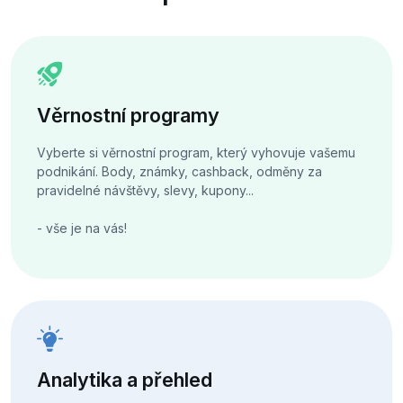
Věrnostní programy
Vyberte si věrnostní program, který vyhovuje vašemu
podnikání. Body, známky, cashback, odměny za
pravidelné návštěvy, slevy, kupony...
- vše je na vás!
Analytika a přehled