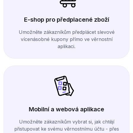
E-shop pro předplacené zboží
Umožněte zákazníkům předplácet slevové
vícenásobné kupony přímo ve věrnostní
aplikaci.
Mobilní a webová aplikace
Umožněte zákazníkům vybrat si, jak chtějí
přistupovat ke svému věrnostnímu účtu - přes