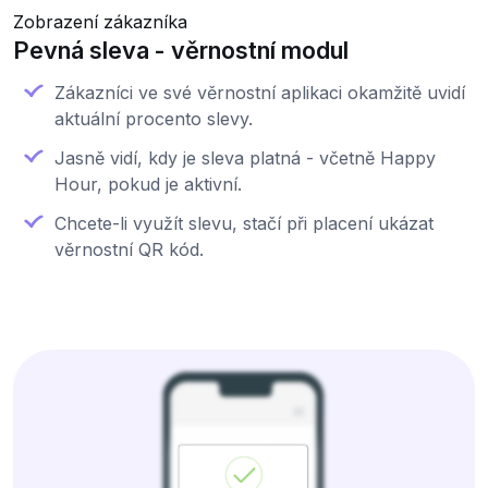
Zobrazení zákazníka
Pevná sleva - věrnostní modul
Zákazníci ve své věrnostní aplikaci okamžitě uvidí
aktuální procento slevy.
Jasně vidí, kdy je sleva platná - včetně Happy
Hour, pokud je aktivní.
Chcete-li využít slevu, stačí při placení ukázat
věrnostní QR kód.