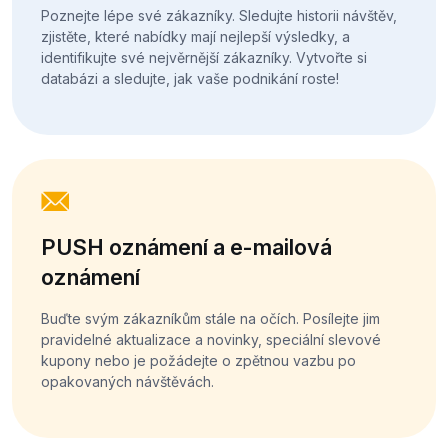
Poznejte lépe své zákazníky. Sledujte historii návštěv,
zjistěte, které nabídky mají nejlepší výsledky, a
identifikujte své nejvěrnější zákazníky. Vytvořte si
databázi a sledujte, jak vaše podnikání roste!
PUSH oznámení a e-mailová
oznámení
Buďte svým zákazníkům stále na očích. Posílejte jim
pravidelné aktualizace a novinky, speciální slevové
kupony nebo je požádejte o zpětnou vazbu po
opakovaných návštěvách.