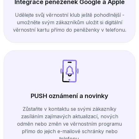
Integrace peněženek Google a Apple
Udělejte svůj věrnostní klub ještě pohodlnější -
umožněte svým zákazníkům uložit si digitální
věrnostní kartu přímo do peněženky v telefonu.
PUSH oznámení a novinky
Zůstaňte v kontaktu se svými zákazníky
zasíláním zajímavých aktualizací, nových
odměn nebo změn ve věrnostním programu
přímo do jejich e-mailové schránky nebo
telefonu.