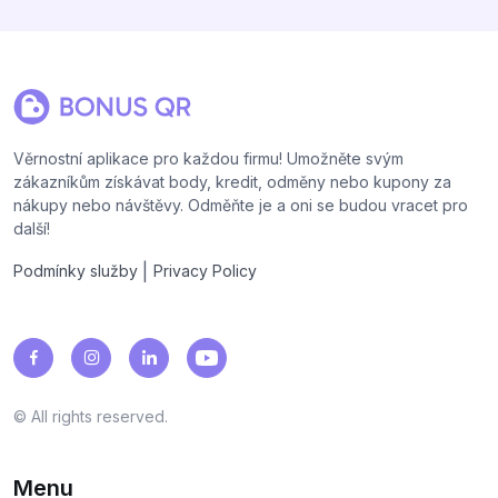
Věrnostní aplikace pro každou firmu! Umožněte svým
zákazníkům získávat body, kredit, odměny nebo kupony za
nákupy nebo návštěvy. Odměňte je a oni se budou vracet pro
další!
|
Podmínky služby
Privacy Policy
© All rights reserved.
Menu