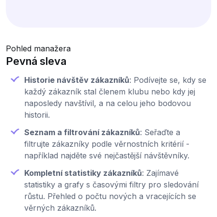
Pohled manažera
Pevná sleva
Historie návštěv zákazníků
: Podívejte se, kdy se
každý zákazník stal členem klubu nebo kdy jej
naposledy navštívil, a na celou jeho bodovou
historii.
Seznam a filtrování zákazníků
: Seřaďte a
filtrujte zákazníky podle věrnostních kritérií -
například najděte své nejčastější návštěvníky.
Kompletní statistiky zákazníků
: Zajímavé
statistiky a grafy s časovými filtry pro sledování
růstu. Přehled o počtu nových a vracejících se
věrných zákazníků.