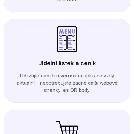
Jídelní lístek a ceník
Udržujte nabídku věrnostní aplikace vždy
aktuální - nepotřebujete žádné další webové
stránky ani QR kódy.