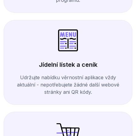
programu.
Jídelní lístek a ceník
Udržujte nabídku věrnostní aplikace vždy
aktuální - nepotřebujete žádné další webové
stránky ani QR kódy.