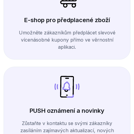
E-shop pro předplacené zboží
Umožněte zákazníkům předplácet slevové
vícenásobné kupony přímo ve věrnostní
aplikaci.
PUSH oznámení a novinky
Zůstaňte v kontaktu se svými zákazníky
zasíláním zajímavých aktualizací, nových