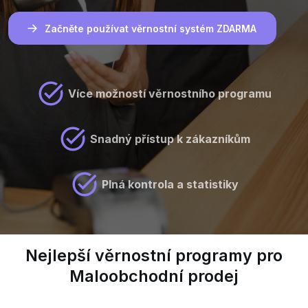
Začněte používat věrnostní systém ZDARMA
Více možností věrnostního programu
Snadný přístup k zákazníkům
Plná kontrola a statistiky
Nejlepší věrnostní programy pro
Maloobchodní prodej