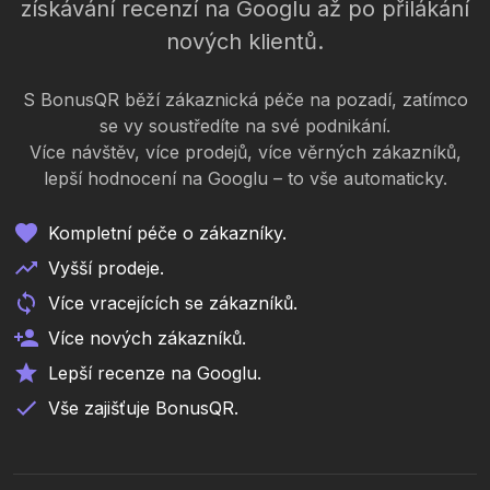
získávání recenzí na Googlu až po přilákání
nových klientů.
S BonusQR běží zákaznická péče na pozadí, zatímco
se vy soustředíte na své podnikání.
Více návštěv, více prodejů, více věrných zákazníků,
lepší hodnocení na Googlu – to vše automaticky.
Kompletní péče o zákazníky.
Vyšší prodeje.
Více vracejících se zákazníků.
Více nových zákazníků.
Lepší recenze na Googlu.
Vše zajišťuje BonusQR.