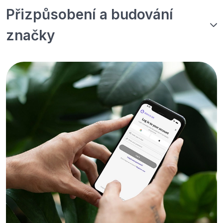
Přizpůsobení a budování
značky