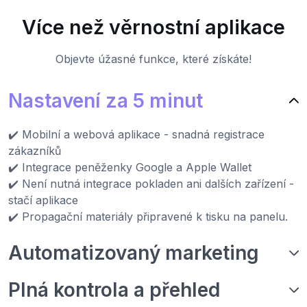
Více než věrnostní aplikace
Objevte úžasné funkce, které získáte!
Nastavení za 5 minut
✔️ Mobilní a webová aplikace - snadná registrace
zákazníků
✔️ Integrace peněženky Google a Apple Wallet
✔️ Není nutná integrace pokladen ani dalších zařízení -
stačí aplikace
✔️ Propagační materiály připravené k tisku na panelu.
Automatizovaný marketing
Plná kontrola a přehled