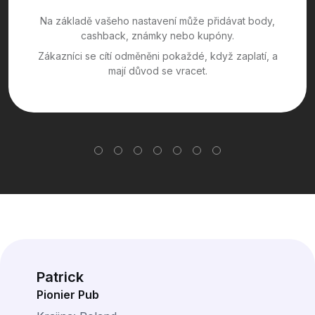
Na základě vašeho nastavení může přidávat body,
cashback, známky nebo kupóny.
Zákazníci se cítí odměněni pokaždé, když zaplatí, a
mají důvod se vracet.
Patrick
Pionier Pub