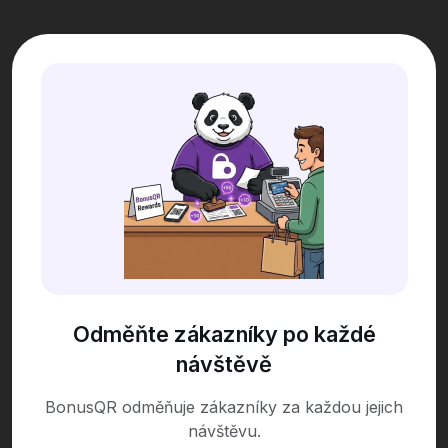
Odměňte zákazníky po každé
návštěvě
BonusQR odměňuje zákazníky za každou jejich
návštěvu.