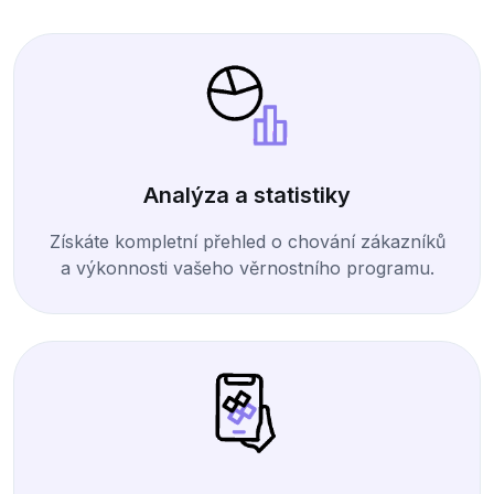
Analýza a statistiky
Získáte kompletní přehled o chování zákazníků
a výkonnosti vašeho věrnostního programu.