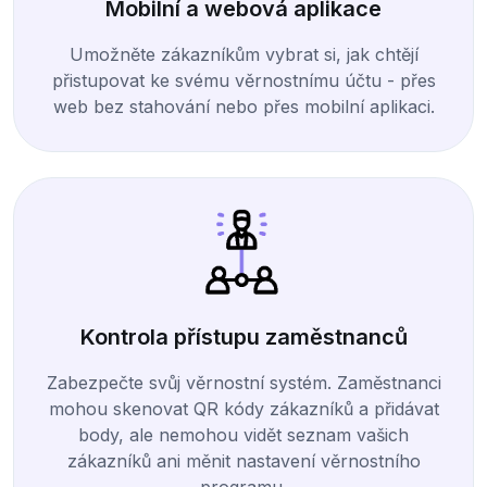
Mobilní a webová aplikace
Umožněte zákazníkům vybrat si, jak chtějí
přistupovat ke svému věrnostnímu účtu - přes
web bez stahování nebo přes mobilní aplikaci.
Kontrola přístupu zaměstnanců
Zabezpečte svůj věrnostní systém. Zaměstnanci
mohou skenovat QR kódy zákazníků a přidávat
body, ale nemohou vidět seznam vašich
zákazníků ani měnit nastavení věrnostního