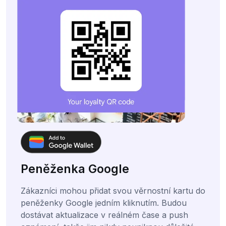
Peněženka Google
Zákazníci mohou přidat svou věrnostní kartu do
peněženky Google jedním kliknutím. Budou
dostávat aktualizace v reálném čase a push