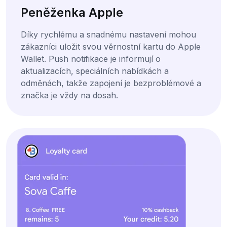
Peněženka Apple
Díky rychlému a snadnému nastavení mohou
zákazníci uložit svou věrnostní kartu do Apple
Wallet. Push notifikace je informují o
aktualizacích, speciálních nabídkách a
odměnách, takže zapojení je bezproblémové a
značka je vždy na dosah.