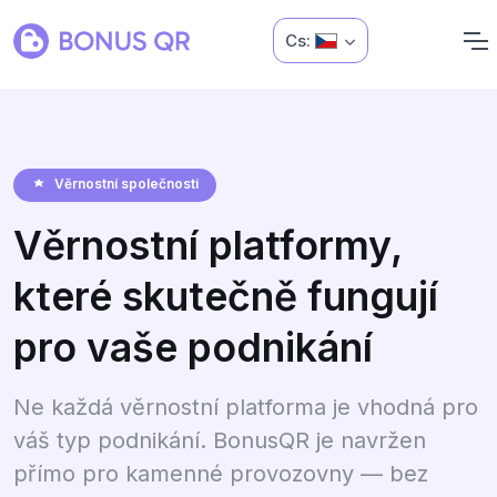
Cs:
Věrnostní společnosti
Věrnostní platformy,
které skutečně fungují
pro vaše podnikání
Ne každá věrnostní platforma je vhodná pro
váš typ podnikání. BonusQR je navržen
přímo pro kamenné provozovny — bez