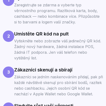
1
Zaregistrujte se zdarma a vyberte typ
věrnostního programu. Razítková karta, body,
cashback — nebo kombinace více. Přizpůsobte
si to barvami a logem vaší značky.
Umístěte QR kód na pult
2
Vytiskněte nebo zobrazte váš jedinečný QR kód.
Žádný nový hardware, žádná instalace POS,
žádná IT podpora. Jen váš telefon nebo
vytištěný list.
Zákazníci skenují a sbírají
3
Zákazníci se jedním naskenováním přidají, pak při
každé návštěvě skenují pro sbírání bodů, razítek
nebo cashbacku. Jejich osobní QR kód se
nachází v Apple Wallet nebo Google Wallet.
Sledujte růst vaší věrnosti