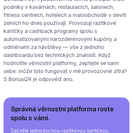
podniky v kavárnách, restauracích, salonech,
fitness centrech, hotelech a maloobchodě v devíti
zemích ho dnes používají. Provozují razítkové
kartičky a cashback programy spolu s
automatizovanými narozdeninovými kupóny a
odměnami za návštěvy — vše z jednoho
dashboardu bez technických znalostí. Když
hodnotíte věrnostní platformy, zeptejte se sami
sebe: může toto fungovat v mé provozovně zítra?
S BonusQR je odpověď ano.
Správná věrnostní platforma roste
spolu s vámi.
Začněte jednoduchou razítkovou kartičkou.