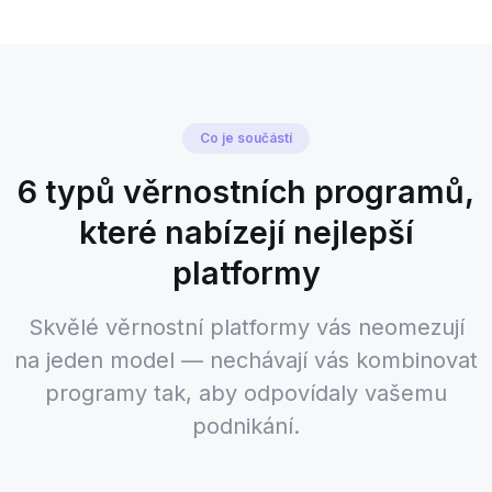
Co je součástí
6 typů věrnostních programů,
které nabízejí nejlepší
platformy
Skvělé věrnostní platformy vás neomezují
na jeden model — nechávají vás kombinovat
programy tak, aby odpovídaly vašemu
podnikání.