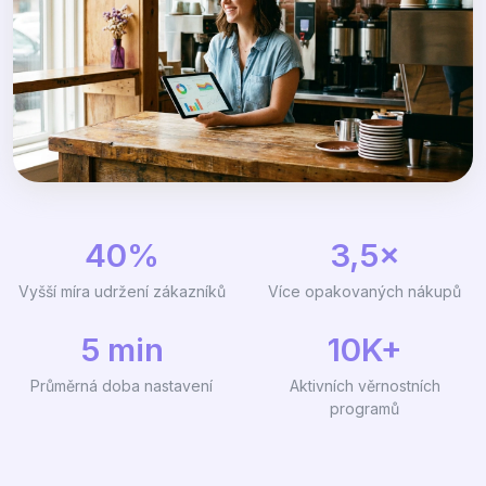
40%
3,5×
Vyšší míra udržení zákazníků
Více opakovaných nákupů
5 min
10K+
Průměrná doba nastavení
Aktivních věrnostních
programů