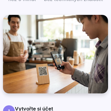
Vytvořte si účet