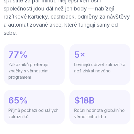
spustíte za pár minut. Nejlepší věrnostní
společnosti jdou dál než jen body — nabízejí
razítkové kartičky, cashback, odměny za návštěvy
a automatizované akce, které fungují samy od
sebe.
77%
5×
Zákazníků preferuje
Levnější udržet zákazníka
značky s věrnostním
než získat nového
programem
65%
$18B
Příjmů pochází od stálých
Roční hodnota globálního
zákazníků
věrnostního trhu