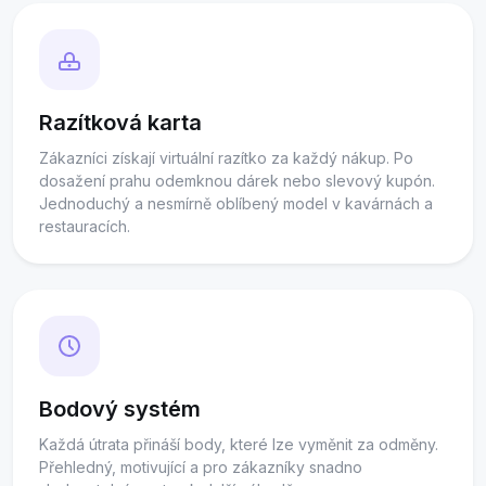
Razítková karta
Zákazníci získají virtuální razítko za každý nákup. Po
dosažení prahu odemknou dárek nebo slevový kupón.
Jednoduchý a nesmírně oblíbený model v kavárnách a
restauracích.
Bodový systém
Každá útrata přináší body, které lze vyměnit za odměny.
Přehledný, motivující a pro zákazníky snadno