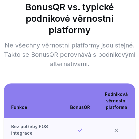
BonusQR vs. typické
podnikové věrnostní
platformy
Ne všechny věrnostní platformy jsou stejné.
Takto se BonusQR porovnává s podnikovými
alternativami.
Podniková
věrnostní
Funkce
BonusQR
platforma
Bez potřeby POS
integrace