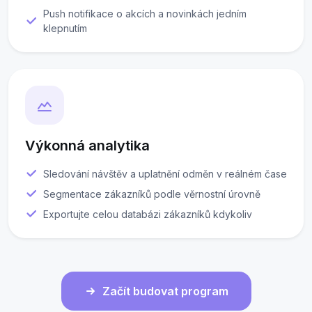
Push notifikace o akcích a novinkách jedním
klepnutím
Výkonná analytika
Sledování návštěv a uplatnění odměn v reálném čase
Segmentace zákazníků podle věrnostní úrovně
Exportujte celou databázi zákazníků kdykoliv
Začít budovat program