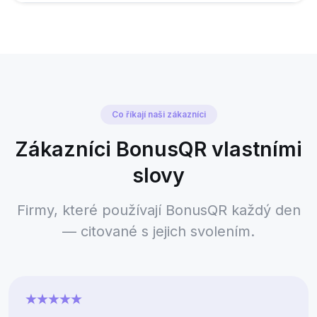
Co říkají naši zákazníci
Zákazníci BonusQR vlastními
slovy
Firmy, které používají BonusQR každý den
— citované s jejich svolením.