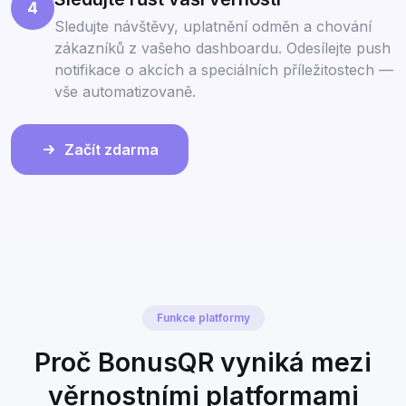
4
Sledujte návštěvy, uplatnění odměn a chování
zákazníků z vašeho dashboardu. Odesílejte push
notifikace o akcích a speciálních příležitostech —
vše automatizovaně.
Začít zdarma
Funkce platformy
Proč BonusQR vyniká mezi
věrnostními platformami