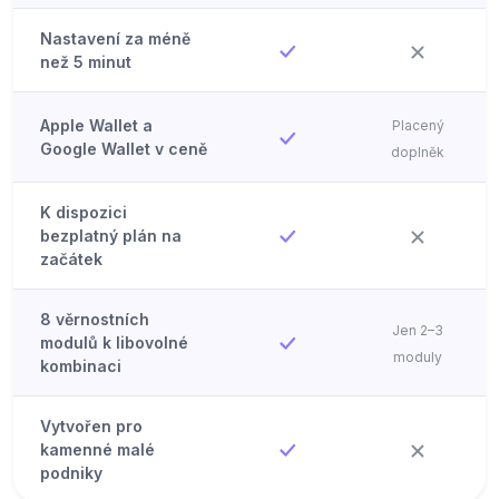
Nastavení za méně
než 5 minut
Apple Wallet a
Placený
Google Wallet v ceně
doplněk
K dispozici
bezplatný plán na
začátek
8 věrnostních
Jen 2–3
modulů k libovolné
moduly
kombinaci
Vytvořen pro
kamenné malé
podniky