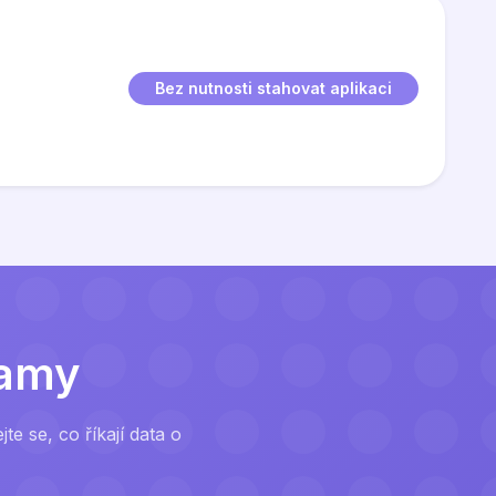
Bez nutnosti stahovat aplikaci
ramy
e se, co říkají data o