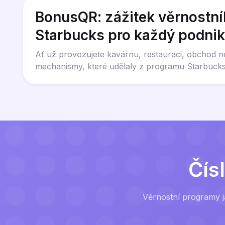
BonusQR: zážitek věrnostní
Starbucks pro každý podnik
Ať už provozujete kavárnu, restauraci, obchod n
mechanismy, které udělaly z programu Starbucks 
Čís
Věrnostní programy ja