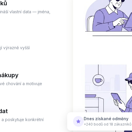
íků
áší vlastní data — jména,
jí výrazně vyšší
nákupy
vé chování a motivuje
dat
Dnes získané odměny
 a poskytuje konkrétní
+240 bodů od 18 zákazníků