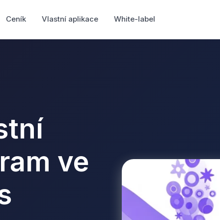
Ceník
Vlastní aplikace
White-label
stní
gram ve
s