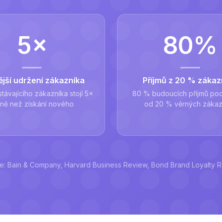
5×
80%
jší udržení zákazníka
Příjmů z 20 % zákaz
távajícího zákazníka stojí 5×
80 % budoucích příjmů poc
ně než získání nového
od 20 % věrných zákaz
e: Bain & Company, Harvard Business Review, Bond Brand Loyalty 