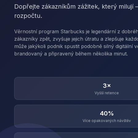
Dopřejte zákazníkům zážitek, který milují
rozpočtu.
Věrnostní program Starbucks je legendární z dobréh
zákazníky zpět, zvyšuje jejich útratu a zlepšuje kaž
může jakýkoli podnik spustit podobně silný digitální
brandovaný a připravený během několika minut.
3×
Vyšší retence
40%
Více opakovaných návštěv