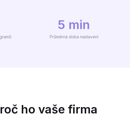
5 min
ogramů
Průměrná doba nastavení
proč ho vaše firma