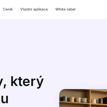
Ceník
Vlastní aplikace
White-label
, který
ou