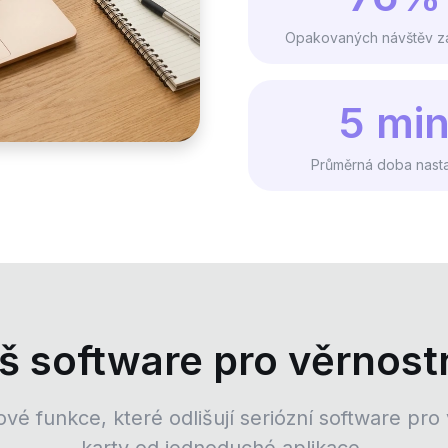
Opakovaných návštěv z
5 mi
Průměrná doba nast
š software pro věrnost
čové funkce, které odlišují seriózní software pro