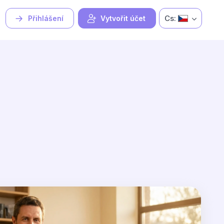
Cs:
Přihlášení
Vytvořit účet