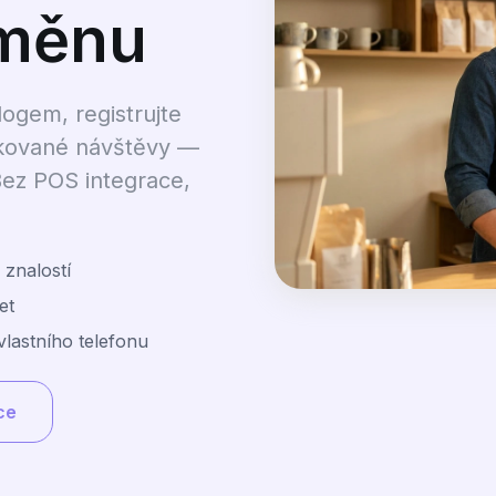
dměnu
logem, registrujte
akované návštěvy —
ez POS integrace,
znalostí
et
vlastního telefonu
ce