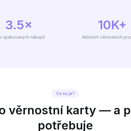
3.5×
10K+
e opakovaných nákupů
Aktivních věrnostních pr
Co to je?
o věrnostní karty — a 
potřebuje