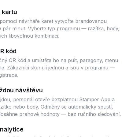
 kartu
a pomocí návrháře karet vytvořte brandovanou
a pár minut. Vyberte typ programu — razítka, body,
ich libovolnou kombinaci.
QR kód
ečný QR kód a umístěte ho na pult, paragony, menu
ia. Zákazníci skenují jednou a jsou v programu —
istrace.
ždou návštěvu
ijdou, personál otevře bezplatnou Stamper App a
azítko nebo body. Odměny se automaticky spustí,
 dosáhne prahové hodnoty — bez ručního sledování.
nalytice