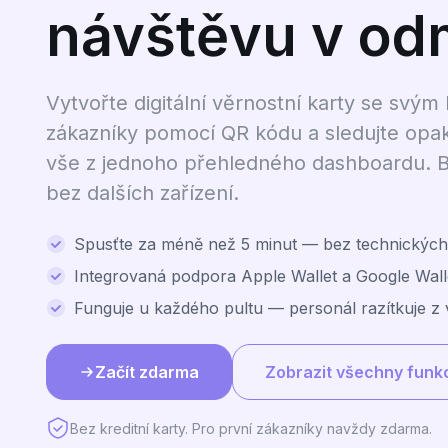
návštěvu v o
Vytvořte digitální věrnostní karty se svým 
zákazníky pomocí QR kódu a sledujte op
vše z jednoho přehledného dashboardu. B
bez dalších zařízení.
Spusťte za méně než 5 minut — bez technických 
Integrovaná podpora Apple Wallet a Google Wall
Funguje u každého pultu — personál razítkuje z 
Začít zdarma
Zobrazit všechny funk
Bez kreditní karty. Pro první zákazníky navždy zdarma.