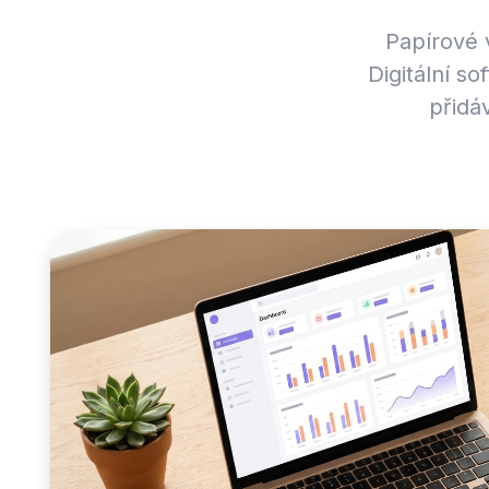
Papírové v
Digitální s
přidá