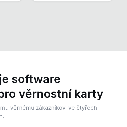
je software
ro věrnostní karty
nímu věrnému zákazníkovi ve čtyřech
h.