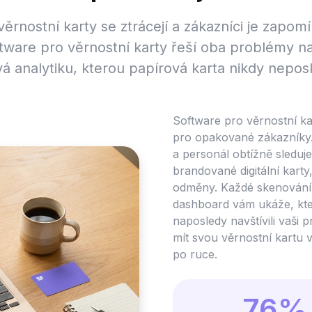
ěrnostní karty se ztrácejí a zákazníci je zapom
oftware pro věrnostní karty řeší oba problémy 
vá analytiku, kterou papírová karta nikdy nepos
Software pro věrnostní ka
pro opakované zákazníky. 
a personál obtížně sleduj
brandované digitální karty
odměny. Každé skenování
dashboard vám ukáže, kteř
naposledy navštívili vaši
mít svou věrnostní kartu v
po ruce.
76%