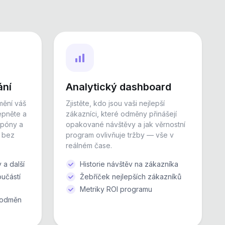
ání
Analytický dashboard
mění váš
Zjistěte, kdo jsou vaši nejlepší
epněte a
zákazníci, které odměny přinášejí
upóny a
opakované návštěvy a jak věrnostní
— bez
program ovlivňuje tržby — vše v
reálném čase.
 a další
Historie návštěv na zákazníka
oučástí
Žebříček nejlepších zákazníků
Metriky ROI programu
 odměn