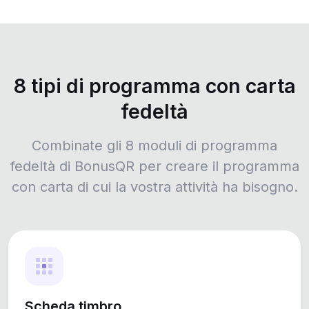
8 tipi di programma con carta
fedeltà
Combinate gli 8 moduli di programma
fedeltà di BonusQR per creare il programma
con carta di cui la vostra attività ha bisogno.
Scheda timbro