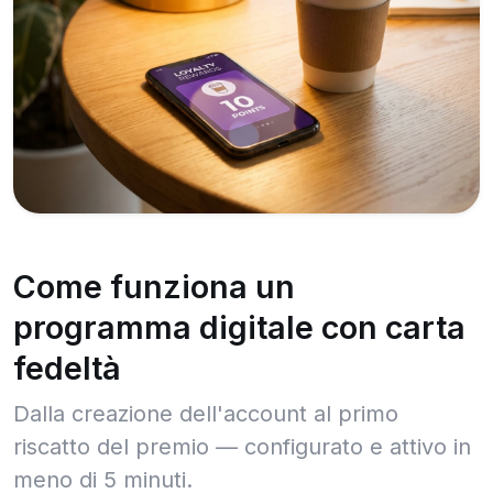
Come funziona un
programma digitale con carta
fedeltà
Dalla creazione dell'account al primo
riscatto del premio — configurato e attivo in
meno di 5 minuti.