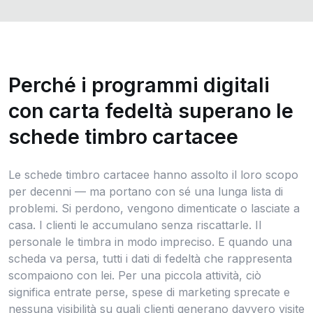
Perché i programmi digitali
con carta fedeltà superano le
schede timbro cartacee
Le schede timbro cartacee hanno assolto il loro scopo
per decenni — ma portano con sé una lunga lista di
problemi. Si perdono, vengono dimenticate o lasciate a
casa. I clienti le accumulano senza riscattarle. Il
personale le timbra in modo impreciso. E quando una
scheda va persa, tutti i dati di fedeltà che rappresenta
scompaiono con lei. Per una piccola attività, ciò
significa entrate perse, spese di marketing sprecate e
nessuna visibilità su quali clienti generano davvero visite