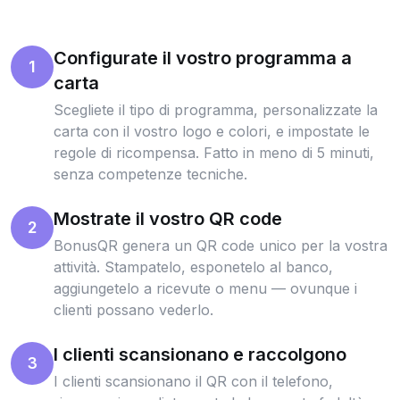
Configurate il vostro programma a
1
carta
Scegliete il tipo di programma, personalizzate la
carta con il vostro logo e colori, e impostate le
regole di ricompensa. Fatto in meno di 5 minuti,
senza competenze tecniche.
Mostrate il vostro QR code
2
BonusQR genera un QR code unico per la vostra
attività. Stampatelo, esponetelo al banco,
aggiungetelo a ricevute o menu — ovunque i
clienti possano vederlo.
I clienti scansionano e raccolgono
3
I clienti scansionano il QR con il telefono,