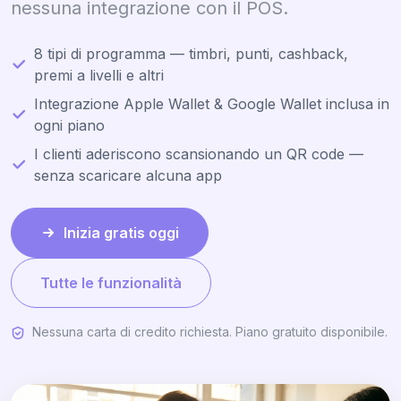
nessuna integrazione con il POS.
8 tipi di programma — timbri, punti, cashback,
premi a livelli e altri
Integrazione Apple Wallet & Google Wallet inclusa in
ogni piano
I clienti aderiscono scansionando un QR code —
senza scaricare alcuna app
Inizia gratis oggi
Tutte le funzionalità
Nessuna carta di credito richiesta. Piano gratuito disponibile.