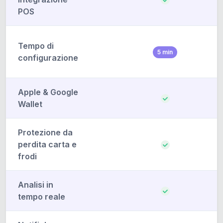
POS
Tempo di
5 min
configurazione
Apple & Google
Wallet
Protezione da
perdita carta e
frodi
Analisi in
tempo reale