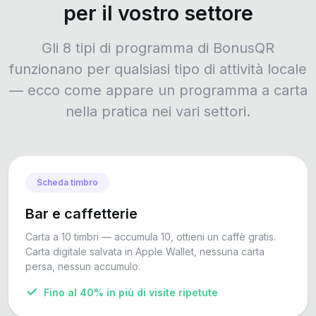
per il vostro settore
Gli 8 tipi di programma di BonusQR
funzionano per qualsiasi tipo di attività locale
— ecco come appare un programma a carta
nella pratica nei vari settori.
Scheda timbro
Bar e caffetterie
Carta a 10 timbri — accumula 10, ottieni un caffè gratis.
Carta digitale salvata in Apple Wallet, nessuna carta
persa, nessun accumulo.
Fino al 40% in più di visite ripetute