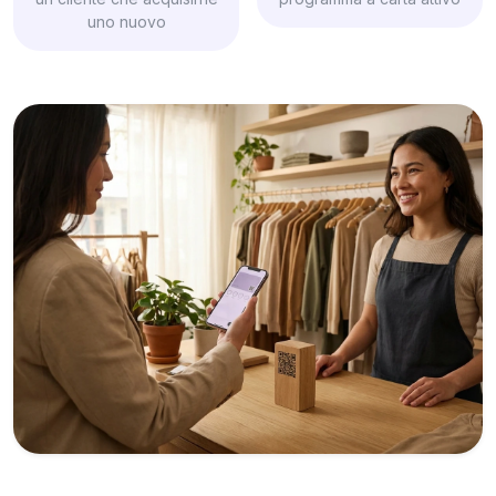
uno nuovo