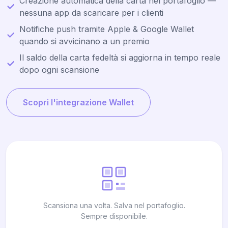
Creazione automatica della carta nel portafoglio —
nessuna app da scaricare per i clienti
Notifiche push tramite Apple & Google Wallet
quando si avvicinano a un premio
Il saldo della carta fedeltà si aggiorna in tempo reale
dopo ogni scansione
Scopri l'integrazione Wallet
Scansiona una volta. Salva nel portafoglio.
Sempre disponibile.