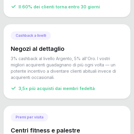
Il 60% dei clienti torna entro 30 giorni
Cashback a livelli
Negozi al dettaglio
3% cashback al livello Argento, 5% all'Oro. I vostri
migliori acquirenti guadagnano di più ogni volta — un
potente incentivo a diventare clienti abituali invece di
acquirenti occasionali.
3,5× più acquisti dai membri fedeltà
Premi per visita
Centri fitness e palestre