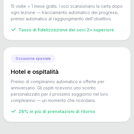
15 visite = 1 mese gratis. I soci scansionano la carta dopo
ogni lezione — tracciamento automatico dei progressi,
premio automatico al raggiungimento dell'obiettivo.
Tasso di fidelizzazione dei soci 2× superiore
Occasione speciale
Hotel e ospitalità
Premio di compleanno automatico e offerte per
anniversario. Gli ospiti ricevono uno sconto
personalizzato per il prossimo soggiorno nel loro
compleanno — un momento che ricordano.
28% in più di prenotazioni di ritorno