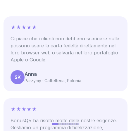
Ci piace che i clienti non debbano scaricare nulla:
possono usare la carta fedeltà direttamente nel
loro browser web o salvarla nel loro portafoglio
Apple o Google.
Anna
SK
Parzymy · Caffetteria, Polonia
BonusQR ha risolto molte delle nostre esigenze.
Gestiamo un programma di fidelizzazione,