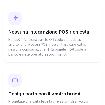
Nessuna integrazione POS richiesta
BonusQR funziona tramite QR code su qualsiasi
smartphone. Nessun POS, nessun hardware extra,
nessuna configurazione IT. Esponete il QR code al
banco e siete operativi in pochi minuti.
Design carta con il vostro brand
Progettate una carta fedeltà che assomigli al vostro