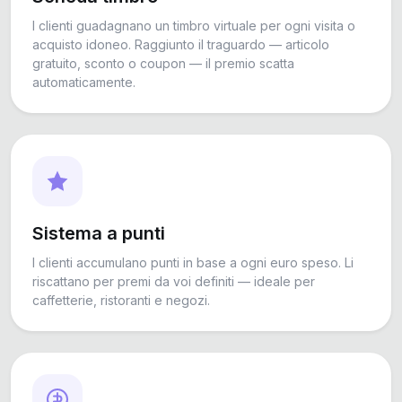
I clienti guadagnano un timbro virtuale per ogni visita o
acquisto idoneo. Raggiunto il traguardo — articolo
gratuito, sconto o coupon — il premio scatta
automaticamente.
Sistema a punti
I clienti accumulano punti in base a ogni euro speso. Li
riscattano per premi da voi definiti — ideale per
caffetterie, ristoranti e negozi.