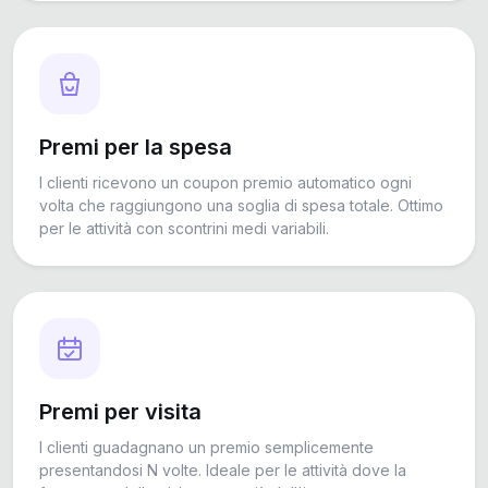
Premi per la spesa
I clienti ricevono un coupon premio automatico ogni
volta che raggiungono una soglia di spesa totale. Ottimo
per le attività con scontrini medi variabili.
Premi per visita
I clienti guadagnano un premio semplicemente
presentandosi N volte. Ideale per le attività dove la