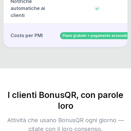
Notifiche
automatiche ai
clienti
Costo per PMI
Piano gratuito + pagamento accessibil
I clienti BonusQR, con parole
loro
Attività che usano BonusQR ogni giorno —
citate con il loro consenso.