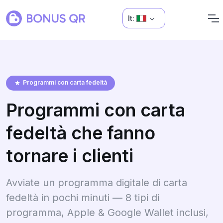
It:
Programmi con carta fedeltà
Programmi con carta
fedeltà che fanno
tornare i clienti
Avviate un programma digitale di carta
fedeltà in pochi minuti — 8 tipi di
programma, Apple & Google Wallet inclusi,