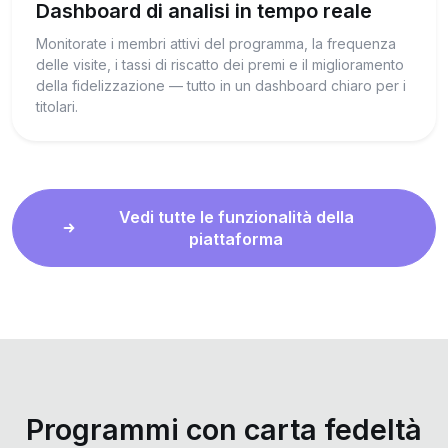
Dashboard di analisi in tempo reale
Monitorate i membri attivi del programma, la frequenza
delle visite, i tassi di riscatto dei premi e il miglioramento
della fidelizzazione — tutto in un dashboard chiaro per i
titolari.
Vedi tutte le funzionalità della
piattaforma
Programmi con carta fedeltà