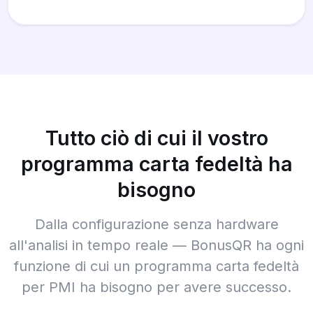
Tutto ciò di cui il vostro
programma carta fedeltà ha
bisogno
Dalla configurazione senza hardware
all'analisi in tempo reale — BonusQR ha ogni
funzione di cui un programma carta fedeltà
per PMI ha bisogno per avere successo.