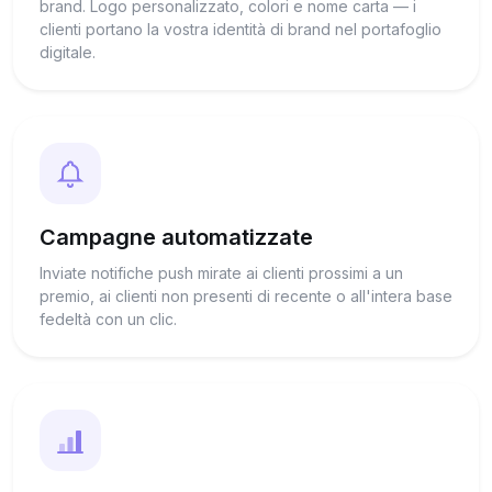
brand. Logo personalizzato, colori e nome carta — i
clienti portano la vostra identità di brand nel portafoglio
digitale.
Campagne automatizzate
Inviate notifiche push mirate ai clienti prossimi a un
premio, ai clienti non presenti di recente o all'intera base
fedeltà con un clic.