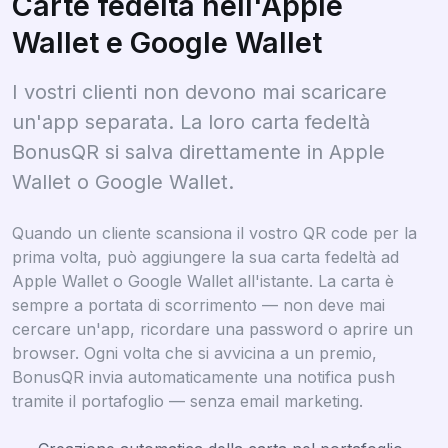
Carte fedeltà nell'Apple
Wallet e Google Wallet
I vostri clienti non devono mai scaricare
un'app separata. La loro carta fedeltà
BonusQR si salva direttamente in Apple
Wallet o Google Wallet.
Quando un cliente scansiona il vostro QR code per la
prima volta, può aggiungere la sua carta fedeltà ad
Apple Wallet o Google Wallet all'istante. La carta è
sempre a portata di scorrimento — non deve mai
cercare un'app, ricordare una password o aprire un
browser. Ogni volta che si avvicina a un premio,
BonusQR invia automaticamente una notifica push
tramite il portafoglio — senza email marketing.