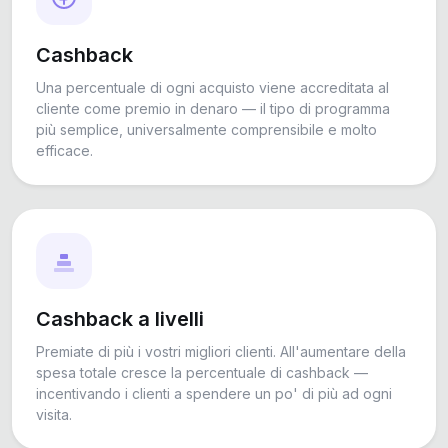
Cashback
Una percentuale di ogni acquisto viene accreditata al
cliente come premio in denaro — il tipo di programma
più semplice, universalmente comprensibile e molto
efficace.
Cashback a livelli
Premiate di più i vostri migliori clienti. All'aumentare della
spesa totale cresce la percentuale di cashback —
incentivando i clienti a spendere un po' di più ad ogni
visita.