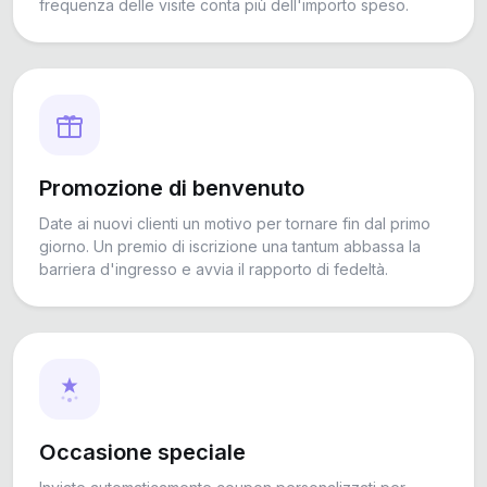
frequenza delle visite conta più dell'importo speso.
Promozione di benvenuto
Date ai nuovi clienti un motivo per tornare fin dal primo
giorno. Un premio di iscrizione una tantum abbassa la
barriera d'ingresso e avvia il rapporto di fedeltà.
Occasione speciale