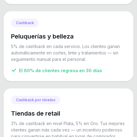
Cashback
Peluquerías y belleza
5% de cashback en cada servicio. Los clientes ganan
automáticamente en cortes, tinte y tratamientos — sin
seguimiento manual para el personal.
El 60% de clientes regresa en 30 días
Cashback por niveles
Tiendas de retail
3% de cashback en nivel Plata, 5% en Oro. Tus mejores
clientes ganan más cada vez — un incentivo poderoso
para convertirse en habitual en lugar de comprador