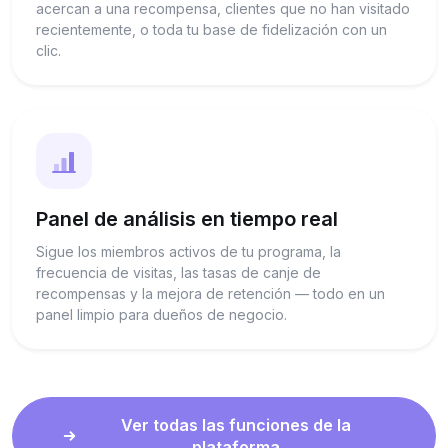
acercan a una recompensa, clientes que no han visitado
recientemente, o toda tu base de fidelización con un
clic.
Panel de análisis en tiempo real
Sigue los miembros activos de tu programa, la
frecuencia de visitas, las tasas de canje de
recompensas y la mejora de retención — todo en un
panel limpio para dueños de negocio.
Ver todas las funciones de la
plataforma