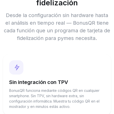
fidelización
Desde la configuración sin hardware hasta
el análisis en tiempo real — BonusQR tiene
cada función que un programa de tarjeta de
fidelización para pymes necesita.
Sin integración con TPV
BonusQR funciona mediante códigos QR en cualquier
smartphone. Sin TPV, sin hardware extra, sin
configuración informática. Muestra tu código QR en el
mostrador y en minutos estás activo.