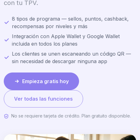
con tu TPV.
8 tipos de programa — sellos, puntos, cashback,
recompensas por niveles y más
Integración con Apple Wallet y Google Wallet
incluida en todos los planes
Los clientes se unen escaneando un código QR —
sin necesidad de descargar ninguna app
Empieza gratis hoy
Ver todas las funciones
No se requiere tarjeta de crédito. Plan gratuito disponible.