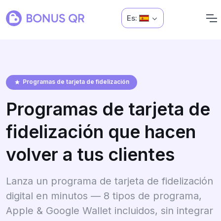
Es:
Programas de tarjeta de fidelización
Programas de tarjeta de
fidelización que hacen
volver a tus clientes
Lanza un programa de tarjeta de fidelización
digital en minutos — 8 tipos de programa,
Apple & Google Wallet incluidos, sin integrar