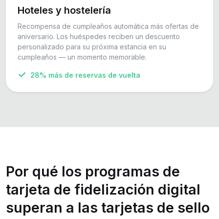
Hoteles y hostelería
Recompensa de cumpleaños automática más ofertas de
aniversario. Los huéspedes reciben un descuento
personalizado para su próxima estancia en su
cumpleaños — un momento memorable.
28% más de reservas de vuelta
Por qué los programas de
tarjeta de fidelización digital
superan a las tarjetas de sello