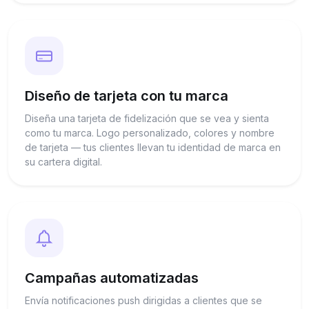
Diseño de tarjeta con tu marca
Diseña una tarjeta de fidelización que se vea y sienta
como tu marca. Logo personalizado, colores y nombre
de tarjeta — tus clientes llevan tu identidad de marca en
su cartera digital.
Campañas automatizadas
Envía notificaciones push dirigidas a clientes que se