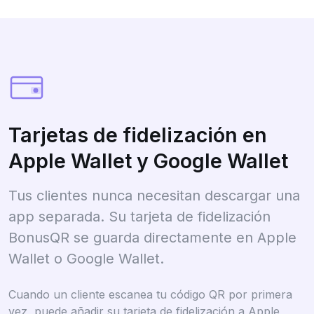
Tarjetas de fidelización en
Apple Wallet y Google Wallet
Tus clientes nunca necesitan descargar una
app separada. Su tarjeta de fidelización
BonusQR se guarda directamente en Apple
Wallet o Google Wallet.
Cuando un cliente escanea tu código QR por primera
vez, puede añadir su tarjeta de fidelización a Apple