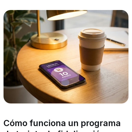
Cómo funciona un programa