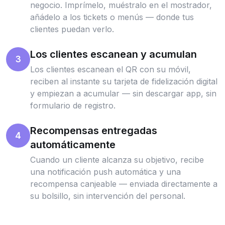
negocio. Imprímelo, muéstralo en el mostrador,
añádelo a los tickets o menús — donde tus
clientes puedan verlo.
Los clientes escanean y acumulan
3
Los clientes escanean el QR con su móvil,
reciben al instante su tarjeta de fidelización digital
y empiezan a acumular — sin descargar app, sin
formulario de registro.
Recompensas entregadas
4
automáticamente
Cuando un cliente alcanza su objetivo, recibe
una notificación push automática y una
recompensa canjeable — enviada directamente a
su bolsillo, sin intervención del personal.