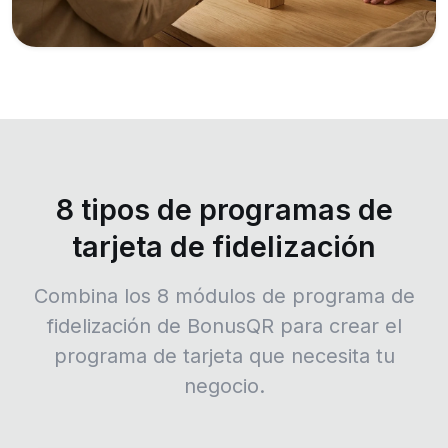
8 tipos de programas de
tarjeta de fidelización
Combina los 8 módulos de programa de
fidelización de BonusQR para crear el
programa de tarjeta que necesita tu
negocio.