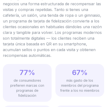
negocios una forma estructurada de recompensar las
visitas y compras repetidas. Tanto si tienes una
cafetería, un salón, una tienda de ropa o un gimnasio,
un programa de tarjeta de fidelización convierte a los
clientes ocasionales en habituales dándoles una razón
clara y tangible para volver. Los programas modernos
son totalmente digitales — los clientes reciben una
tarjeta única basada en QR en su smartphone,
acumulan sellos o puntos en cada visita y obtienen
recompensas automáticas.
77%
67%
de consumidores
más gasto de los
prefieren marcas con
miembros del programa
programas de
frente a los no miembros
fidelización