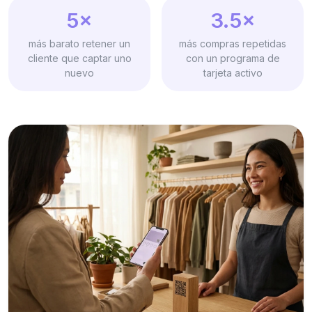
5×
3.5×
más barato retener un
más compras repetidas
cliente que captar uno
con un programa de
nuevo
tarjeta activo