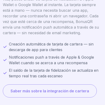
Wallet o Google Wallet al instante. La tarjeta siempre
está a mano — nunca necesita buscar una app,
recordar una contraseña ni abrir un navegador. Cada
vez que esté cerca de una recompensa, BonusQR
envía una notificación push automática a través de su
cartera — sin necesidad de email marketing.
Creación automática de tarjeta de cartera — sin
descarga de app para clientes
Notificaciones push a través de Apple & Google
Wallet cuando se acerca a una recompensa
El saldo de la tarjeta de fidelización se actualiza en
tiempo real tras cada escaneo
Saber más sobre la integración de cartera