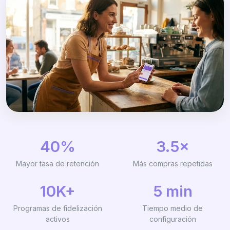
40%
3.5×
Mayor tasa de retención
Más compras repetidas
10K+
5 min
Programas de fidelización
Tiempo medio de
activos
configuración