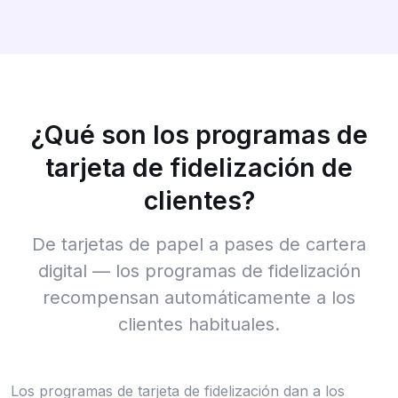
¿Qué son los programas de
tarjeta de fidelización de
clientes?
De tarjetas de papel a pases de cartera
digital — los programas de fidelización
recompensan automáticamente a los
clientes habituales.
Los programas de tarjeta de fidelización dan a los