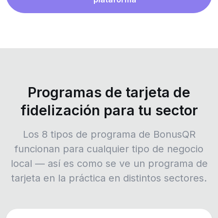
Programas de tarjeta de
fidelización para tu sector
Los 8 tipos de programa de BonusQR
funcionan para cualquier tipo de negocio
local — así es como se ve un programa de
tarjeta en la práctica en distintos sectores.