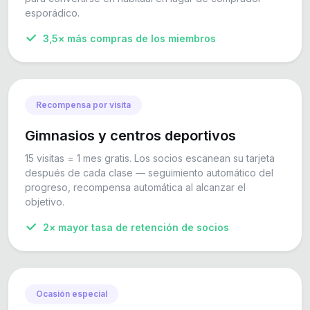
esporádico.
3,5× más compras de los miembros
Recompensa por visita
Gimnasios y centros deportivos
15 visitas = 1 mes gratis. Los socios escanean su tarjeta
después de cada clase — seguimiento automático del
progreso, recompensa automática al alcanzar el
objetivo.
2× mayor tasa de retención de socios
Ocasión especial