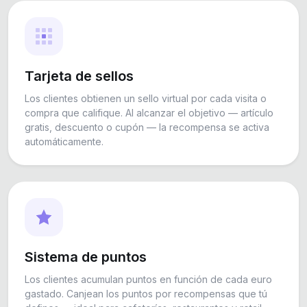
Tarjeta de sellos
Los clientes obtienen un sello virtual por cada visita o
compra que califique. Al alcanzar el objetivo — artículo
gratis, descuento o cupón — la recompensa se activa
automáticamente.
Sistema de puntos
Los clientes acumulan puntos en función de cada euro
gastado. Canjean los puntos por recompensas que tú