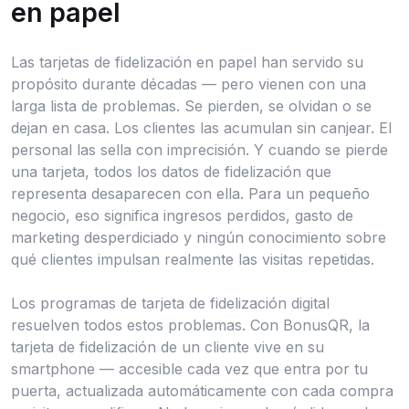
en papel
Las tarjetas de fidelización en papel han servido su
propósito durante décadas — pero vienen con una
larga lista de problemas. Se pierden, se olvidan o se
dejan en casa. Los clientes las acumulan sin canjear. El
personal las sella con imprecisión. Y cuando se pierde
una tarjeta, todos los datos de fidelización que
representa desaparecen con ella. Para un pequeño
negocio, eso significa ingresos perdidos, gasto de
marketing desperdiciado y ningún conocimiento sobre
qué clientes impulsan realmente las visitas repetidas.
Los programas de tarjeta de fidelización digital
resuelven todos estos problemas. Con BonusQR, la
tarjeta de fidelización de un cliente vive en su
smartphone — accesible cada vez que entra por tu
puerta, actualizada automáticamente con cada compra