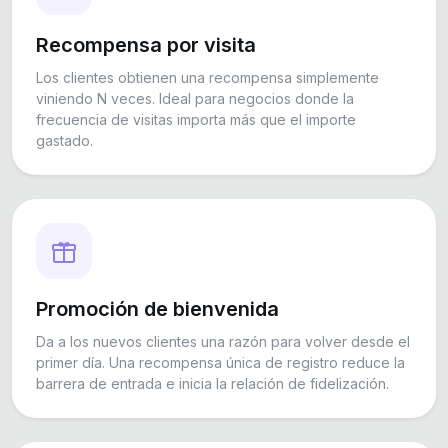
Recompensa por visita
Los clientes obtienen una recompensa simplemente
viniendo N veces. Ideal para negocios donde la
frecuencia de visitas importa más que el importe
gastado.
Promoción de bienvenida
Da a los nuevos clientes una razón para volver desde el
primer día. Una recompensa única de registro reduce la
barrera de entrada e inicia la relación de fidelización.