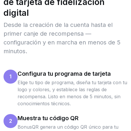
de tarjeta de fidelización
digital
Desde la creación de la cuenta hasta el
primer canje de recompensa —
configuración y en marcha en menos de 5
minutos.
Configura tu programa de tarjeta
1
Elige tu tipo de programa, diseña tu tarjeta con tu
logo y colores, y establece las reglas de
recompensa. Listo en menos de 5 minutos, sin
conocimientos técnicos.
Muestra tu código QR
2
BonusQR genera un código QR único para tu