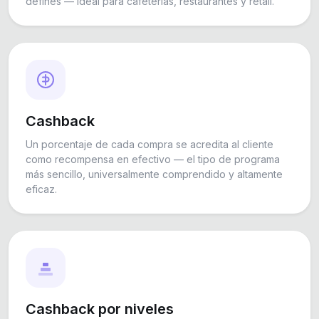
defines — ideal para cafeterías, restaurantes y retail.
Cashback
Un porcentaje de cada compra se acredita al cliente
como recompensa en efectivo — el tipo de programa
más sencillo, universalmente comprendido y altamente
eficaz.
Cashback por niveles