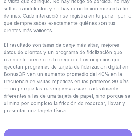
o visita que califique. No hay riesgo de pérdida, no hay
sellos fraudulentos y no hay conciliación manual a fin
de mes. Cada interacción se registra en tu panel, por lo
que siempre sabes exactamente quiénes son tus
clientes más valiosos.
El resultado son tasas de canje más altas, mejores
datos de clientes y un programa de fidelización que
realmente crece con tu negocio. Los negocios que
ejecutan programas de tarjeta de fidelización digital en
BonusQR ven un aumento promedio del 40% en la
frecuencia de visitas repetidas en los primeros 90 días
— no porque las recompensas sean radicalmente
diferentes a las de una tarjeta de papel, sino porque se
elimina por completo la fricción de recordar, llevar y
presentar una tarjeta física.