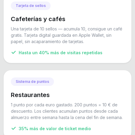
Tarjeta de sellos
Cafeterías y cafés
Una tarjeta de 10 sellos — acumula 10, consigue un café
gratis. Tarjeta digital guardada en Apple Wallet, sin
papel, sin acaparamiento de tarjetas.
Hasta un 40% más de visitas repetidas
Sistema de puntos
Restaurantes
1 punto por cada euro gastado. 200 puntos = 10 € de
descuento. Los clientes acumulan puntos desde cada
almuerzo entre semana hasta la cena del fin de semana.
35% más de valor de ticket medio