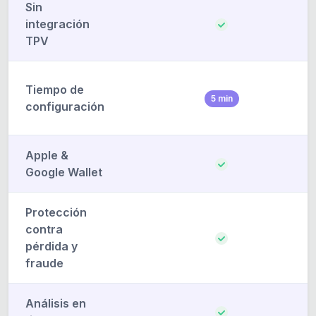
Sin
integración
TPV
Tiempo de
5 min
configuración
Apple &
Google Wallet
Protección
contra
pérdida y
fraude
Análisis en