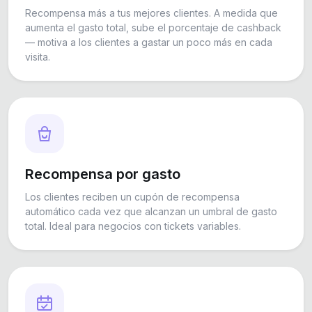
Recompensa más a tus mejores clientes. A medida que
aumenta el gasto total, sube el porcentaje de cashback
— motiva a los clientes a gastar un poco más en cada
visita.
Recompensa por gasto
Los clientes reciben un cupón de recompensa
automático cada vez que alcanzan un umbral de gasto
total. Ideal para negocios con tickets variables.