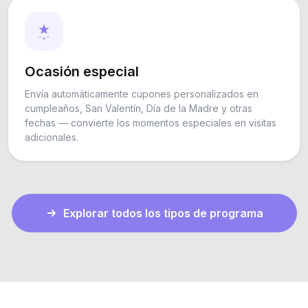
Ocasión especial
Envía automáticamente cupones personalizados en
cumpleaños, San Valentín, Día de la Madre y otras
fechas — convierte los momentos especiales en visitas
adicionales.
Explorar todos los tipos de programa