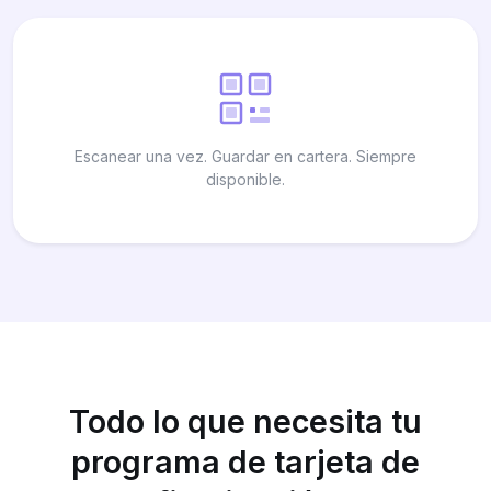
Escanear una vez. Guardar en cartera. Siempre
disponible.
Todo lo que necesita tu
programa de tarjeta de