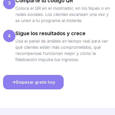
Comparte tu código QR
3
Coloca el QR en el mostrador, en los tiques o en
redes sociales. Los clientes escanean una vez y
se unen a tu programa al instante.
Sigue los resultados y crece
4
Usa el panel de análisis en tiempo real para ver
qué clientes están más comprometidos, qué
recompensas funcionan mejor y cómo la
fidelización impulsa tus ingresos.
Empezar gratis hoy