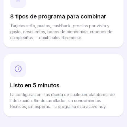
8 tipos de programa para combinar
Tarjetas sello, puntos, cashback, premios por visita y
gasto, descuentos, bonos de bienvenida, cupones de
cumpleaños — combínalos libremente.
Listo en 5 minutos
La configuración más rápida de cualquier plataforma de
fidelización. Sin desarrollador, sin conocimientos
técnicos, sin esperas. Tu programa está activo hoy.