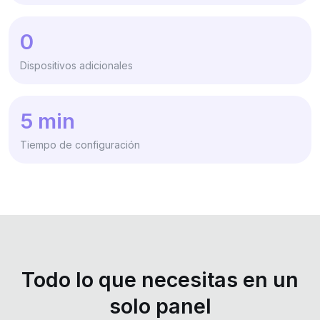
0
Dispositivos adicionales
5 min
Tiempo de configuración
Todo lo que necesitas en un
solo panel