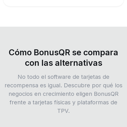
Cómo BonusQR se compara
con las alternativas
No todo el software de tarjetas de
recompensa es igual. Descubre por qué los
negocios en crecimiento eligen BonusQR
frente a tarjetas físicas y plataformas de
TPV.