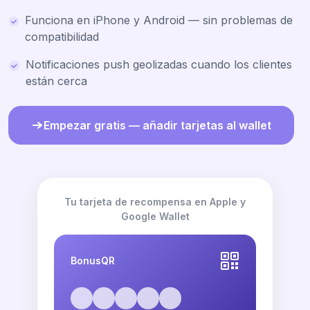
Funciona en iPhone y Android — sin problemas de
compatibilidad
Notificaciones push geolizadas cuando los clientes
están cerca
Empezar gratis — añadir tarjetas al wallet
Tu tarjeta de recompensa en Apple y
Google Wallet
BonusQR