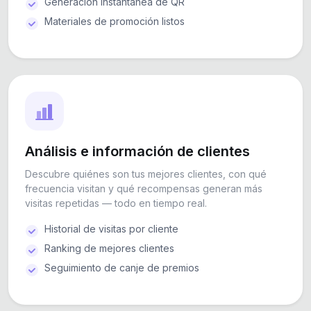
Generación instantánea de QR
Materiales de promoción listos
Análisis e información de clientes
Descubre quiénes son tus mejores clientes, con qué
frecuencia visitan y qué recompensas generan más
visitas repetidas — todo en tiempo real.
Historial de visitas por cliente
Ranking de mejores clientes
Seguimiento de canje de premios