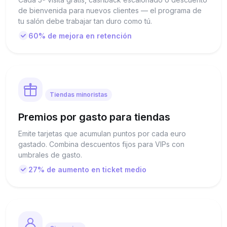
de bienvenida para nuevos clientes — el programa de
tu salón debe trabajar tan duro como tú.
60% de mejora en retención
Tiendas minoristas
Premios por gasto para tiendas
Emite tarjetas que acumulan puntos por cada euro
gastado. Combina descuentos fijos para VIPs con
umbrales de gasto.
27% de aumento en ticket medio