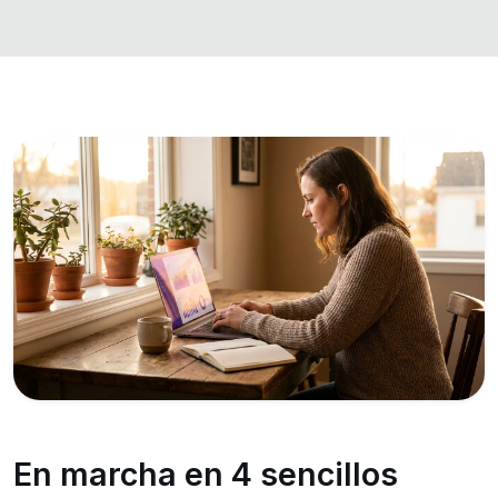
En marcha en 4 sencillos