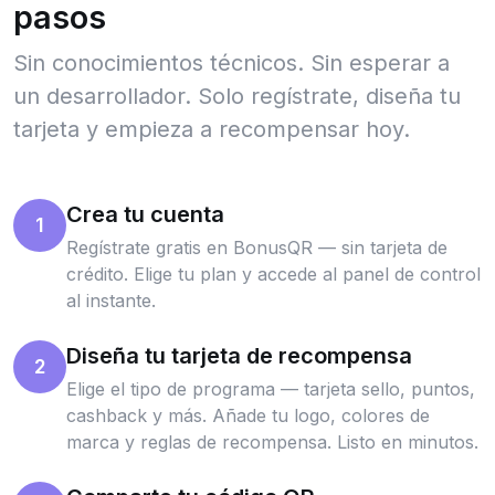
pasos
Sin conocimientos técnicos. Sin esperar a
un desarrollador. Solo regístrate, diseña tu
tarjeta y empieza a recompensar hoy.
Crea tu cuenta
1
Regístrate gratis en BonusQR — sin tarjeta de
crédito. Elige tu plan y accede al panel de control
al instante.
Diseña tu tarjeta de recompensa
2
Elige el tipo de programa — tarjeta sello, puntos,
cashback y más. Añade tu logo, colores de
marca y reglas de recompensa. Listo en minutos.