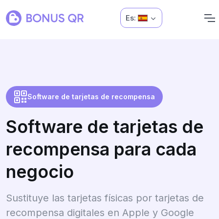
Es:
Software de tarjetas de recompensa
Software de tarjetas de
recompensa para cada
negocio
Sustituye las tarjetas físicas por tarjetas de
recompensa digitales en Apple y Google