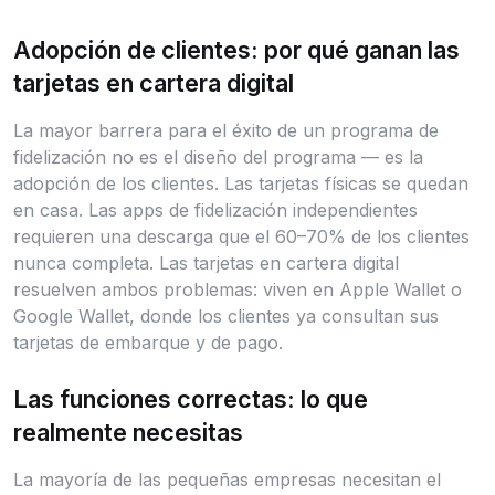
Adopción de clientes: por qué ganan las
tarjetas en cartera digital
La mayor barrera para el éxito de un programa de
fidelización no es el diseño del programa — es la
adopción de los clientes. Las tarjetas físicas se quedan
en casa. Las apps de fidelización independientes
requieren una descarga que el 60–70% de los clientes
nunca completa. Las tarjetas en cartera digital
resuelven ambos problemas: viven en Apple Wallet o
Google Wallet, donde los clientes ya consultan sus
tarjetas de embarque y de pago.
Las funciones correctas: lo que
realmente necesitas
La mayoría de las pequeñas empresas necesitan el