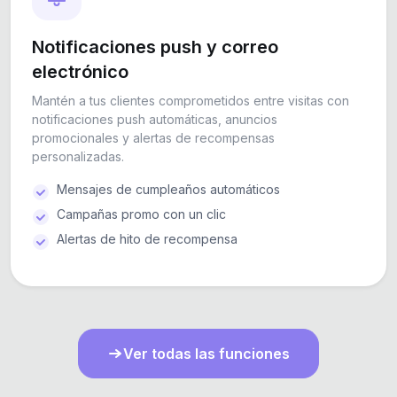
Notificaciones push y correo
electrónico
Mantén a tus clientes comprometidos entre visitas con
notificaciones push automáticas, anuncios
promocionales y alertas de recompensas
personalizadas.
Mensajes de cumpleaños automáticos
Campañas promo con un clic
Alertas de hito de recompensa
Ver todas las funciones