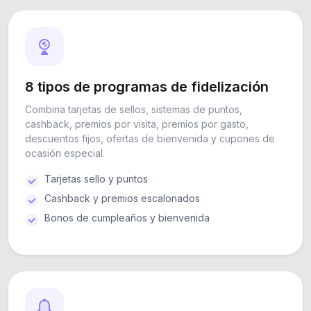
8 tipos de programas de fidelización
Combina tarjetas de sellos, sistemas de puntos,
cashback, premios por visita, premios por gasto,
descuentos fijos, ofertas de bienvenida y cupones de
ocasión especial.
Tarjetas sello y puntos
Cashback y premios escalonados
Bonos de cumpleaños y bienvenida