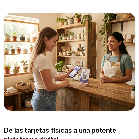
De las tarjetas físicas a una potente