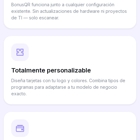
BonusQR funciona junto a cualquier configuración
existente. Sin actualizaciones de hardware ni proyectos
de TI — solo escanear.
Totalmente personalizable
Diseña tarjetas con tu logo y colores. Combina tipos de
programas para adaptarse a tu modelo de negocio
exacto.