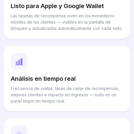
Listo para Apple y Google Wallet
Las tarjetas de recompensa viven en los monederos
móviles de tus clientes — visibles en la pantalla de
bloqueo y actualizadas automáticamente con cada sello.
Análisis en tiempo real
Frecuencia de visitas, tasas de canje de recompensas,
mejores clientes e impacto en ingresos — todo en un
panel limpio en tiempo real.