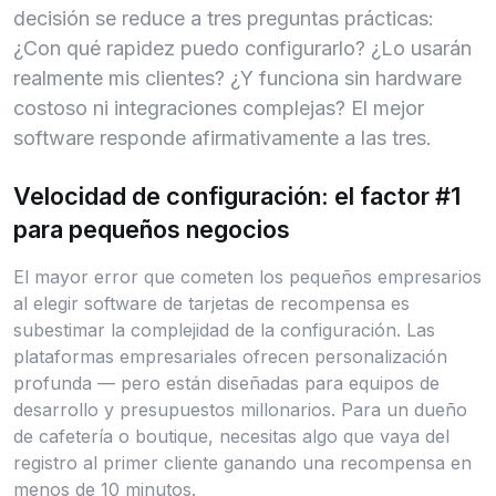
decisión se reduce a tres preguntas prácticas:
¿Con qué rapidez puedo configurarlo? ¿Lo usarán
realmente mis clientes? ¿Y funciona sin hardware
costoso ni integraciones complejas? El mejor
software responde afirmativamente a las tres.
Velocidad de configuración: el factor #1
para pequeños negocios
El mayor error que cometen los pequeños empresarios
al elegir software de tarjetas de recompensa es
subestimar la complejidad de la configuración. Las
plataformas empresariales ofrecen personalización
profunda — pero están diseñadas para equipos de
desarrollo y presupuestos millonarios. Para un dueño
de cafetería o boutique, necesitas algo que vaya del
registro al primer cliente ganando una recompensa en
menos de 10 minutos.