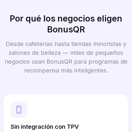
Por qué los negocios eligen
BonusQR
Desde cafeterías hasta tiendas minoristas y
salones de belleza — miles de pequeños
negocios usan BonusQR para programas de
recompensa más inteligentes.
Sin integración con TPV