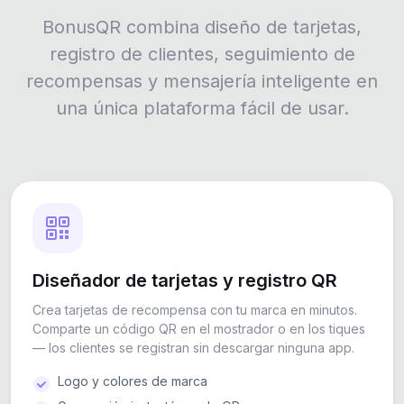
BonusQR combina diseño de tarjetas,
registro de clientes, seguimiento de
recompensas y mensajería inteligente en
una única plataforma fácil de usar.
Diseñador de tarjetas y registro QR
Crea tarjetas de recompensa con tu marca en minutos.
Comparte un código QR en el mostrador o en los tiques
— los clientes se registran sin descargar ninguna app.
Logo y colores de marca