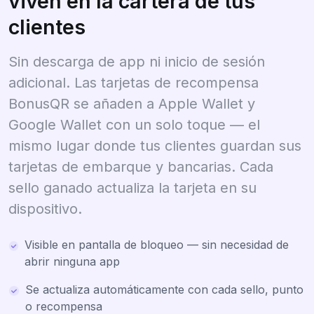
viven en la cartera de tus
clientes
Sin descarga de app ni inicio de sesión
adicional. Las tarjetas de recompensa
BonusQR se añaden a Apple Wallet y
Google Wallet con un solo toque — el
mismo lugar donde tus clientes guardan sus
tarjetas de embarque y bancarias. Cada
sello ganado actualiza la tarjeta en su
dispositivo.
Visible en pantalla de bloqueo — sin necesidad de
abrir ninguna app
Se actualiza automáticamente con cada sello, punto
o recompensa