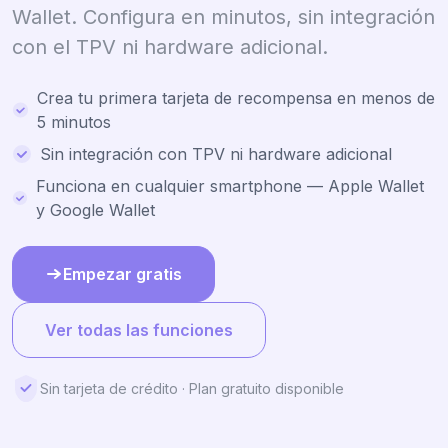
Wallet. Configura en minutos, sin integración
con el TPV ni hardware adicional.
Crea tu primera tarjeta de recompensa en menos de
5 minutos
Sin integración con TPV ni hardware adicional
Funciona en cualquier smartphone — Apple Wallet
y Google Wallet
Empezar gratis
Ver todas las funciones
Sin tarjeta de crédito · Plan gratuito disponible