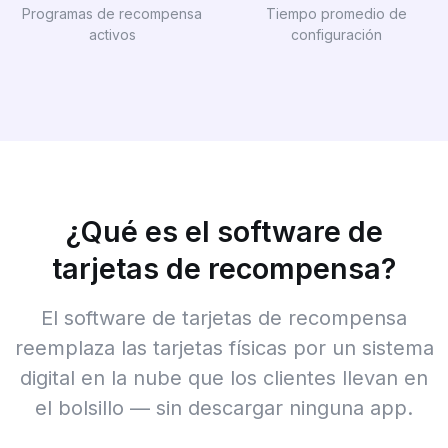
Programas de recompensa
Tiempo promedio de
activos
configuración
¿Qué es el software de
tarjetas de recompensa?
El software de tarjetas de recompensa
reemplaza las tarjetas físicas por un sistema
digital en la nube que los clientes llevan en
el bolsillo — sin descargar ninguna app.