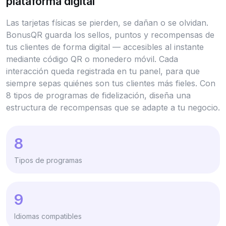
plataforma digital
Las tarjetas físicas se pierden, se dañan o se olvidan.
BonusQR guarda los sellos, puntos y recompensas de
tus clientes de forma digital — accesibles al instante
mediante código QR o monedero móvil. Cada
interacción queda registrada en tu panel, para que
siempre sepas quiénes son tus clientes más fieles. Con
8 tipos de programas de fidelización, diseña una
estructura de recompensas que se adapte a tu negocio.
8
Tipos de programas
9
Idiomas compatibles