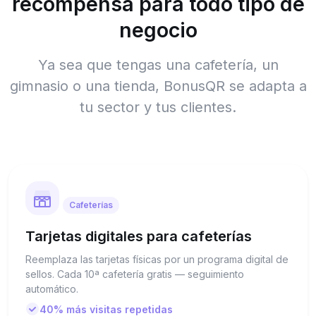
recompensa para todo tipo de
negocio
Ya sea que tengas una cafetería, un
gimnasio o una tienda, BonusQR se adapta a
tu sector y tus clientes.
Cafeterías
Tarjetas digitales para cafeterías
Reemplaza las tarjetas físicas por un programa digital de
sellos. Cada 10ª cafetería gratis — seguimiento
automático.
40% más visitas repetidas