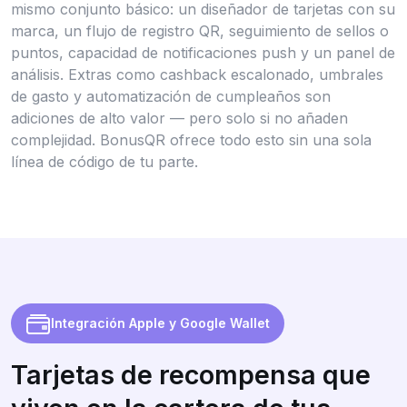
mismo conjunto básico: un diseñador de tarjetas con su
marca, un flujo de registro QR, seguimiento de sellos o
puntos, capacidad de notificaciones push y un panel de
análisis. Extras como cashback escalonado, umbrales
de gasto y automatización de cumpleaños son
adiciones de alto valor — pero solo si no añaden
complejidad. BonusQR ofrece todo esto sin una sola
línea de código de tu parte.
Integración Apple y Google Wallet
Tarjetas de recompensa que