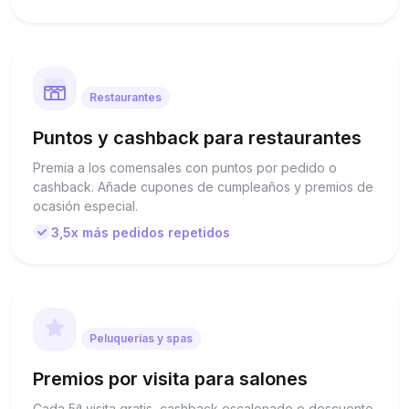
Restaurantes
Puntos y cashback para restaurantes
Premia a los comensales con puntos por pedido o
cashback. Añade cupones de cumpleaños y premios de
ocasión especial.
3,5x más pedidos repetidos
Peluquerías y spas
Premios por visita para salones
Cada 5ª visita gratis, cashback escalonado o descuento