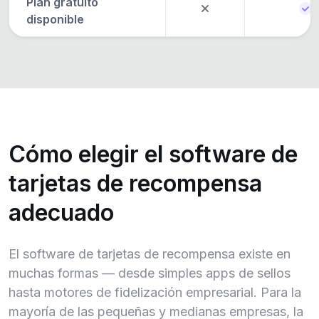
Plan gratuito
disponible
Cómo elegir el software de
tarjetas de recompensa
adecuado
El software de tarjetas de recompensa existe en
muchas formas — desde simples apps de sellos
hasta motores de fidelización empresarial. Para la
mayoría de las pequeñas y medianas empresas, la