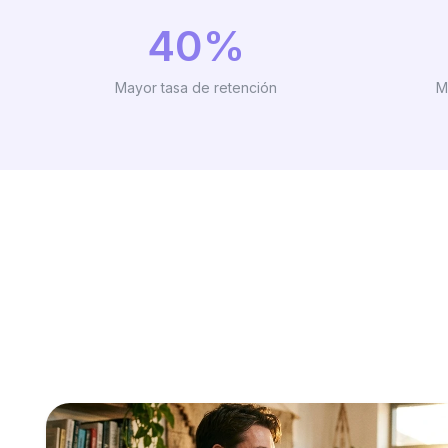
40%
Mayor tasa de retención
M