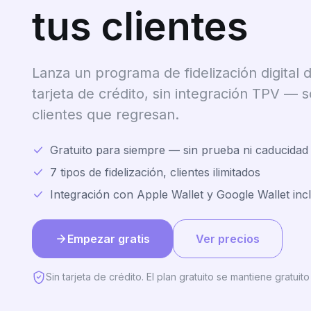
tus clientes
Lanza un programa de fidelización digital d
tarjeta de crédito, sin integración TPV — 
clientes que regresan.
Gratuito para siempre — sin prueba ni caducidad
7 tipos de fidelización, clientes ilimitados
Integración con Apple Wallet y Google Wallet incl
Empezar gratis
Ver precios
Sin tarjeta de crédito. El plan gratuito se mantiene gratuit