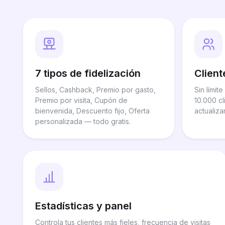
7 tipos de fidelización
Client
Sellos, Cashback, Premio por gasto,
Sin límit
Premio por visita, Cupón de
10.000 cl
bienvenida, Descuento fijo, Oferta
actualizar
personalizada — todo gratis.
Estadísticas y panel
Controla tus clientes más fieles, frecuencia de visitas