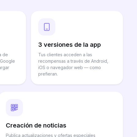
3 versiones de la app
a de
Tus clientes acceden a las
o Google
recompensas a través de Android,
argar
iOS o navegador web — como
prefieran.
Creación de noticias
Publica actualizaciones y ofertas especiales