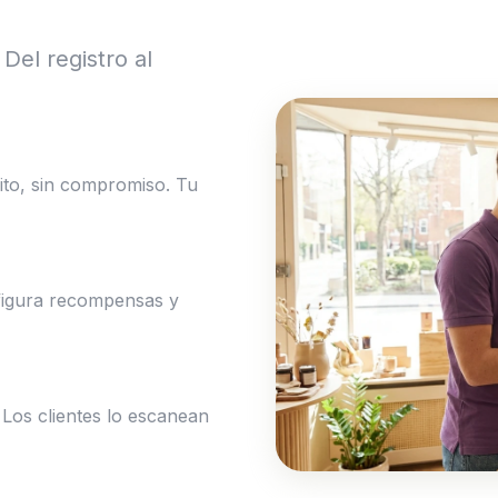
Del registro al
ito, sin compromiso. Tu
nfigura recompensas y
 Los clientes lo escanean