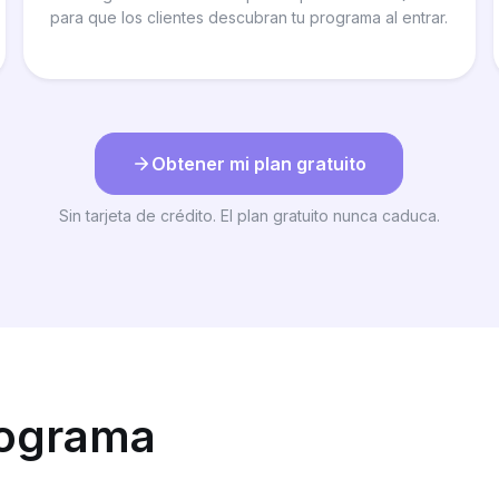
para que los clientes descubran tu programa al entrar.
Obtener mi plan gratuito
Sin tarjeta de crédito. El plan gratuito nunca caduca.
rograma