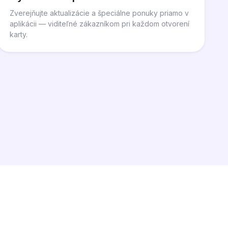
Zverejňujte aktualizácie a špeciálne ponuky priamo v
aplikácii — viditeľné zákazníkom pri každom otvorení
karty.