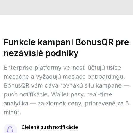
Funkcie kampaní BonusQR pre
nezávislé podniky
Enterprise platformy vernosti účtujú tisíce
mesačne a vyžadujú mesiace onboardingu.
BonusQR vám dáva rovnakú silu kampane —
push notifikácie, Wallet pasy, real-time
analytika — za zlomok ceny, pripravené za 5
minút.
Cielené push notifikácie