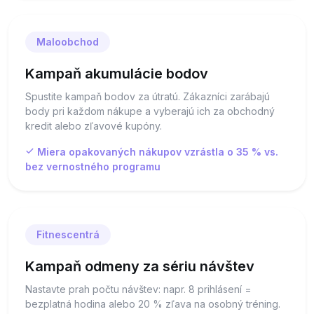
Maloobchod
Kampaň akumulácie bodov
Spustite kampaň bodov za útratú. Zákazníci zarábajú
body pri každom nákupe a vyberajú ich za obchodný
kredit alebo zľavové kupóny.
Miera opakovaných nákupov vzrástla o 35 % vs.
bez vernostného programu
Fitnescentrá
Kampaň odmeny za sériu návštev
Nastavte prah počtu návštev: napr. 8 prihlásení =
bezplatná hodina alebo 20 % zľava na osobný tréning.