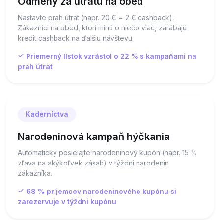
Odmeny za útratú na obed
Nastavte prah útrat (napr. 20 € = 2 € cashback).
Zákazníci na obed, ktorí minú o niečo viac, zarábajú
kredit cashback na ďalšiu návštevu.
Priemerný lístok vzrástol o 22 % s kampaňami na
prah útrat
Kaderníctva
Narodeninová kampaň hýčkania
Automaticky posielajte narodeninový kupón (napr. 15 %
zľava na akýkoľvek zásah) v týždni narodenín
zákazníka.
68 % príjemcov narodeninového kupónu si
zarezervuje v týždni kupónu