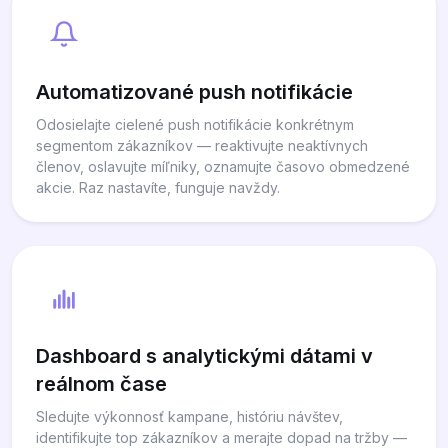
Automatizované push notifikácie
Odosielajte cielené push notifikácie konkrétnym
segmentom zákazníkov — reaktivujte neaktívnych
členov, oslavujte míľniky, oznamujte časovo obmedzené
akcie. Raz nastavíte, funguje navždy.
Dashboard s analytickými dátami v
reálnom čase
Sledujte výkonnosť kampane, históriu návštev,
identifikujte top zákazníkov a merajte dopad na tržby —