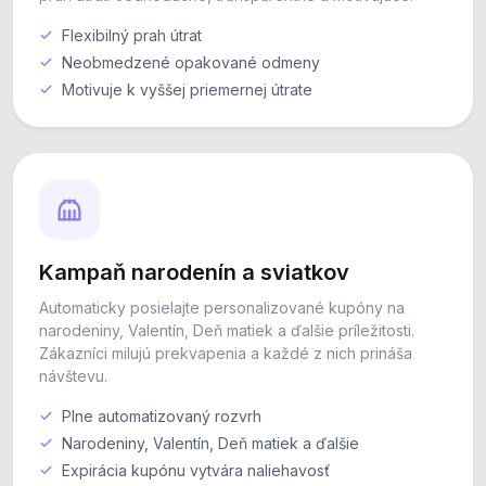
Flexibilný prah útrat
Neobmedzené opakované odmeny
Motivuje k vyššej priemernej útrate
Kampaň narodenín a sviatkov
Automaticky posielajte personalizované kupóny na
narodeniny, Valentín, Deň matiek a ďalšie príležitosti.
Zákazníci milujú prekvapenia a každé z nich prináša
návštevu.
Plne automatizovaný rozvrh
Narodeniny, Valentín, Deň matiek a ďalšie
Expirácia kupónu vytvára naliehavosť