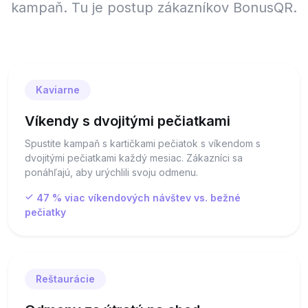
kampaň. Tu je postup zákazníkov BonusQR.
Kaviarne
Víkendy s dvojitými pečiatkami
Spustite kampaň s kartičkami pečiatok s víkendom s
dvojitými pečiatkami každý mesiac. Zákazníci sa
ponáhľajú, aby urýchlili svoju odmenu.
47 % viac víkendových návštev vs. bežné
pečiatky
Reštaurácie