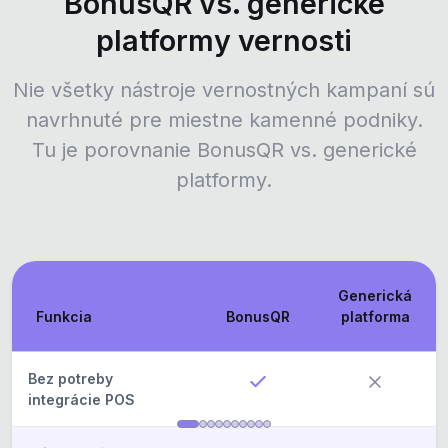
BonusQR vs. generické
platformy vernosti
Nie všetky nástroje vernostných kampaní sú
navrhnuté pre miestne kamenné podniky.
Tu je porovnanie BonusQR vs. generické
platformy.
Generická
Funkcia
BonusQR
platforma
Bez potreby
integrácie POS