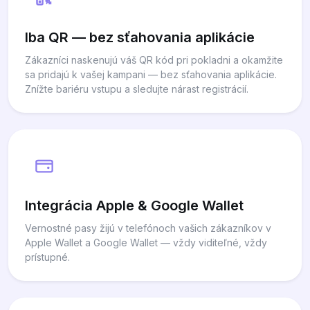
Iba QR — bez sťahovania aplikácie
Zákazníci naskenujú váš QR kód pri pokladni a okamžite
sa pridajú k vašej kampani — bez sťahovania aplikácie.
Znížte bariéru vstupu a sledujte nárast registrácií.
Integrácia Apple & Google Wallet
Vernostné pasy žijú v telefónoch vašich zákazníkov v
Apple Wallet a Google Wallet — vždy viditeľné, vždy
prístupné.