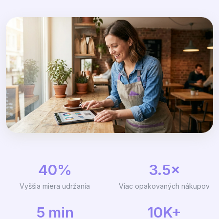
40%
3.5×
Vyššia miera udržania
Viac opakovaných nákupov
5 min
10K+