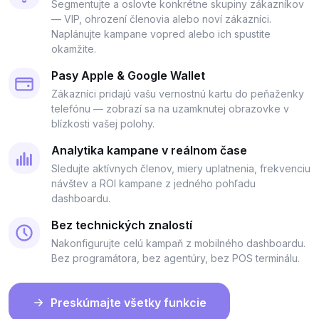
Segmentujte a oslovte konkrétne skupiny zákazníkov
— VIP, ohrození členovia alebo noví zákazníci.
Naplánujte kampane vopred alebo ich spustite
okamžite.
Pasy Apple & Google Wallet
Zákazníci pridajú vašu vernostnú kartu do peňaženky
telefónu — zobrazí sa na uzamknutej obrazovke v
blízkosti vašej polohy.
Analytika kampane v reálnom čase
Sledujte aktívnych členov, miery uplatnenia, frekvenciu
návštev a ROI kampane z jedného pohľadu
dashboardu.
Bez technických znalostí
Nakonfigurujte celú kampaň z mobilného dashboardu.
Bez programátora, bez agentúry, bez POS terminálu.
Preskúmajte všetky funkcie