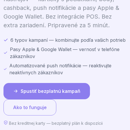
cashback, push notifikácie a pasy Apple &
Google Wallet. Bez integrácie POS. Bez
extra zariadení. Pripravené za 5 minút.
6 typov kampaní — kombinujte podľa vašich potrieb
Pasy Apple & Google Wallet — vernosť v telefóne
zákazníkov
Automatizované push notifikácie — reaktivujte
neaktívnych zákazníkov
Spustiť bezplatnú kampaň
Ako to funguje
Bez kreditnej karty — bezplatný plán k dispozícii