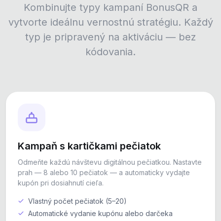
Kombinujte typy kampaní BonusQR a
vytvorte ideálnu vernostnú stratégiu. Každý
typ je pripravený na aktiváciu — bez
kódovania.
Kampaň s kartičkami pečiatok
Odmeňte každú návštevu digitálnou pečiatkou. Nastavte
prah — 8 alebo 10 pečiatok — a automaticky vydajte
kupón pri dosiahnutí cieľa.
Vlastný počet pečiatok (5–20)
Automatické vydanie kupónu alebo darčeka