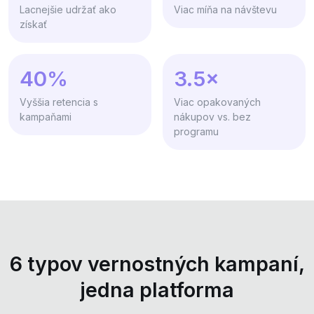
Lacnejšie udržať ako
Viac míňa na návštevu
získať
40%
3.5×
Vyššia retencia s
Viac opakovaných
kampaňami
nákupov vs. bez
programu
6 typov vernostných kampaní,
jedna platforma