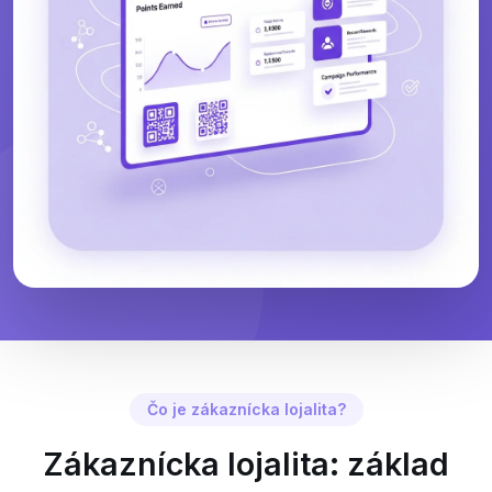
Čo je zákaznícka lojalita?
Zákaznícka lojalita: základ