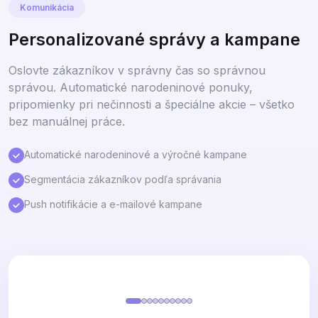
Komunikácia
Personalizované správy a kampane
Oslovte zákazníkov v správny čas so správnou
správou. Automatické narodeninové ponuky,
pripomienky pri nečinnosti a špeciálne akcie – všetko
bez manuálnej práce.
Automatické narodeninové a výročné kampane
Segmentácia zákazníkov podľa správania
Push notifikácie a e-mailové kampane