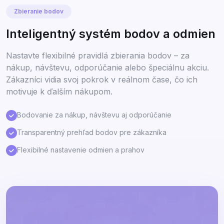
Zbieranie bodov
Inteligentný systém bodov a odmien
Nastavte flexibilné pravidlá zbierania bodov – za
nákup, návštevu, odporúčanie alebo špeciálnu akciu.
Zákazníci vidia svoj pokrok v reálnom čase, čo ich
motivuje k ďalším nákupom.
Bodovanie za nákup, návštevu aj odporúčanie
Transparentný prehľad bodov pre zákazníka
Flexibilné nastavenie odmien a prahov