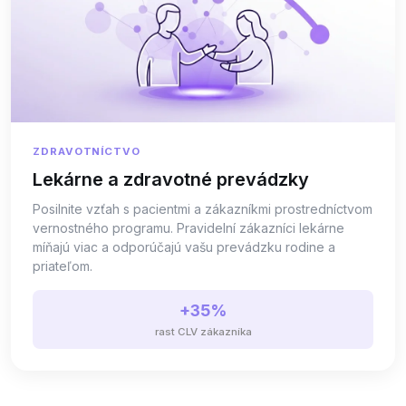
ZDRAVOTNÍCTVO
Lekárne a zdravotné prevádzky
Posilnite vzťah s pacientmi a zákazníkmi prostredníctvom
vernostného programu. Pravidelní zákazníci lekárne
míňajú viac a odporúčajú vašu prevádzku rodine a
priateľom.
+35%
rast CLV zákazníka