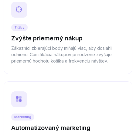
Tržby
Zvýšte priemerný nákup
Zákazníci zbierajúci body míňajú viac, aby dosiahli
odmenu. Gamifikácia nákupov prirodzene zvyšuje
priemernú hodnotu košíka a frekvenciu návštev.
Marketing
Automatizovaný marketing