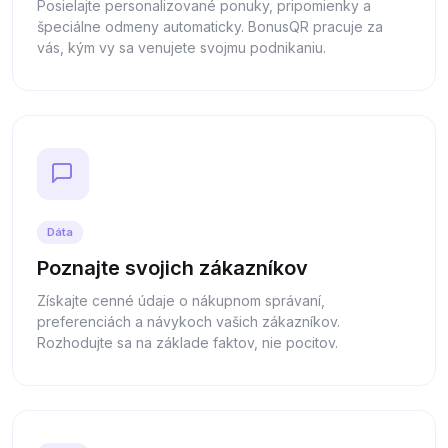
Posielajte personalizované ponuky, pripomienky a
špeciálne odmeny automaticky. BonusQR pracuje za
vás, kým vy sa venujete svojmu podnikaniu.
Dáta
Poznajte svojich zákazníkov
Získajte cenné údaje o nákupnom správaní,
preferenciách a návykoch vašich zákazníkov.
Rozhodujte sa na základe faktov, nie pocitov.