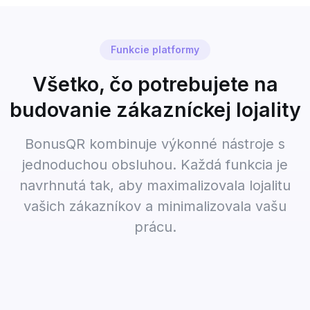
Funkcie platformy
Všetko, čo potrebujete na
budovanie zákazníckej lojality
BonusQR kombinuje výkonné nástroje s
jednoduchou obsluhou. Každá funkcia je
navrhnutá tak, aby maximalizovala lojalitu
vašich zákazníkov a minimalizovala vašu
prácu.