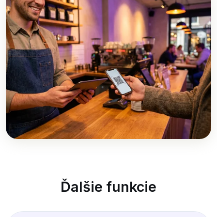
Ďalšie funkcie