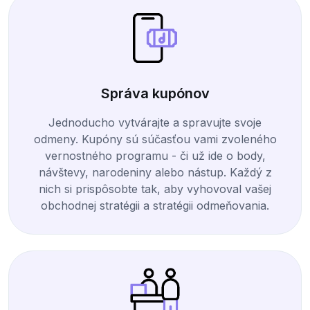
Správa kupónov
Jednoducho vytvárajte a spravujte svoje
odmeny. Kupóny sú súčasťou vami zvoleného
vernostného programu - či už ide o body,
návštevy, narodeniny alebo nástup. Každý z
nich si prispôsobte tak, aby vyhovoval vašej
obchodnej stratégii a stratégii odmeňovania.