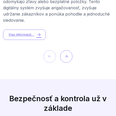
odomykajú zľavy alebo bezplatné položky. Tento
digitálny systém zvyšuje angažovanosť, zvyšuje
udržanie zákazníkov a ponúka pohodlie a jednoduché
sledovanie.
Viac informácií...
Bezpečnosť a kontrola už v
základe