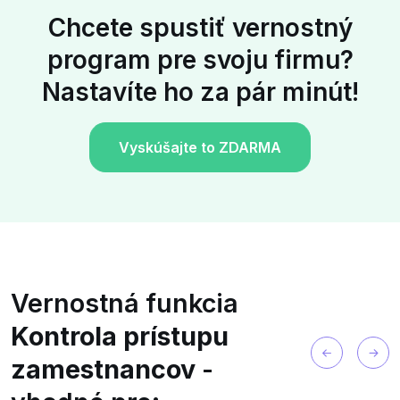
Chcete spustiť vernostný
program pre svoju firmu?
Nastavíte ho za pár minút!
Vyskúšajte to ZDARMA
Vernostná funkcia
Kontrola prístupu
zamestnancov
-