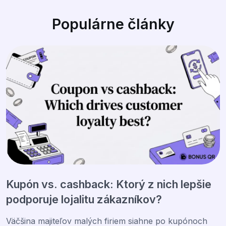
Populárne články
Kupón vs. cashback: Ktorý z nich lepšie
podporuje lojalitu zákazníkov?
Väčšina majiteľov malých firiem siahne po kupónoch