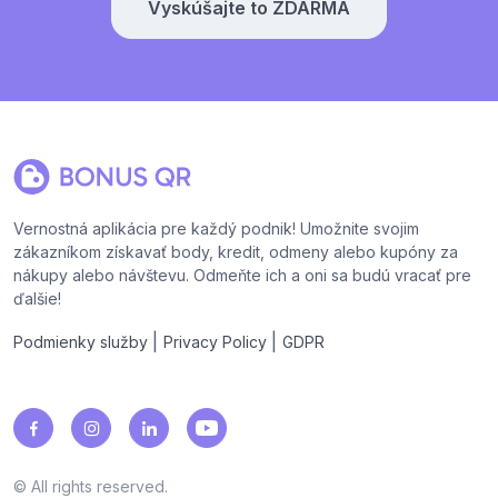
Vyskúšajte to ZDARMA
Vernostná aplikácia pre každý podnik! Umožnite svojim
zákazníkom získavať body, kredit, odmeny alebo kupóny za
nákupy alebo návštevu. Odmeňte ich a oni sa budú vracať pre
ďalšie!
|
|
Podmienky služby
Privacy Policy
GDPR
© All rights reserved.