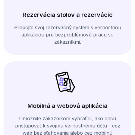
Rezervácia stolov a rezervácie
Prepojte svoj rezervačný systém s vernostnou
aplikáciou pre bezproblémovú prácu so
zákazníkmi.
Mobilná a webová aplikácia
Umožnite zákazníkom vybrať si, ako chcú
pristupovať k svojmu vernostnému účtu - cez
web bez sťahovania alebo cez mobilnú