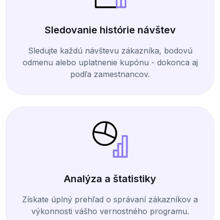
Sledovanie histórie návštev
Sledujte každú návštevu zákazníka, bodovú
odmenu alebo uplatnenie kupónu - dokonca aj
podľa zamestnancov.
Analýza a štatistiky
Získate úplný prehľad o správaní zákazníkov a
výkonnosti vášho vernostného programu.