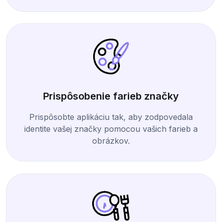
Prispôsobenie farieb značky
Prispôsobte aplikáciu tak, aby zodpovedala
identite vašej značky pomocou vašich farieb a
obrázkov.