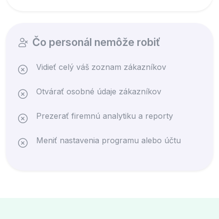
Čo personál nemôže robiť
Vidieť celý váš zoznam zákazníkov
Otvárať osobné údaje zákazníkov
Prezerať firemnú analytiku a reporty
Meniť nastavenia programu alebo účtu