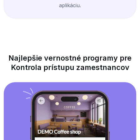
aplikáciu.
Najlepšie vernostné programy pre
Kontrola prístupu zamestnancov