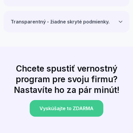
Transparentný - žiadne skryté podmienky.
Chcete spustiť vernostný
program pre svoju firmu?
Nastavíte ho za pár minút!
Vyskúšajte to ZDARMA