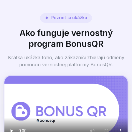
Pozrieť si ukážku
Ako funguje vernostný
program BonusQR
Krátka ukážka toho, ako zákazníci zbierajú odmeny
pomocou vernostnej platformy BonusQR.