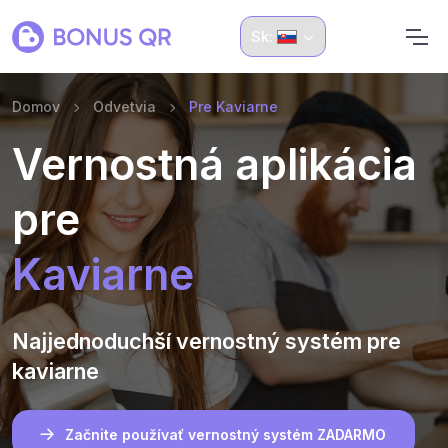
Sk:
Domov
Odvetvia
Pre Kaviarne
Vernostná aplikácia
pre
Kaviarne
Najjednoduchší vernostný systém pre
kaviarne
Začnite používať vernostný systém ZADARMO