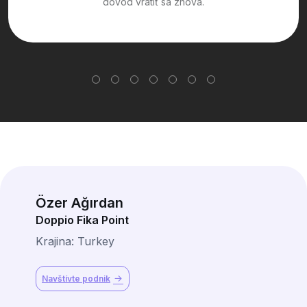
dôvod vrátiť sa znova.
Özer Ağırdan
Doppio Fika Point
Krajina: Turkey
Navštívte podnik