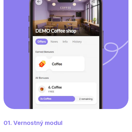
01. Vernostný modul