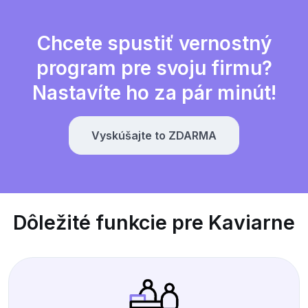
Chcete spustiť vernostný
program pre svoju firmu?
Nastavíte ho za pár minút!
Vyskúšajte to ZDARMA
Dôležité funkcie pre Kaviarne