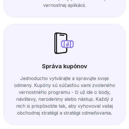
vernostnej aplikácii.
Správa kupónov
Jednoducho vytvárajte a spravujte svoje
odmeny. Kupóny sú súčasťou vami zvoleného
vernostného programu - či už ide o body,
návštevy, narodeniny alebo nástup. Každý z
nich si prispôsobte tak, aby vyhovoval vašej
obchodnej stratégii a stratégii odmeňovania.