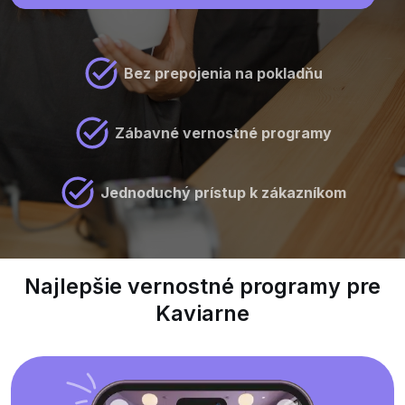
Bez prepojenia na pokladňu
Zábavné vernostné programy
Jednoduchý prístup k zákazníkom
Najlepšie vernostné programy pre
Kaviarne