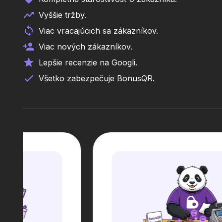
Vyššie tržby.
Viac vracajúcich sa zákazníkov.
Viac nových zákazníkov.
Lepšie recenzie na Googli.
Všetko zabezpečuje BonusQR.