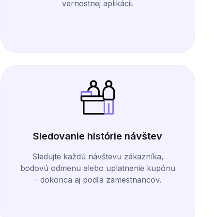
vernostnej aplikácii.
Sledovanie histórie návštev
Sledujte každú návštevu zákazníka,
bodovú odmenu alebo uplatnenie kupónu
- dokonca aj podľa zamestnancov.