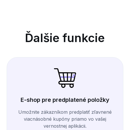
Ďalšie funkcie
E-shop pre predplatené položky
Umožnite zákazníkom predplatiť zľavnené
viacnásobné kupóny priamo vo vašej
vernostnej aplikácii.