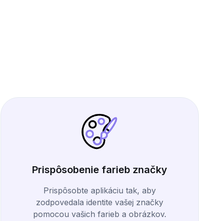
Prispôsobenie farieb značky
Prispôsobte aplikáciu tak, aby
zodpovedala identite vašej značky
pomocou vašich farieb a obrázkov.