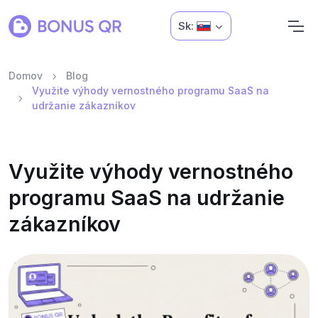
Sk:
Domov
Blog
Využite výhody vernostného programu SaaS na
udržanie zákazníkov
Využite výhody vernostného
programu SaaS na udržanie
zákazníkov