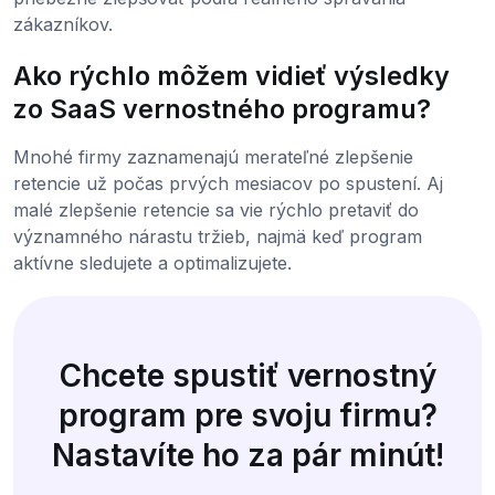
zákazníkov.
Ako rýchlo môžem vidieť výsledky
zo SaaS vernostného programu?
Mnohé firmy zaznamenajú merateľné zlepšenie
retencie už počas prvých mesiacov po spustení. Aj
malé zlepšenie retencie sa vie rýchlo pretaviť do
významného nárastu tržieb, najmä keď program
aktívne sledujete a optimalizujete.
Chcete spustiť vernostný
program pre svoju firmu?
Nastavíte ho za pár minút!