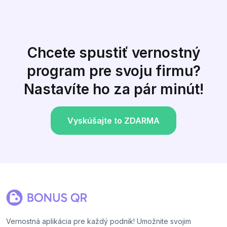
Chcete spustiť vernostný
program pre svoju firmu?
Nastavíte ho za pár minút!
Vyskúšajte to ZDARMA
Vernostná aplikácia pre každý podnik! Umožnite svojim