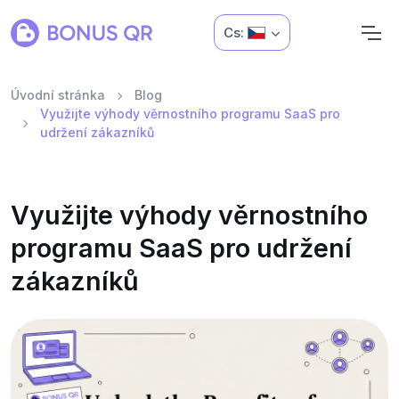
Cs:
Úvodní stránka
Blog
Využijte výhody věrnostního programu SaaS pro
udržení zákazníků
Využijte výhody věrnostního
programu SaaS pro udržení
zákazníků