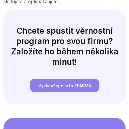
sledujete a optimalizujete.
Chcete spustit věrnostní
program pro svou firmu?
Založíte ho během několika
minut!
Vyzkoušejte si to ZDARMA