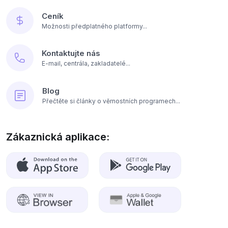
Ceník
Možnosti předplatného platformy...
Kontaktujte nás
E-mail, centrála, zakladatelé...
Blog
Přečtěte si články o věrnostních programech...
Zákaznická aplikace: