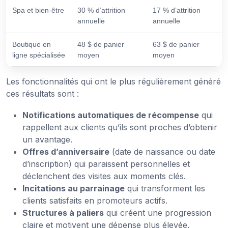
Spa et bien-être
30 % d’attrition
17 % d’attrition
annuelle
annuelle
Boutique en
48 $ de panier
63 $ de panier
ligne spécialisée
moyen
moyen
Les fonctionnalités qui ont le plus régulièrement généré
ces résultats sont :
Notifications automatiques de récompense
qui
rappellent aux clients qu’ils sont proches d’obtenir
un avantage.
Offres d’anniversaire
(date de naissance ou date
d’inscription) qui paraissent personnelles et
déclenchent des visites aux moments clés.
Incitations au parrainage
qui transforment les
clients satisfaits en promoteurs actifs.
Structures à paliers
qui créent une progression
claire et motivent une dépense plus élevée.