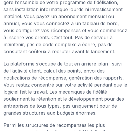
gère l’ensemble de votre programme de fidélisation,
sans installation informatique lourde ni investissement
matériel. Vous payez un abonnement mensuel ou
annuel, vous vous connectez à un tableau de bord,
vous configurez vos récompenses et vous commencez
à inscrire vos clients. C’est tout. Pas de serveur à
maintenir, pas de code complexe à écrire, pas de
consultant coûteux à recruter avant le lancement.
La plateforme s’occupe de tout en arrière-plan : suivi
de l’activité client, calcul des points, envoi des
notifications de récompense, génération des rapports.
Vous restez concentré sur votre activité pendant que le
logiciel fait le travail. Les mécaniques de fidélité
soutiennent la rétention et le développement pour des
entreprises de tous types, pas uniquement pour de
grandes structures aux budgets énormes.
Parmi les structures de récompenses les plus