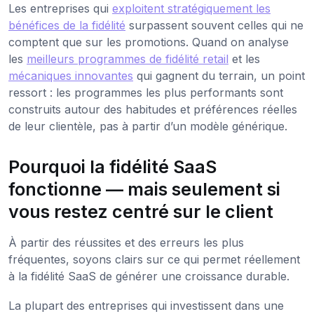
Les entreprises qui
exploitent stratégiquement les
bénéfices de la fidélité
surpassent souvent celles qui ne
comptent que sur les promotions. Quand on analyse
les
meilleurs programmes de fidélité retail
et les
mécaniques innovantes
qui gagnent du terrain, un point
ressort : les programmes les plus performants sont
construits autour des habitudes et préférences réelles
de leur clientèle, pas à partir d’un modèle générique.
Pourquoi la fidélité SaaS
fonctionne — mais seulement si
vous restez centré sur le client
À partir des réussites et des erreurs les plus
fréquentes, soyons clairs sur ce qui permet réellement
à la fidélité SaaS de générer une croissance durable.
La plupart des entreprises qui investissent dans une