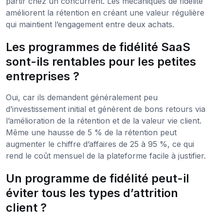
partir chez un concurrent. Les mécaniques de fidélité
améliorent la rétention en créant une valeur régulière
qui maintient l’engagement entre deux achats.
Les programmes de fidélité SaaS
sont-ils rentables pour les petites
entreprises ?
Oui, car ils demandent généralement peu
d’investissement initial et génèrent de bons retours via
l’amélioration de la rétention et de la valeur vie client.
Même une hausse de 5 % de la rétention peut
augmenter le chiffre d’affaires de 25 à 95 %, ce qui
rend le coût mensuel de la plateforme facile à justifier.
Un programme de fidélité peut-il
éviter tous les types d’attrition
client ?