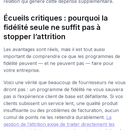
relation qui génère cette dépense supplémentaire.
Écueils critiques : pourquoi la
fidélité seule ne suffit pas à
stopper l’attrition
Les avantages sont réels, mais il est tout aussi
important de comprendre ce que les programmes de
fidélité peuvent — et ne peuvent pas — faire pour
votre entreprise.
Voici une vérité que beaucoup de fournisseurs ne vous
diront pas : un programme de fidélité ne vous sauvera
pas si l’expérience client de base est défaillante. Si vos
clients subissent un service lent, une qualité produit
insuffisante ou des problèmes de facturation, aucun
cumul de points ne les retiendra durablement.
La
gestion de l’attrition exige de traiter directement les