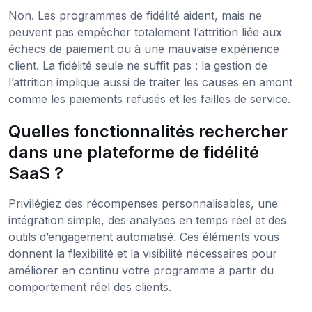
Non. Les programmes de fidélité aident, mais ne
peuvent pas empêcher totalement l’attrition liée aux
échecs de paiement ou à une mauvaise expérience
client. La fidélité seule ne suffit pas : la gestion de
l’attrition implique aussi de traiter les causes en amont
comme les paiements refusés et les failles de service.
Quelles fonctionnalités rechercher
dans une plateforme de fidélité
SaaS ?
Privilégiez des récompenses personnalisables, une
intégration simple, des analyses en temps réel et des
outils d’engagement automatisé. Ces éléments vous
donnent la flexibilité et la visibilité nécessaires pour
améliorer en continu votre programme à partir du
comportement réel des clients.