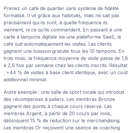
Prenez un café de quartier sans système de fidélité
formalisé. Il vit grâce aux habitués, mais ne sait pas
précisément qui ils sont, à quelle fréquence ils
viennent, ni ce qu’ils commandent. En passant à une
carte à tampons digitale via une plateforme SaaS, le
café suit automatiquement les visites. Les clients
gagnent une boisson gratuite tous les 10 tampons. En
trois mois, la fréquence moyenne de visite passe de 1,8
à 2,6 fois par semaine chez les clients inscrits. Résultat
: +44 % de visites à base client identique, avec un coût
additionnel minimal.
Autre exemple : une salle de sport locale qui introduit
des récompenses à paliers. Les membres Bronze
gagnent des points à chaque cours réservé. Les
membres Argent, à partir de 20 cours par mois,
débloquent 15 % de réduction sur le merchandising.
Les membres Or reçoivent une séance de coaching