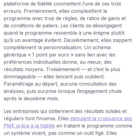
plateforme de fidélité commettent l’une de ces trois
erreurs. Premièrement, elles complexifient le
programme avec trop de règles, de ratios de gains et
de conditions de paliers. Les clients se désengagent
quand le programme ressemble à une énigme plutôt
qu’à un avantage évident. Deuxièmement, elles zappent
complètement la personnalisation. Un schéma
générique « 1 point par euro » sans lien avec les
préférences individuelles donne, au mieux, des
résultats moyens. Troisièmement — et c’est le plus
dommageable — elles lancent puis oublient.
Paramétrage au départ, aucune consultation des
analyses, puis surprise lorsque l’engagement chute
après le deuxième mois.
Les entreprises qui obtiennent des résultats solides et
réguliers font l’inverse. Elles
stimulent la croissance des
PME grâce à la fidélité
en traitant le programme comme
un système vivant, pas comme un outil figé. Elles