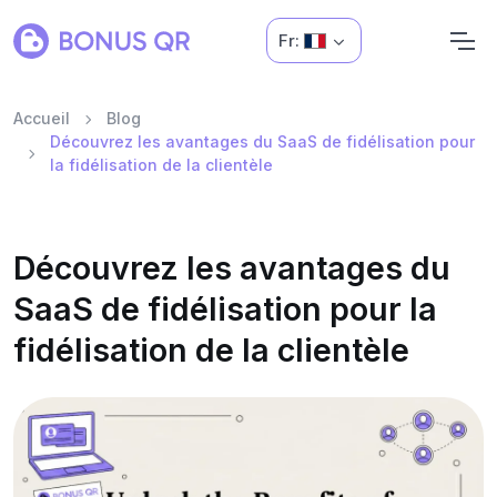
Fr:
Accueil
Blog
Découvrez les avantages du SaaS de fidélisation pour
la fidélisation de la clientèle
Découvrez les avantages du
SaaS de fidélisation pour la
fidélisation de la clientèle