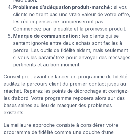
Problèmes d’adéquation produit-marché :
si vos
clients ne tirent pas une vraie valeur de votre offre,
les récompenses ne compenseront pas.
Commencez par la qualité et la promesse produit.
Manque de communication :
les clients qui se
sentent ignorés entre deux achats sont faciles à
perdre. Les outils de fidélité aident, mais seulement
si vous les paramétrez pour envoyer des messages
pertinents et au bon moment.
Conseil pro : avant de lancer un programme de fidélité,
auditez le parcours client du premier contact jusqu’au
réachat. Repérez les points de décrochage et corrigez-
les d’abord. Votre programme reposera alors sur des
bases saines au lieu de masquer des problèmes
existants.
La meilleure approche consiste à considérer votre
programme de fidélité comme une couche d’une