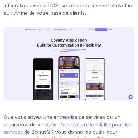
intégration avec le POS, se lance rapidement et évolue
au rythme de votre base de clients.
Que vous soyez une entreprise de services ou un
commerce de produits, l’
application de fidélité pour les
services
de BonusQR vous donne les outils pour