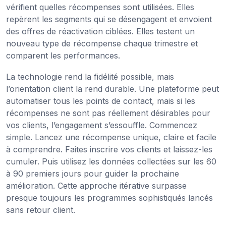
vérifient quelles récompenses sont utilisées. Elles
repèrent les segments qui se désengagent et envoient
des offres de réactivation ciblées. Elles testent un
nouveau type de récompense chaque trimestre et
comparent les performances.
La technologie rend la fidélité possible, mais
l’orientation client la rend durable. Une plateforme peut
automatiser tous les points de contact, mais si les
récompenses ne sont pas réellement désirables pour
vos clients, l’engagement s’essouffle. Commencez
simple. Lancez une récompense unique, claire et facile
à comprendre. Faites inscrire vos clients et laissez-les
cumuler. Puis utilisez les données collectées sur les 60
à 90 premiers jours pour guider la prochaine
amélioration. Cette approche itérative surpasse
presque toujours les programmes sophistiqués lancés
sans retour client.