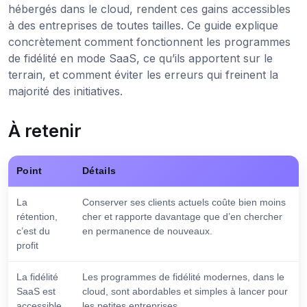
hébergés dans le cloud, rendent ces gains accessibles
à des entreprises de toutes tailles. Ce guide explique
concrètement comment fonctionnent les programmes
de fidélité en mode SaaS, ce qu’ils apportent sur le
terrain, et comment éviter les erreurs qui freinent la
majorité des initiatives.
À retenir
Point
Détails
La
Conserver ses clients actuels coûte bien moins
rétention,
cher et rapporte davantage que d’en chercher
c’est du
en permanence de nouveaux.
profit
La fidélité
Les programmes de fidélité modernes, dans le
SaaS est
cloud, sont abordables et simples à lancer pour
accessible
les petites entreprises.