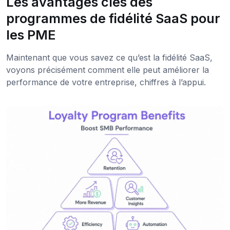
Les avantages clés des
programmes de fidélité SaaS pour
les PME
Maintenant que vous savez ce qu’est la fidélité SaaS,
voyons précisément comment elle peut améliorer la
performance de votre entreprise, chiffres à l’appui.