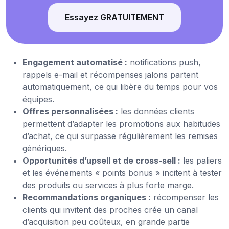
Essayez GRATUITEMENT
Engagement automatisé :
notifications push,
rappels e-mail et récompenses jalons partent
automatiquement, ce qui libère du temps pour vos
équipes.
Offres personnalisées :
les données clients
permettent d’adapter les promotions aux habitudes
d’achat, ce qui surpasse régulièrement les remises
génériques.
Opportunités d’upsell et de cross-sell :
les paliers
et les événements « points bonus » incitent à tester
des produits ou services à plus forte marge.
Recommandations organiques :
récompenser les
clients qui invitent des proches crée un canal
d’acquisition peu coûteux, en grande partie