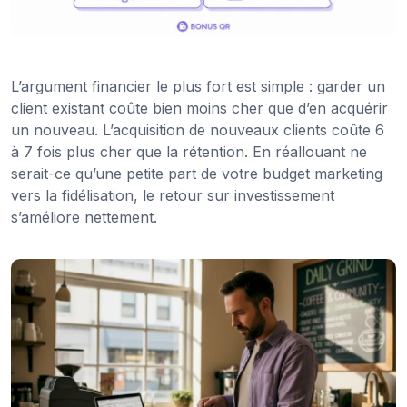
L’argument financier le plus fort est simple : garder un
client existant coûte bien moins cher que d’en acquérir
un nouveau. L’acquisition de nouveaux clients coûte 6
à 7 fois plus cher que la rétention. En réallouant ne
serait-ce qu’une petite part de votre budget marketing
vers la fidélisation, le retour sur investissement
s’améliore nettement.