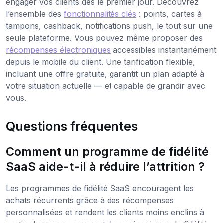
engager vos clients dès le premier jour. Découvrez
l’ensemble des
fonctionnalités clés
: points, cartes à
tampons, cashback, notifications push, le tout sur une
seule plateforme. Vous pouvez même proposer des
récompenses électroniques
accessibles instantanément
depuis le mobile du client. Une tarification flexible,
incluant une offre gratuite, garantit un plan adapté à
votre situation actuelle — et capable de grandir avec
vous.
Questions fréquentes
Comment un programme de fidélité
SaaS aide-t-il à réduire l’attrition ?
Les programmes de fidélité SaaS encouragent les
achats récurrents grâce à des récompenses
personnalisées et rendent les clients moins enclins à