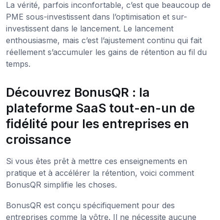
La vérité, parfois inconfortable, c’est que beaucoup de
PME sous-investissent dans l’optimisation et sur-
investissent dans le lancement. Le lancement
enthousiasme, mais c’est l’ajustement continu qui fait
réellement s’accumuler les gains de rétention au fil du
temps.
Découvrez BonusQR : la
plateforme SaaS tout-en-un de
fidélité pour les entreprises en
croissance
Si vous êtes prêt à mettre ces enseignements en
pratique et à accélérer la rétention, voici comment
BonusQR simplifie les choses.
BonusQR est conçu spécifiquement pour des
entreprises comme la vôtre. Il ne nécessite aucune