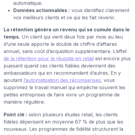
automatique.
Données actionnables :
vous identifiez clairement
vos meilleurs clients et ce qui les fait revenir.
La rétention génère un revenu qui se cumule dans le
temps.
Un client qui vient deux fois par mois au lieu
d’une seule apporte le double de chiffre d’affaires
annuel, sans coût d’acquisition supplémentaire. L’effet
de la rétention pour la réussite en retail
est encore plus
puissant quand ces clients fidèles deviennent des
ambassadeurs qui en recommandent d’autres. En y
ajoutant
l’automatisation des récompenses
, vous
supprimez le travail manuel qui empêche souvent les
petites entreprises de faire vivre un programme de
manière régulière.
Point clé :
selon plusieurs études retail, les clients
fidèles dépensent en moyenne 67 % de plus que les
nouveaux. Les programmes de fidélité structurent la