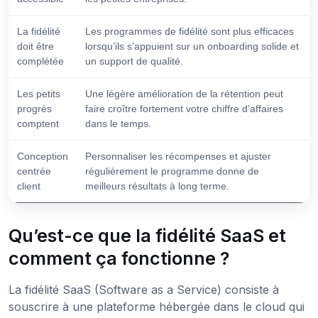
La fidélité
Les programmes de fidélité sont plus efficaces
doit être
lorsqu’ils s’appuient sur un onboarding solide et
complétée
un support de qualité.
Les petits
Une légère amélioration de la rétention peut
progrès
faire croître fortement votre chiffre d’affaires
comptent
dans le temps.
Conception
Personnaliser les récompenses et ajuster
centrée
régulièrement le programme donne de
client
meilleurs résultats à long terme.
Qu’est-ce que la fidélité SaaS et
comment ça fonctionne ?
La fidélité SaaS (Software as a Service) consiste à
souscrire à une plateforme hébergée dans le cloud qui