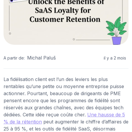
Michal Paluš
A partir de:
il y a 2 mois
La fidélisation client est l’un des leviers les plus
rentables qu’une petite ou moyenne entreprise puisse
actionner. Pourtant, beaucoup de dirigeants de PME
pensent encore que les programmes de fidélité sont
réservés aux grandes chaînes, avec des équipes tech
dédiées. Cette idée reçue coûte cher.
Une hausse de 5
% de la rétention
peut augmenter le chiffre d’affaires de
25 à 95 %, et les outils de fidélité SaaS, désormais