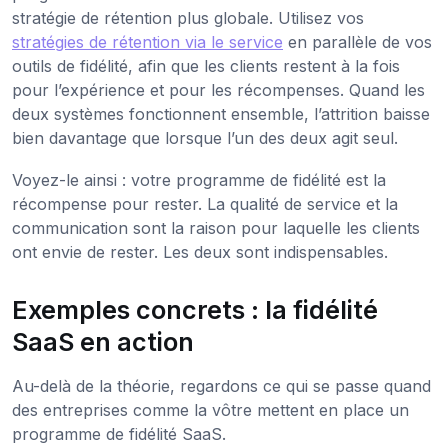
stratégie de rétention plus globale. Utilisez vos
stratégies de rétention via le service
en parallèle de vos
outils de fidélité, afin que les clients restent à la fois
pour l’expérience et pour les récompenses. Quand les
deux systèmes fonctionnent ensemble, l’attrition baisse
bien davantage que lorsque l’un des deux agit seul.
Voyez-le ainsi : votre programme de fidélité est la
récompense pour rester. La qualité de service et la
communication sont la raison pour laquelle les clients
ont envie de rester. Les deux sont indispensables.
Exemples concrets : la fidélité
SaaS en action
Au-delà de la théorie, regardons ce qui se passe quand
des entreprises comme la vôtre mettent en place un
programme de fidélité SaaS.