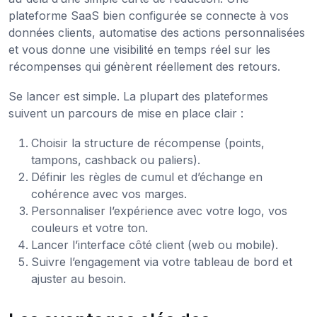
plateforme SaaS bien configurée se connecte à vos
données clients, automatise des actions personnalisées
et vous donne une visibilité en temps réel sur les
récompenses qui génèrent réellement des retours.
Se lancer est simple. La plupart des plateformes
suivent un parcours de mise en place clair :
Choisir la structure de récompense (points,
tampons, cashback ou paliers).
Définir les règles de cumul et d’échange en
cohérence avec vos marges.
Personnaliser l’expérience avec votre logo, vos
couleurs et votre ton.
Lancer l’interface côté client (web ou mobile).
Suivre l’engagement via votre tableau de bord et
ajuster au besoin.