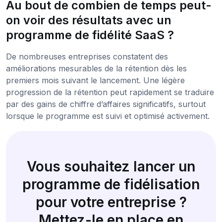
Au bout de combien de temps peut-
on voir des résultats avec un
programme de fidélité SaaS ?
De nombreuses entreprises constatent des
améliorations mesurables de la rétention dès les
premiers mois suivant le lancement. Une légère
progression de la rétention peut rapidement se traduire
par des gains de chiffre d’affaires significatifs, surtout
lorsque le programme est suivi et optimisé activement.
Vous souhaitez lancer un
programme de fidélisation
pour votre entreprise ?
Mettez-le en place en