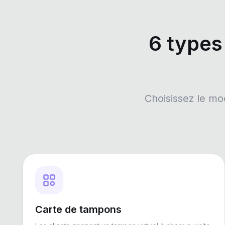
6 types
Choisissez le mo
Carte de tampons