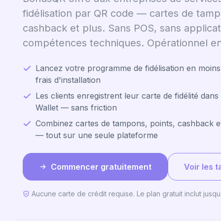
fidélisation par QR code — cartes de tamp
cashback et plus. Sans POS, sans applicat
compétences techniques. Opérationnel en
Lancez votre programme de fidélisation en moin
frais d'installation
Les clients enregistrent leur carte de fidélité dan
Wallet — sans friction
Combinez cartes de tampons, points, cashback 
— tout sur une seule plateforme
Commencer gratuitement
Voir les t
Aucune carte de crédit requise. Le plan gratuit inclut jusqu'