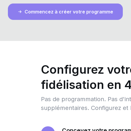
Commencez à créer votre programme
Configurez vot
fidélisation en 
Pas de programmation. Pas d'int
supplémentaires. Configurez et 
Concevez votre progr