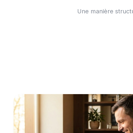
Une manière struct