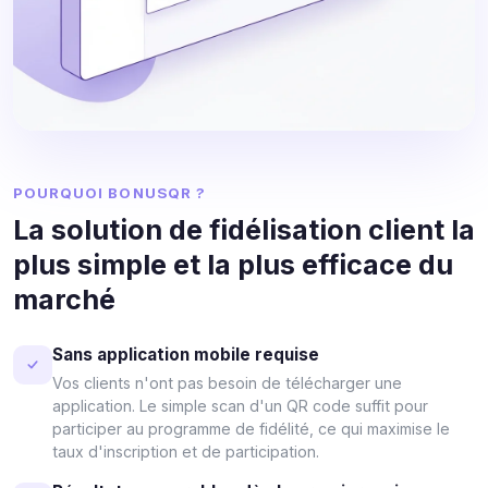
POURQUOI BONUSQR ?
La solution de fidélisation client la
plus simple et la plus efficace du
marché
Sans application mobile requise
Vos clients n'ont pas besoin de télécharger une
application. Le simple scan d'un QR code suffit pour
participer au programme de fidélité, ce qui maximise le
taux d'inscription et de participation.