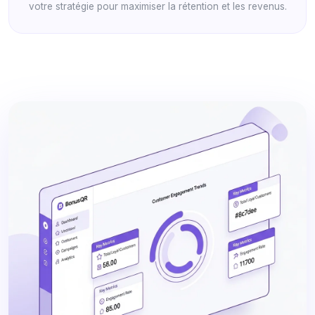
votre stratégie pour maximiser la rétention et les revenus.