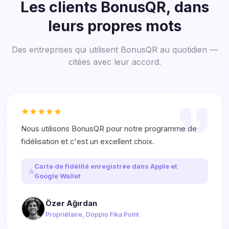
Les clients BonusQR, dans
leurs propres mots
Des entreprises qui utilisent BonusQR au quotidien —
citées avec leur accord.
Nous utilisons BonusQR pour notre programme de
fidélisation et c'est un excellent choix.
Carte de fidélité enregistrée dans Apple et
Google Wallet
Özer Ağırdan
Propriétaire, Doppio Fika Point