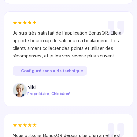
Je suis très satisfait de l'application BonusQR. Elle a
apporté beaucoup de valeur à ma boulangerie. Les
clients aiment collecter des points et utiliser des
récompenses, et je les vois revenir plus souvent.
Configuré sans aide technique
Niki
Propriétaire, Chlebáreň
Nous utilisons BonusQR depuis plus d'un an et il est