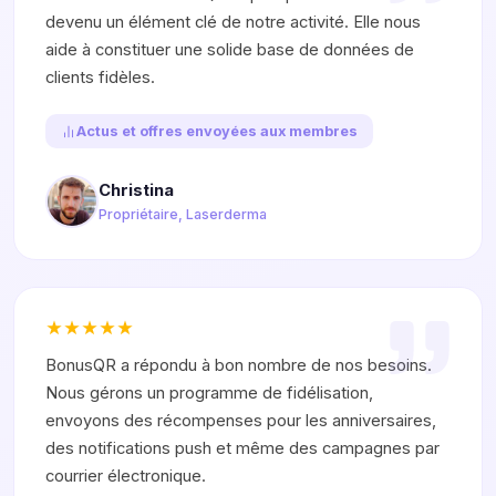
devenu un élément clé de notre activité. Elle nous
aide à constituer une solide base de données de
clients fidèles.
Actus et offres envoyées aux membres
Christina
Propriétaire, Laserderma
BonusQR a répondu à bon nombre de nos besoins.
Nous gérons un programme de fidélisation,
envoyons des récompenses pour les anniversaires,
des notifications push et même des campagnes par
courrier électronique.