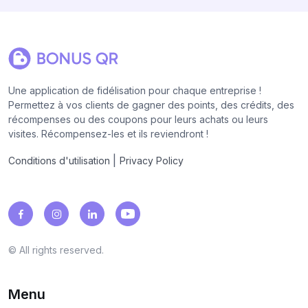
Une application de fidélisation pour chaque entreprise !
Permettez à vos clients de gagner des points, des crédits, des
récompenses ou des coupons pour leurs achats ou leurs
visites. Récompensez-les et ils reviendront !
|
Conditions d'utilisation
Privacy Policy
© All rights reserved.
Menu