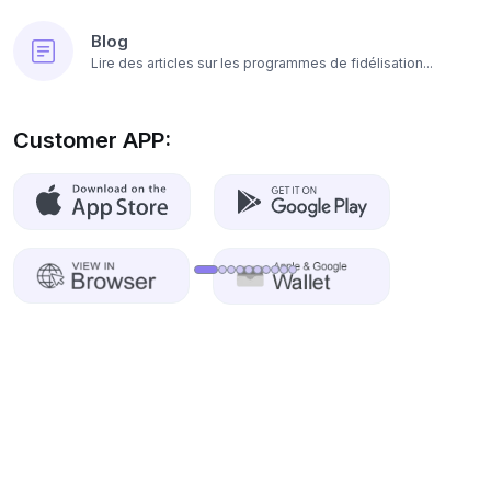
Blog
Lire des articles sur les programmes de fidélisation...
Customer APP: