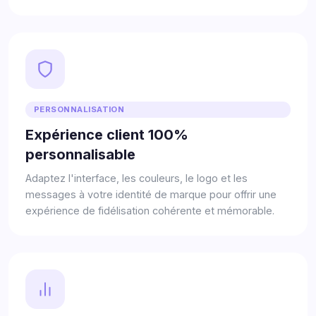
PERSONNALISATION
Expérience client 100%
personnalisable
Adaptez l'interface, les couleurs, le logo et les
messages à votre identité de marque pour offrir une
expérience de fidélisation cohérente et mémorable.