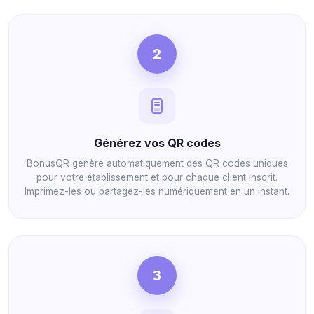
2
Générez vos QR codes
BonusQR génère automatiquement des QR codes uniques
pour votre établissement et pour chaque client inscrit.
Imprimez-les ou partagez-les numériquement en un instant.
3