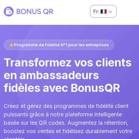
Fr:
Programme de fidélité N°1 pour les entreprises
Transformez vos clients
en ambassadeurs
fidèles avec BonusQR
Créez et gérez des programmes de fidélité client
puissants grâce à notre plateforme intelligente
basée sur les QR codes. Augmentez la rétention,
boostez vos ventes et fidélisez durablement votre