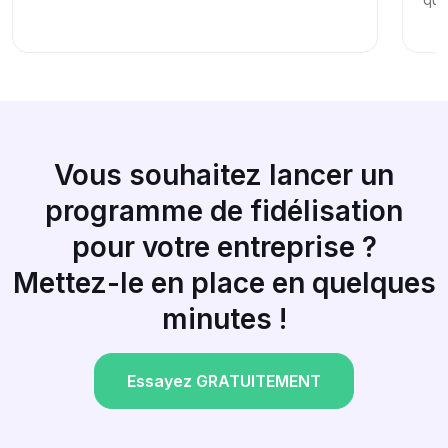
entreprises — cartes de tampons, systèmes de
points.
Vous souhaitez lancer un
programme de fidélisation
pour votre entreprise ?
Mettez-le en place en quelques
minutes !
Essayez GRATUITEMENT