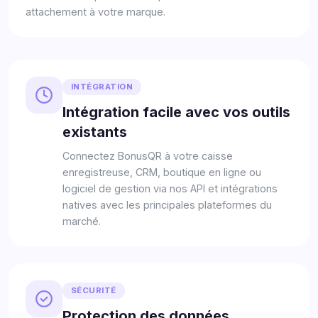
attachement à votre marque.
INTÉGRATION
Intégration facile avec vos outils
existants
Connectez BonusQR à votre caisse
enregistreuse, CRM, boutique en ligne ou
logiciel de gestion via nos API et intégrations
natives avec les principales plateformes du
marché.
SÉCURITÉ
Protection des données