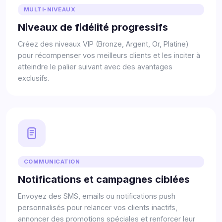
MULTI-NIVEAUX
Niveaux de fidélité progressifs
Créez des niveaux VIP (Bronze, Argent, Or, Platine)
pour récompenser vos meilleurs clients et les inciter à
atteindre le palier suivant avec des avantages
exclusifs.
COMMUNICATION
Notifications et campagnes ciblées
Envoyez des SMS, emails ou notifications push
personnalisés pour relancer vos clients inactifs,
annoncer des promotions spéciales et renforcer leur