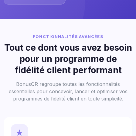
FONCTIONNALITÉS AVANCÉES
Tout ce dont vous avez besoin
pour un programme de
fidélité client performant
BonusQR regroupe toutes les fonctionnalités
essentielles pour concevoir, lancer et optimiser vos
programmes de fidélité client en toute simplicité.