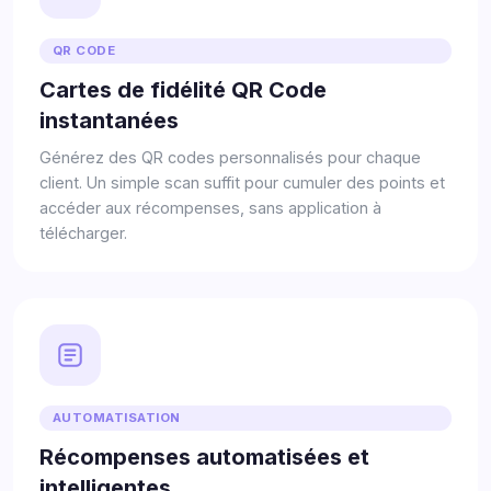
QR CODE
Cartes de fidélité QR Code
instantanées
Générez des QR codes personnalisés pour chaque
client. Un simple scan suffit pour cumuler des points et
accéder aux récompenses, sans application à
télécharger.
AUTOMATISATION
Récompenses automatisées et
intelligentes