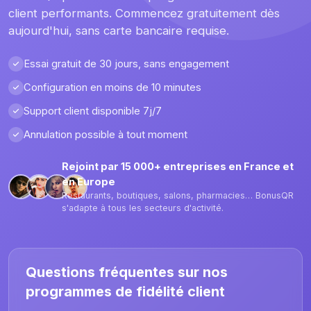
client performants. Commencez gratuitement dès
aujourd'hui, sans carte bancaire requise.
Essai gratuit de 30 jours, sans engagement
Configuration en moins de 10 minutes
Support client disponible 7j/7
Annulation possible à tout moment
Rejoint par 15 000+ entreprises en France et
en Europe
Restaurants, boutiques, salons, pharmacies… BonusQR
s'adapte à tous les secteurs d'activité.
Questions fréquentes sur nos
programmes de fidélité client