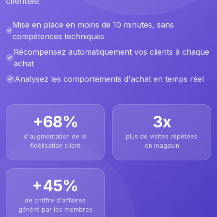
clientèle.
Mise en place en moins de 10 minutes, sans
compétences techniques
Récompensez automatiquement vos clients à chaque
achat
Analysez les comportements d'achat en temps réel
+68%
3x
d'augmentation de la
plus de visites répétées
fidélisation client
en magasin
+45%
de chiffre d'affaires
généré par les membres