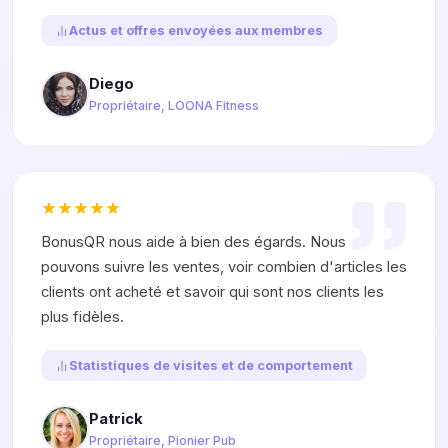
Actus et offres envoyées aux membres
Diego
Propriétaire, LOONA Fitness
BonusQR nous aide à bien des égards. Nous
pouvons suivre les ventes, voir combien d'articles les
clients ont acheté et savoir qui sont nos clients les
plus fidèles.
Statistiques de visites et de comportement
Patrick
Propriétaire, Pionier Pub