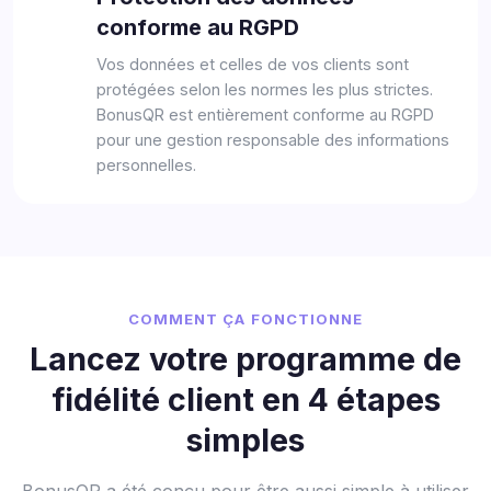
conforme au RGPD
Vos données et celles de vos clients sont
protégées selon les normes les plus strictes.
BonusQR est entièrement conforme au RGPD
pour une gestion responsable des informations
personnelles.
COMMENT ÇA FONCTIONNE
Lancez votre programme de
fidélité client en 4 étapes
simples