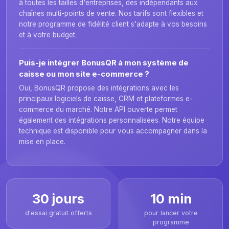
à toutes les tailles d'entreprises, des indépendants aux
chaînes multi-points de vente. Nos tarifs sont flexibles et
notre programme de fidélité client s'adapte à vos besoins
et à votre budget.
Puis-je intégrer BonusQR à mon système de
caisse ou mon site e-commerce ?
Oui, BonusQR propose des intégrations avec les
principaux logiciels de caisse, CRM et plateformes e-
commerce du marché. Notre API ouverte permet
également des intégrations personnalisées. Notre équipe
technique est disponible pour vous accompagner dans la
mise en place.
30 jours
10 min
d'essai gratuit offerts
pour lancer votre
programme