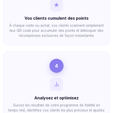
Vos clients cumulent des points
À chaque visite ou achat, vos clients scannent simplement
leur QR code pour accumuler des points et débloquer des
récompenses exclusives de façon instantanée.
4
Analysez et optimisez
Suivez les résultats de votre programme de fidélité en
temps réel, identifiez vos clients les plus précieux et ajustez