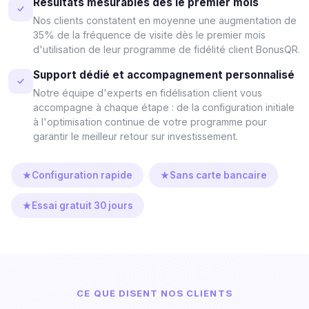
Résultats mesurables dès le premier mois
Nos clients constatent en moyenne une augmentation de
35% de la fréquence de visite dès le premier mois
d'utilisation de leur programme de fidélité client BonusQR.
Support dédié et accompagnement personnalisé
Notre équipe d'experts en fidélisation client vous
accompagne à chaque étape : de la configuration initiale
à l'optimisation continue de votre programme pour
garantir le meilleur retour sur investissement.
Configuration rapide
Sans carte bancaire
Essai gratuit 30 jours
CE QUE DISENT NOS CLIENTS