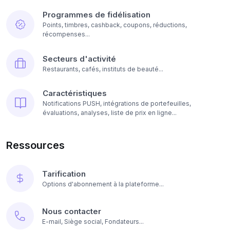
Programmes de fidélisation
Points, timbres, cashback, coupons, réductions,
récompenses...
Secteurs d'activité
Restaurants, cafés, instituts de beauté...
Caractéristiques
Notifications PUSH, intégrations de portefeuilles,
évaluations, analyses, liste de prix en ligne...
Ressources
Tarification
Options d'abonnement à la plateforme...
Nous contacter
E-mail, Siège social, Fondateurs...