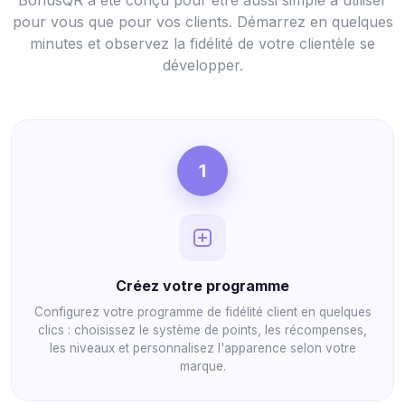
BonusQR a été conçu pour être aussi simple à utiliser
pour vous que pour vos clients. Démarrez en quelques
minutes et observez la fidélité de votre clientèle se
développer.
1
Créez votre programme
Configurez votre programme de fidélité client en quelques
clics : choisissez le système de points, les récompenses,
les niveaux et personnalisez l'apparence selon votre
marque.