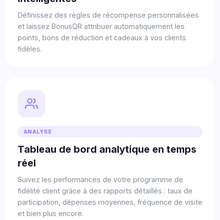
Définissez des règles de récompense personnalisées
et laissez BonusQR attribuer automatiquement les
points, bons de réduction et cadeaux à vos clients
fidèles.
ANALYSE
Tableau de bord analytique en temps
réel
Suivez les performances de votre programme de
fidélité client grâce à des rapports détaillés : taux de
participation, dépenses moyennes, fréquence de visite
et bien plus encore.