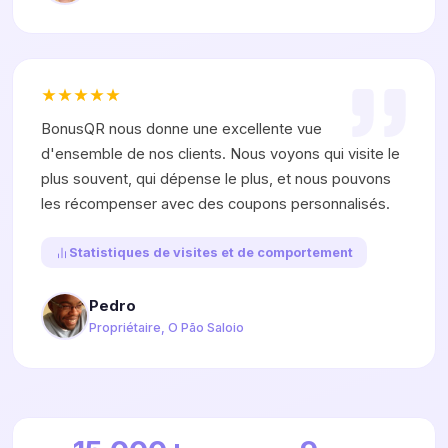
BonusQR nous donne une excellente vue
d'ensemble de nos clients. Nous voyons qui visite le
plus souvent, qui dépense le plus, et nous pouvons
les récompenser avec des coupons personnalisés.
Statistiques de visites et de comportement
Pedro
Propriétaire, O Pão Saloio