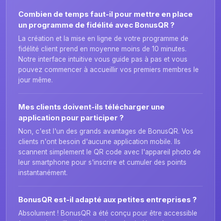
Combien de temps faut-il pour mettre en place
un programme de fidélité avec BonusQR ?
La création et la mise en ligne de votre programme de
fidélité client prend en moyenne moins de 10 minutes.
Notre interface intuitive vous guide pas à pas et vous
pouvez commencer à accueillir vos premiers membres le
jour même.
Mes clients doivent-ils télécharger une
application pour participer ?
Non, c'est l'un des grands avantages de BonusQR. Vos
clients n'ont besoin d'aucune application mobile. Ils
scannent simplement le QR code avec l'appareil photo de
leur smartphone pour s'inscrire et cumuler des points
instantanément.
BonusQR est-il adapté aux petites entreprises ?
Absolument ! BonusQR a été conçu pour être accessible