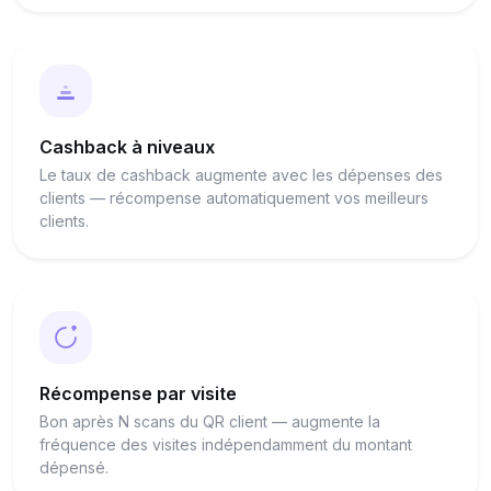
Cashback à niveaux
Le taux de cashback augmente avec les dépenses des
clients — récompense automatiquement vos meilleurs
clients.
Récompense par visite
Bon après N scans du QR client — augmente la
fréquence des visites indépendamment du montant
dépensé.