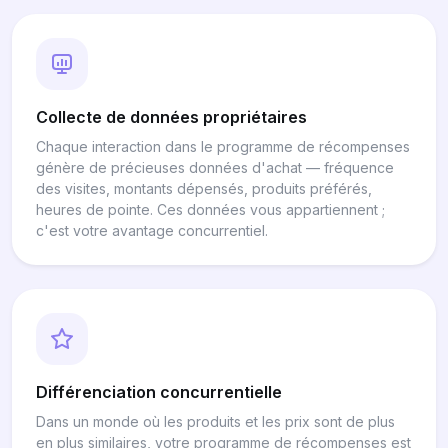
Collecte de données propriétaires
Chaque interaction dans le programme de récompenses
génère de précieuses données d'achat — fréquence
des visites, montants dépensés, produits préférés,
heures de pointe. Ces données vous appartiennent ;
c'est votre avantage concurrentiel.
Différenciation concurrentielle
Dans un monde où les produits et les prix sont de plus
en plus similaires, votre programme de récompenses est