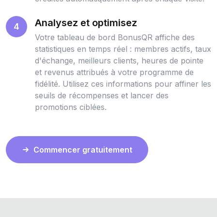
Analysez et optimisez
4
Votre tableau de bord BonusQR affiche des
statistiques en temps réel : membres actifs, taux
d'échange, meilleurs clients, heures de pointe
et revenus attribués à votre programme de
fidélité. Utilisez ces informations pour affiner les
seuils de récompenses et lancer des
promotions ciblées.
Commencer gratuitement