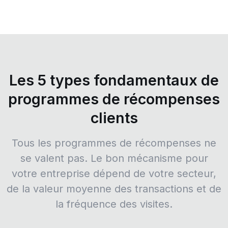
Les 5 types fondamentaux de
programmes de récompenses
clients
Tous les programmes de récompenses ne
se valent pas. Le bon mécanisme pour
votre entreprise dépend de votre secteur,
de la valeur moyenne des transactions et de
la fréquence des visites.