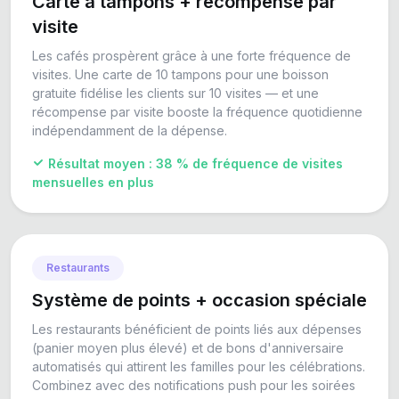
Carte à tampons + récompense par
visite
Les cafés prospèrent grâce à une forte fréquence de
visites. Une carte de 10 tampons pour une boisson
gratuite fidélise les clients sur 10 visites — et une
récompense par visite booste la fréquence quotidienne
indépendamment de la dépense.
Résultat moyen : 38 % de fréquence de visites
mensuelles en plus
Restaurants
Système de points + occasion spéciale
Les restaurants bénéficient de points liés aux dépenses
(panier moyen plus élevé) et de bons d'anniversaire
automatisés qui attirent les familles pour les célébrations.
Combinez avec des notifications push pour les soirées