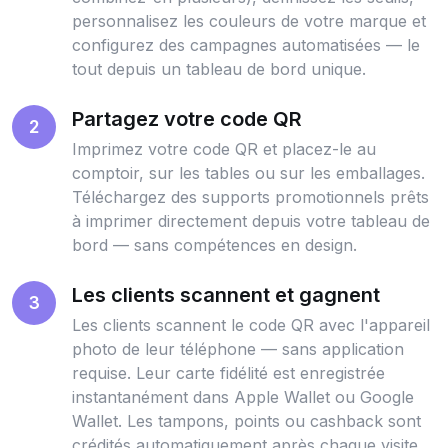
personnalisez les couleurs de votre marque et
configurez des campagnes automatisées — le
tout depuis un tableau de bord unique.
Partagez votre code QR
2
Imprimez votre code QR et placez-le au
comptoir, sur les tables ou sur les emballages.
Téléchargez des supports promotionnels prêts
à imprimer directement depuis votre tableau de
bord — sans compétences en design.
Les clients scannent et gagnent
3
Les clients scannent le code QR avec l'appareil
photo de leur téléphone — sans application
requise. Leur carte fidélité est enregistrée
instantanément dans Apple Wallet ou Google
Wallet. Les tampons, points ou cashback sont
crédités automatiquement après chaque visite.