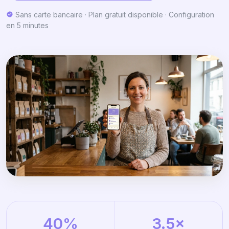
Sans carte bancaire · Plan gratuit disponible · Configuration
en 5 minutes
40%
3.5×