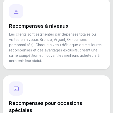
Récompenses à niveaux
Les clients sont segmentés par dépenses totales ou
visites en niveaux Bronze, Argent, Or (ou noms
personnalisés). Chaque niveau débloque de meilleures
récompenses et des avantages exclusifs, créant une
saine compétition et motivant les meilleurs acheteurs à
maintenir leur statut.
Récompenses pour occasions
spéciales