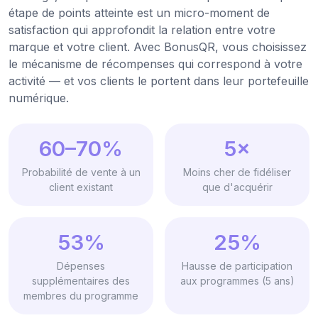
étape de points atteinte est un micro-moment de
satisfaction qui approfondit la relation entre votre
marque et votre client. Avec BonusQR, vous choisissez
le mécanisme de récompenses qui correspond à votre
activité — et vos clients le portent dans leur portefeuille
numérique.
60–70%
5×
Probabilité de vente à un
Moins cher de fidéliser
client existant
que d'acquérir
53%
25%
Dépenses
Hausse de participation
supplémentaires des
aux programmes (5 ans)
membres du programme