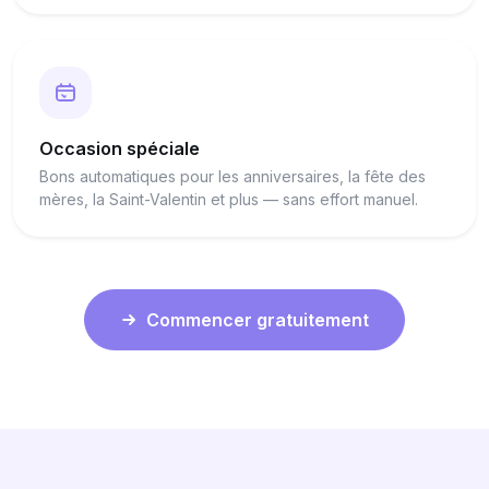
Occasion spéciale
Bons automatiques pour les anniversaires, la fête des
mères, la Saint-Valentin et plus — sans effort manuel.
Commencer gratuitement