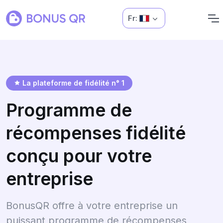
Fr:
La plateforme de fidélité n° 1
Programme de
récompenses fidélité
conçu pour votre
entreprise
BonusQR offre à votre entreprise un
puissant programme de récompenses