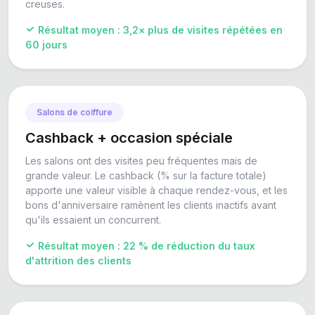
creuses.
Résultat moyen : 3,2× plus de visites répétées en
60 jours
Salons de coiffure
Cashback + occasion spéciale
Les salons ont des visites peu fréquentes mais de
grande valeur. Le cashback (% sur la facture totale)
apporte une valeur visible à chaque rendez-vous, et les
bons d'anniversaire ramènent les clients inactifs avant
qu'ils essaient un concurrent.
Résultat moyen : 22 % de réduction du taux
d'attrition des clients