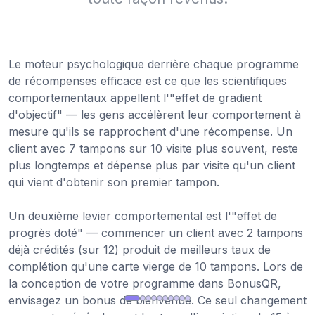
Le moteur psychologique derrière chaque programme
de récompenses efficace est ce que les scientifiques
comportementaux appellent l'"effet de gradient
d'objectif" — les gens accélèrent leur comportement à
mesure qu'ils se rapprochent d'une récompense. Un
client avec 7 tampons sur 10 visite plus souvent, reste
plus longtemps et dépense plus par visite qu'un client
qui vient d'obtenir son premier tampon.
Un deuxième levier comportemental est l'"effet de
progrès doté" — commencer un client avec 2 tampons
déjà crédités (sur 12) produit de meilleurs taux de
complétion qu'une carte vierge de 10 tampons. Lors de
la conception de votre programme dans BonusQR,
envisagez un bonus de bienvenue. Ce seul changement