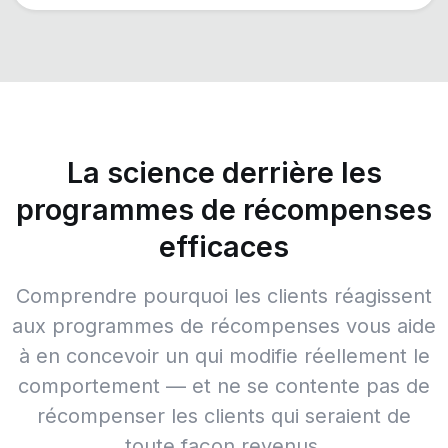
La science derrière les
programmes de récompenses
efficaces
Comprendre pourquoi les clients réagissent
aux programmes de récompenses vous aide
à en concevoir un qui modifie réellement le
comportement — et ne se contente pas de
récompenser les clients qui seraient de
toute façon revenus.