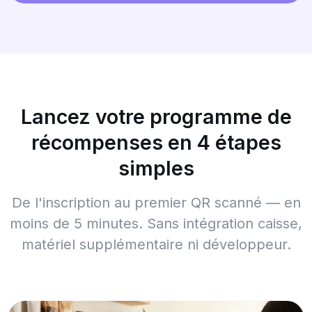
Lancez votre programme de
récompenses en 4 étapes
simples
De l'inscription au premier QR scanné — en
moins de 5 minutes. Sans intégration caisse,
matériel supplémentaire ni développeur.