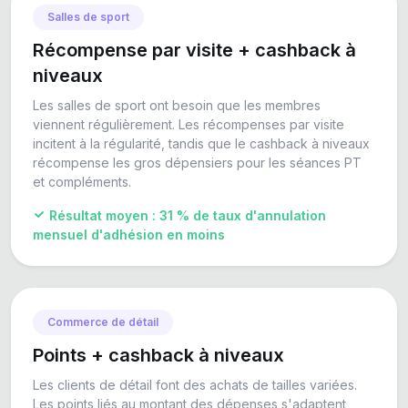
Salles de sport
Récompense par visite + cashback à
niveaux
Les salles de sport ont besoin que les membres
viennent régulièrement. Les récompenses par visite
incitent à la régularité, tandis que le cashback à niveaux
récompense les gros dépensiers pour les séances PT
et compléments.
Résultat moyen : 31 % de taux d'annulation
mensuel d'adhésion en moins
Commerce de détail
Points + cashback à niveaux
Les clients de détail font des achats de tailles variées.
Les points liés au montant des dépenses s'adaptent