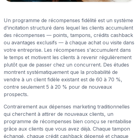
Un programme de récompenses fidélité est un système
d'incitation structuré dans lequel les clients accumulent
des récompenses — points, tampons, crédits cashback
ou avantages exclusifs — à chaque achat ou visite dans
votre entreprise. Les récompenses s'accumulent dans
le temps et motivent les clients à revenir régulièrement
plutôt que de passer chez un concurrent. Des études
montrent systématiquement que la probabilité de
vendre à un client fidèle existant est de 60 à 70 %,
contre seulement 5 à 20 % pour de nouveaux
prospects.
Contrairement aux dépenses marketing traditionnelles
qui cherchent à attirer de nouveaux clients, un
programme de récompenses bien conçu se rentabilise
grâce aux clients que vous avez déjà. Chaque tampon
échangé, chaque crédit cashback dépensé et chaque