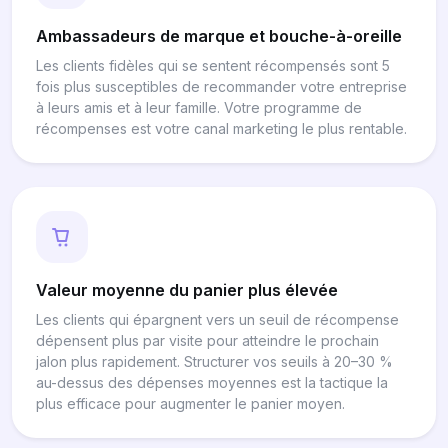
Ambassadeurs de marque et bouche-à-oreille
Les clients fidèles qui se sentent récompensés sont 5
fois plus susceptibles de recommander votre entreprise
à leurs amis et à leur famille. Votre programme de
récompenses est votre canal marketing le plus rentable.
Valeur moyenne du panier plus élevée
Les clients qui épargnent vers un seuil de récompense
dépensent plus par visite pour atteindre le prochain
jalon plus rapidement. Structurer vos seuils à 20–30 %
au-dessus des dépenses moyennes est la tactique la
plus efficace pour augmenter le panier moyen.