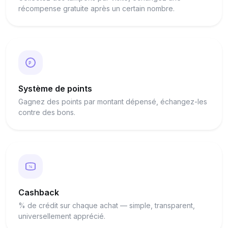
récompense gratuite après un certain nombre.
P
Système de points
Gagnez des points par montant dépensé, échangez-les
contre des bons.
%
Cashback
% de crédit sur chaque achat — simple, transparent,
universellement apprécié.