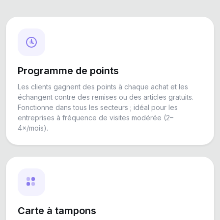
Programme de points
Les clients gagnent des points à chaque achat et les
échangent contre des remises ou des articles gratuits.
Fonctionne dans tous les secteurs ; idéal pour les
entreprises à fréquence de visites modérée (2–
4×/mois).
Carte à tampons