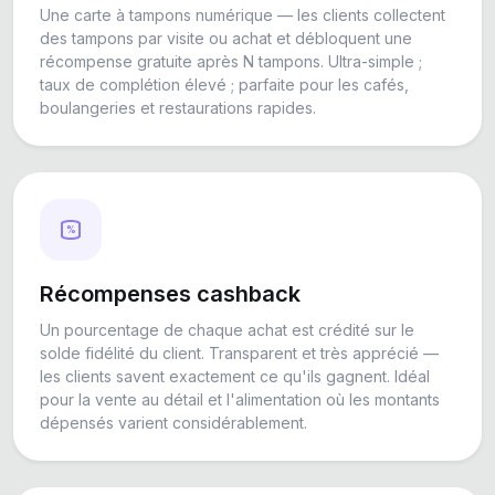
Une carte à tampons numérique — les clients collectent
des tampons par visite ou achat et débloquent une
récompense gratuite après N tampons. Ultra-simple ;
taux de complétion élevé ; parfaite pour les cafés,
boulangeries et restaurations rapides.
%
Récompenses cashback
Un pourcentage de chaque achat est crédité sur le
solde fidélité du client. Transparent et très apprécié —
les clients savent exactement ce qu'ils gagnent. Idéal
pour la vente au détail et l'alimentation où les montants
dépensés varient considérablement.