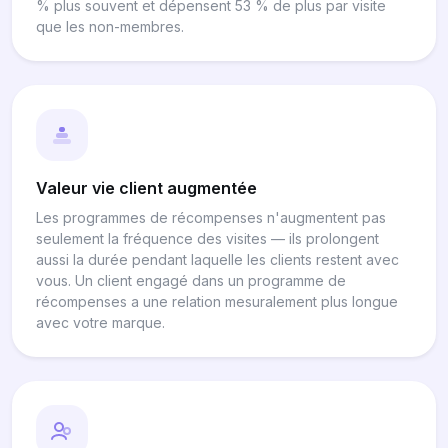
% plus souvent et dépensent 53 % de plus par visite
que les non-membres.
Valeur vie client augmentée
Les programmes de récompenses n'augmentent pas
seulement la fréquence des visites — ils prolongent
aussi la durée pendant laquelle les clients restent avec
vous. Un client engagé dans un programme de
récompenses a une relation mesuralement plus longue
avec votre marque.