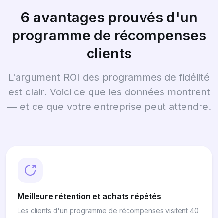
6 avantages prouvés d'un
programme de récompenses
clients
L'argument ROI des programmes de fidélité
est clair. Voici ce que les données montrent
— et ce que votre entreprise peut attendre.
Meilleure rétention et achats répétés
Les clients d'un programme de récompenses visitent 40