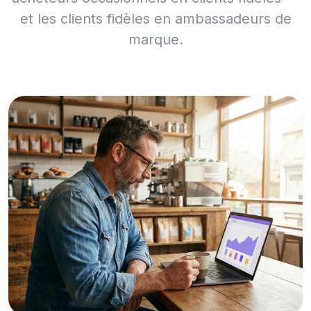
et les clients fidèles en ambassadeurs de
marque.