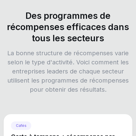
Des programmes de
récompenses efficaces dans
tous les secteurs
La bonne structure de récompenses varie
selon le type d'activité. Voici comment les
entreprises leaders de chaque secteur
utilisent les programmes de récompenses
pour obtenir des résultats.
Cafés