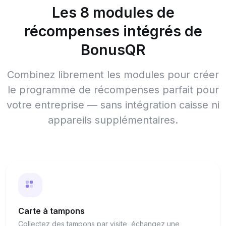
Les 8 modules de
récompenses intégrés de
BonusQR
Combinez librement les modules pour créer
le programme de récompenses parfait pour
votre entreprise — sans intégration caisse ni
appareils supplémentaires.
Carte à tampons
Collectez des tampons par visite, échangez une