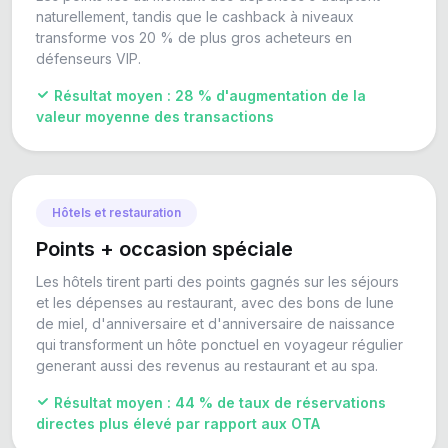
naturellement, tandis que le cashback à niveaux
transforme vos 20 % de plus gros acheteurs en
défenseurs VIP.
Résultat moyen : 28 % d'augmentation de la
valeur moyenne des transactions
Hôtels et restauration
Points + occasion spéciale
Les hôtels tirent parti des points gagnés sur les séjours
et les dépenses au restaurant, avec des bons de lune
de miel, d'anniversaire et d'anniversaire de naissance
qui transforment un hôte ponctuel en voyageur régulier
generant aussi des revenus au restaurant et au spa.
Résultat moyen : 44 % de taux de réservations
directes plus élevé par rapport aux OTA