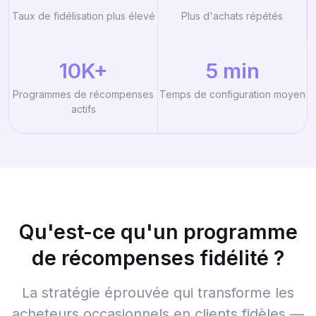
Taux de fidélisation plus élevé
Plus d'achats répétés
10K+
5 min
Programmes de récompenses
Temps de configuration moyen
actifs
Qu'est-ce qu'un programme
de récompenses fidélité ?
La stratégie éprouvée qui transforme les
acheteurs occasionnels en clients fidèles —