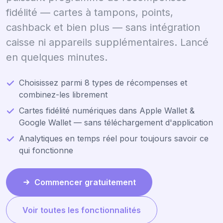
fidélité — cartes à tampons, points,
cashback et bien plus — sans intégration
caisse ni appareils supplémentaires. Lancé
en quelques minutes.
Choisissez parmi 8 types de récompenses et
combinez-les librement
Cartes fidélité numériques dans Apple Wallet &
Google Wallet — sans téléchargement d'application
Analytiques en temps réel pour toujours savoir ce
qui fonctionne
Commencer gratuitement
Voir toutes les fonctionnalités