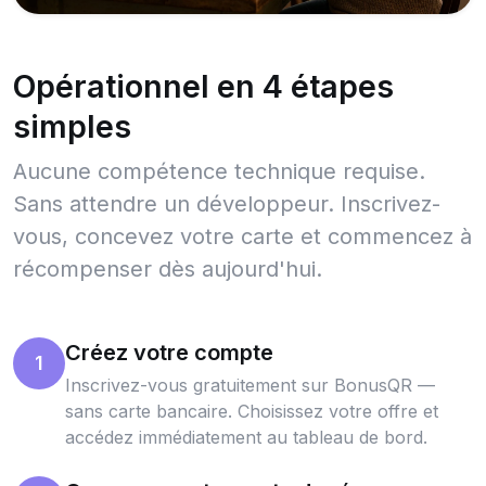
Opérationnel en 4 étapes
simples
Aucune compétence technique requise.
Sans attendre un développeur. Inscrivez-
vous, concevez votre carte et commencez à
récompenser dès aujourd'hui.
Créez votre compte
1
Inscrivez-vous gratuitement sur BonusQR —
sans carte bancaire. Choisissez votre offre et
accédez immédiatement au tableau de bord.