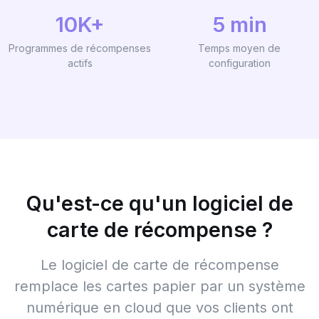
10K+
5 min
Programmes de récompenses
Temps moyen de
actifs
configuration
Qu'est-ce qu'un logiciel de
carte de récompense ?
Le logiciel de carte de récompense
remplace les cartes papier par un système
numérique en cloud que vos clients ont