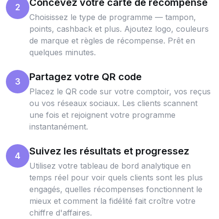
Concevez votre carte de récompense
2
Choisissez le type de programme — tampon,
points, cashback et plus. Ajoutez logo, couleurs
de marque et règles de récompense. Prêt en
quelques minutes.
Partagez votre QR code
3
Placez le QR code sur votre comptoir, vos reçus
ou vos réseaux sociaux. Les clients scannent
une fois et rejoignent votre programme
instantanément.
Suivez les résultats et progressez
4
Utilisez votre tableau de bord analytique en
temps réel pour voir quels clients sont les plus
engagés, quelles récompenses fonctionnent le
mieux et comment la fidélité fait croître votre
chiffre d'affaires.