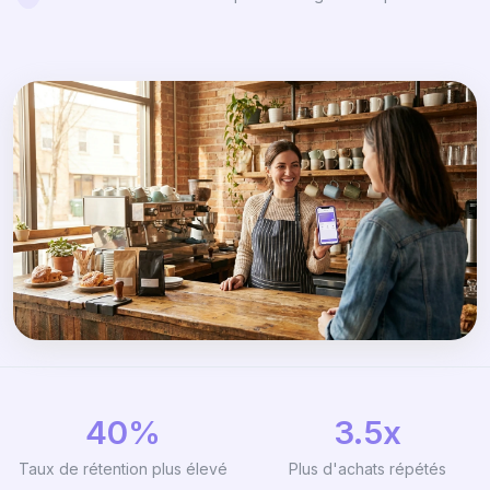
40%
3.5x
Taux de rétention plus élevé
Plus d'achats répétés