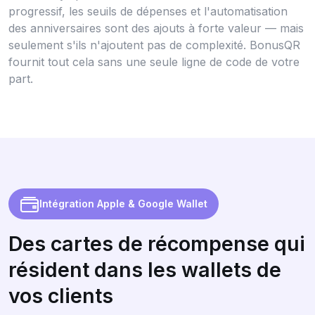
progressif, les seuils de dépenses et l'automatisation
des anniversaires sont des ajouts à forte valeur — mais
seulement s'ils n'ajoutent pas de complexité. BonusQR
fournit tout cela sans une seule ligne de code de votre
part.
Intégration Apple & Google Wallet
Des cartes de récompense qui
résident dans les wallets de
vos clients