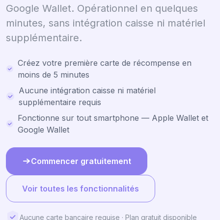
Google Wallet. Opérationnel en quelques
minutes, sans intégration caisse ni matériel
supplémentaire.
Créez votre première carte de récompense en
moins de 5 minutes
Aucune intégration caisse ni matériel
supplémentaire requis
Fonctionne sur tout smartphone — Apple Wallet et
Google Wallet
Commencer gratuitement
Voir toutes les fonctionnalités
Aucune carte bancaire requise · Plan gratuit disponible