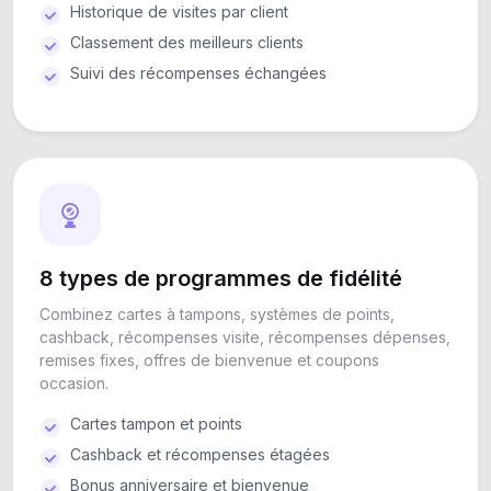
Historique de visites par client
Classement des meilleurs clients
Suivi des récompenses échangées
8 types de programmes de fidélité
Combinez cartes à tampons, systèmes de points,
cashback, récompenses visite, récompenses dépenses,
remises fixes, offres de bienvenue et coupons
occasion.
Cartes tampon et points
Cashback et récompenses étagées
Bonus anniversaire et bienvenue