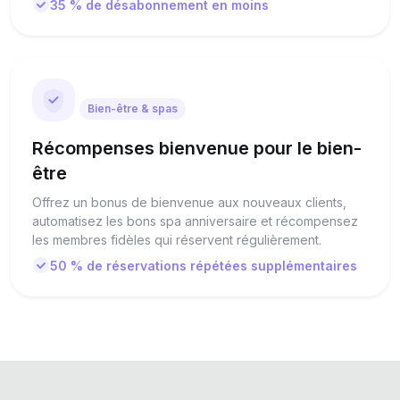
35 % de désabonnement en moins
Bien-être & spas
Récompenses bienvenue pour le bien-
être
Offrez un bonus de bienvenue aux nouveaux clients,
automatisez les bons spa anniversaire et récompensez
les membres fidèles qui réservent régulièrement.
50 % de réservations répétées supplémentaires