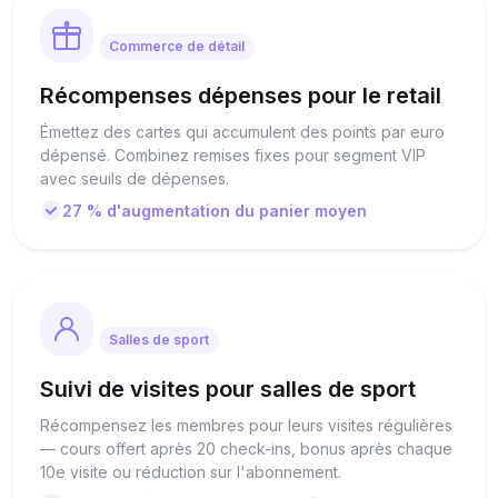
Commerce de détail
Récompenses dépenses pour le retail
Émettez des cartes qui accumulent des points par euro
dépensé. Combinez remises fixes pour segment VIP
avec seuils de dépenses.
27 % d'augmentation du panier moyen
Salles de sport
Suivi de visites pour salles de sport
Récompensez les membres pour leurs visites régulières
— cours offert après 20 check-ins, bonus après chaque
10e visite ou réduction sur l'abonnement.