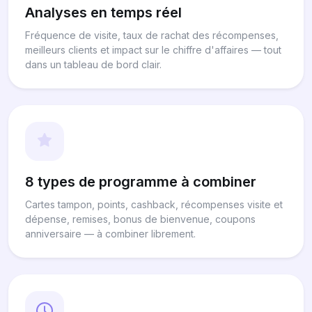
Analyses en temps réel
Fréquence de visite, taux de rachat des récompenses,
meilleurs clients et impact sur le chiffre d'affaires — tout
dans un tableau de bord clair.
8 types de programme à combiner
Cartes tampon, points, cashback, récompenses visite et
dépense, remises, bonus de bienvenue, coupons
anniversaire — à combiner librement.