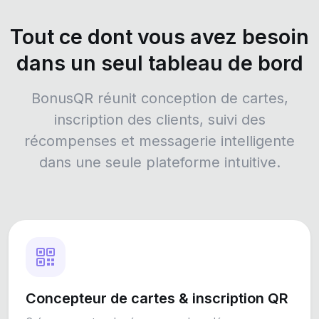
Tout ce dont vous avez besoin
dans un seul tableau de bord
BonusQR réunit conception de cartes,
inscription des clients, suivi des
récompenses et messagerie intelligente
dans une seule plateforme intuitive.
Concepteur de cartes & inscription QR