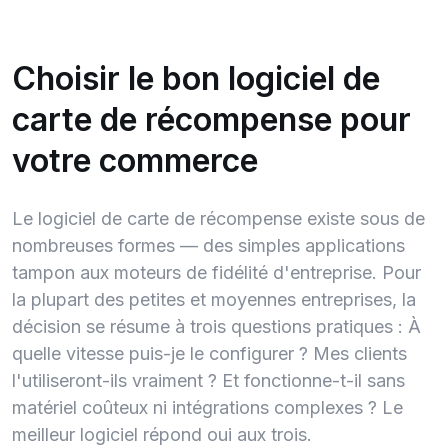
Choisir le bon logiciel de
carte de récompense pour
votre commerce
Le logiciel de carte de récompense existe sous de
nombreuses formes — des simples applications
tampon aux moteurs de fidélité d'entreprise. Pour
la plupart des petites et moyennes entreprises, la
décision se résume à trois questions pratiques : À
quelle vitesse puis-je le configurer ? Mes clients
l'utiliseront-ils vraiment ? Et fonctionne-t-il sans
matériel coûteux ni intégrations complexes ? Le
meilleur logiciel répond oui aux trois.