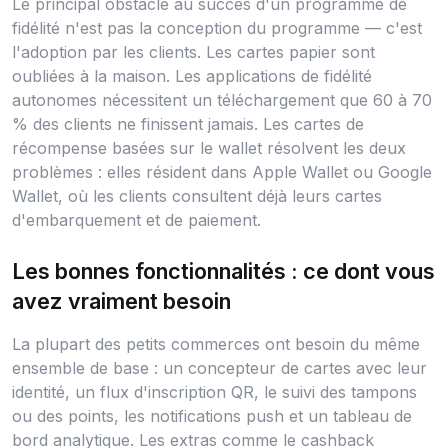
Le principal obstacle au succès d'un programme de
fidélité n'est pas la conception du programme — c'est
l'adoption par les clients. Les cartes papier sont
oubliées à la maison. Les applications de fidélité
autonomes nécessitent un téléchargement que 60 à 70
% des clients ne finissent jamais. Les cartes de
récompense basées sur le wallet résolvent les deux
problèmes : elles résident dans Apple Wallet ou Google
Wallet, où les clients consultent déjà leurs cartes
d'embarquement et de paiement.
Les bonnes fonctionnalités : ce dont vous
avez vraiment besoin
La plupart des petits commerces ont besoin du même
ensemble de base : un concepteur de cartes avec leur
identité, un flux d'inscription QR, le suivi des tampons
ou des points, les notifications push et un tableau de
bord analytique. Les extras comme le cashback