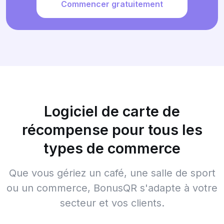
Commencer gratuitement
Logiciel de carte de
récompense pour tous les
types de commerce
Que vous gériez un café, une salle de sport
ou un commerce, BonusQR s'adapte à votre
secteur et vos clients.