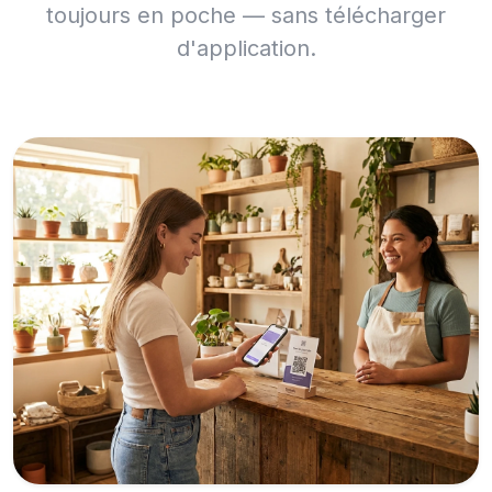
toujours en poche — sans télécharger
d'application.