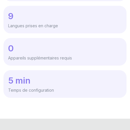
9
Langues prises en charge
0
Appareils supplémentaires requis
5 min
Temps de configuration