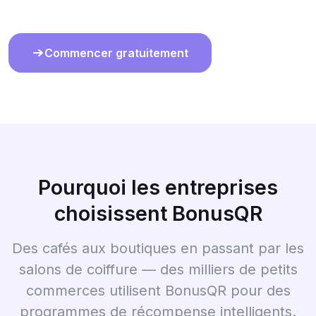
Commencer gratuitement
Pourquoi les entreprises
choisissent BonusQR
Des cafés aux boutiques en passant par les
salons de coiffure — des milliers de petits
commerces utilisent BonusQR pour des
programmes de récompense intelligents.