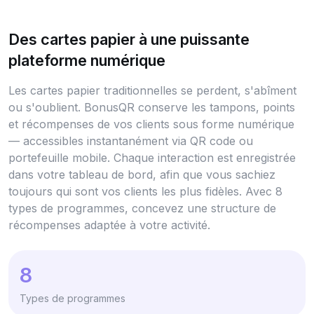
Des cartes papier à une puissante
plateforme numérique
Les cartes papier traditionnelles se perdent, s'abîment
ou s'oublient. BonusQR conserve les tampons, points
et récompenses de vos clients sous forme numérique
— accessibles instantanément via QR code ou
portefeuille mobile. Chaque interaction est enregistrée
dans votre tableau de bord, afin que vous sachiez
toujours qui sont vos clients les plus fidèles. Avec 8
types de programmes, concevez une structure de
récompenses adaptée à votre activité.
8
Types de programmes