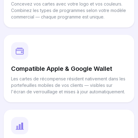
Concevez vos cartes avec votre logo et vos couleurs.
Combinez les types de programmes selon votre modèle
commercial — chaque programme est unique.
Compatible Apple & Google Wallet
Les cartes de récompense résident nativement dans les
portefeuilles mobiles de vos clients — visibles sur
l'écran de verrouillage et mises à jour automatiquement.