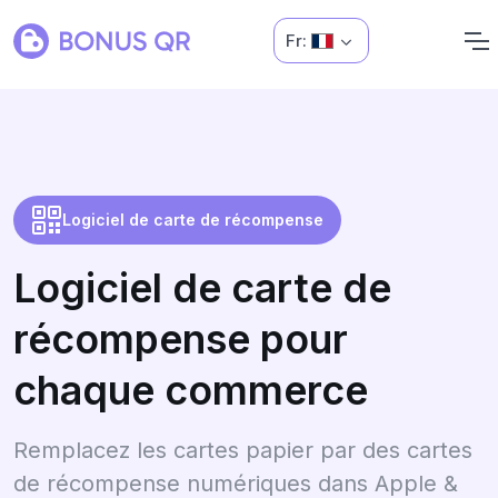
Fr:
Logiciel de carte de récompense
Logiciel de carte de
récompense pour
chaque commerce
Remplacez les cartes papier par des cartes
de récompense numériques dans Apple &