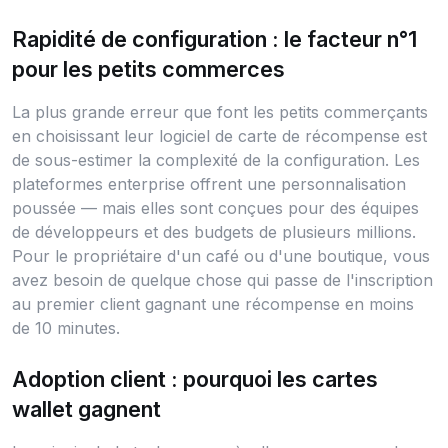
Rapidité de configuration : le facteur n°1
pour les petits commerces
La plus grande erreur que font les petits commerçants
en choisissant leur logiciel de carte de récompense est
de sous-estimer la complexité de la configuration. Les
plateformes enterprise offrent une personnalisation
poussée — mais elles sont conçues pour des équipes
de développeurs et des budgets de plusieurs millions.
Pour le propriétaire d'un café ou d'une boutique, vous
avez besoin de quelque chose qui passe de l'inscription
au premier client gagnant une récompense en moins
de 10 minutes.
Adoption client : pourquoi les cartes
wallet gagnent