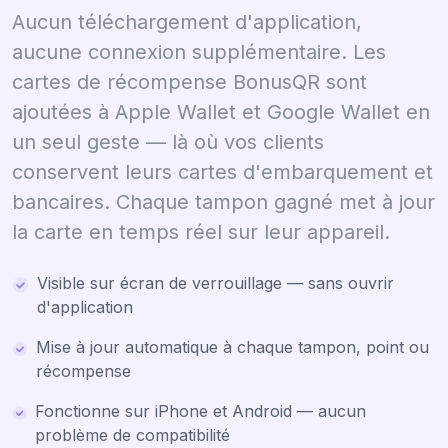
Aucun téléchargement d'application,
aucune connexion supplémentaire. Les
cartes de récompense BonusQR sont
ajoutées à Apple Wallet et Google Wallet en
un seul geste — là où vos clients
conservent leurs cartes d'embarquement et
bancaires. Chaque tampon gagné met à jour
la carte en temps réel sur leur appareil.
Visible sur écran de verrouillage — sans ouvrir
d'application
Mise à jour automatique à chaque tampon, point ou
récompense
Fonctionne sur iPhone et Android — aucun
problème de compatibilité