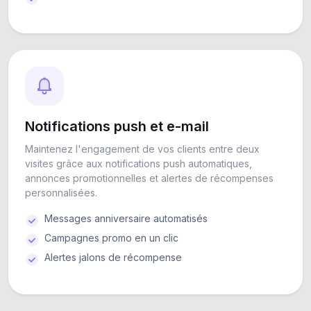
Notifications push et e-mail
Maintenez l'engagement de vos clients entre deux
visites grâce aux notifications push automatiques,
annonces promotionnelles et alertes de récompenses
personnalisées.
Messages anniversaire automatisés
Campagnes promo en un clic
Alertes jalons de récompense