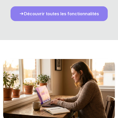
Découvrir toutes les fonctionnalités