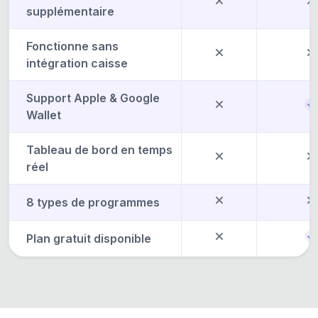
supplémentaire
Fonctionne sans
intégration caisse
Support Apple & Google
Wallet
Tableau de bord en temps
réel
8 types de programmes
Plan gratuit disponible