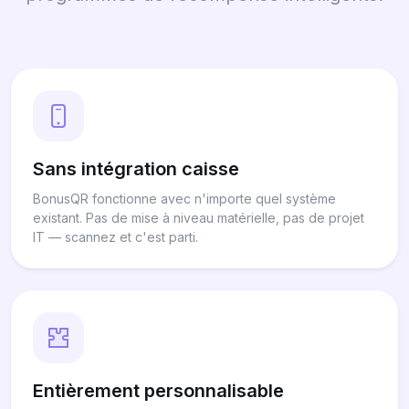
Sans intégration caisse
BonusQR fonctionne avec n'importe quel système
existant. Pas de mise à niveau matérielle, pas de projet
IT — scannez et c'est parti.
Entièrement personnalisable