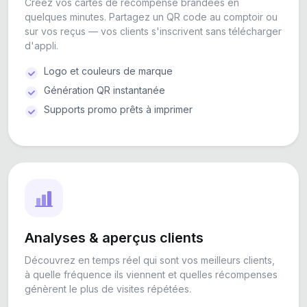
Créez vos cartes de récompense brandées en
quelques minutes. Partagez un QR code au comptoir ou
sur vos reçus — vos clients s'inscrivent sans télécharger
d'appli.
Logo et couleurs de marque
Génération QR instantanée
Supports promo prêts à imprimer
Analyses & aperçus clients
Découvrez en temps réel qui sont vos meilleurs clients,
à quelle fréquence ils viennent et quelles récompenses
génèrent le plus de visites répétées.