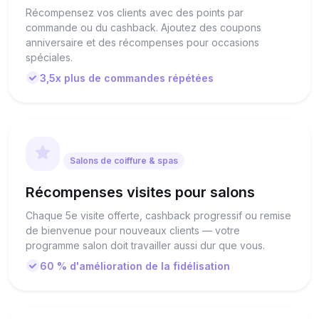
Récompensez vos clients avec des points par
commande ou du cashback. Ajoutez des coupons
anniversaire et des récompenses pour occasions
spéciales.
3,5x plus de commandes répétées
Salons de coiffure & spas
Récompenses visites pour salons
Chaque 5e visite offerte, cashback progressif ou remise
de bienvenue pour nouveaux clients — votre
programme salon doit travailler aussi dur que vous.
60 % d'amélioration de la fidélisation