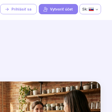
Sk:
Prihlásiť sa
Vytvoriť účet