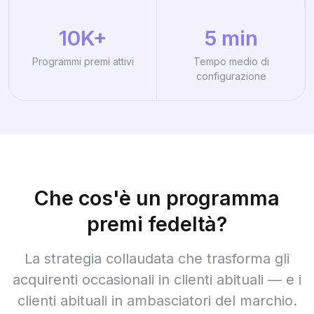
10K+
5 min
Programmi premi attivi
Tempo medio di
configurazione
Che cos'è un programma
premi fedeltà?
La strategia collaudata che trasforma gli
acquirenti occasionali in clienti abituali — e i
clienti abituali in ambasciatori del marchio.