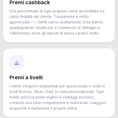
Premi cashback
Una percentuale di ogni acquisto viene accreditata sul
saldo fedeltà del cliente. Trasparente e molto
apprezzata — i clienti sanno esattamente cosa stanno
guadagnando. Ideale per il commercio al dettaglio e
l'alimentare, dove gli importi di spesa variano molto.
Premi a livelli
I clienti vengono segmentati per spesa totale o visite in
livelli Bronze, Silver, Gold (o nomi personalizzati). Ogni
livello sblocca premi migliori e vantaggi esclusivi,
creando una sana competizione e motivando i maggiori
acquirenti a mantenere il proprio status.