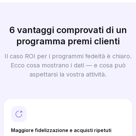
6 vantaggi comprovati di un
programma premi clienti
Il caso ROI per i programmi fedeltà è chiaro.
Ecco cosa mostrano i dati — e cosa può
aspettarsi la vostra attività.
Maggiore fidelizzazione e acquisti ripetuti