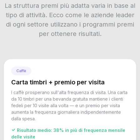
La struttura premi più adatta varia in base al
tipo di attività. Ecco come le aziende leader
di ogni settore utilizzano i programmi premi
per ottenere risultati.
Caffè
Carta timbri + premio per visita
I caffè prosperano sull'alta frequenza di visita. Una carta
da 10 timbri per una bevanda gratuita mantiene i clienti
fedeli per 10 visite alla volta — e un premio per visita
aumenta la frequenza giornaliera indipendentemente
dalla spesa.
Risultato medio: 38% in più di frequenza mensile
delle visite