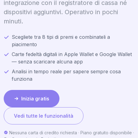
integrazione con il registratore di cassa né
dispositivi aggiuntivi. Operativo in pochi
minuti.
Scegliete tra 8 tipi di premi e combinateli a
piacimento
Carte fedeltà digitali in Apple Wallet e Google Wallet
— senza scaricare alcuna app
Analisi in tempo reale per sapere sempre cosa
funziona
Inizia gratis
Vedi tutte le funzionalità
Nessuna carta di credito richiesta · Piano gratuito disponibile ·