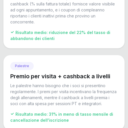
cashback (% sulla fattura totale) fornisce valore visibile
ad ogni appuntamento, e i coupon di compleanno
riportano i clienti inattivi prima che provino un
concorrente.
Risultato medio: riduzione del 22% del tasso di
abbandono dei clienti
Palestre
Premio per visita + cashback a livelli
Le palestre hanno bisogno che i soci si presentino
regolarmente. I premi per visita incentivano la frequenza
degli allenamenti, mentre il cashback a livelli premia i
soci con alta spesa per sessioni PT e integratori.
Risultato medio: 31% in meno di tasso mensile di
cancellazione dell'iscrizione