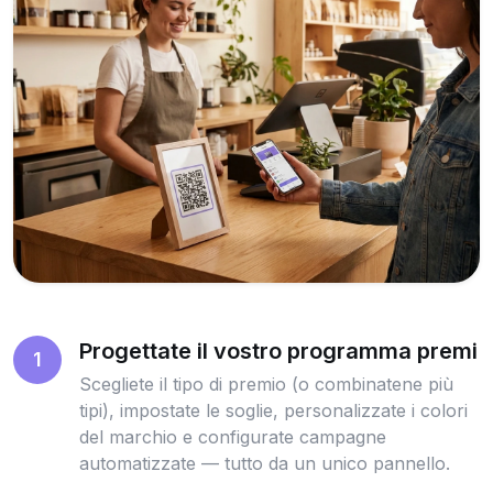
Progettate il vostro programma premi
1
Scegliete il tipo di premio (o combinatene più
tipi), impostate le soglie, personalizzate i colori
del marchio e configurate campagne
automatizzate — tutto da un unico pannello.