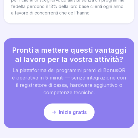
fedeltà perdono il 13% della loro base clienti ogni anno
a favore di concorrenti che ce l'hanno.
Pronti a mettere questi vantaggi
al lavoro per la vostra attività?
La piattaforma dei programmi premi di BonusQR
è operativa in 5 minuti — senza integrazione con
il registratore di cassa, hardware aggiuntivo o
competenze tecniche.
Inizia gratis