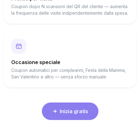
Coupon dopo N scansioni del QR del cliente — aumenta
la frequenza delle visite indipendentemente dalla spesa.
Occasione speciale
Coupon automatici per compleanni, Festa della Mamma,
San Valentino e altro — senza sforzo manuale.
Inizia gratis