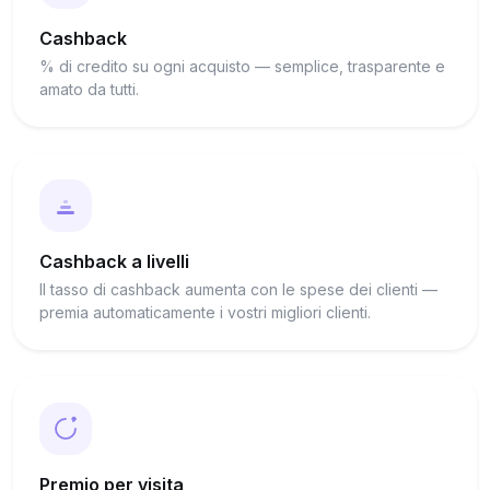
Cashback
% di credito su ogni acquisto — semplice, trasparente e
amato da tutti.
Cashback a livelli
Il tasso di cashback aumenta con le spese dei clienti —
premia automaticamente i vostri migliori clienti.
Premio per visita