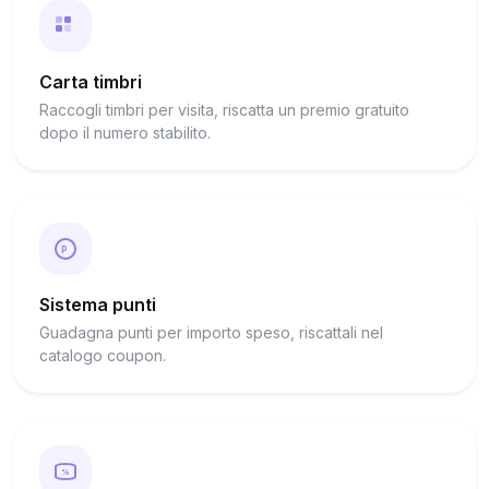
Carta timbri
Raccogli timbri per visita, riscatta un premio gratuito
dopo il numero stabilito.
P
Sistema punti
Guadagna punti per importo speso, riscattali nel
catalogo coupon.
%