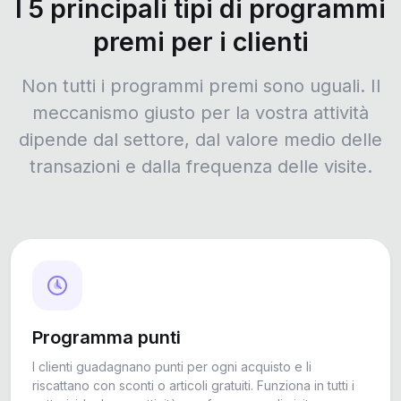
I 5 principali tipi di programmi
premi per i clienti
Non tutti i programmi premi sono uguali. Il
meccanismo giusto per la vostra attività
dipende dal settore, dal valore medio delle
transazioni e dalla frequenza delle visite.
Programma punti
I clienti guadagnano punti per ogni acquisto e li
riscattano con sconti o articoli gratuiti. Funziona in tutti i