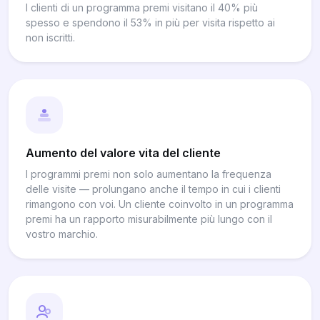
I clienti di un programma premi visitano il 40% più
spesso e spendono il 53% in più per visita rispetto ai
non iscritti.
Aumento del valore vita del cliente
I programmi premi non solo aumentano la frequenza
delle visite — prolungano anche il tempo in cui i clienti
rimangono con voi. Un cliente coinvolto in un programma
premi ha un rapporto misurabilmente più lungo con il
vostro marchio.