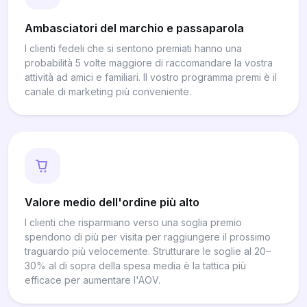
Ambasciatori del marchio e passaparola
I clienti fedeli che si sentono premiati hanno una
probabilità 5 volte maggiore di raccomandare la vostra
attività ad amici e familiari. Il vostro programma premi è il
canale di marketing più conveniente.
Valore medio dell'ordine più alto
I clienti che risparmiano verso una soglia premio
spendono di più per visita per raggiungere il prossimo
traguardo più velocemente. Strutturare le soglie al 20–
30% al di sopra della spesa media è la tattica più
efficace per aumentare l'AOV.