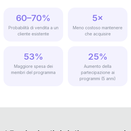
60–70%
5×
Probabilità di vendita a un
Meno costoso mantenere
cliente esistente
che acquisire
53%
25%
Maggiore spesa dei
Aumento della
membri del programma
partecipazione ai
programmi (5 anni)