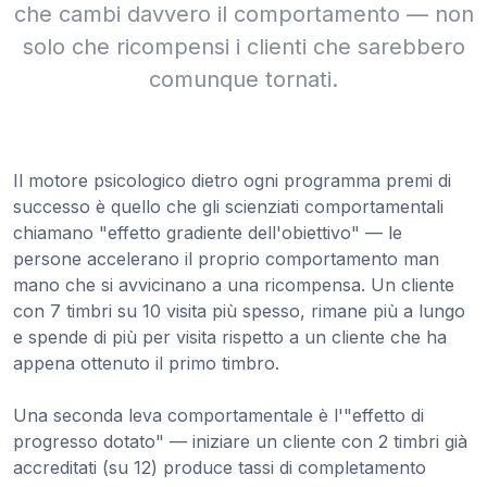
che cambi davvero il comportamento — non
solo che ricompensi i clienti che sarebbero
comunque tornati.
Il motore psicologico dietro ogni programma premi di
successo è quello che gli scienziati comportamentali
chiamano "effetto gradiente dell'obiettivo" — le
persone accelerano il proprio comportamento man
mano che si avvicinano a una ricompensa. Un cliente
con 7 timbri su 10 visita più spesso, rimane più a lungo
e spende di più per visita rispetto a un cliente che ha
appena ottenuto il primo timbro.
Una seconda leva comportamentale è l'"effetto di
progresso dotato" — iniziare un cliente con 2 timbri già
accreditati (su 12) produce tassi di completamento