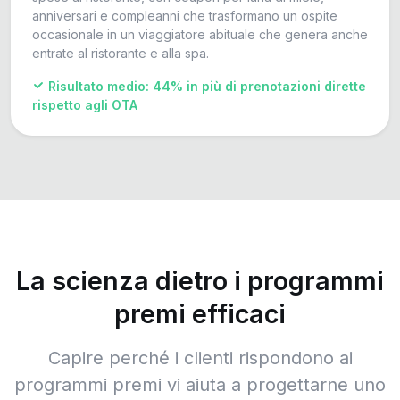
anniversari e compleanni che trasformano un ospite
occasionale in un viaggiatore abituale che genera anche
entrate al ristorante e alla spa.
Risultato medio: 44% in più di prenotazioni dirette
rispetto agli OTA
La scienza dietro i programmi
premi efficaci
Capire perché i clienti rispondono ai
programmi premi vi aiuta a progettarne uno