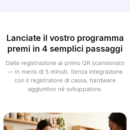
Lanciate il vostro programma
premi in 4 semplici passaggi
Dalla registrazione al primo QR scansionato
— in meno di 5 minuti. Senza integrazione
con il registratore di cassa, hardware
aggiuntivo né sviluppatore.