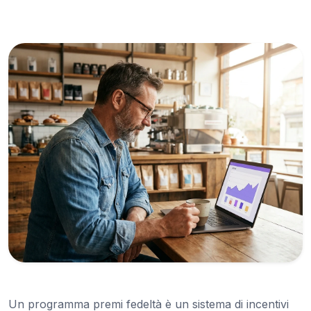
Un programma premi fedeltà è un sistema di incentivi