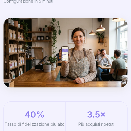
Configurazione in 5 minuti
40%
3.5×
Tasso di fidelizzazione più alto
Più acquisti ripetuti