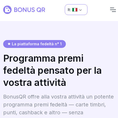
It:
La piattaforma fedeltà n° 1
Programma premi
fedeltà pensato per la
vostra attività
BonusQR offre alla vostra attività un potente
programma premi fedeltà — carte timbri,
punti, cashback e altro — senza