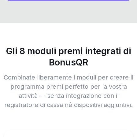
Gli 8 moduli premi integrati di
BonusQR
Combinate liberamente i moduli per creare il
programma premi perfetto per la vostra
attività — senza integrazione con il
registratore di cassa né dispositivi aggiuntivi.