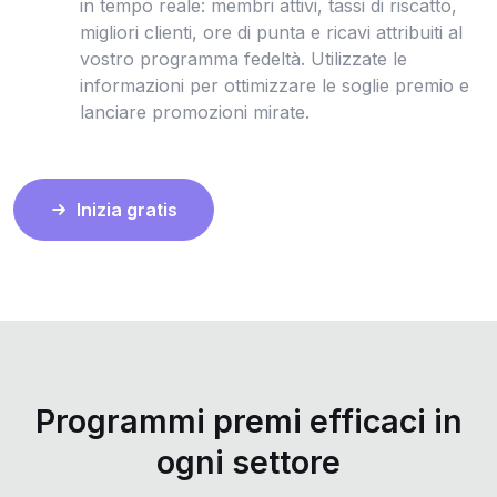
in tempo reale: membri attivi, tassi di riscatto,
migliori clienti, ore di punta e ricavi attribuiti al
vostro programma fedeltà. Utilizzate le
informazioni per ottimizzare le soglie premio e
lanciare promozioni mirate.
Inizia gratis
Programmi premi efficaci in
ogni settore