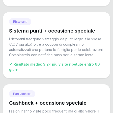
Ristoranti
Sistema punti + occasione speciale
I ristoranti traggono vantaggio da punti legati alla spesa
(AOV più alto) oltre a coupon di compleanno
automatizzati che portano le famiglie per le celebrazioni.
Combinatelo con notifiche push per le serate lente.
Risultato medio: 3,2× più visite ripetute entro 60
giorni
Parrucchieri
Cashback + occasione speciale
I saloni hanno visite poco frequenti ma di alto valore. Il