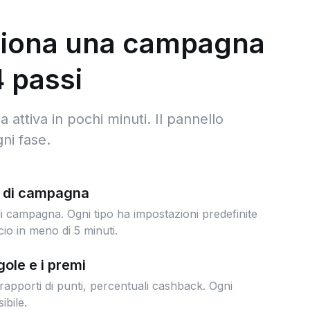
iona una campagna
4 passi
 attiva in pochi minuti. Il pannello
ni fase.
po di campagna
 di campagna. Ogni tipo ha impostazioni predefinite
ancio in meno di 5 minuti.
gole e i premi
 rapporti di punti, percentuali cashback. Ogni
ibile.