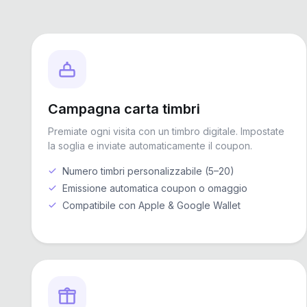
Campagna carta timbri
Premiate ogni visita con un timbro digitale. Impostate
la soglia e inviate automaticamente il coupon.
Numero timbri personalizzabile (5–20)
Emissione automatica coupon o omaggio
Compatibile con Apple & Google Wallet