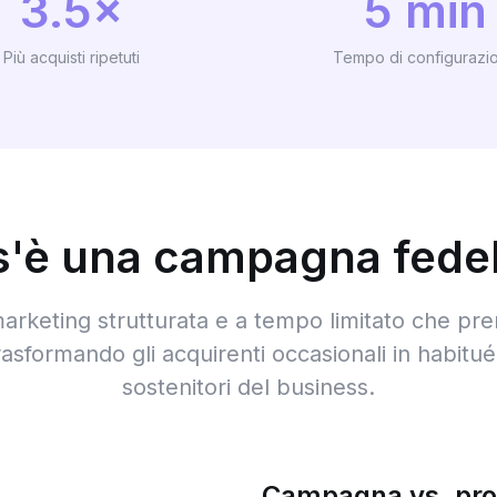
3.5×
5 min
Più acquisti ripetuti
Tempo di configurazi
'è una campagna fede
 marketing strutturata e a tempo limitato che premi
trasformando gli acquirenti occasionali in habitué
sostenitori del business.
Campagna vs. pro