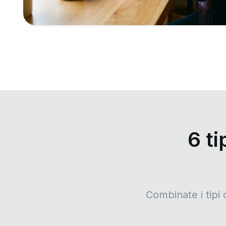
6 t
Combinate i tipi