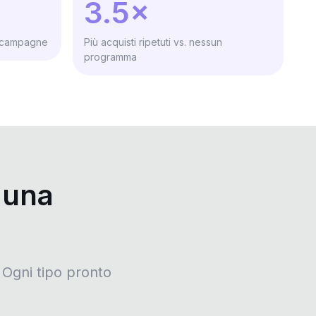
3.5×
n campagne
Più acquisti ripetuti vs. nessun
programma
 una
 Ogni tipo pronto