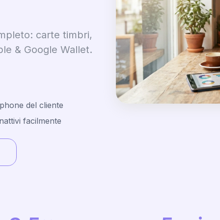
mpleto: carte timbri,
ple & Google Wallet.
phone del cliente
nattivi facilmente
a