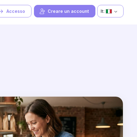
It:
Accesso
Creare un account