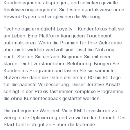
Kundensegmente abspringen, und schicken gezielte
Reaktivierungsangebote. Sie testen quartalsweise neue
Reward-Typen und vergleichen die Wirkung.
Technologie ermöglicht Loyalty – Kundenfokus hält sie
am Leben. Eine Plattform kann jeden Touchpoint
automatisieren. Wenn die Prämien für Ihre Zielgruppe
aber nicht wirklich wertvoll sind, lässt die Nutzung
nach. Starten Sie einfach. Beginnen Sie mit einer
klaren, leicht verständlichen Belohnung. Bringen Sie
Kunden ins Programm und lassen Sie sie sammeln.
Nutzen Sie dann die Daten der ersten 60 bis 90 Tage
für die nächste Verbesserung. Dieser iterative Ansatz
schlägt in der Praxis fast immer komplexe Programme,
die ohne Kundenfeedback gestartet werden.
Die unbequeme Wahrheit: Viele KMU investieren zu
wenig in die Optimierung und zu viel in den Launch. Der
Start fühlt sich gut an – aber die laufende