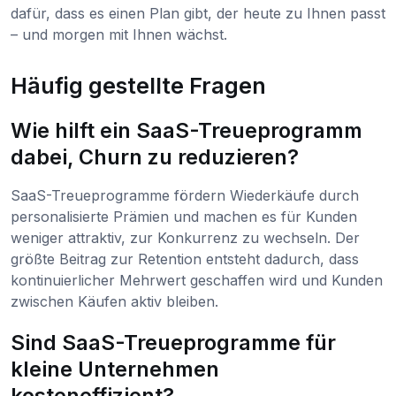
dafür, dass es einen Plan gibt, der heute zu Ihnen passt
– und morgen mit Ihnen wächst.
Häufig gestellte Fragen
Wie hilft ein SaaS-Treueprogramm
dabei, Churn zu reduzieren?
SaaS-Treueprogramme fördern Wiederkäufe durch
personalisierte Prämien und machen es für Kunden
weniger attraktiv, zur Konkurrenz zu wechseln. Der
größte Beitrag zur Retention entsteht dadurch, dass
kontinuierlicher Mehrwert geschaffen wird und Kunden
zwischen Käufen aktiv bleiben.
Sind SaaS-Treueprogramme für
kleine Unternehmen
kosteneffizient?