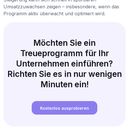
Umsatzzuwächsen zeigen – insbesondere, wenn das
Programm aktiv überwacht und optimiert wird.
Möchten Sie ein
Treueprogramm für Ihr
Unternehmen einführen?
Richten Sie es in nur wenigen
Minuten ein!
Kostenlos ausprobieren