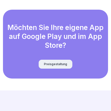
Möchten Sie Ihre eigene App
auf Google Play und im App
Store?
Preisgestaltung