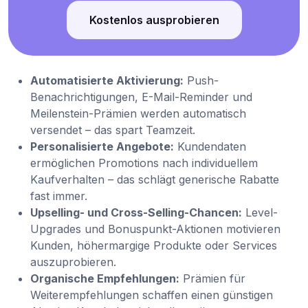
Kostenlos ausprobieren
Automatisierte Aktivierung:
Push-
Benachrichtigungen, E-Mail-Reminder und
Meilenstein-Prämien werden automatisch
versendet – das spart Teamzeit.
Personalisierte Angebote:
Kundendaten
ermöglichen Promotions nach individuellem
Kaufverhalten – das schlägt generische Rabatte
fast immer.
Upselling- und Cross-Selling-Chancen:
Level-
Upgrades und Bonuspunkt-Aktionen motivieren
Kunden, höhermargige Produkte oder Services
auszuprobieren.
Organische Empfehlungen:
Prämien für
Weiterempfehlungen schaffen einen günstigen