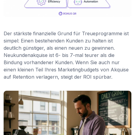
Der stärkste finanzielle Grund für Treueprogramme ist
simpel: Einen bestehenden Kunden zu halten ist
deutlich günstiger, als einen neuen zu gewinnen.
Neukundenakquise ist 6- bis 7-mal teurer als die
Bindung vorhandener Kunden. Wenn Sie auch nur
einen kleinen Teil Ihres Marketingbudgets von Akquise
auf Retention verlagern, steigt der ROI spürbar.