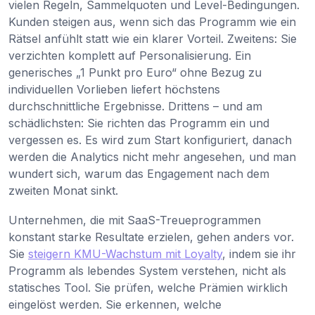
vielen Regeln, Sammelquoten und Level-Bedingungen.
Kunden steigen aus, wenn sich das Programm wie ein
Rätsel anfühlt statt wie ein klarer Vorteil. Zweitens: Sie
verzichten komplett auf Personalisierung. Ein
generisches „1 Punkt pro Euro“ ohne Bezug zu
individuellen Vorlieben liefert höchstens
durchschnittliche Ergebnisse. Drittens – und am
schädlichsten: Sie richten das Programm ein und
vergessen es. Es wird zum Start konfiguriert, danach
werden die Analytics nicht mehr angesehen, und man
wundert sich, warum das Engagement nach dem
zweiten Monat sinkt.
Unternehmen, die mit SaaS-Treueprogrammen
konstant starke Resultate erzielen, gehen anders vor.
Sie
steigern KMU-Wachstum mit Loyalty
, indem sie ihr
Programm als lebendes System verstehen, nicht als
statisches Tool. Sie prüfen, welche Prämien wirklich
eingelöst werden. Sie erkennen, welche