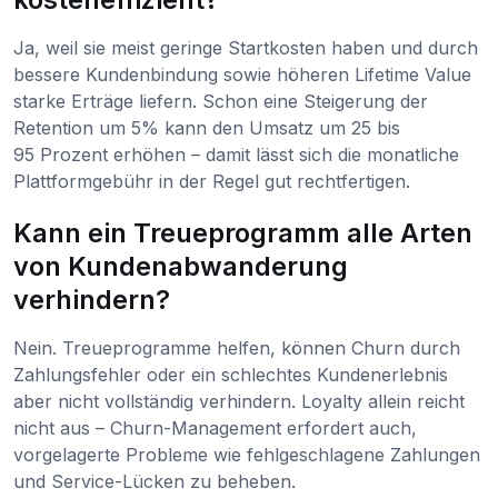
Ja, weil sie meist geringe Startkosten haben und durch
bessere Kundenbindung sowie höheren Lifetime Value
starke Erträge liefern. Schon eine Steigerung der
Retention um 5% kann den Umsatz um 25 bis
95 Prozent erhöhen – damit lässt sich die monatliche
Plattformgebühr in der Regel gut rechtfertigen.
Kann ein Treueprogramm alle Arten
von Kundenabwanderung
verhindern?
Nein. Treueprogramme helfen, können Churn durch
Zahlungsfehler oder ein schlechtes Kundenerlebnis
aber nicht vollständig verhindern. Loyalty allein reicht
nicht aus – Churn-Management erfordert auch,
vorgelagerte Probleme wie fehlgeschlagene Zahlungen
und Service-Lücken zu beheben.