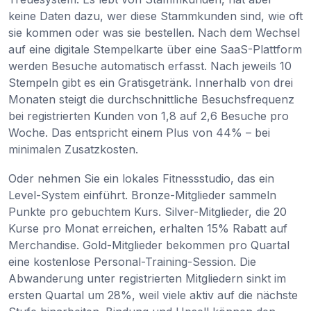
keine Daten dazu, wer diese Stammkunden sind, wie oft
sie kommen oder was sie bestellen. Nach dem Wechsel
auf eine digitale Stempelkarte über eine SaaS-Plattform
werden Besuche automatisch erfasst. Nach jeweils 10
Stempeln gibt es ein Gratisgetränk. Innerhalb von drei
Monaten steigt die durchschnittliche Besuchsfrequenz
bei registrierten Kunden von 1,8 auf 2,6 Besuche pro
Woche. Das entspricht einem Plus von 44% – bei
minimalen Zusatzkosten.
Oder nehmen Sie ein lokales Fitnessstudio, das ein
Level-System einführt. Bronze-Mitglieder sammeln
Punkte pro gebuchtem Kurs. Silver-Mitglieder, die 20
Kurse pro Monat erreichen, erhalten 15% Rabatt auf
Merchandise. Gold-Mitglieder bekommen pro Quartal
eine kostenlose Personal-Training-Session. Die
Abwanderung unter registrierten Mitgliedern sinkt im
ersten Quartal um 28%, weil viele aktiv auf die nächste