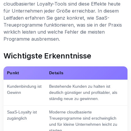
cloudbasierter Loyalty-Tools sind diese Effekte heute
für Unternehmen jeder Größe erreichbar. In diesem
Leitfaden erfahren Sie ganz konkret, wie SaaS-
Treueprogramme funktionieren, was sie in der Praxis
wirklich leisten und welche Fehler die meisten
Programme ausbremsen.
Wichtigste Erkenntnisse
Punkt
Details
Kundenbindung ist
Bestehende Kunden zu halten ist
Gewinn
deutlich günstiger und profitabler, als
ständig neue zu gewinnen.
SaaS-Loyalty ist
Moderne cloudbasierte
zugänglich
Treueprogramme sind erschwinglich
und für kleine Unternehmen leicht zu
starten.