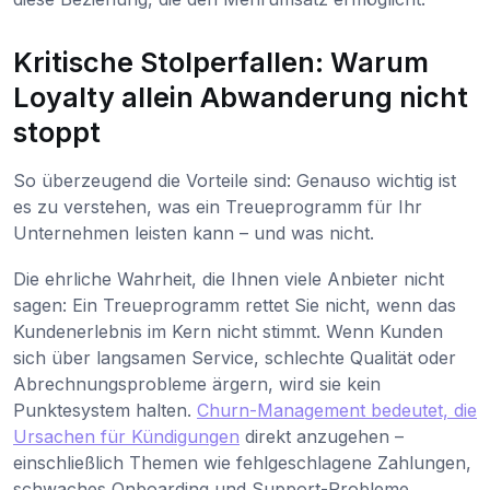
Kritische Stolperfallen: Warum
Loyalty allein Abwanderung nicht
stoppt
So überzeugend die Vorteile sind: Genauso wichtig ist
es zu verstehen, was ein Treueprogramm für Ihr
Unternehmen leisten kann – und was nicht.
Die ehrliche Wahrheit, die Ihnen viele Anbieter nicht
sagen: Ein Treueprogramm rettet Sie nicht, wenn das
Kundenerlebnis im Kern nicht stimmt. Wenn Kunden
sich über langsamen Service, schlechte Qualität oder
Abrechnungsprobleme ärgern, wird sie kein
Punktesystem halten.
Churn-Management bedeutet, die
Ursachen für Kündigungen
direkt anzugehen –
einschließlich Themen wie fehlgeschlagene Zahlungen,
schwaches Onboarding und Support-Probleme.