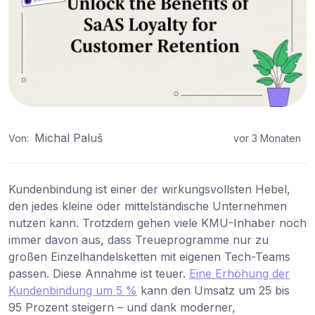
Michal Paluš
Von:
vor 3 Monaten
Kundenbindung ist einer der wirkungsvollsten Hebel,
den jedes kleine oder mittelständische Unternehmen
nutzen kann. Trotzdem gehen viele KMU-Inhaber noch
immer davon aus, dass Treueprogramme nur zu
großen Einzelhandelsketten mit eigenen Tech-Teams
passen. Diese Annahme ist teuer.
Eine Erhöhung der
Kundenbindung um 5 %
kann den Umsatz um 25 bis
95 Prozent steigern – und dank moderner,