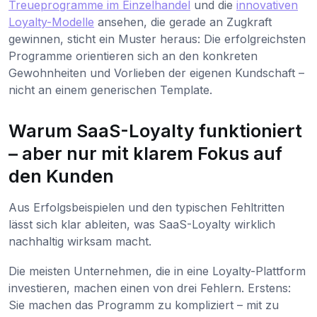
Treueprogramme im Einzelhandel
und die
innovativen
Loyalty-Modelle
ansehen, die gerade an Zugkraft
gewinnen, sticht ein Muster heraus: Die erfolgreichsten
Programme orientieren sich an den konkreten
Gewohnheiten und Vorlieben der eigenen Kundschaft –
nicht an einem generischen Template.
Warum SaaS-Loyalty funktioniert
– aber nur mit klarem Fokus auf
den Kunden
Aus Erfolgsbeispielen und den typischen Fehltritten
lässt sich klar ableiten, was SaaS-Loyalty wirklich
nachhaltig wirksam macht.
Die meisten Unternehmen, die in eine Loyalty-Plattform
investieren, machen einen von drei Fehlern. Erstens:
Sie machen das Programm zu kompliziert – mit zu