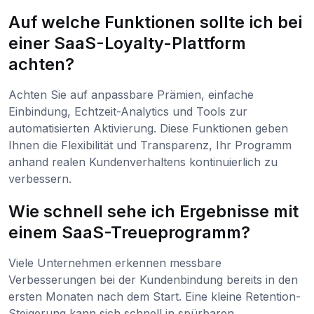
Auf welche Funktionen sollte ich bei
einer SaaS-Loyalty-Plattform
achten?
Achten Sie auf anpassbare Prämien, einfache
Einbindung, Echtzeit-Analytics und Tools zur
automatisierten Aktivierung. Diese Funktionen geben
Ihnen die Flexibilität und Transparenz, Ihr Programm
anhand realen Kundenverhaltens kontinuierlich zu
verbessern.
Wie schnell sehe ich Ergebnisse mit
einem SaaS-Treueprogramm?
Viele Unternehmen erkennen messbare
Verbesserungen bei der Kundenbindung bereits in den
ersten Monaten nach dem Start. Eine kleine Retention-
Steigerung kann sich schnell in spürbaren