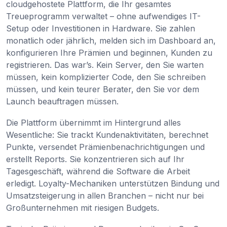
cloudgehostete Plattform, die Ihr gesamtes
Treueprogramm verwaltet – ohne aufwendiges IT-
Setup oder Investitionen in Hardware. Sie zahlen
monatlich oder jährlich, melden sich im Dashboard an,
konfigurieren Ihre Prämien und beginnen, Kunden zu
registrieren. Das war’s. Kein Server, den Sie warten
müssen, kein komplizierter Code, den Sie schreiben
müssen, und kein teurer Berater, den Sie vor dem
Launch beauftragen müssen.
Die Plattform übernimmt im Hintergrund alles
Wesentliche: Sie trackt Kundenaktivitäten, berechnet
Punkte, versendet Prämienbenachrichtigungen und
erstellt Reports. Sie konzentrieren sich auf Ihr
Tagesgeschäft, während die Software die Arbeit
erledigt. Loyalty-Mechaniken unterstützen Bindung und
Umsatzsteigerung in allen Branchen – nicht nur bei
Großunternehmen mit riesigen Budgets.