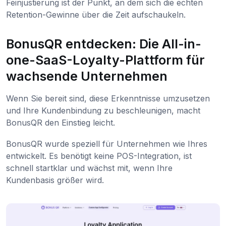
Feinjustierung ist der Punkt, an dem sich die echten
Retention-Gewinne über die Zeit aufschaukeln.
BonusQR entdecken: Die All-in-
one-SaaS-Loyalty-Plattform für
wachsende Unternehmen
Wenn Sie bereit sind, diese Erkenntnisse umzusetzen
und Ihre Kundenbindung zu beschleunigen, macht
BonusQR den Einstieg leicht.
BonusQR wurde speziell für Unternehmen wie Ihres
entwickelt. Es benötigt keine POS-Integration, ist
schnell startklar und wächst mit, wenn Ihre
Kundenbasis größer wird.