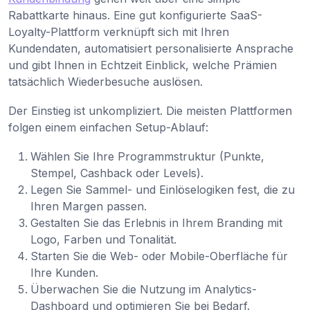
Rabattkarte hinaus. Eine gut konfigurierte SaaS-
Loyalty-Plattform verknüpft sich mit Ihren
Kundendaten, automatisiert personalisierte Ansprache
und gibt Ihnen in Echtzeit Einblick, welche Prämien
tatsächlich Wiederbesuche auslösen.
Der Einstieg ist unkompliziert. Die meisten Plattformen
folgen einem einfachen Setup-Ablauf:
Wählen Sie Ihre Programmstruktur (Punkte,
Stempel, Cashback oder Levels).
Legen Sie Sammel- und Einlöselogiken fest, die zu
Ihren Margen passen.
Gestalten Sie das Erlebnis in Ihrem Branding mit
Logo, Farben und Tonalität.
Starten Sie die Web- oder Mobile-Oberfläche für
Ihre Kunden.
Überwachen Sie die Nutzung im Analytics-
Dashboard und optimieren Sie bei Bedarf.