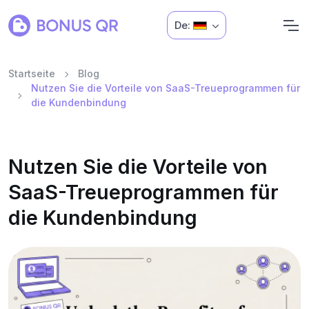
De:
Startseite
Blog
Nutzen Sie die Vorteile von SaaS-Treueprogrammen für
die Kundenbindung
Nutzen Sie die Vorteile von
SaaS-Treueprogrammen für
die Kundenbindung