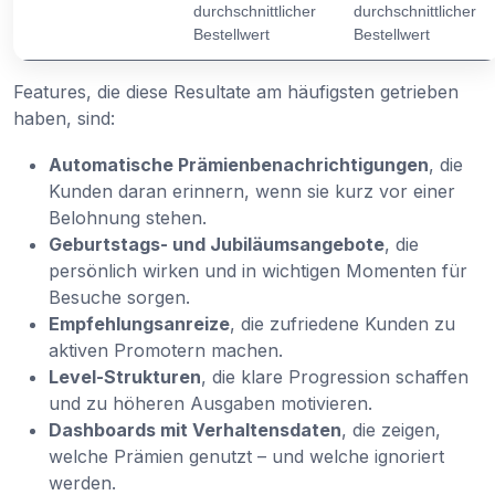
durchschnittlicher
durchschnittlicher
Bestellwert
Bestellwert
Features, die diese Resultate am häufigsten getrieben
haben, sind:
Automatische Prämienbenachrichtigungen
, die
Kunden daran erinnern, wenn sie kurz vor einer
Belohnung stehen.
Geburtstags- und Jubiläumsangebote
, die
persönlich wirken und in wichtigen Momenten für
Besuche sorgen.
Empfehlungsanreize
, die zufriedene Kunden zu
aktiven Promotern machen.
Level-Strukturen
, die klare Progression schaffen
und zu höheren Ausgaben motivieren.
Dashboards mit Verhaltensdaten
, die zeigen,
welche Prämien genutzt – und welche ignoriert
werden.