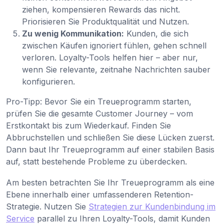
ziehen, kompensieren Rewards das nicht.
Priorisieren Sie Produktqualität und Nutzen.
Zu wenig Kommunikation:
Kunden, die sich
zwischen Käufen ignoriert fühlen, gehen schnell
verloren. Loyalty-Tools helfen hier – aber nur,
wenn Sie relevante, zeitnahe Nachrichten sauber
konfigurieren.
Pro-Tipp: Bevor Sie ein Treueprogramm starten,
prüfen Sie die gesamte Customer Journey – vom
Erstkontakt bis zum Wiederkauf. Finden Sie
Abbruchstellen und schließen Sie diese Lücken zuerst.
Dann baut Ihr Treueprogramm auf einer stabilen Basis
auf, statt bestehende Probleme zu überdecken.
Am besten betrachten Sie Ihr Treueprogramm als eine
Ebene innerhalb einer umfassenderen Retention-
Strategie. Nutzen Sie
Strategien zur Kundenbindung im
Service
parallel zu Ihren Loyalty-Tools, damit Kunden