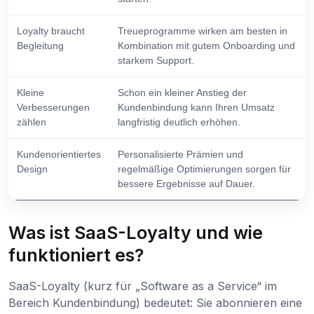
Loyalty braucht
Treueprogramme wirken am besten in
Begleitung
Kombination mit gutem Onboarding und
starkem Support.
Kleine
Schon ein kleiner Anstieg der
Verbesserungen
Kundenbindung kann Ihren Umsatz
zählen
langfristig deutlich erhöhen.
Kundenorientiertes
Personalisierte Prämien und
Design
regelmäßige Optimierungen sorgen für
bessere Ergebnisse auf Dauer.
Was ist SaaS-Loyalty und wie
funktioniert es?
SaaS-Loyalty (kurz für „Software as a Service“ im
Bereich Kundenbindung) bedeutet: Sie abonnieren eine