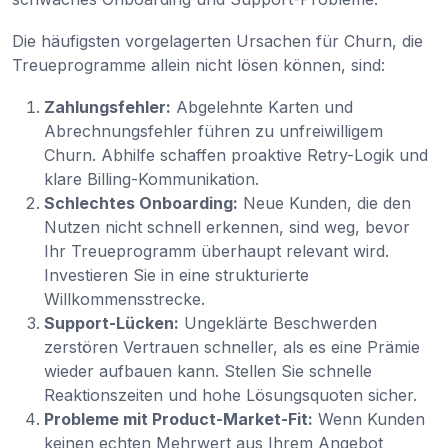
Die häufigsten vorgelagerten Ursachen für Churn, die
Treueprogramme allein nicht lösen können, sind:
Zahlungsfehler:
Abgelehnte Karten und
Abrechnungsfehler führen zu unfreiwilligem
Churn. Abhilfe schaffen proaktive Retry-Logik und
klare Billing-Kommunikation.
Schlechtes Onboarding:
Neue Kunden, die den
Nutzen nicht schnell erkennen, sind weg, bevor
Ihr Treueprogramm überhaupt relevant wird.
Investieren Sie in eine strukturierte
Willkommensstrecke.
Support-Lücken:
Ungeklärte Beschwerden
zerstören Vertrauen schneller, als es eine Prämie
wieder aufbauen kann. Stellen Sie schnelle
Reaktionszeiten und hohe Lösungsquoten sicher.
Probleme mit Product-Market-Fit:
Wenn Kunden
keinen echten Mehrwert aus Ihrem Angebot