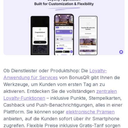
Ob Dienstleister oder Produktshop: Die
Loyalty-
Anwendung für Services
von BonusQR gibt Ihnen die
Werkzeuge, um Kunden vom ersten Tag an zu
aktivieren. Entdecken Sie die vollständigen
zentralen
Loyalty-Funktionen
– inklusive Punkte, Stempelkarten,
Cashback und Push-Benachrichtigungen, alles in einer
Plattform. Sie können sogar
elektronische Prämien
anbieten, auf die Kunden sofort über ihr Smartphone
zugreifen. Flexible Preise inklusive Gratis-Tarif sorgen