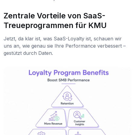
Zentrale Vorteile von SaaS-
Treueprogrammen für KMU
Jetzt, da klar ist, was SaaS-Loyalty ist, schauen wir
uns an, wie genau sie Ihre Performance verbessert –
gestützt durch Daten.