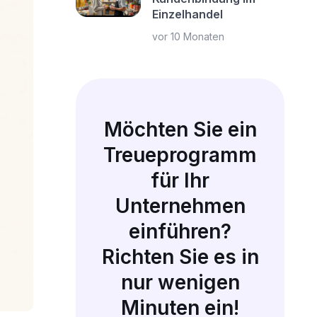
Einzelhandel
vor 10 Monaten
Möchten Sie ein
Treueprogramm
für Ihr
Unternehmen
einführen?
Richten Sie es in
nur wenigen
Minuten ein!