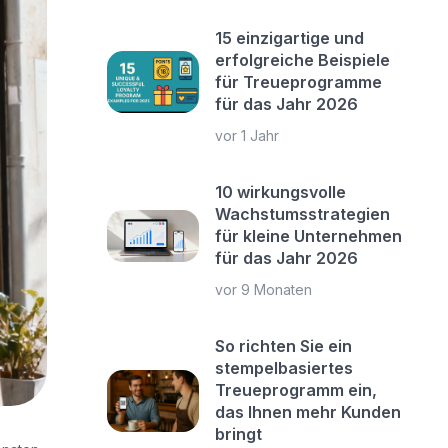
15 einzigartige und
erfolgreiche Beispiele
für Treueprogramme
für das Jahr 2026
vor 1 Jahr
10 wirkungsvolle
Wachstumsstrategien
für kleine Unternehmen
für das Jahr 2026
vor 9 Monaten
So richten Sie ein
stempelbasiertes
Treueprogramm ein,
das Ihnen mehr Kunden
bringt