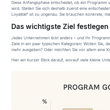
Diese Anfangsphase entscheidet, ob ein Programm ve
wird. Stellen Sie sich deshalb zuerst eine entschei
Loyalität“ ist zu ungenau. Sie brauchen konkrete, me
Das wichtigste Ziel festlegen
Jedes Unternehmen tickt anders – und Ihr Program
Ziele in ein paar typischen Kategorien: Wollen Sie
mehr ausgeben? Oder möchten Sie vor allem eine Ku
Hier ein kurzer Blick darauf, worauf viele kleine Un