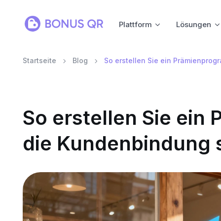
Plattform
Lösungen
Startseite
Blog
So erstellen Sie ein Prämienprog
So erstellen Sie ei
die Kundenbindung s