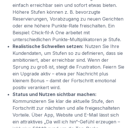
einfach erreichbar sein und sofort etwas bieten.
Höhere Stufen können z. B. bevorzugte
Reservierungen, Vorabzugang zu neuen Gerichten
oder eine höhere Punkte-Rate freischalten. Ein
Beispiel: Chick-fil-A One arbeitet mit
unterschiedlichen Punkte-Multiplikatoren je Stufe.
Realistische Schwellen setzen:
Nutzen Sie Ihre
Kundendaten, um Stufen so zu definieren, dass sie
ambitioniert, aber erreichbar sind. Wenn der
Sprung zu groß ist, steigt die Frustration. Feiern Sie
ein Upgrade aktiv – etwa per Nachricht plus
kleinem Bonus – damit der Fortschritt emotional
positiv verankert wird.
Status und Nutzen sichtbar machen:
Kommunizieren Sie klar die aktuelle Stufe, den
Fortschritt zur nächsten und alle freigeschalteten
Vorteile. Über App, Website und E-Mail lässt sich
ein attraktives „Da will ich hin“-Gefühl erzeugen –