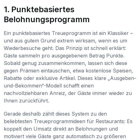
1. Punktebasiertes
Belohnungsprogramm
Ein punktebasiertes Treueprogramm ist ein Klassiker –
und aus gutem Grund extrem wirksam, wenn es um
Wiederbesuche geht. Das Prinzip ist schnell erklärt:
Gäste sammeln pro ausgegebenem Betrag Punkte.
Sobald genug zusammenkommen, lassen sich diese
gegen Prämien eintauschen, etwa kostenlose Speisen,
Rabatte oder exklusive Artikel. Dieses klare „Ausgeben-
und-Bekommen“-Modell schafft einen
nachvollziehbaren Anreiz, der Gäste immer wieder zu
Ihnen zurückführt.
Gerade deshalb zählt dieses System zu den
beliebtesten Treueprogrammideen für Restaurants: Es
koppelt den Umsatz direkt an Belohnungen und
motiviert viele Gäste ganz automatisch zu größeren