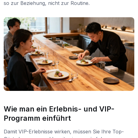
so zur Beziehung, nicht zur Routine.
Wie man ein Erlebnis- und VIP-
Programm einführt
Damit VIP-Erlebnisse wirken, müssen Sie Ihre Top-