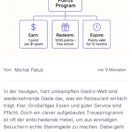
Michal Paluš
Von:
vor 9 Monaten
In der heutigen, hart umkämpften Gastro-Welt sind
wiederkehrende Gäste das, was ein Restaurant wirklich
trägt. Klar: Großartiges Essen und guter Service sind
Pflicht. Doch ein clever aufgebautes Treueprogramm
ist oft der entscheidende Hebel, um aus einmaligen
Besuchern echte Stammgäste zu machen. Dabei geht