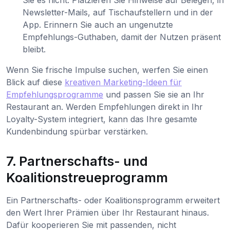
Sie es nicht. Platzieren Sie Hinweise auf Belegen, in
Newsletter-Mails, auf Tischaufstellern und in der
App. Erinnern Sie auch an ungenutzte
Empfehlungs-Guthaben, damit der Nutzen präsent
bleibt.
Wenn Sie frische Impulse suchen, werfen Sie einen
Blick auf diese
kreativen Marketing-Ideen für
Empfehlungsprogramme
und passen Sie sie an Ihr
Restaurant an. Werden Empfehlungen direkt in Ihr
Loyalty-System integriert, kann das Ihre gesamte
Kundenbindung spürbar verstärken.
7. Partnerschafts- und
Koalitionstreueprogramm
Ein Partnerschafts- oder Koalitionsprogramm erweitert
den Wert Ihrer Prämien über Ihr Restaurant hinaus.
Dafür kooperieren Sie mit passenden, nicht