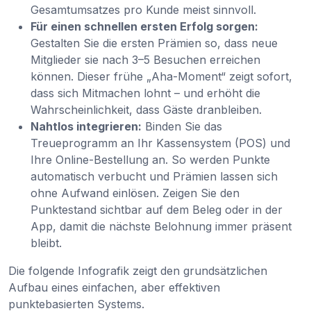
Gesamtumsatzes pro Kunde meist sinnvoll.
Für einen schnellen ersten Erfolg sorgen:
Gestalten Sie die ersten Prämien so, dass neue
Mitglieder sie nach 3–5 Besuchen erreichen
können. Dieser frühe „Aha-Moment“ zeigt sofort,
dass sich Mitmachen lohnt – und erhöht die
Wahrscheinlichkeit, dass Gäste dranbleiben.
Nahtlos integrieren:
Binden Sie das
Treueprogramm an Ihr Kassensystem (POS) und
Ihre Online-Bestellung an. So werden Punkte
automatisch verbucht und Prämien lassen sich
ohne Aufwand einlösen. Zeigen Sie den
Punktestand sichtbar auf dem Beleg oder in der
App, damit die nächste Belohnung immer präsent
bleibt.
Die folgende Infografik zeigt den grundsätzlichen
Aufbau eines einfachen, aber effektiven
punktebasierten Systems.