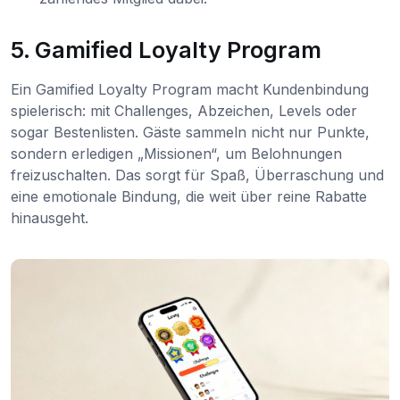
5. Gamified Loyalty Program
Ein Gamified Loyalty Program macht Kundenbindung
spielerisch: mit Challenges, Abzeichen, Levels oder
sogar Bestenlisten. Gäste sammeln nicht nur Punkte,
sondern erledigen „Missionen“, um Belohnungen
freizuschalten. Das sorgt für Spaß, Überraschung und
eine emotionale Bindung, die weit über reine Rabatte
hinausgeht.