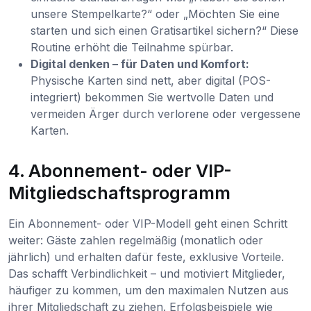
unsere Stempelkarte?“ oder „Möchten Sie eine
starten und sich einen Gratisartikel sichern?“ Diese
Routine erhöht die Teilnahme spürbar.
Digital denken – für Daten und Komfort:
Physische Karten sind nett, aber digital (POS-
integriert) bekommen Sie wertvolle Daten und
vermeiden Ärger durch verlorene oder vergessene
Karten.
4. Abonnement- oder VIP-
Mitgliedschaftsprogramm
Ein Abonnement- oder VIP-Modell geht einen Schritt
weiter: Gäste zahlen regelmäßig (monatlich oder
jährlich) und erhalten dafür feste, exklusive Vorteile.
Das schafft Verbindlichkeit – und motiviert Mitglieder,
häufiger zu kommen, um den maximalen Nutzen aus
ihrer Mitgliedschaft zu ziehen. Erfolgsbeispiele wie