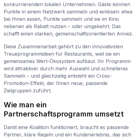
konkurrierenden lokalen Unternehmen. Gäste können
Punkte in einem Netzwerk sammeln und einlösen: etwa
bei Ihnen essen, Punkte sammeln und sie im Kino
nebenan als Rabatt nutzen – oder umgekehrt. Das
schafft einen starken, gemeinschaftsorientierten Anreiz.
Diese Zusammenarbeit gehört zu den innovativsten
Treueprogrammideen für Restaurants, weil sie ein
gemeinsames Wert-Ökosystem aufbaut. Ihr Programm
wird attraktiver durch mehr Auswahl und schnelleres
Sammeln – und gleichzeitig entsteht ein Cross-
Promotion-Effekt, der Ihnen neue, passende
Zielgruppen zuführt.
Wie man ein
Partnerschaftsprogramm umsetzt
Damit eine Koalition funktioniert, braucht es passende
Partner, klare Regeln und ein Kundenerlebnis, das sich