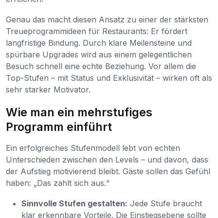
Genau das macht diesen Ansatz zu einer der stärksten
Treueprogrammideen für Restaurants: Er fördert
langfristige Bindung. Durch klare Meilensteine und
spürbare Upgrades wird aus einem gelegentlichen
Besuch schnell eine echte Beziehung. Vor allem die
Top-Stufen – mit Status und Exklusivität – wirken oft als
sehr starker Motivator.
Wie man ein mehrstufiges
Programm einführt
Ein erfolgreiches Stufenmodell lebt von echten
Unterschieden zwischen den Levels – und davon, dass
der Aufstieg motivierend bleibt. Gäste sollen das Gefühl
haben: „Das zahlt sich aus.“
Sinnvolle Stufen gestalten:
Jede Stufe braucht
klar erkennbare Vorteile. Die Einstiegsebene sollte