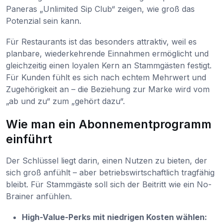
Paneras „Unlimited Sip Club“ zeigen, wie groß das
Potenzial sein kann.
Für Restaurants ist das besonders attraktiv, weil es
planbare, wiederkehrende Einnahmen ermöglicht und
gleichzeitig einen loyalen Kern an Stammgästen festigt.
Für Kunden fühlt es sich nach echtem Mehrwert und
Zugehörigkeit an – die Beziehung zur Marke wird vom
„ab und zu“ zum „gehört dazu“.
Wie man ein Abonnementprogramm
einführt
Der Schlüssel liegt darin, einen Nutzen zu bieten, der
sich groß anfühlt – aber betriebswirtschaftlich tragfähig
bleibt. Für Stammgäste soll sich der Beitritt wie ein No-
Brainer anfühlen.
High-Value-Perks mit niedrigen Kosten wählen: