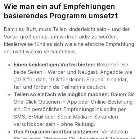
Wie man ein auf Empfehlungen
basierendes Programm umsetzt
Damit es läuft, muss Teilen kinderleicht sein – und der
Vorteil groß genug, um wirklich aktiv zu werden.
Idealerweise fühlt es sich wie eine ehrliche Empfehlung
an, nicht wie ein Verkaufstrick.
Einen beidseitigen Vorteil bieten:
Belohnen Sie
beide Seiten – Werber und Neugast. Angebote wie
„10 $ für dich, 10 $ für deinen Freund“ sind klar,
fair und fördern die Teilnahme deutlich.
Teilen so einfach wie möglich machen:
Bauen Sie
One-Click-Optionen in App oder Online-Bestellung
ein. Ein persönlicher Empfehlungslink sollte per
SMS, E-Mail oder Social Media in Sekunden
verschickbar sein – ohne Reibung.
Das Programm sichtbar platzieren:
Verstecken