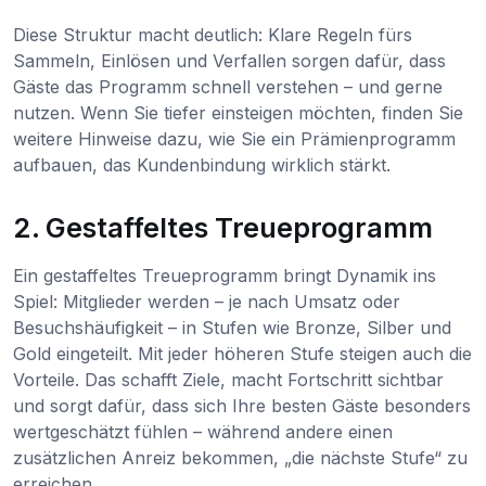
Diese Struktur macht deutlich: Klare Regeln fürs
Sammeln, Einlösen und Verfallen sorgen dafür, dass
Gäste das Programm schnell verstehen – und gerne
nutzen. Wenn Sie tiefer einsteigen möchten, finden Sie
weitere Hinweise dazu, wie Sie ein Prämienprogramm
aufbauen, das Kundenbindung wirklich stärkt.
2. Gestaffeltes Treueprogramm
Ein gestaffeltes Treueprogramm bringt Dynamik ins
Spiel: Mitglieder werden – je nach Umsatz oder
Besuchshäufigkeit – in Stufen wie Bronze, Silber und
Gold eingeteilt. Mit jeder höheren Stufe steigen auch die
Vorteile. Das schafft Ziele, macht Fortschritt sichtbar
und sorgt dafür, dass sich Ihre besten Gäste besonders
wertgeschätzt fühlen – während andere einen
zusätzlichen Anreiz bekommen, „die nächste Stufe“ zu
erreichen.