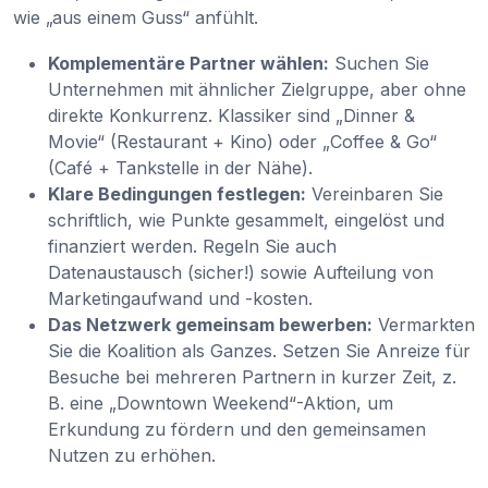
wie „aus einem Guss“ anfühlt.
Komplementäre Partner wählen:
Suchen Sie
Unternehmen mit ähnlicher Zielgruppe, aber ohne
direkte Konkurrenz. Klassiker sind „Dinner &
Movie“ (Restaurant + Kino) oder „Coffee & Go“
(Café + Tankstelle in der Nähe).
Klare Bedingungen festlegen:
Vereinbaren Sie
schriftlich, wie Punkte gesammelt, eingelöst und
finanziert werden. Regeln Sie auch
Datenaustausch (sicher!) sowie Aufteilung von
Marketingaufwand und -kosten.
Das Netzwerk gemeinsam bewerben:
Vermarkten
Sie die Koalition als Ganzes. Setzen Sie Anreize für
Besuche bei mehreren Partnern in kurzer Zeit, z.
B. eine „Downtown Weekend“-Aktion, um
Erkundung zu fördern und den gemeinsamen
Nutzen zu erhöhen.