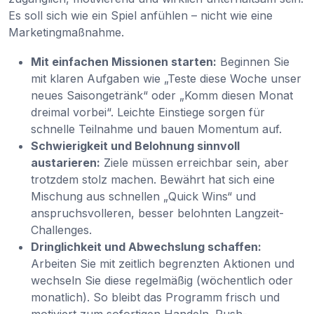
Es soll sich wie ein Spiel anfühlen – nicht wie eine
Marketingmaßnahme.
Mit einfachen Missionen starten:
Beginnen Sie
mit klaren Aufgaben wie „Teste diese Woche unser
neues Saisongetränk“ oder „Komm diesen Monat
dreimal vorbei“. Leichte Einstiege sorgen für
schnelle Teilnahme und bauen Momentum auf.
Schwierigkeit und Belohnung sinnvoll
austarieren:
Ziele müssen erreichbar sein, aber
trotzdem stolz machen. Bewährt hat sich eine
Mischung aus schnellen „Quick Wins“ und
anspruchsvolleren, besser belohnten Langzeit-
Challenges.
Dringlichkeit und Abwechslung schaffen:
Arbeiten Sie mit zeitlich begrenzten Aktionen und
wechseln Sie diese regelmäßig (wöchentlich oder
monatlich). So bleibt das Programm frisch und