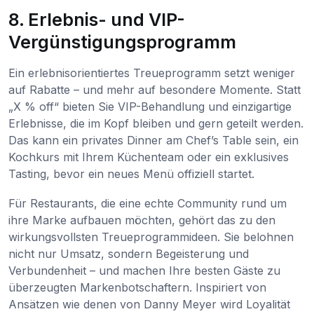
8. Erlebnis- und VIP-
Vergünstigungsprogramm
Ein erlebnisorientiertes Treueprogramm setzt weniger
auf Rabatte – und mehr auf besondere Momente. Statt
„X % off“ bieten Sie VIP-Behandlung und einzigartige
Erlebnisse, die im Kopf bleiben und gern geteilt werden.
Das kann ein privates Dinner am Chef’s Table sein, ein
Kochkurs mit Ihrem Küchenteam oder ein exklusives
Tasting, bevor ein neues Menü offiziell startet.
Für Restaurants, die eine echte Community rund um
ihre Marke aufbauen möchten, gehört das zu den
wirkungsvollsten Treueprogrammideen. Sie belohnen
nicht nur Umsatz, sondern Begeisterung und
Verbundenheit – und machen Ihre besten Gäste zu
überzeugten Markenbotschaftern. Inspiriert von
Ansätzen wie denen von Danny Meyer wird Loyalität