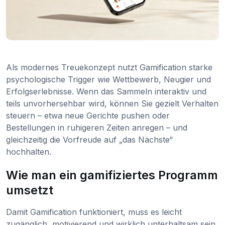
Als modernes Treuekonzept nutzt Gamification starke
psychologische Trigger wie Wettbewerb, Neugier und
Erfolgserlebnisse. Wenn das Sammeln interaktiv und
teils unvorhersehbar wird, können Sie gezielt Verhalten
steuern – etwa neue Gerichte pushen oder
Bestellungen in ruhigeren Zeiten anregen – und
gleichzeitig die Vorfreude auf „das Nächste“
hochhalten.
Wie man ein gamifiziertes Programm
umsetzt
Damit Gamification funktioniert, muss es leicht
zugänglich, motivierend und wirklich unterhaltsam sein.