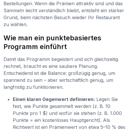
Bestellungen. Wenn die Prämien attraktiv sind und das
Sammeln leicht verständlich bleibt, entsteht ein starker
Grund, beim nächsten Besuch wieder Ihr Restaurant
zu wählen.
Wie man ein punktebasiertes
Programm einführt
Damit das Programm begeistert und sich gleichzeitig
rechnet, braucht es eine saubere Planung.
Entscheidend ist die Balance: großzügig genug, um
spannend zu sein – aber wirtschaftlich genug, um
langfristig zu funktionieren.
Einen klaren Gegenwert definieren:
Legen Sie
fest, wie Punkte gesammelt werden (z. B. 10
Punkte pro 1 $) und wofür sie stehen (z. B. 1.000
Punkte = ein kostenloses Hauptgericht). Als
Richtwert ist ein Prämienwert von etwa 5–10 % des