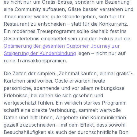
es nicht nur um Gratis-Extras, sondern um Beziehung:
eine Community aufbauen, Gäste besser verstehen und
ihnen immer wieder gute Gründe geben, sich für Ihr
Restaurant zu entscheiden – statt für die Konkurrenz.
Ein modernes Treueprogramm sollte deshalb fest ins
Gesamterlebnis eingebettet sein und den Fokus auf die
Optimierung der gesamten Customer Journey zur
Steigerung der Kundenbindung
legen – nicht nur auf
reine Transaktionsprämien.
Die Zeiten der simplen „Zehnmal kaufen, einmal gratis“-
Kärtchen sind vorbei. Gäste erwarten heute
persönliche, spannende und vor allem reibungslose
Erlebnisse, bei denen sie sich gesehen und
wertgeschätzt fühlen. Ein wirklich starkes Programm
schafft eine direkte Verbindung, sammelt wertvolle
Daten und hilft Ihnen, Angebote und Kommunikation
gezielt zuzuschneiden – mit dem Effekt, dass sowohl
Besuchshäufigkeit als auch der durchschnittliche Bon