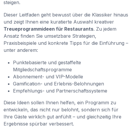
steigen.
Dieser Leitfaden geht bewusst über die Klassiker hinaus
und zeigt Ihnen eine kuratierte Auswahl kreativer
Treueprogrammideen für Restaurants
. Zu jedem
Ansatz finden Sie umsetzbare Strategien,
Praxisbeispiele und konkrete Tipps für die Einführung –
unter anderem:
Punktebasierte und gestaffelte
Mitgliedschaftsprogramme
Abonnement- und VIP-Modelle
Gamification- und Erlebnis-Belohnungen
Empfehlungs- und Partnerschaftssysteme
Diese Ideen sollen Ihnen helfen, ein Programm zu
entwickeln, das nicht nur belohnt, sondern sich für
Ihre Gäste wirklich gut anfühlt – und gleichzeitig Ihre
Ergebnisse spürbar verbessert.