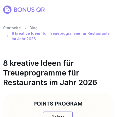
Startseite
Blog
8 kreative Ideen für Treueprogramme für Restaurants
im Jahr 2026
8 kreative Ideen für
Treueprogramme für
Restaurants im Jahr 2026