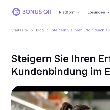
Plattform
Lösungen
Startseite
Blog
Steigern Sie Ihren Erfolg durch 
Steigern Sie Ihren E
Kundenbindung im E