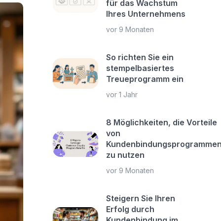
für das Wachstum
Ihres Unternehmens
vor 9 Monaten
So richten Sie ein
stempelbasiertes
Treueprogramm ein
vor 1 Jahr
8 Möglichkeiten, die Vorteile
von
Kundenbindungsprogramme
zu nutzen
vor 9 Monaten
Steigern Sie Ihren
Erfolg durch
Kundenbindung im