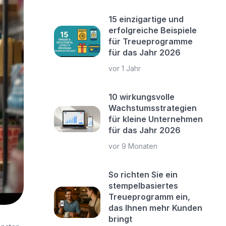
15 einzigartige und
erfolgreiche Beispiele
für Treueprogramme
für das Jahr 2026
vor 1 Jahr
10 wirkungsvolle
Wachstumsstrategien
für kleine Unternehmen
für das Jahr 2026
vor 9 Monaten
So richten Sie ein
stempelbasiertes
Treueprogramm ein,
das Ihnen mehr Kunden
bringt