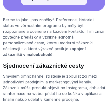
Berme to jako „pas značky“. Preference, historie i
status ve věrnostním programu by měly být
rozpoznané a oceněné na každém kontaktu. Tím zmizí
zbytečné překážky a vznikne jednotná,
personalizovaná cesta, kterou moderní zákazníci
očekávají – a která výrazně posiluje
zapojení
zákazníků v maloobchodě
.
Sjednocení zákaznické cesty
Smyslem omnichannel strategie je zbourat zdi mezi
jednotlivými prodejními a marketingovými kanály.
Zákazník může produkt objevit na Instagramu, dohledat
si informace na webu, přidat ho do košíku v aplikaci a
finální nákup udělat v kamenné prodejně.