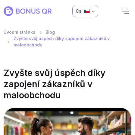
Cs:
Úvodní stránka
Blog
Zvyšte svůj úspěch díky zapojení zákazníků v
maloobchodu
Zvyšte svůj úspěch díky
zapojení zákazníků v
maloobchodu