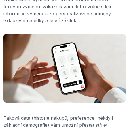
férovou výměnu: zákazník vám dobrovolně sdělí
informace výměnou za personalizované odměny,
exkluzivní nabídky a lepší zážitek.
Taková data (historie nákupů, preference, někdy i
základní demografie) vám umožní přestat střílet