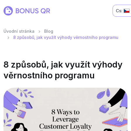
Cs:
Úvodní stránka
Blog
8 způsobů, jak využít výhody věrnostního programu
8 způsobů, jak využít výhody
věrnostního programu