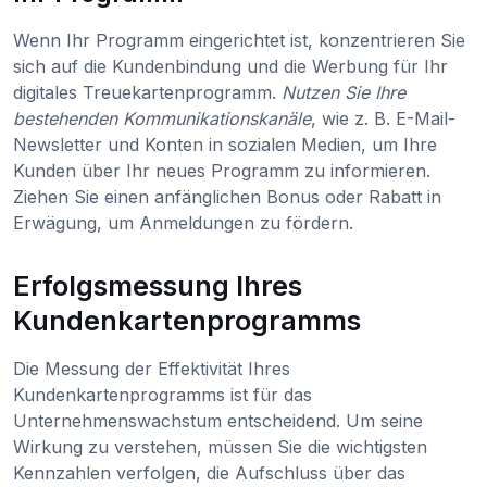
Wenn Ihr Programm eingerichtet ist, konzentrieren Sie
sich auf die Kundenbindung und die Werbung für Ihr
digitales Treuekartenprogramm.
Nutzen Sie Ihre
bestehenden Kommunikationskanäle
, wie z. B. E-Mail-
Newsletter und Konten in sozialen Medien, um Ihre
Kunden über Ihr neues Programm zu informieren.
Ziehen Sie einen anfänglichen Bonus oder Rabatt in
Erwägung, um Anmeldungen zu fördern.
Erfolgsmessung Ihres
Kundenkartenprogramms
Die Messung der Effektivität Ihres
Kundenkartenprogramms ist für das
Unternehmenswachstum entscheidend. Um seine
Wirkung zu verstehen, müssen Sie die wichtigsten
Kennzahlen verfolgen, die Aufschluss über das