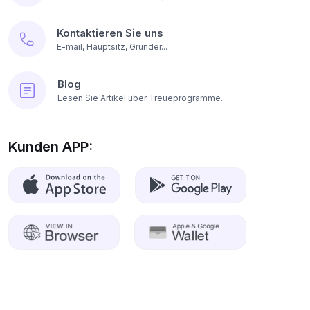
Kontaktieren Sie uns
E-mail, Hauptsitz, Gründer...
Blog
Lesen Sie Artikel über Treueprogramme...
Kunden APP: