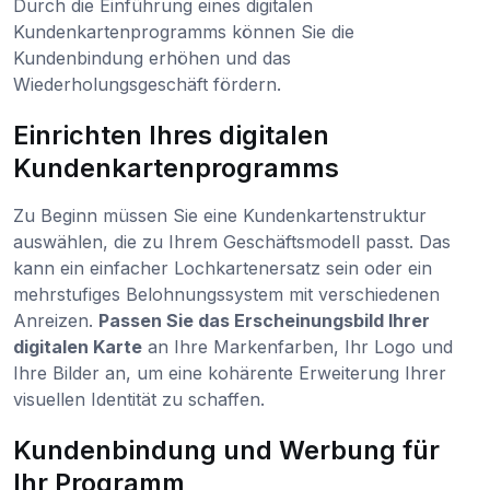
Durch die Einführung eines digitalen
Kundenkartenprogramms können Sie die
Kundenbindung erhöhen und das
Wiederholungsgeschäft fördern.
Einrichten Ihres digitalen
Kundenkartenprogramms
Zu Beginn müssen Sie eine Kundenkartenstruktur
auswählen, die zu Ihrem Geschäftsmodell passt. Das
kann ein einfacher Lochkartenersatz sein oder ein
mehrstufiges Belohnungssystem mit verschiedenen
Anreizen.
Passen Sie das Erscheinungsbild Ihrer
digitalen Karte
an Ihre Markenfarben, Ihr Logo und
Ihre Bilder an, um eine kohärente Erweiterung Ihrer
visuellen Identität zu schaffen.
Kundenbindung und Werbung für
Ihr Programm