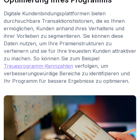
Digitale Kundenbindungsplattformen bieten
durchsuchbare Transaktionshistorien, die es Ihnen
ermöglichen, Kunden anhand ihres Verhaltens und
ihrer Vorlieben zu segmentieren. Sie können diese
Daten nutzen, um Ihre Prämienstrukturen zu
verfeinern und sie für Ihre treuesten Kunden attraktiver
zu machen. So können Sie zum Beispiel
Treueprogramm-Kennzahlen
verfolgen, um
verbesserungswürdige Bereiche zu identifizieren und
Ihr Programm für bessere Ergebnisse zu optimieren.