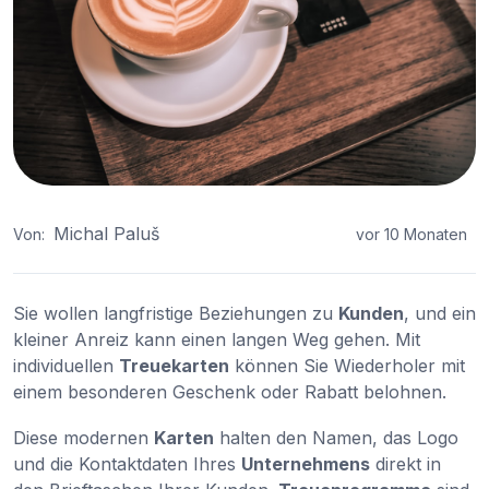
Michal Paluš
Von:
vor 10 Monaten
Sie wollen langfristige Beziehungen zu
Kunden
, und ein
kleiner Anreiz kann einen langen Weg gehen. Mit
individuellen
Treuekarten
können Sie Wiederholer mit
einem besonderen Geschenk oder Rabatt belohnen.
Diese modernen
Karten
halten den Namen, das Logo
und die Kontaktdaten Ihres
Unternehmens
direkt in