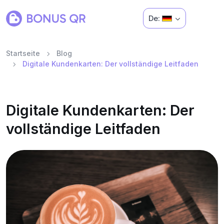
De:
Startseite
Blog
Digitale Kundenkarten: Der vollständige Leitfaden
Digitale Kundenkarten: Der
vollständige Leitfaden