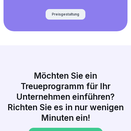
Preisgestaltung
Möchten Sie ein
Treueprogramm für Ihr
Unternehmen einführen?
Richten Sie es in nur wenigen
Minuten ein!