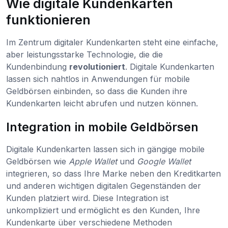
Wie digitale Kundenkarten
funktionieren
Im Zentrum digitaler Kundenkarten steht eine einfache,
aber leistungsstarke Technologie, die die
Kundenbindung
revolutioniert
. Digitale Kundenkarten
lassen sich nahtlos in Anwendungen für mobile
Geldbörsen einbinden, so dass die Kunden ihre
Kundenkarten leicht abrufen und nutzen können.
Integration in mobile Geldbörsen
Digitale Kundenkarten lassen sich in gängige mobile
Geldbörsen wie
Apple Wallet
und
Google Wallet
integrieren, so dass Ihre Marke neben den Kreditkarten
und anderen wichtigen digitalen Gegenständen der
Kunden platziert wird. Diese Integration ist
unkompliziert und ermöglicht es den Kunden, Ihre
Kundenkarte über verschiedene Methoden