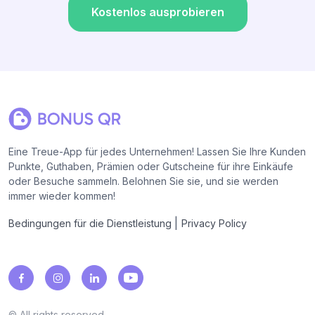
Kostenlos ausprobieren
Eine Treue-App für jedes Unternehmen! Lassen Sie Ihre Kunden
Punkte, Guthaben, Prämien oder Gutscheine für ihre Einkäufe
oder Besuche sammeln. Belohnen Sie sie, und sie werden
immer wieder kommen!
|
Bedingungen für die Dienstleistung
Privacy Policy
© All rights reserved.