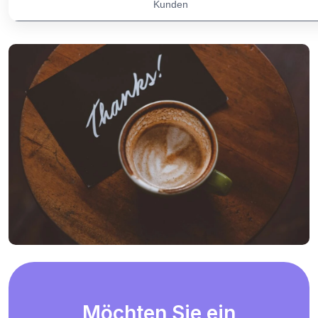
Kunden
Möchten Sie ein