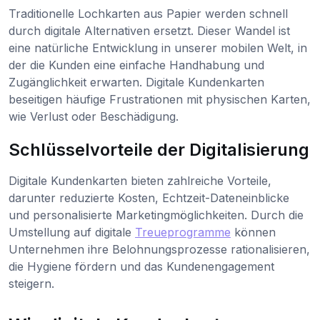
Traditionelle Lochkarten aus Papier werden schnell
durch digitale Alternativen ersetzt. Dieser Wandel ist
eine natürliche Entwicklung in unserer mobilen Welt, in
der die Kunden eine einfache Handhabung und
Zugänglichkeit erwarten. Digitale Kundenkarten
beseitigen häufige Frustrationen mit physischen Karten,
wie Verlust oder Beschädigung.
Schlüsselvorteile der Digitalisierung
Digitale Kundenkarten bieten zahlreiche Vorteile,
darunter reduzierte Kosten, Echtzeit-Dateneinblicke
und personalisierte Marketingmöglichkeiten. Durch die
Umstellung auf digitale
Treueprogramme
können
Unternehmen ihre Belohnungsprozesse rationalisieren,
die Hygiene fördern und das Kundenengagement
steigern.