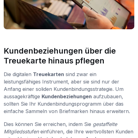
Kundenbeziehungen über die
Treuekarte hinaus pflegen
Die digitalen
Treuekarten
sind zwar ein
leistungsfähiges Instrument, aber sie sind nur der
Anfang einer soliden Kundenbindungsstrategie. Um
aussagekräftige
Kundenbeziehungen
aufzubauen,
sollten Sie Ihr Kundenbindungsprogramm über das
einfache Sammeln von Briefmarken hinaus erweitern.
Dies können Sie erreichen, indem Sie
gestaffelte
Mitgliedsstufen
einführen, die Ihre wertvollsten Kunden