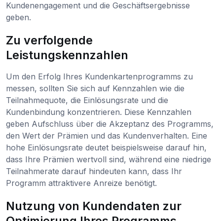
Kundenengagement und die Geschäftsergebnisse
geben.
Zu verfolgende
Leistungskennzahlen
Um den Erfolg Ihres Kundenkartenprogramms zu
messen, sollten Sie sich auf Kennzahlen wie die
Teilnahmequote, die Einlösungsrate und die
Kundenbindung konzentrieren. Diese Kennzahlen
geben Aufschluss über die Akzeptanz des Programms,
den Wert der Prämien und das Kundenverhalten. Eine
hohe Einlösungsrate deutet beispielsweise darauf hin,
dass Ihre Prämien wertvoll sind, während eine niedrige
Teilnahmerate darauf hindeuten kann, dass Ihr
Programm attraktivere Anreize benötigt.
Nutzung von Kundendaten zur
Optimierung Ihres Programms