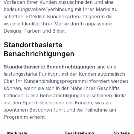
Vorlieben Ihrer Kunden zuzuschneiden und eine
bedeutungsvollere Verbindung mit Ihrer Marke zu
schaffen. Effektive Kundenkarten integrieren die
visuelle Identität Ihrer Marke durch anpassbare
Designs, Farben und Bilder.
Standortbasierte
Benachrichtigungen
Standortbasierte Benachrichtigungen
sind eine
leistungsstarke Funktion, mit der Kunden automatisch
über Ihr Kundenbindungsprogramm informiert werden
können, wenn sie sich in der Nähe Ihres Geschäfts
befinden. Diese Benachrichtigungen erscheinen direkt
auf den Sperrbildschirmen der Kunden, was zu
spontanen Besuchen führt und die Teilnahme am
Programm erhöht.
Merkmale
Beschreibung
Vorteile