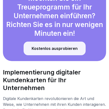
Treueprogramm für Ihr
Unternehmen einführen?
Richten Sie es in nur wenigen
Minuten ein!
Kostenlos ausprobieren
Implementierung digitaler
Kundenkarten für Ihr
Unternehmen
Digitale Kundenkarten revolutionieren die Art und
Weise, wie Unternehmen mit ihren Kunden interagieren.