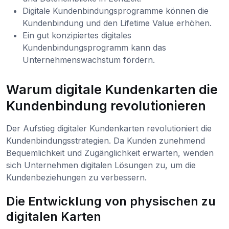
Digitale Kundenbindungsprogramme können die
Kundenbindung und den Lifetime Value erhöhen.
Ein gut konzipiertes digitales
Kundenbindungsprogramm kann das
Unternehmenswachstum fördern.
Warum digitale Kundenkarten die
Kundenbindung revolutionieren
Der Aufstieg digitaler Kundenkarten revolutioniert die
Kundenbindungsstrategien. Da Kunden zunehmend
Bequemlichkeit und Zugänglichkeit erwarten, wenden
sich Unternehmen digitalen Lösungen zu, um die
Kundenbeziehungen zu verbessern.
Die Entwicklung von physischen zu
digitalen Karten