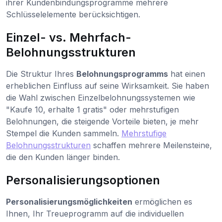
ihrer Kundenbindungsprogramme mehrere
Schlüsselelemente berücksichtigen.
Einzel- vs. Mehrfach-
Belohnungsstrukturen
Die Struktur Ihres
Belohnungsprogramms
hat einen
erheblichen Einfluss auf seine Wirksamkeit. Sie haben
die Wahl zwischen Einzelbelohnungssystemen wie
"Kaufe 10, erhalte 1 gratis" oder mehrstufigen
Belohnungen, die steigende Vorteile bieten, je mehr
Stempel die Kunden sammeln.
Mehrstufige
Belohnungsstrukturen
schaffen mehrere Meilensteine,
die den Kunden länger binden.
Personalisierungsoptionen
Personalisierungsmöglichkeiten
ermöglichen es
Ihnen, Ihr Treueprogramm auf die individuellen