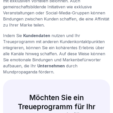
mit exklusiven Vorteilen belohnen. Auch
gemeinschaftsbildende Initiativen wie exklusive
Veranstaltungen oder Social-Media-Gruppen können
Bindungen zwischen Kunden schaffen, die eine Affinität
zu Ihrer Marke teilen.
Indem Sie
Kundendaten
nutzen und Ihr
Treueprogramm mit anderen Kundenkontaktpunkten
integrieren, können Sie ein kohärentes Erlebnis über
alle Kanäle hinweg schaffen. Auf diese Weise können
Sie emotionale Bindungen und Markenbefürworter
aufbauen, die Ihr
Unternehmen
durch
Mundpropaganda fördern.
Möchten Sie ein
Treueprogramm für Ihr