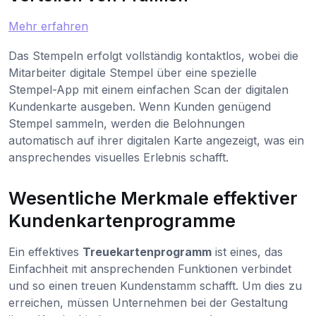
Mehr erfahren
Das Stempeln erfolgt vollständig kontaktlos, wobei die
Mitarbeiter digitale Stempel über eine spezielle
Stempel-App mit einem einfachen Scan der digitalen
Kundenkarte ausgeben. Wenn Kunden genügend
Stempel sammeln, werden die Belohnungen
automatisch auf ihrer digitalen Karte angezeigt, was ein
ansprechendes visuelles Erlebnis schafft.
Wesentliche Merkmale effektiver
Kundenkartenprogramme
Ein effektives
Treuekartenprogramm
ist eines, das
Einfachheit mit ansprechenden Funktionen verbindet
und so einen treuen Kundenstamm schafft. Um dies zu
erreichen, müssen Unternehmen bei der Gestaltung