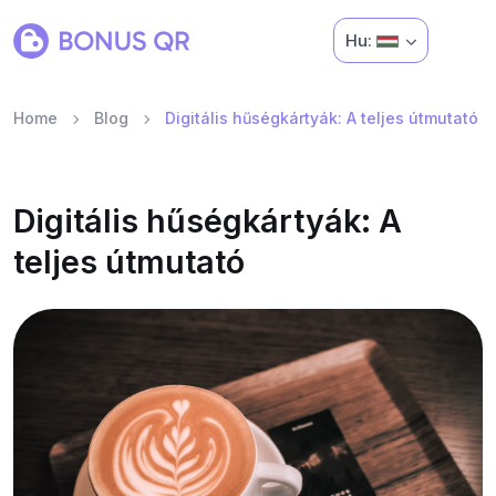
Hu:
Home
Blog
Digitális hűségkártyák: A teljes útmutató
Digitális hűségkártyák: A
teljes útmutató