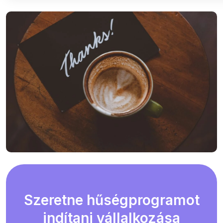
Szeretne hűségprogramot
indítani vállalkozása