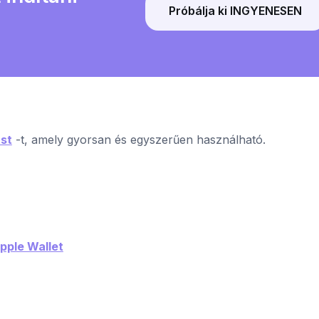
Próbálja ki INGYENESEN
st
-t, amely gyorsan és egyszerűen használható.
pple Wallet