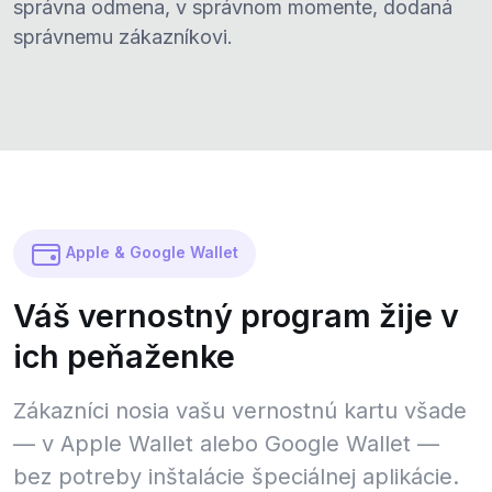
správna odmena, v správnom momente, dodaná
správnemu zákazníkovi.
Apple & Google Wallet
Váš vernostný program žije v
ich peňaženke
Zákazníci nosia vašu vernostnú kartu všade
— v Apple Wallet alebo Google Wallet —
bez potreby inštalácie špeciálnej aplikácie.