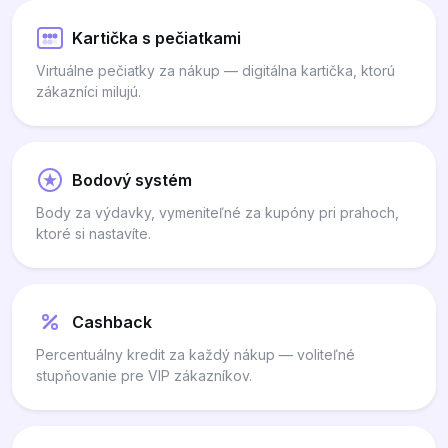
Kartička s pečiatkami
Virtuálne pečiatky za nákup — digitálna kartička, ktorú
zákazníci milujú.
Bodový systém
Body za výdavky, vymeniteľné za kupóny pri prahoch,
ktoré si nastavíte.
Cashback
Percentuálny kredit za každý nákup — voliteľné
stupňovanie pre VIP zákazníkov.