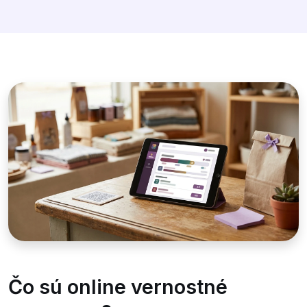
Čo sú online vernostné