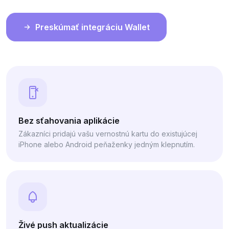
Preskúmať integráciu Wallet
Bez sťahovania aplikácie
Zákazníci pridajú vašu vernostnú kartu do existujúcej
iPhone alebo Android peňaženky jedným klepnutím.
Živé push aktualizácie