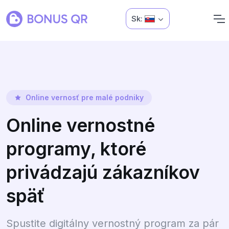
Sk:
Online vernosť pre malé podniky
Online vernostné
programy, ktoré
privádzajú zákazníkov
späť
Spustite digitálny vernostný program za pár