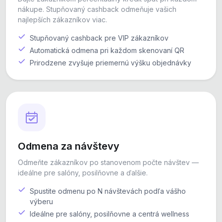
nákupe. Stupňovaný cashback odmeňuje vašich
najlepších zákazníkov viac.
Stupňovaný cashback pre VIP zákazníkov
Automatická odmena pri každom skenovaní QR
Prirodzene zvyšuje priemernú výšku objednávky
Odmena za návštevy
Odmeňte zákazníkov po stanovenom počte návštev —
ideálne pre salóny, posilňovne a ďalšie.
Spustite odmenu po N návštevách podľa vášho
výberu
Ideálne pre salóny, posilňovne a centrá wellness