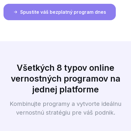
Spustite váš bezplatný program dnes
Všetkých 8 typov online
vernostných programov na
jednej platforme
Kombinujte programy a vytvorte ideálnu
vernostnú stratégiu pre váš podnik.