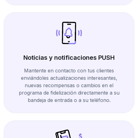
Noticias y notificaciones PUSH
Mantente en contacto con tus clientes
enviándoles actualizaciones interesantes,
nuevas recompensas o cambios en el
programa de fidelización directamente a su
bandeja de entrada o a su teléfono.