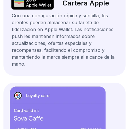
Cartera Apple
Con una configuración rápida y sencilla, los
clientes pueden almacenar su tarjeta de
fidelización en Apple Wallet. Las notificaciones
push les mantienen informados sobre
actualizaciones, ofertas especiales y
recompensas, facilitando el compromiso y
manteniendo la marca siempre al alcance de la
mano.