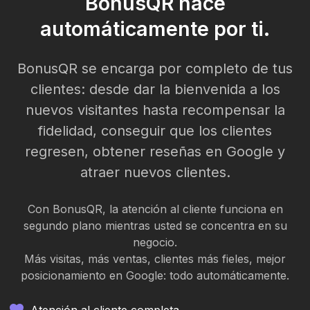
BonusQR hace
automáticamente por ti.
BonusQR se encarga por completo de tus
clientes: desde dar la bienvenida a los
nuevos visitantes hasta recompensar la
fidelidad, conseguir que los clientes
regresen, obtener reseñas en Google y
atraer nuevos clientes.
Con BonusQR, la atención al cliente funciona en
segundo plano mientras usted se concentra en su
negocio.
Más visitas, más ventas, clientes más fieles, mejor
posicionamiento en Google: todo automáticamente.