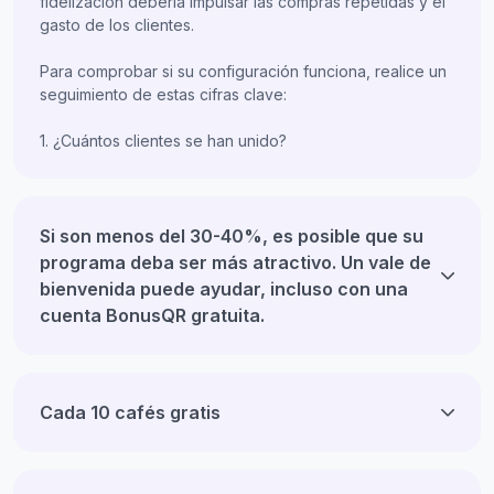
fidelización debería impulsar las compras repetidas y el
gasto de los clientes.
Para comprobar si su configuración funciona, realice un
seguimiento de estas cifras clave:
1. ¿Cuántos clientes se han unido?
Si son menos del 30-40%, es posible que su
programa deba ser más atractivo. Un vale de
bienvenida puede ayudar, incluso con una
cuenta BonusQR gratuita.
Cada 10 cafés gratis