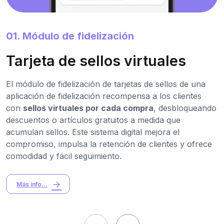
01. Módulo de fidelización
Tarjeta de sellos virtuales
El módulo de fidelización de tarjetas de sellos de una
aplicación de fidelización recompensa a los clientes
con
sellos virtuales por cada compra
, desbloqueando
descuentos o artículos gratuitos a medida que
acumulan sellos. Este sistema digital mejora el
compromiso, impulsa la retención de clientes y ofrece
comodidad y fácil seguimiento.
Más info...