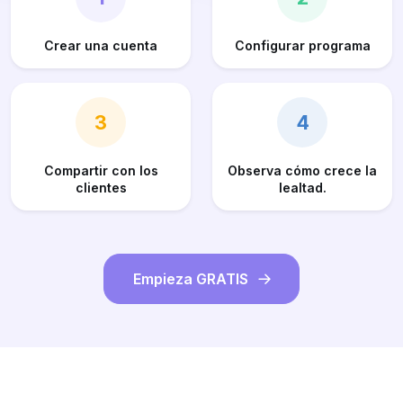
Crear una cuenta
Configurar programa
3
4
Compartir con los
Observa cómo crece la
clientes
lealtad.
Empieza GRATIS