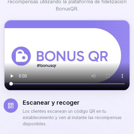
recompensas utilizando la plataforma de fidelización
BonusQR.
Escanear y recoger
Los clientes escanean un código QR en tu
establecimiento y ven al instante las recompensas
disponibles.