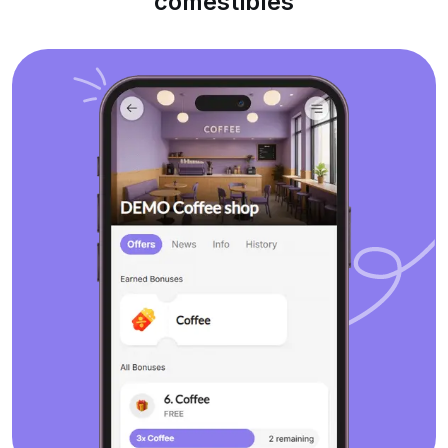
comestibles