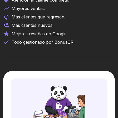
Atención al cliente completa.
Mayores ventas.
Más clientes que regresan.
Más clientes nuevos.
Mejores reseñas en Google.
Todo gestionado por BonusQR.