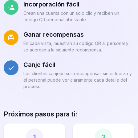
Incorporación fácil
Crean una cuenta con un solo clic y reciben un
código QR personal al instante.
Ganar recompensas
En cada visita, muestran su código QR al personal y
se acercan a la siguiente recompensa.
Canje fácil
Los clientes canjean sus recompensas sin esfuerzo y
el personal puede ver claramente cada detalle del
proceso.
Próximos pasos para ti:
1
2