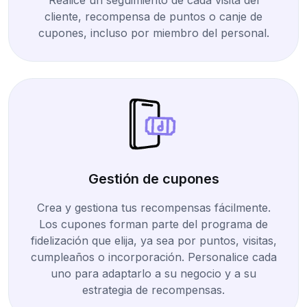
Realice un seguimiento de cada visita del
cliente, recompensa de puntos o canje de
cupones, incluso por miembro del personal.
Gestión de cupones
Crea y gestiona tus recompensas fácilmente.
Los cupones forman parte del programa de
fidelización que elija, ya sea por puntos, visitas,
cumpleaños o incorporación. Personalice cada
uno para adaptarlo a su negocio y a su
estrategia de recompensas.