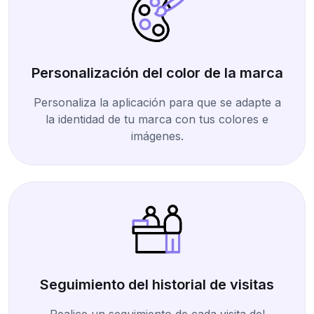
Personalización del color de la marca
Personaliza la aplicación para que se adapte a
la identidad de tu marca con tus colores e
imágenes.
Seguimiento del historial de visitas