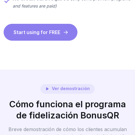
and features are paid)
Start using for FREE
Ver demostración
Cómo funciona el programa
de fidelización BonusQR
Breve demostración de cómo los clientes acumulan