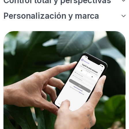
Control total y perspectivas
Personalización y marca