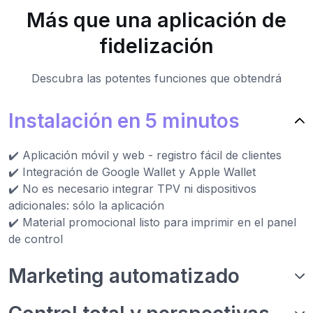
Más que una aplicación de
fidelización
Descubra las potentes funciones que obtendrá
Instalación en 5 minutos
✔️ Aplicación móvil y web - registro fácil de clientes
✔️ Integración de Google Wallet y Apple Wallet
✔️ No es necesario integrar TPV ni dispositivos
adicionales: sólo la aplicación
✔️ Material promocional listo para imprimir en el panel
de control
Marketing automatizado