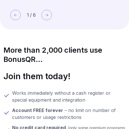
1
/
6
More than 2,000 clients use
BonusQR...
Join them today!
Works immediately without a cash register or
special equipment and integration
Account FREE forever
– no limit on number of
customers or usage restrictions
No credit card required
(only some premium programs