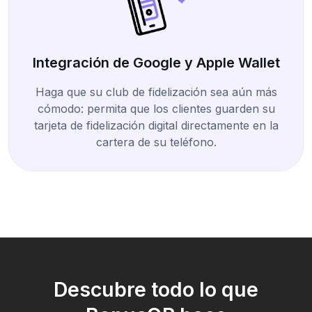
Integración de Google y Apple Wallet
Haga que su club de fidelización sea aún más
cómodo: permita que los clientes guarden su
tarjeta de fidelización digital directamente en la
cartera de su teléfono.
Descubre todo lo que