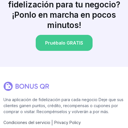
fidelización para tu negocio?
¡Ponlo en marcha en pocos
minutos!
Pruébalo GRATIS
Una aplicación de fidelización para cada negocio Deje que sus
clientes ganen puntos, crédito, recompensas o cupones por
comprar o visitar. Recompénselos y volverán a por más.
|
Condiciones del servicio
Privacy Policy