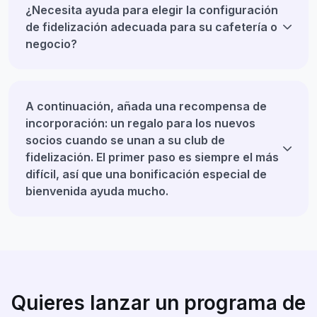
¿Necesita ayuda para elegir la configuración
de fidelización adecuada para su cafetería o
negocio?
A continuación, añada una recompensa de
incorporación: un regalo para los nuevos
socios cuando se unan a su club de
fidelización. El primer paso es siempre el más
difícil, así que una bonificación especial de
bienvenida ayuda mucho.
Quieres lanzar un programa de