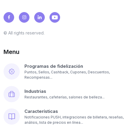
© All rights reserved.
Menu
Programas de fidelización
Puntos, Sellos, Cashback, Cupones, Descuentos,
Recompensas...
Industrias
Restaurantes, cafeterías, salones de belleza...
Características
Notificaciones PUSH, integraciones de billetera, reseñas,
análisis, lista de precios en línea...