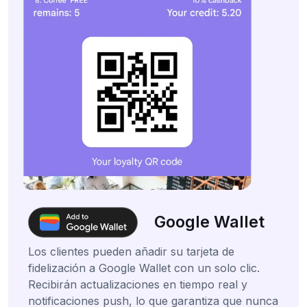
Google Wallet
Los clientes pueden añadir su tarjeta de
fidelización a Google Wallet con un solo clic.
Recibirán actualizaciones en tiempo real y
notificaciones push, lo que garantiza que nunca