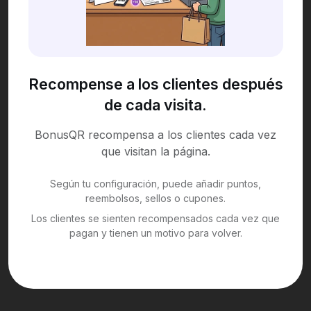
Recompense a los clientes después
de cada visita.
BonusQR recompensa a los clientes cada vez
que visitan la página.
Según tu configuración, puede añadir puntos,
reembolsos, sellos o cupones.
Los clientes se sienten recompensados cada vez que
pagan y tienen un motivo para volver.