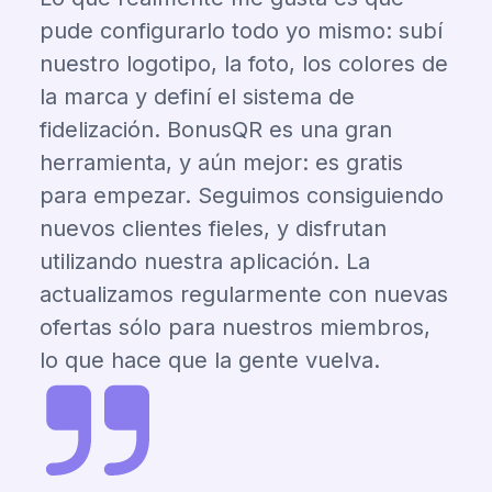
pude configurarlo todo yo mismo: subí
nuestro logotipo, la foto, los colores de
la marca y definí el sistema de
fidelización. BonusQR es una gran
herramienta, y aún mejor: es gratis
para empezar. Seguimos consiguiendo
nuevos clientes fieles, y disfrutan
utilizando nuestra aplicación. La
actualizamos regularmente con nuevas
ofertas sólo para nuestros miembros,
lo que hace que la gente vuelva.