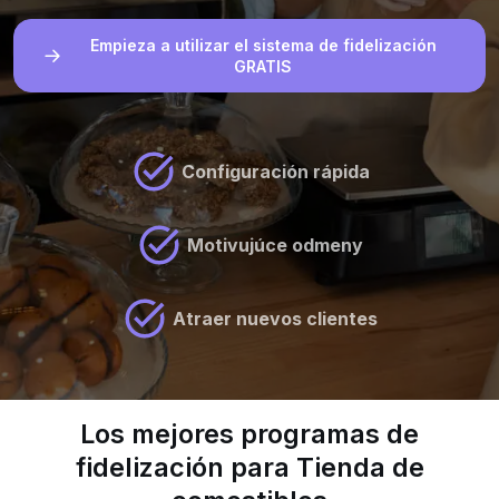
Empieza a utilizar el sistema de fidelización
GRATIS
Configuración rápida
Motivujúce odmeny
Atraer nuevos clientes
Los mejores programas de
fidelización para Tienda de