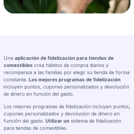
Una
aplicación de fidelización para tiendas de
comestibles
crea hábitos de compra diarios y
recompensa a las familias por elegir su tienda de forma
constante.
Los mejores programas de fidelización
incluyen puntos, cupones personalizados y devolución
de dinero en función del gasto.
Los mejores programas de fidelización incluyen puntos,
cupones personalizados y devolución de dinero en
función del gasto.
Utilizar un
sistema de fidelización
para tiendas de comestibles