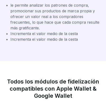
le permite analizar los patrones de compra,
promocionar sus productos de marca propia y
ofrecer un valor real a los compradores
frecuentes, lo que hace que cada compra resulte
más gratificante.
Incrementa el valor medio de la cesta
Incrementa el valor medio de la cesta
Todos los módulos de fidelización
compatibles con Apple Wallet &
Google Wallet