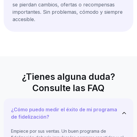
se pierdan cambios, ofertas o recompensas
importantes. Sin problemas, cómodo y siempre
accesible.
¿Tienes alguna duda?
Consulte las FAQ
¿Cómo puedo medir el éxito de mi programa
de fidelización?
Empiece por sus ventas. Un buen programa de