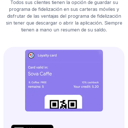
Todos sus clientes tienen la opción de guardar su
programa de fidelización en sus carteras móviles y
disfrutar de las ventajas del programa de fidelización
sin tener que descargar o abrir la aplicación. Siempre
tienen a mano un resumen de su saldo.