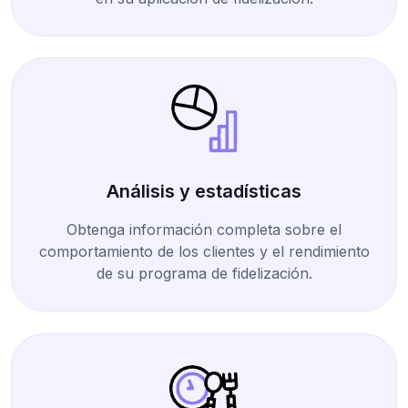
Análisis y estadísticas
Obtenga información completa sobre el
comportamiento de los clientes y el rendimiento
de su programa de fidelización.