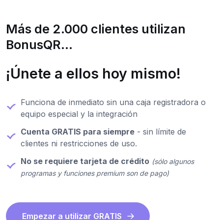
Más de 2.000 clientes utilizan
BonusQR...
¡Únete a ellos hoy mismo!
Funciona de inmediato sin una caja registradora o
equipo especial y la integración
Cuenta GRATIS para siempre
- sin límite de
clientes ni restricciones de uso.
No se requiere tarjeta de crédito
(sólo algunos
programas y funciones premium son de pago)
Empezar a utilizar GRATIS