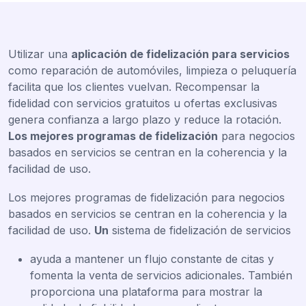
Utilizar una
aplicación de fidelización para servicios
como reparación de automóviles, limpieza o peluquería
facilita que los clientes vuelvan. Recompensar la
fidelidad con servicios gratuitos u ofertas exclusivas
genera confianza a largo plazo y reduce la rotación.
Los mejores programas de fidelización
para negocios
basados en servicios se centran en la coherencia y la
facilidad de uso.
Los mejores programas de fidelización para negocios
basados en servicios se centran en la coherencia y la
facilidad de uso.
Un
sistema de fidelización de servicios
ayuda a mantener un flujo constante de citas y
fomenta la venta de servicios adicionales. También
proporciona una plataforma para mostrar la