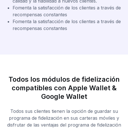
calidad y la fiabilidad a nuevos clientes.
Fomenta la satisfacción de los clientes a través de
recompensas constantes
Fomenta la satisfacción de los clientes a través de
recompensas constantes
Todos los módulos de fidelización
compatibles con Apple Wallet &
Google Wallet
Todos sus clientes tienen la opción de guardar su
programa de fidelización en sus carteras móviles y
disfrutar de las ventajas del programa de fidelización