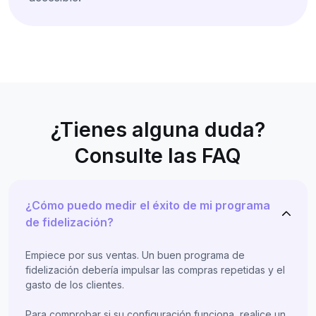
¿Tienes alguna duda?
Consulte las FAQ
¿Cómo puedo medir el éxito de mi programa
de fidelización?
Empiece por sus ventas. Un buen programa de
fidelización debería impulsar las compras repetidas y el
gasto de los clientes.
Para comprobar si su configuración funciona, realice un