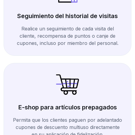
Seguimiento del historial de visitas
Realice un seguimiento de cada visita del
cliente, recompensa de puntos o canje de
cupones, incluso por miembro del personal.
E-shop para artículos prepagados
Permita que los clientes paguen por adelantado
cupones de descuento multiuso directamente
en su aplicación de fidelización.