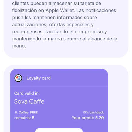
clientes pueden almacenar su tarjeta de
fidelización en Apple Wallet. Las notificaciones
push les mantienen informados sobre
actualizaciones, ofertas especiales y
recompensas, facilitando el compromiso y
manteniendo la marca siempre al alcance de la
mano.