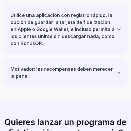
Utilice una aplicación con registro rápido, la
opción de guardar la tarjeta de fidelización
en Apple o Google Wallet, e incluso permita a
los clientes unirse sin descargar nada, como
con BonusQR.
Motivador: las recompensas deben merecer
la pena.
Quieres lanzar un programa de