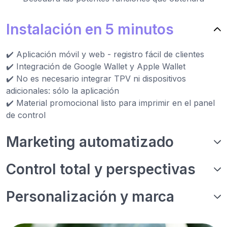
Instalación en 5 minutos
✔️ Aplicación móvil y web - registro fácil de clientes
✔️ Integración de Google Wallet y Apple Wallet
✔️ No es necesario integrar TPV ni dispositivos
adicionales: sólo la aplicación
✔️ Material promocional listo para imprimir en el panel
de control
Marketing automatizado
Control total y perspectivas
Personalización y marca