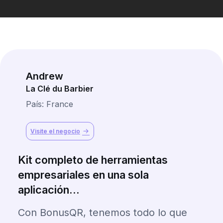
Andrew
La Clé du Barbier
País: France
Visite el negocio
Kit completo de herramientas
empresariales en una sola
aplicación...
Con BonusQR, tenemos todo lo que