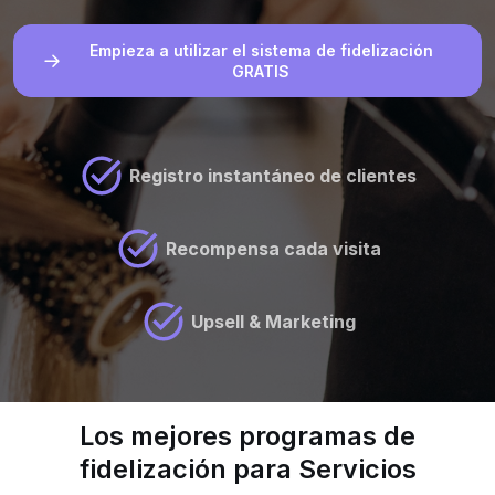
Empieza a utilizar el sistema de fidelización
GRATIS
Registro instantáneo de clientes
Recompensa cada visita
Upsell & Marketing
Los mejores programas de
fidelización para Servicios