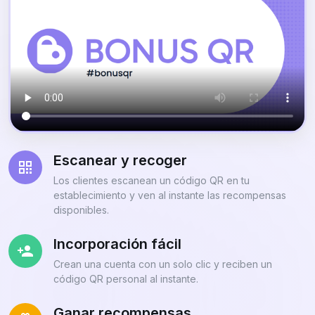
Escanear y recoger
Los clientes escanean un código QR en tu
establecimiento y ven al instante las recompensas
disponibles.
Incorporación fácil
Crean una cuenta con un solo clic y reciben un
código QR personal al instante.
Ganar recompensas