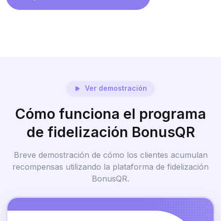
Ver demostración
Cómo funciona el programa
de fidelización BonusQR
Breve demostración de cómo los clientes acumulan
recompensas utilizando la plataforma de fidelización
BonusQR.