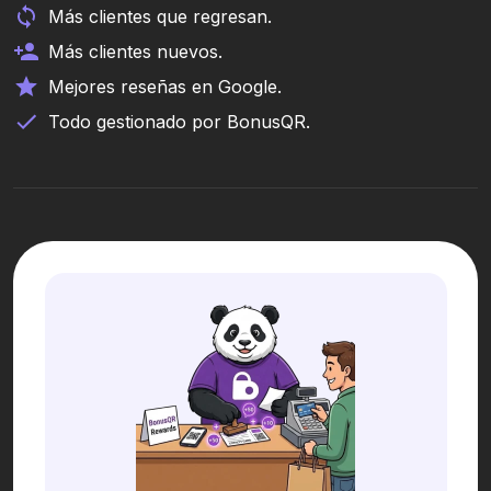
Más clientes que regresan.
Más clientes nuevos.
Mejores reseñas en Google.
Todo gestionado por BonusQR.