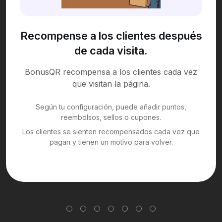
Recompense a los clientes después
de cada visita.
BonusQR recompensa a los clientes cada vez
que visitan la página.
Según tu configuración, puede añadir puntos,
reembolsos, sellos o cupones.
Los clientes se sienten recompensados cada vez que
pagan y tienen un motivo para volver.