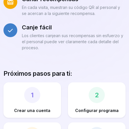
En cada visita, muestran su código QR al personal y
se acercan a la siguiente recompensa.
Canje fácil
Los clientes canjean sus recompensas sin esfuerzo y
el personal puede ver claramente cada detalle del
proceso.
Próximos pasos para ti:
1
2
Crear una cuenta
Configurar programa