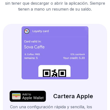
sin tener que descargar o abrir la aplicación. Siempre
tienen a mano un resumen de su saldo.
Cartera Apple
Con una configuración rápida y sencilla, los