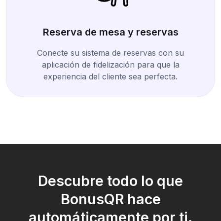
Reserva de mesa y reservas
Conecte su sistema de reservas con su
aplicación de fidelización para que la
experiencia del cliente sea perfecta.
Descubre todo lo que
BonusQR hace
automáticamente por ti.