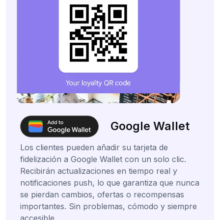
Google Wallet
Los clientes pueden añadir su tarjeta de
fidelización a Google Wallet con un solo clic.
Recibirán actualizaciones en tiempo real y
notificaciones push, lo que garantiza que nunca
se pierdan cambios, ofertas o recompensas
importantes. Sin problemas, cómodo y siempre
accesible.