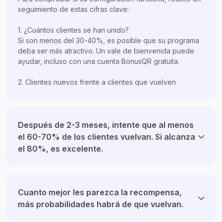
seguimiento de estas cifras clave:
1. ¿Cuántos clientes se han unido?
Si son menos del 30-40%, es posible que su programa
deba ser más atractivo. Un vale de bienvenida puede
ayudar, incluso con una cuenta BonusQR gratuita.
2. Clientes nuevos frente a clientes que vuelven
Después de 2-3 meses, intente que al menos
el 60-70% de los clientes vuelvan. Si alcanza
el 80%, es excelente.
Cuanto mejor les parezca la recompensa,
más probabilidades habrá de que vuelvan.