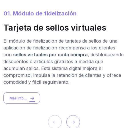
01. Módulo de fidelización
Tarjeta de sellos virtuales
El módulo de fidelización de tarjetas de sellos de una
aplicación de fidelización recompensa a los clientes
con
sellos virtuales por cada compra
, desbloqueando
descuentos o artículos gratuitos a medida que
acumulan sellos. Este sistema digital mejora el
compromiso, impulsa la retención de clientes y ofrece
comodidad y fácil seguimiento.
Más info...