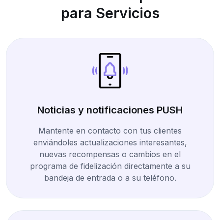
para Servicios
Noticias y notificaciones PUSH
Mantente en contacto con tus clientes
enviándoles actualizaciones interesantes,
nuevas recompensas o cambios en el
programa de fidelización directamente a su
bandeja de entrada o a su teléfono.