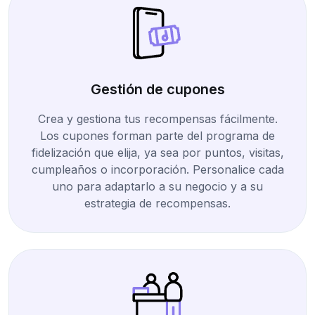
Gestión de cupones
Crea y gestiona tus recompensas fácilmente.
Los cupones forman parte del programa de
fidelización que elija, ya sea por puntos, visitas,
cumpleaños o incorporación. Personalice cada
uno para adaptarlo a su negocio y a su
estrategia de recompensas.