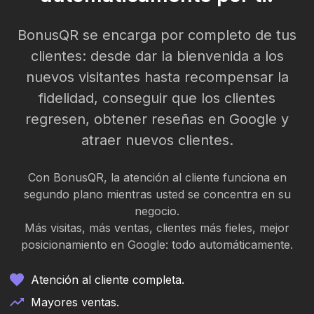
BonusQR se encarga por completo de tus
clientes: desde dar la bienvenida a los
nuevos visitantes hasta recompensar la
fidelidad, conseguir que los clientes
regresen, obtener reseñas en Google y
atraer nuevos clientes.
Con BonusQR, la atención al cliente funciona en
segundo plano mientras usted se concentra en su
negocio.
Más visitas, más ventas, clientes más fieles, mejor
posicionamiento en Google: todo automáticamente.
Atención al cliente completa.
Mayores ventas.