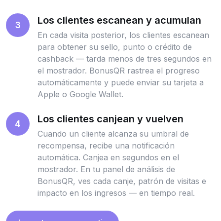
Los clientes escanean y acumulan
3
En cada visita posterior, los clientes escanean
para obtener su sello, punto o crédito de
cashback — tarda menos de tres segundos en
el mostrador. BonusQR rastrea el progreso
automáticamente y puede enviar su tarjeta a
Apple o Google Wallet.
Los clientes canjean y vuelven
4
Cuando un cliente alcanza su umbral de
recompensa, recibe una notificación
automática. Canjea en segundos en el
mostrador. En tu panel de análisis de
BonusQR, ves cada canje, patrón de visitas e
impacto en los ingresos — en tiempo real.