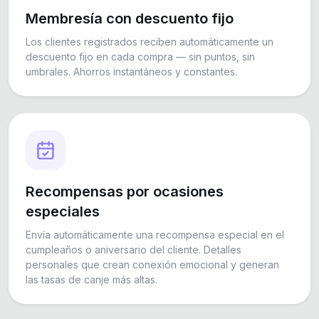
Membresía con descuento fijo
Los clientes registrados reciben automáticamente un
descuento fijo en cada compra — sin puntos, sin
umbrales. Ahorros instantáneos y constantes.
Recompensas por ocasiones
especiales
Envía automáticamente una recompensa especial en el
cumpleaños o aniversario del cliente. Detalles
personales que crean conexión emocional y generan
las tasas de canje más altas.