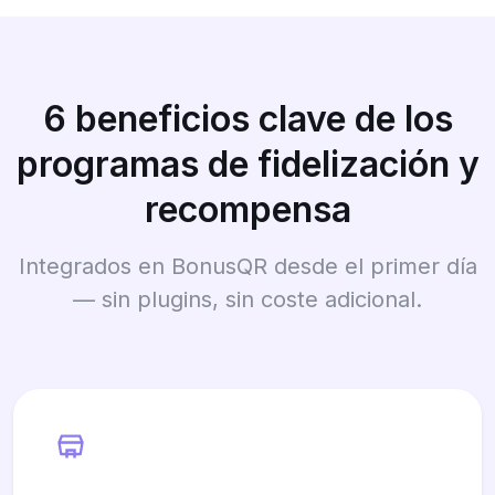
6 beneficios clave de los
programas de fidelización y
recompensa
Integrados en BonusQR desde el primer día
— sin plugins, sin coste adicional.