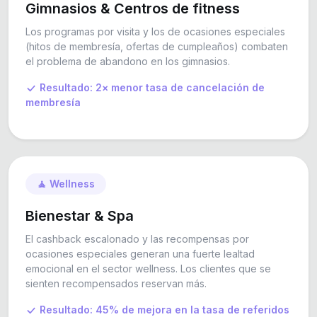
Gimnasios & Centros de fitness
Los programas por visita y los de ocasiones especiales
(hitos de membresía, ofertas de cumpleaños) combaten
el problema de abandono en los gimnasios.
Resultado: 2× menor tasa de cancelación de
membresía
🧘 Wellness
Bienestar & Spa
El cashback escalonado y las recompensas por
ocasiones especiales generan una fuerte lealtad
emocional en el sector wellness. Los clientes que se
sienten recompensados reservan más.
Resultado: 45% de mejora en la tasa de referidos