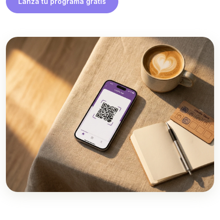
Lanza tu programa gratis