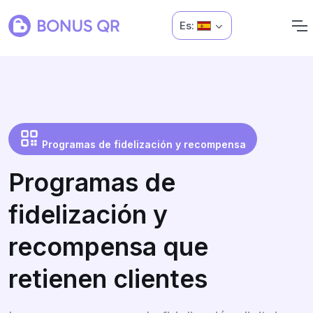
Es:
Programas de fidelización y recompensa
Programas de
fidelización y
recompensa que
retienen clientes