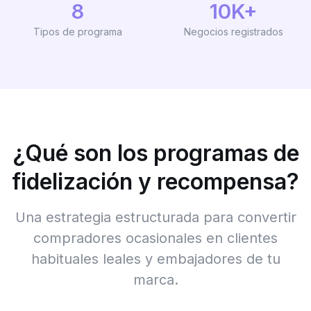
8
10K+
Tipos de programa
Negocios registrados
¿Qué son los programas de
fidelización y recompensa?
Una estrategia estructurada para convertir
compradores ocasionales en clientes
habituales leales y embajadores de tu
marca.