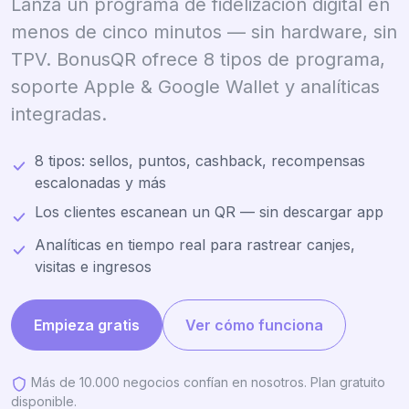
Lanza un programa de fidelización digital en
menos de cinco minutos — sin hardware, sin
TPV. BonusQR ofrece 8 tipos de programa,
soporte Apple & Google Wallet y analíticas
integradas.
8 tipos: sellos, puntos, cashback, recompensas
escalonadas y más
Los clientes escanean un QR — sin descargar app
Analíticas en tiempo real para rastrear canjes,
visitas e ingresos
Empieza gratis
Ver cómo funciona
Más de 10.000 negocios confían en nosotros. Plan gratuito
disponible.