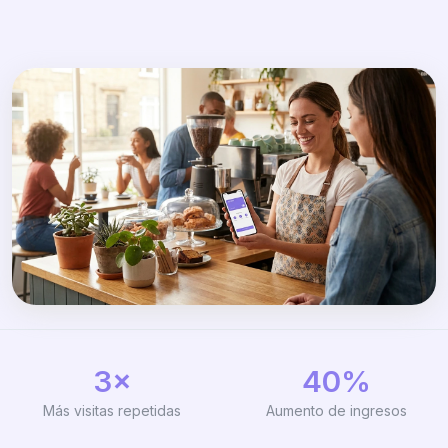
3×
40%
Más visitas repetidas
Aumento de ingresos