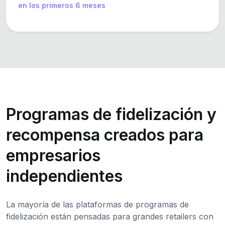
en los primeros 6 meses
Programas de fidelización y
recompensa creados para
empresarios
independientes
La mayoría de las plataformas de programas de
fidelización están pensadas para grandes retailers con