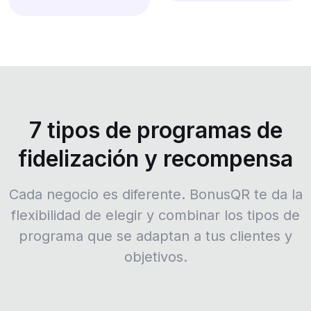
7 tipos de programas de
fidelización y recompensa
Cada negocio es diferente. BonusQR te da la
flexibilidad de elegir y combinar los tipos de
programa que se adaptan a tus clientes y
objetivos.