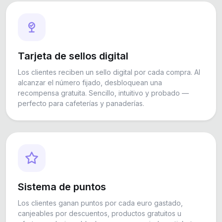
Tarjeta de sellos digital
Los clientes reciben un sello digital por cada compra. Al
alcanzar el número fijado, desbloquean una
recompensa gratuita. Sencillo, intuitivo y probado —
perfecto para cafeterías y panaderías.
Sistema de puntos
Los clientes ganan puntos por cada euro gastado,
canjeables por descuentos, productos gratuitos u