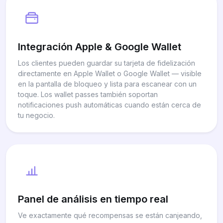
Integración Apple & Google Wallet
Los clientes pueden guardar su tarjeta de fidelización
directamente en Apple Wallet o Google Wallet — visible
en la pantalla de bloqueo y lista para escanear con un
toque. Los wallet passes también soportan
notificaciones push automáticas cuando están cerca de
tu negocio.
Panel de análisis en tiempo real
Ve exactamente qué recompensas se están canjeando,