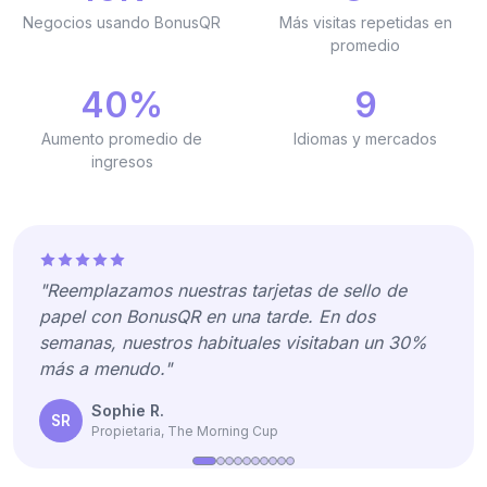
Negocios usando BonusQR
Más visitas repetidas en
promedio
40%
9
Aumento promedio de
Idiomas y mercados
ingresos
"Reemplazamos nuestras tarjetas de sello de
papel con BonusQR en una tarde. En dos
semanas, nuestros habituales visitaban un 30%
más a menudo."
Sophie R.
SR
Propietaria, The Morning Cup