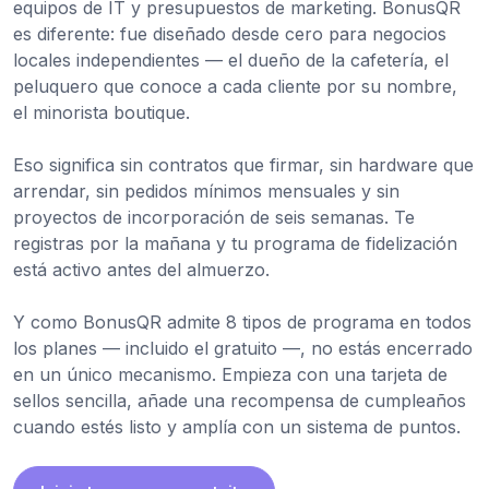
equipos de IT y presupuestos de marketing. BonusQR
es diferente: fue diseñado desde cero para negocios
locales independientes — el dueño de la cafetería, el
peluquero que conoce a cada cliente por su nombre,
el minorista boutique.
Eso significa sin contratos que firmar, sin hardware que
arrendar, sin pedidos mínimos mensuales y sin
proyectos de incorporación de seis semanas. Te
registras por la mañana y tu programa de fidelización
está activo antes del almuerzo.
Y como BonusQR admite 8 tipos de programa en todos
los planes — incluido el gratuito —, no estás encerrado
en un único mecanismo. Empieza con una tarjeta de
sellos sencilla, añade una recompensa de cumpleaños
cuando estés listo y amplía con un sistema de puntos.