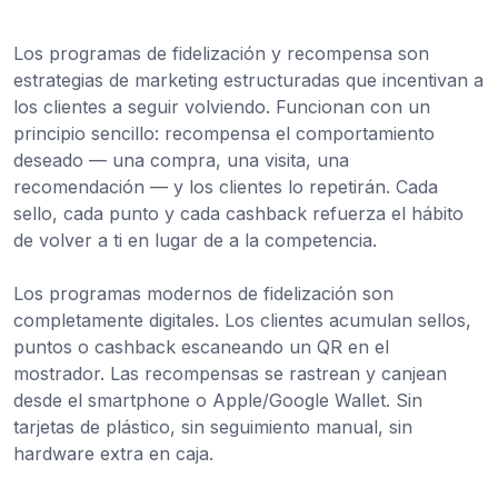
Los programas de fidelización y recompensa son
estrategias de marketing estructuradas que incentivan a
los clientes a seguir volviendo. Funcionan con un
principio sencillo: recompensa el comportamiento
deseado — una compra, una visita, una
recomendación — y los clientes lo repetirán. Cada
sello, cada punto y cada cashback refuerza el hábito
de volver a ti en lugar de a la competencia.
Los programas modernos de fidelización son
completamente digitales. Los clientes acumulan sellos,
puntos o cashback escaneando un QR en el
mostrador. Las recompensas se rastrean y canjean
desde el smartphone o Apple/Google Wallet. Sin
tarjetas de plástico, sin seguimiento manual, sin
hardware extra en caja.