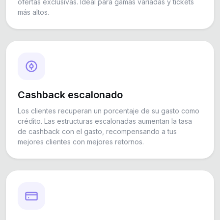
ofertas exclusivas. Ideal para gamas variadas y tickets
más altos.
Cashback escalonado
Los clientes recuperan un porcentaje de su gasto como
crédito. Las estructuras escalonadas aumentan la tasa
de cashback con el gasto, recompensando a tus
mejores clientes con mejores retornos.