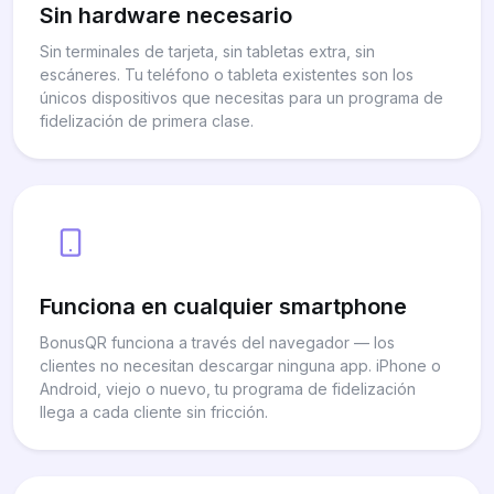
Sin hardware necesario
Sin terminales de tarjeta, sin tabletas extra, sin
escáneres. Tu teléfono o tableta existentes son los
únicos dispositivos que necesitas para un programa de
fidelización de primera clase.
Funciona en cualquier smartphone
BonusQR funciona a través del navegador — los
clientes no necesitan descargar ninguna app. iPhone o
Android, viejo o nuevo, tu programa de fidelización
llega a cada cliente sin fricción.