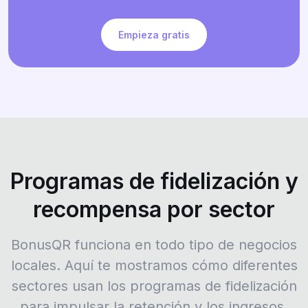
Empieza gratis
Programas de fidelización y
recompensa por sector
BonusQR funciona en todo tipo de negocios
locales. Aquí te mostramos cómo diferentes
sectores usan los programas de fidelización
para impulsar la retención y los ingresos.