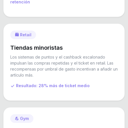
retención
🛍️ Retail
Tiendas minoristas
Los sistemas de puntos y el cashback escalonado
impulsan las compras repetidas y el ticket en retail. Las
recompensas por umbral de gasto incentivan a añadir un
artículo más.
Resultado: 28% más de ticket medio
💪 Gym