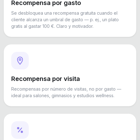
Recompensa por gasto
Se desbloquea una recompensa gratuita cuando el
cliente alcanza un umbral de gasto — p. ej., un plato
gratis al gastar 100 €. Claro y motivador.
Recompensa por visita
Recompensas por número de visitas, no por gasto —
ideal para salones, gimnasios y estudios wellness.