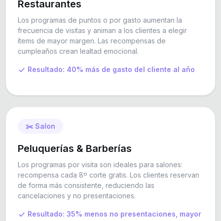
Restaurantes
Los programas de puntos o por gasto aumentan la
frecuencia de visitas y animan a los clientes a elegir
ítems de mayor margen. Las recompensas de
cumpleaños crean lealtad emocional.
Resultado: 40% más de gasto del cliente al año
✂️ Salon
Peluquerías & Barberías
Los programas por visita son ideales para salones:
recompensa cada 8º corte gratis. Los clientes reservan
de forma más consistente, reduciendo las
cancelaciones y no presentaciones.
Resultado: 35% menos no presentaciones, mayor