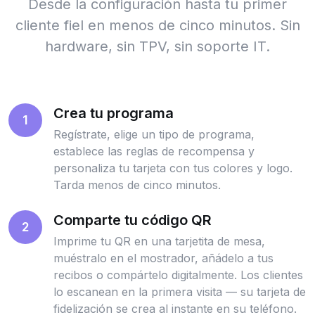
Desde la configuración hasta tu primer
cliente fiel en menos de cinco minutos. Sin
hardware, sin TPV, sin soporte IT.
Crea tu programa
1
Regístrate, elige un tipo de programa,
establece las reglas de recompensa y
personaliza tu tarjeta con tus colores y logo.
Tarda menos de cinco minutos.
Comparte tu código QR
2
Imprime tu QR en una tarjetita de mesa,
muéstralo en el mostrador, añádelo a tus
recibos o compártelo digitalmente. Los clientes
lo escanean en la primera visita — su tarjeta de
fidelización se crea al instante en su teléfono.