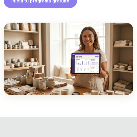
Inicia tu programa gratuito