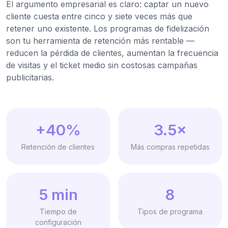
El argumento empresarial es claro: captar un nuevo
cliente cuesta entre cinco y siete veces más que
retener uno existente. Los programas de fidelización
son tu herramienta de retención más rentable —
reducen la pérdida de clientes, aumentan la frecuencia
de visitas y el ticket medio sin costosas campañas
publicitarias.
+40%
3.5×
Retención de clientes
Más compras repetidas
5 min
8
Tiempo de
Tipos de programa
configuración