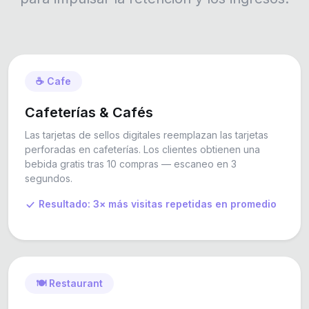
☕ Cafe
Cafeterías & Cafés
Las tarjetas de sellos digitales reemplazan las tarjetas
perforadas en cafeterías. Los clientes obtienen una
bebida gratis tras 10 compras — escaneo en 3
segundos.
Resultado: 3× más visitas repetidas en promedio
🍽️ Restaurant