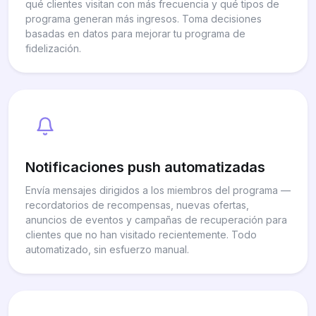
qué clientes visitan con más frecuencia y qué tipos de
programa generan más ingresos. Toma decisiones
basadas en datos para mejorar tu programa de
fidelización.
Notificaciones push automatizadas
Envía mensajes dirigidos a los miembros del programa —
recordatorios de recompensas, nuevas ofertas,
anuncios de eventos y campañas de recuperación para
clientes que no han visitado recientemente. Todo
automatizado, sin esfuerzo manual.