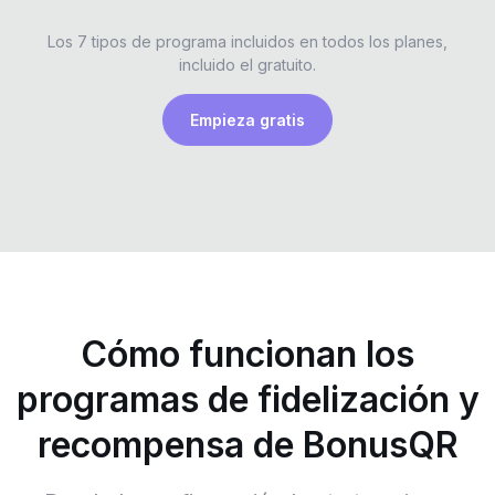
Los 7 tipos de programa incluidos en todos los planes,
incluido el gratuito.
Empieza gratis
Cómo funcionan los
programas de fidelización y
recompensa de BonusQR