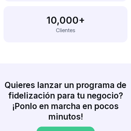
10,000+
Clientes
Quieres lanzar un programa de
fidelización para tu negocio?
¡Ponlo en marcha en pocos
minutos!