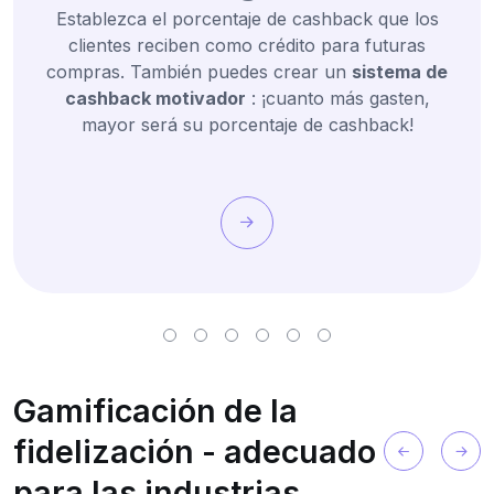
Establezca el porcentaje de cashback que los
clientes reciben como crédito para futuras
compras. También puedes crear un
sistema de
cashback motivador
: ¡cuanto más gasten,
mayor será su porcentaje de cashback!
Gamificación de la
fidelización - adecuado
para las industrias