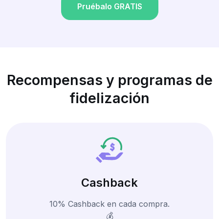
Pruébalo GRATIS
Recompensas y programas de
fidelización
Cashback
10% Cashback en cada compra.
💰