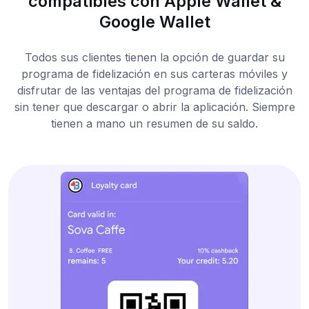
compatibles con Apple Wallet &
Google Wallet
Todos sus clientes tienen la opción de guardar su
programa de fidelización en sus carteras móviles y
disfrutar de las ventajas del programa de fidelización
sin tener que descargar o abrir la aplicación. Siempre
tienen a mano un resumen de su saldo.