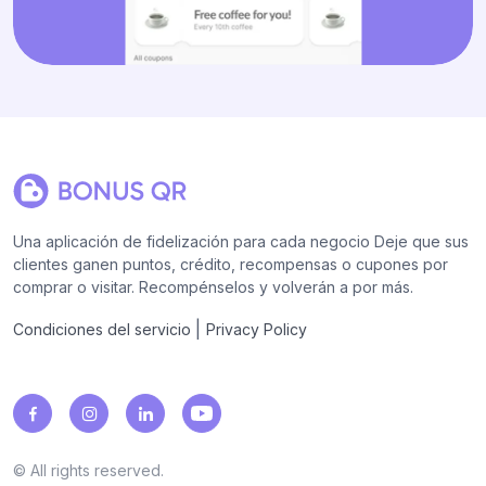
Una aplicación de fidelización para cada negocio Deje que sus
clientes ganen puntos, crédito, recompensas o cupones por
comprar o visitar. Recompénselos y volverán a por más.
|
Condiciones del servicio
Privacy Policy
© All rights reserved.