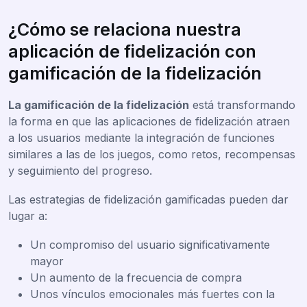
¿Cómo se relaciona nuestra
aplicación de fidelización con
gamificación de la fidelización
La gamificación de la fidelización
está transformando
la forma en que las aplicaciones de fidelización atraen
a los usuarios mediante la integración de funciones
similares a las de los juegos, como retos, recompensas
y seguimiento del progreso.
Las estrategias de fidelización gamificadas pueden dar
lugar a:
Un compromiso del usuario significativamente
mayor
Un aumento de la frecuencia de compra
Unos vínculos emocionales más fuertes con la