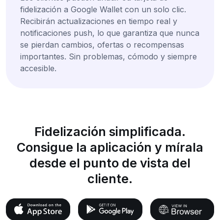
fidelización a Google Wallet con un solo clic.
Recibirán actualizaciones en tiempo real y
notificaciones push, lo que garantiza que nunca
se pierdan cambios, ofertas o recompensas
importantes. Sin problemas, cómodo y siempre
accesible.
Fidelización simplificada.
Consigue la aplicación y mírala
desde el punto de vista del
cliente.