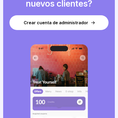
nuevos clientes?
Crear cuenta de administrador