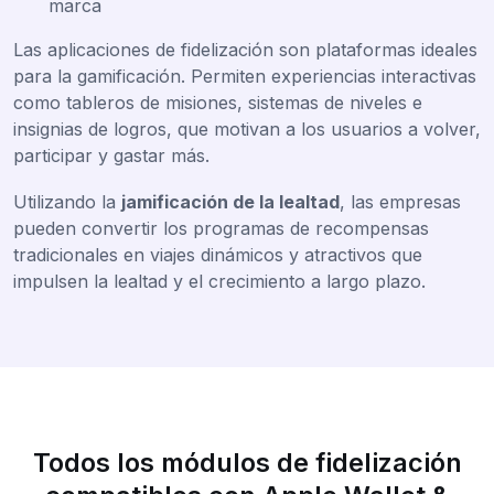
marca
Las aplicaciones de fidelización son plataformas ideales
para la gamificación. Permiten experiencias interactivas
como tableros de misiones, sistemas de niveles e
insignias de logros, que motivan a los usuarios a volver,
participar y gastar más.
Utilizando la
jamificación de la lealtad
, las empresas
pueden convertir los programas de recompensas
tradicionales en viajes dinámicos y atractivos que
impulsen la lealtad y el crecimiento a largo plazo.
Todos los módulos de fidelización