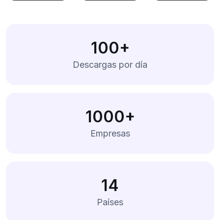
100+
Descargas por día
1000+
Empresas
14
Países