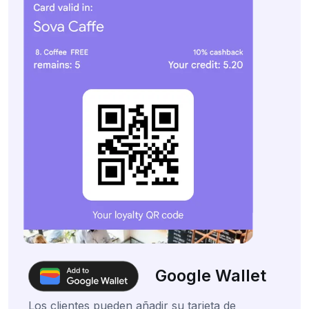
Google Wallet
Los clientes pueden añadir su tarjeta de