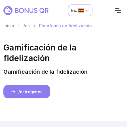
Es:
Inicio
/es
Plataforma de fidelización
Gamificación de la
fidelización
Gamificación de la fidelización
/es/register