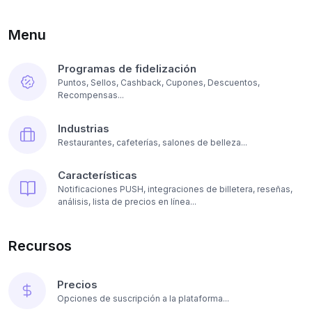
Menu
Programas de fidelización
Puntos, Sellos, Cashback, Cupones, Descuentos,
Recompensas...
Industrias
Restaurantes, cafeterías, salones de belleza...
Características
Notificaciones PUSH, integraciones de billetera, reseñas,
análisis, lista de precios en línea...
Recursos
Precios
Opciones de suscripción a la plataforma...