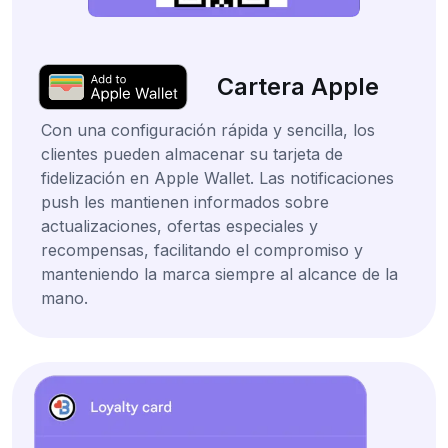
Cartera Apple
Con una configuración rápida y sencilla, los
clientes pueden almacenar su tarjeta de
fidelización en Apple Wallet. Las notificaciones
push les mantienen informados sobre
actualizaciones, ofertas especiales y
recompensas, facilitando el compromiso y
manteniendo la marca siempre al alcance de la
mano.