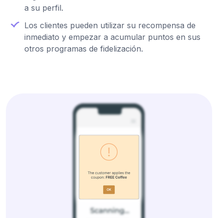
a su perfil.
Los clientes pueden utilizar su recompensa de
inmediato y empezar a acumular puntos en sus
otros programas de fidelización.