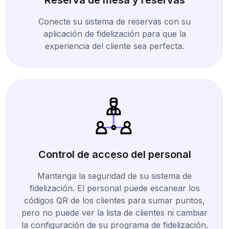
Conecte su sistema de reservas con su
aplicación de fidelización para que la
experiencia del cliente sea perfecta.
Control de acceso del personal
Mantenga la seguridad de su sistema de
fidelización. El personal puede escanear los
códigos QR de los clientes para sumar puntos,
pero no puede ver la lista de clientes ni cambiar
la configuración de su programa de fidelización.