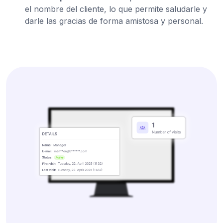
el nombre del cliente, lo que permite saludarle y
darle las gracias de forma amistosa y personal.