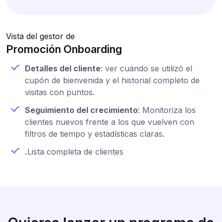
Vista del gestor de
Promoción Onboarding
Detalles del cliente
: ver cuándo se utilizó el
cupón de bienvenida y el historial completo de
visitas con puntos.
Seguimiento del crecimiento
: Monitoriza los
clientes nuevos frente a los que vuelven con
filtros de tiempo y estadísticas claras.
.
Lista completa de clientes