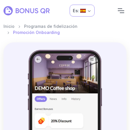
Es:
Inicio
Programas de fidelización
Promoción Onboarding