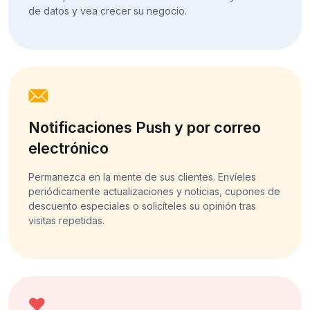
de datos y vea crecer su negocio.
Notificaciones Push y por correo
electrónico
Permanezca en la mente de sus clientes. Envíeles
periódicamente actualizaciones y noticias, cupones de
descuento especiales o solicíteles su opinión tras
visitas repetidas.