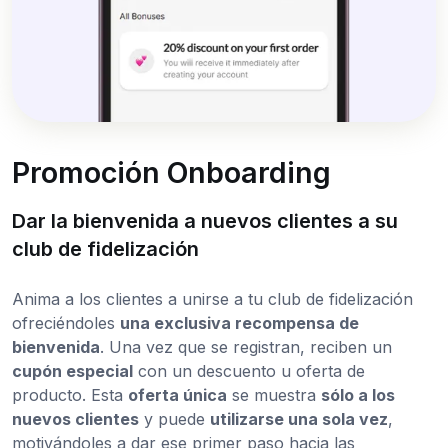
Promoción Onboarding
Dar la bienvenida a nuevos clientes a su
club de fidelización
Anima a los clientes a unirse a tu club de fidelización
ofreciéndoles
una exclusiva recompensa de
bienvenida
. Una vez que se registran, reciben un
cupón especial
con un descuento u oferta de
producto. Esta
oferta única
se muestra
sólo a los
nuevos clientes
y puede
utilizarse una sola vez
,
motivándoles a dar ese primer paso hacia las