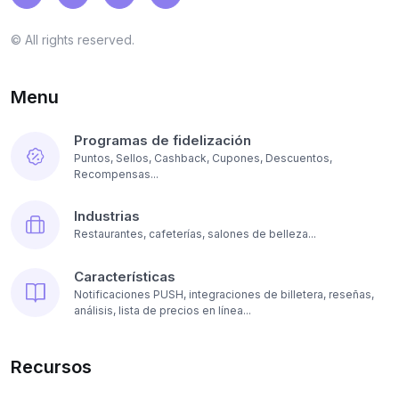
© All rights reserved.
Menu
Programas de fidelización
Puntos, Sellos, Cashback, Cupones, Descuentos,
Recompensas...
Industrias
Restaurantes, cafeterías, salones de belleza...
Características
Notificaciones PUSH, integraciones de billetera, reseñas,
análisis, lista de precios en línea...
Recursos