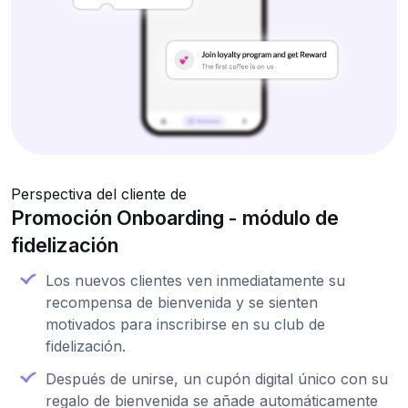
Perspectiva del cliente de
Promoción Onboarding - módulo de
fidelización
Los nuevos clientes ven inmediatamente su
recompensa de bienvenida y se sienten
motivados para inscribirse en su club de
fidelización.
Después de unirse, un cupón digital único con su
regalo de bienvenida se añade automáticamente