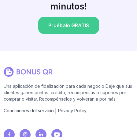
minutos!
Pruébalo GRATIS
Una aplicación de fidelización para cada negocio Deje que sus
clientes ganen puntos, crédito, recompensas o cupones por
comprar o visitar. Recompénselos y volverán a por más.
|
Condiciones del servicio
Privacy Policy