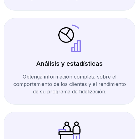
Análisis y estadísticas
Obtenga información completa sobre el
comportamiento de los clientes y el rendimiento
de su programa de fidelización.