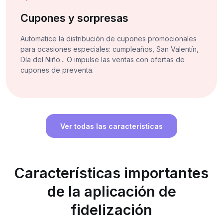
Cupones y sorpresas
Automatice la distribución de cupones promocionales
para ocasiones especiales: cumpleaños, San Valentín,
Día del Niño... O impulse las ventas con ofertas de
cupones de preventa.
Ver todas las características
Características importantes
de la aplicación de
fidelización