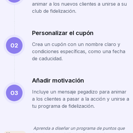
animar a los nuevos clientes a unirse a su
club de fidelización.
Personalizar el cupón
Crea un cupón con un nombre claro y
02
condiciones específicas, como una fecha
de caducidad.
Añadir motivación
Incluye un mensaje pegadizo para animar
03
a los clientes a pasar a la acción y unirse a
tu programa de fidelización.
Aprenda a diseñar un programa de puntos que