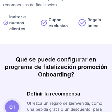
recompensas de fidelización.
Invitar a
Cupón
Regalo
nuevos
exclusivo
único
clientes
Qué se puede configurar en
programa de fidelización
promoción
Onboarding
?
Definir la recompensa
Ofrezca un regalo de bienvenida, como
01
una bebida gratis o un descuento, para