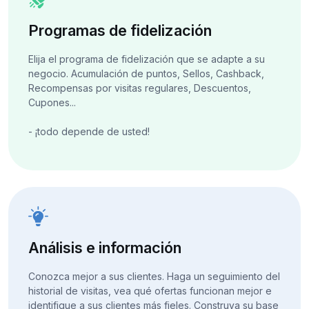
Programas de fidelización
Elija el programa de fidelización que se adapte a su
negocio. Acumulación de puntos, Sellos, Cashback,
Recompensas por visitas regulares, Descuentos,
Cupones...
- ¡todo depende de usted!
Análisis e información
Conozca mejor a sus clientes. Haga un seguimiento del
historial de visitas, vea qué ofertas funcionan mejor e
identifique a sus clientes más fieles. Construya su base