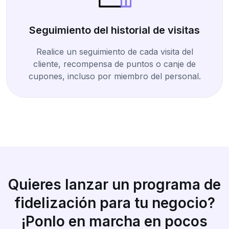
Seguimiento del historial de visitas
Realice un seguimiento de cada visita del
cliente, recompensa de puntos o canje de
cupones, incluso por miembro del personal.
Quieres lanzar un programa de
fidelización para tu negocio?
¡Ponlo en marcha en pocos