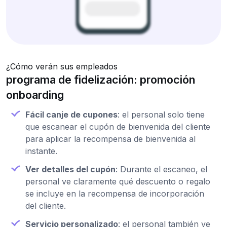
¿Cómo verán sus empleados
programa de fidelización: promoción
onboarding
Fácil canje de cupones
: el personal solo tiene
que escanear el cupón de bienvenida del cliente
para aplicar la recompensa de bienvenida al
instante.
Ver detalles del cupón
: Durante el escaneo, el
personal ve claramente qué descuento o regalo
se incluye en la recompensa de incorporación
del cliente.
Servicio personalizado
: el personal también ve