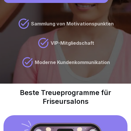
Sammlung von Motivationspunkten
VIP-Mitgliedschaft
Moderne Kundenkommunikation
Beste Treueprogramme für
Friseursalons