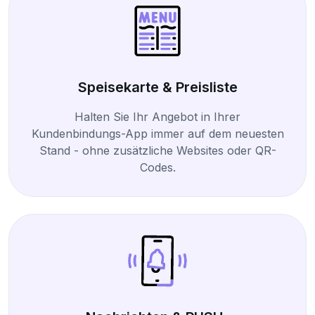
Speisekarte & Preisliste
Halten Sie Ihr Angebot in Ihrer
Kundenbindungs-App immer auf dem neuesten
Stand - ohne zusätzliche Websites oder QR-
Codes.