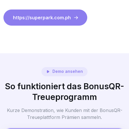
https://superpark.com.ph
Demo ansehen
So funktioniert das BonusQR-
Treueprogramm
Kurze Demonstration, wie Kunden mit der BonusQR-
Treueplattform Prämien sammeln.