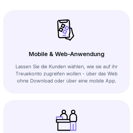
Mobile & Web-Anwendung
Lassen Sie die Kunden wählen, wie sie auf ihr
Treuekonto zugreifen wollen - über das Web
ohne Download oder über eine mobile App.