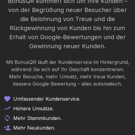
BonusQR kümmert sich um Ihre Kunden –
von der Begrüßung neuer Besucher über
die Belohnung von Treue und die
Rückgewinnung von Kunden bis hin zum
Erhalt von Google-Bewertungen und der
Gewinnung neuer Kunden.
Mit BonusQR läuft der Kundenservice im Hintergrund,
während Sie sich auf Ihr Geschäft konzentrieren.
Mehr Besuche, mehr Umsatz, mehr treue Kunden,
bessere Google-Bewertung – alles automatisch.
Umfassender Kundenservice.
Höhere Umsätze.
Mehr Stammkunden.
Mehr Neukunden.