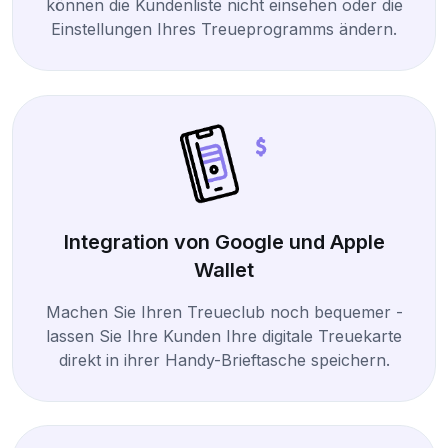
können die Kundenliste nicht einsehen oder die
Einstellungen Ihres Treueprogramms ändern.
Integration von Google und Apple
Wallet
Machen Sie Ihren Treueclub noch bequemer -
lassen Sie Ihre Kunden Ihre digitale Treuekarte
direkt in ihrer Handy-Brieftasche speichern.