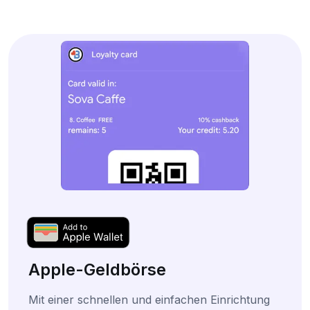
Apple-Geldbörse
Mit einer schnellen und einfachen Einrichtung