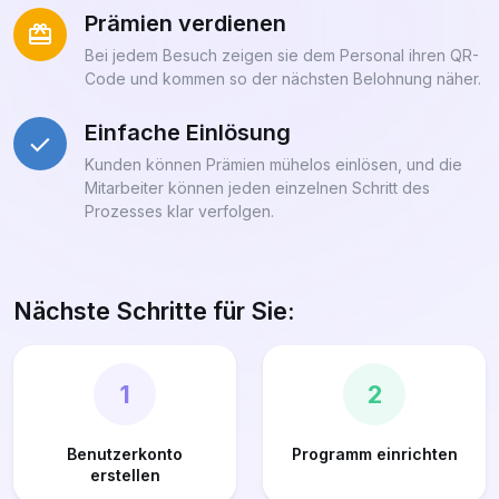
Prämien verdienen
Bei jedem Besuch zeigen sie dem Personal ihren QR-
Code und kommen so der nächsten Belohnung näher.
Einfache Einlösung
Kunden können Prämien mühelos einlösen, und die
Mitarbeiter können jeden einzelnen Schritt des
Prozesses klar verfolgen.
Nächste Schritte für Sie:
1
2
Benutzerkonto
Programm einrichten
erstellen