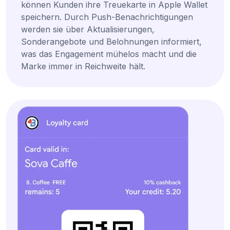
können Kunden ihre Treuekarte in Apple Wallet
speichern. Durch Push-Benachrichtigungen
werden sie über Aktualisierungen,
Sonderangebote und Belohnungen informiert,
was das Engagement mühelos macht und die
Marke immer in Reichweite hält.