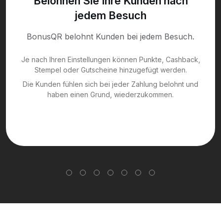
Belohnen Sie Ihre Kunden nach
jedem Besuch
BonusQR belohnt Kunden bei jedem Besuch.
Je nach Ihren Einstellungen können Punkte, Cashback,
Stempel oder Gutscheine hinzugefügt werden.
Die Kunden fühlen sich bei jeder Zahlung belohnt und
haben einen Grund, wiederzukommen.