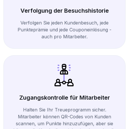
Verfolgung der Besuchshistorie
Verfolgen Sie jeden Kundenbesuch, jede
Punkteprämie und jede Couponeinlösung -
auch pro Mitarbeiter.
Zugangskontrolle für Mitarbeiter
Halten Sie Ihr Treueprogramm sicher.
Mitarbeiter können QR-Codes von Kunden
scannen, um Punkte hinzuzufügen, aber sie