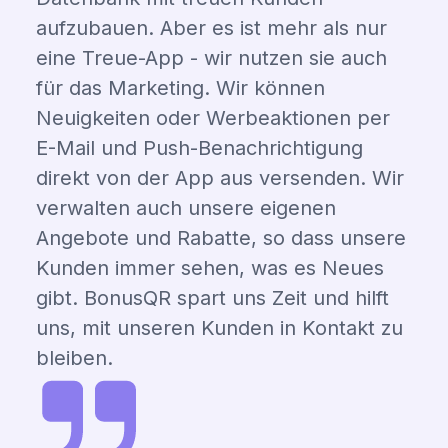
aufzubauen. Aber es ist mehr als nur
eine Treue-App - wir nutzen sie auch
für das Marketing. Wir können
Neuigkeiten oder Werbeaktionen per
E-Mail und Push-Benachrichtigung
direkt von der App aus versenden. Wir
verwalten auch unsere eigenen
Angebote und Rabatte, so dass unsere
Kunden immer sehen, was es Neues
gibt. BonusQR spart uns Zeit und hilft
uns, mit unseren Kunden in Kontakt zu
bleiben.