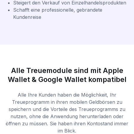
Steigert den Verkauf von Einzelhandelsprodukten
Schafft eine professionelle, gebrandete
Kundenreise
Alle Treuemodule sind mit Apple
Wallet & Google Wallet kompatibel
Alle Ihre Kunden haben die Möglichkeit, Ihr
Treueprogramm in ihren mobilen Geldbörsen zu
speichern und die Vorteile des Treueprogramms zu
nutzen, ohne die Anwendung herunterladen oder
öffnen zu müssen. Sie haben ihren Kontostand immer
im Blick.