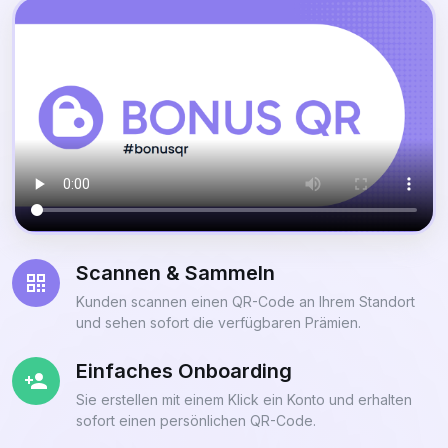
Scannen & Sammeln
Kunden scannen einen QR-Code an Ihrem Standort
und sehen sofort die verfügbaren Prämien.
Einfaches Onboarding
Sie erstellen mit einem Klick ein Konto und erhalten
sofort einen persönlichen QR-Code.