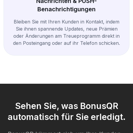
Nachrichten & PUSH-
Benachrichtigungen
Bleiben Sie mit Ihren Kunden in Kontakt, indem
Sie ihnen spannende Updates, neue Prämien
oder Änderungen am Treueprogramm direkt in
den Posteingang oder auf ihr Telefon schicken.
Sehen Sie, was BonusQR
automatisch für Sie erledigt.