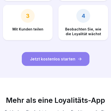
3
4
Mit Kunden teilen
Beobachten Sie, wie
die Loyalität wächst
Jetzt kostenlos starten
Mehr als eine Loyalitäts-App