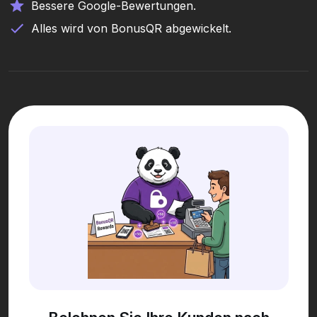
Bessere Google-Bewertungen.
Alles wird von BonusQR abgewickelt.