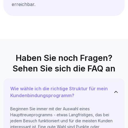
erreichbar.
Haben Sie noch Fragen?
Sehen Sie sich die FAQ an
Wie wähle ich die richtige Struktur für mein
Kundenbindungsprogramm?
Beginnen Sie immer mit der Auswahl eines
Haupttreueprogramms - etwas Langfristiges, das bei
jedem Besuch funktioniert und für die meisten Kunden
interessant ist. Eine gute Wahl sind Punkte oder