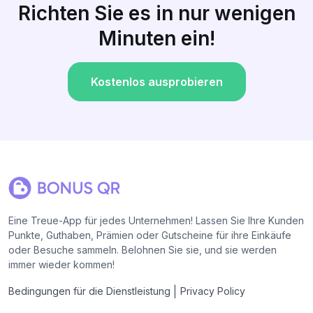
Richten Sie es in nur wenigen
Minuten ein!
Kostenlos ausprobieren
Eine Treue-App für jedes Unternehmen! Lassen Sie Ihre Kunden
Punkte, Guthaben, Prämien oder Gutscheine für ihre Einkäufe
oder Besuche sammeln. Belohnen Sie sie, und sie werden
immer wieder kommen!
|
Bedingungen für die Dienstleistung
Privacy Policy