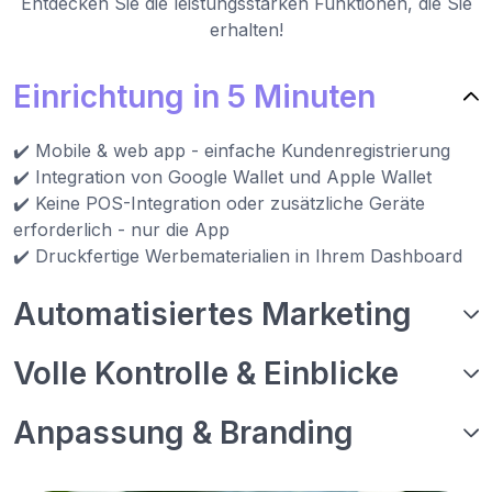
Entdecken Sie die leistungsstarken Funktionen, die Sie
erhalten!
Einrichtung in 5 Minuten
✔️ Mobile & web app - einfache Kundenregistrierung
✔️ Integration von Google Wallet und Apple Wallet
✔️ Keine POS-Integration oder zusätzliche Geräte
erforderlich - nur die App
✔️ Druckfertige Werbematerialien in Ihrem Dashboard
Automatisiertes Marketing
Volle Kontrolle & Einblicke
Anpassung & Branding