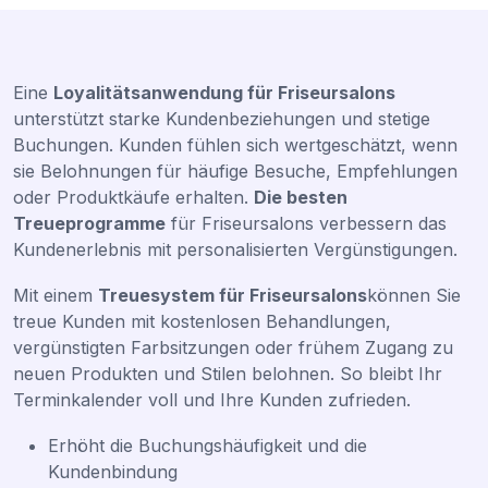
Eine
Loyalitätsanwendung für Friseursalons
unterstützt starke Kundenbeziehungen und stetige
Buchungen. Kunden fühlen sich wertgeschätzt, wenn
sie Belohnungen für häufige Besuche, Empfehlungen
oder Produktkäufe erhalten.
Die besten
Treueprogramme
für Friseursalons verbessern das
Kundenerlebnis mit personalisierten Vergünstigungen.
Mit einem
Treuesystem für Friseursalons
können Sie
treue Kunden mit kostenlosen Behandlungen,
vergünstigten Farbsitzungen oder frühem Zugang zu
neuen Produkten und Stilen belohnen. So bleibt Ihr
Terminkalender voll und Ihre Kunden zufrieden.
Erhöht die Buchungshäufigkeit und die
Kundenbindung