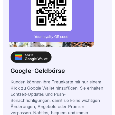
Google-Geldbörse
Kunden können ihre Treuekarte mit nur einem
Klick zu Google Wallet hinzufügen. Sie erhalten
Echtzeit-Updates und Push-
Benachrichtigungen, damit sie keine wichtigen
Änderungen, Angebote oder Prämien
verpassen. Nahtlos, bequem und immer