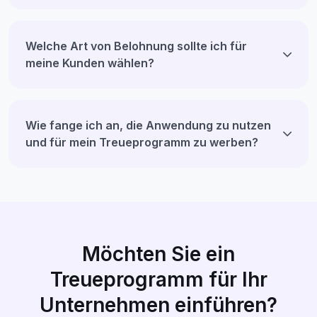
Welche Art von Belohnung sollte ich für
meine Kunden wählen?
Wie fange ich an, die Anwendung zu nutzen
und für mein Treueprogramm zu werben?
Möchten Sie ein
Treueprogramm für Ihr
Unternehmen einführen?