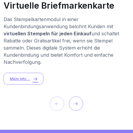
Virtuelle Briefmarkenkarte
Das Stempelkartenmodul in einer
Kundenbindungsanwendung belohnt Kunden mit
virtuellen Stempeln für jeden Einkauf
und schaltet
Rabatte oder Gratisartikel frei, wenn sie Stempel
sammeln. Dieses digitale System erhöht die
Kundenbindung und bietet Komfort und einfache
Nachverfolgung.
Mehr Info...