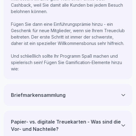
Cashback, weil Sie damit alle Kunden bei jedem Besuch
belohnen können.
Fügen Sie dann eine Einführungsprämie hinzu - ein
Geschenk für neue Mitglieder, wenn sie Ihrem Treueclub
beitreten. Der erste Schritt ist immer der schwerste,
daher ist ein spezieller Willkommensbonus sehr hilfreich.
Und schließlich sollte Ihr Programm Spaß machen und
spielerisch sein! Fügen Sie Gamification-Elemente hinzu
wie:
Briefmarkensammlung
Papier- vs. digitale Treuekarten - Was sind die
Vor- und Nachteile?