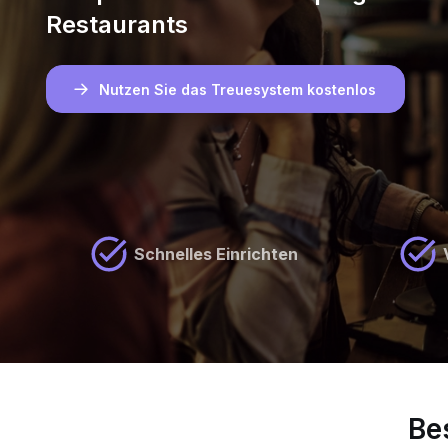
Restaurants
Nutzen Sie das Treuesystem kostenlos
Schnelles Einrichten
Be