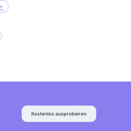
Kostenlos ausprobieren