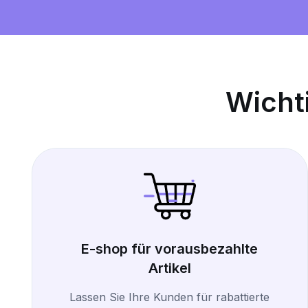
Wicht
E-shop für vorausbezahlte
Artikel
Lassen Sie Ihre Kunden für rabattierte