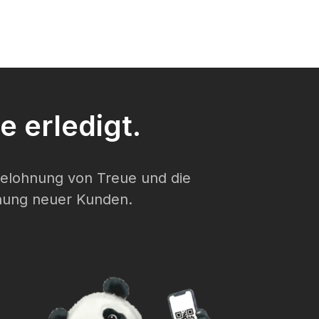
 erledigt.
elohnung von Treue und die
nung neuer Kunden.