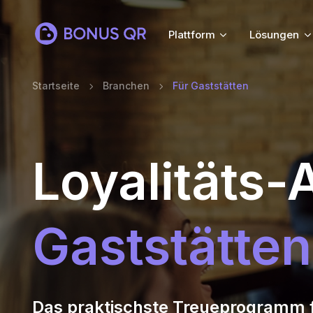
Plattform
Lösungen
Startseite
Branchen
Für Gaststätten
Loyalitäts
Gaststätten
Das praktischste Treueprogramm 