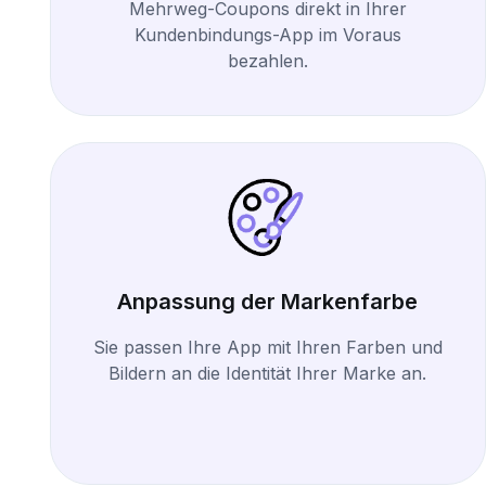
Mehrweg-Coupons direkt in Ihrer
Kundenbindungs-App im Voraus
bezahlen.
Anpassung der Markenfarbe
Sie passen Ihre App mit Ihren Farben und
Bildern an die Identität Ihrer Marke an.