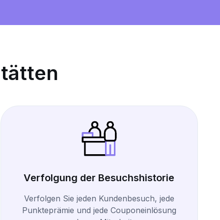
tätten
Verfolgung der Besuchshistorie
Verfolgen Sie jeden Kundenbesuch, jede
Punkteprämie und jede Couponeinlösung