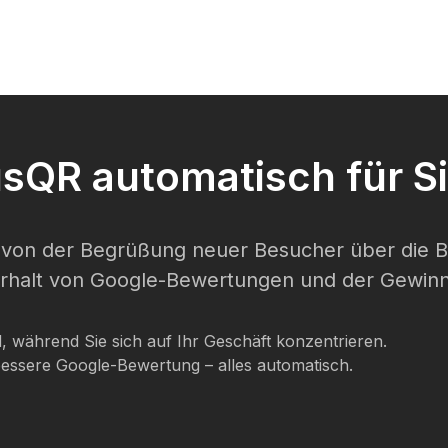
sQR automatisch für Sie
von der Begrüßung neuer Besucher über die B
rhalt von Google-Bewertungen und der Gewin
 während Sie sich auf Ihr Geschäft konzentrieren.
ssere Google-Bewertung – alles automatisch.