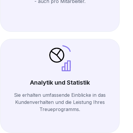
- auch pro Mitarbeiter.
Analytik und Statistik
Sie erhalten umfassende Einblicke in das
Kundenverhalten und die Leistung Ihres
Treueprogramms.