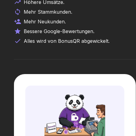
Höhere Umsätze.
Mehr Stammkunden.
Mehr Neukunden.
Bessere Google-Bewertungen.
Alles wird von BonusQR abgewickelt.