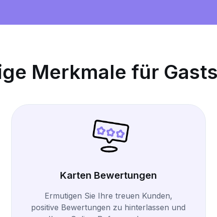
ige Merkmale für Gasts
Karten Bewertungen
Ermutigen Sie Ihre treuen Kunden,
positive Bewertungen zu hinterlassen und