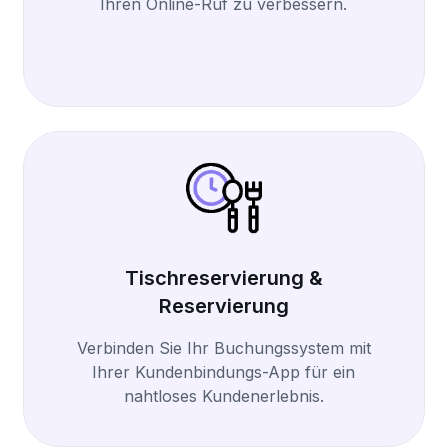
Ihren Online-Ruf zu verbessern.
Tischreservierung &
Reservierung
Verbinden Sie Ihr Buchungssystem mit
Ihrer Kundenbindungs-App für ein
nahtloses Kundenerlebnis.