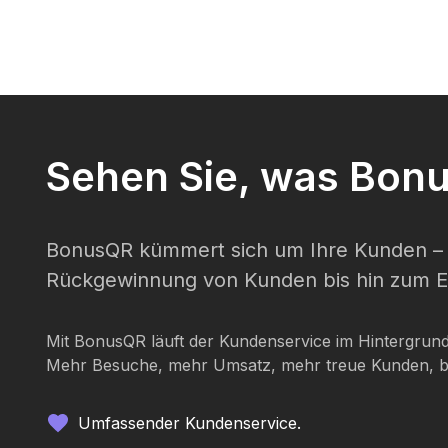
Sehen Sie, was Bonu
BonusQR kümmert sich um Ihre Kunden – 
Rückgewinnung von Kunden bis hin zum E
Mit BonusQR läuft der Kundenservice im Hintergrund,
Mehr Besuche, mehr Umsatz, mehr treue Kunden, be
Umfassender Kundenservice.