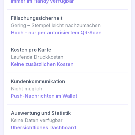
Immer im Handy verfügbar
Fälschungssicherheit
Gering – Stempel leicht nachzumachen
Hoch – nur per autorisiertem QR-Scan
Kosten pro Karte
Laufende Druckkosten
Keine zusätzlichen Kosten
Kundenkommunikation
Nicht möglich
Push-Nachrichten im Wallet
Auswertung und Statistik
Keine Daten verfügbar
Übersichtliches Dashboard