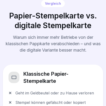
Vergleich
Papier-Stempelkarte vs.
digitale Stempelkarte
Warum sich immer mehr Betriebe von der
klassischen Pappkarte verabschieden – und was
die digitale Variante besser macht.
Klassische Papier-
Stempelkarte
✕
Geht im Geldbeutel oder zu Hause verloren
✕
Stempel können gefälscht oder kopiert