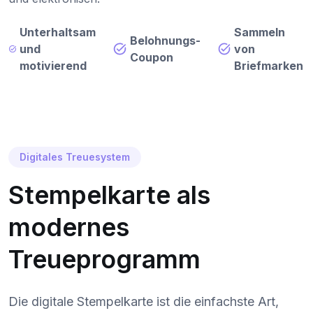
Unterhaltsam
Sammeln
Belohnungs-
und
von
Coupon
motivierend
Briefmarken
Digitales Treuesystem
Stempelkarte als
modernes
Treueprogramm
Die digitale Stempelkarte ist die einfachste Art,