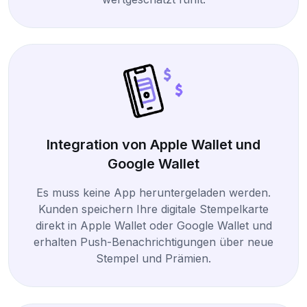
Integration von Apple Wallet und
Google Wallet
Es muss keine App heruntergeladen werden.
Kunden speichern Ihre digitale Stempelkarte
direkt in Apple Wallet oder Google Wallet und
erhalten Push-Benachrichtigungen über neue
Stempel und Prämien.