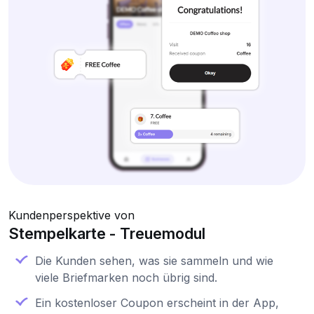
Kundenperspektive von
Stempelkarte - Treuemodul
Die Kunden sehen, was sie sammeln und wie
viele Briefmarken noch übrig sind.
Ein kostenloser Coupon erscheint in der App,