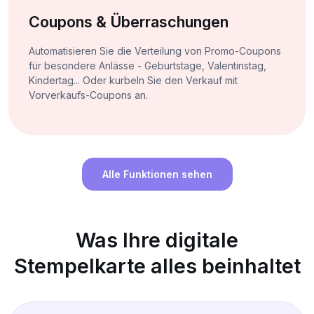
Coupons & Überraschungen
Automatisieren Sie die Verteilung von Promo-Coupons
für besondere Anlässe - Geburtstage, Valentinstag,
Kindertag... Oder kurbeln Sie den Verkauf mit
Vorverkaufs-Coupons an.
Alle Funktionen sehen
Was Ihre digitale
Stempelkarte alles beinhaltet