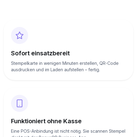
Sofort einsatzbereit
Stempelkarte in wenigen Minuten erstellen, QR-Code
ausdrucken und im Laden aufstellen – fertig.
Funktioniert ohne Kasse
Eine POS-Anbindung ist nicht nötig. Sie scannen Stempel