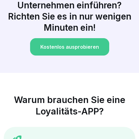
Unternehmen einführen?
Richten Sie es in nur wenigen
Minuten ein!
Kostenlos ausprobieren
Warum brauchen Sie eine
Loyalitäts-APP?