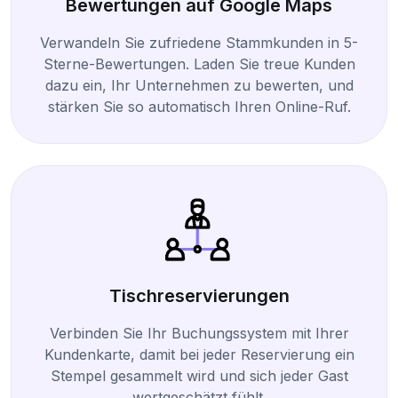
Bewertungen auf Google Maps
Verwandeln Sie zufriedene Stammkunden in 5-
Sterne-Bewertungen. Laden Sie treue Kunden
dazu ein, Ihr Unternehmen zu bewerten, und
stärken Sie so automatisch Ihren Online-Ruf.
Tischreservierungen
Verbinden Sie Ihr Buchungssystem mit Ihrer
Kundenkarte, damit bei jeder Reservierung ein
Stempel gesammelt wird und sich jeder Gast
wertgeschätzt fühlt.