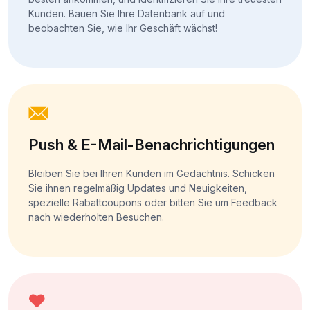
Kunden. Bauen Sie Ihre Datenbank auf und
beobachten Sie, wie Ihr Geschäft wächst!
Push & E-Mail-Benachrichtigungen
Bleiben Sie bei Ihren Kunden im Gedächtnis. Schicken
Sie ihnen regelmäßig Updates und Neuigkeiten,
spezielle Rabattcoupons oder bitten Sie um Feedback
nach wiederholten Besuchen.