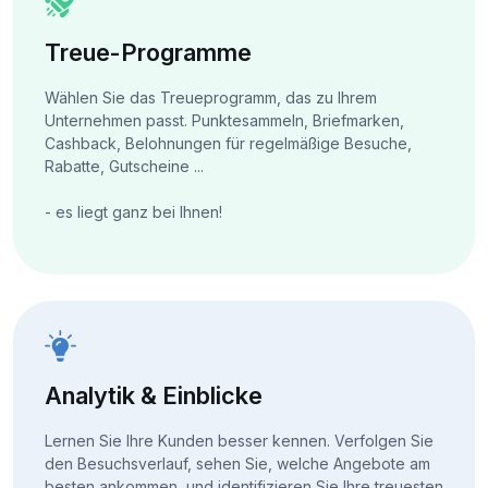
Treue-Programme
Wählen Sie das Treueprogramm, das zu Ihrem
Unternehmen passt. Punktesammeln, Briefmarken,
Cashback, Belohnungen für regelmäßige Besuche,
Rabatte, Gutscheine ...
- es liegt ganz bei Ihnen!
Analytik & Einblicke
Lernen Sie Ihre Kunden besser kennen. Verfolgen Sie
den Besuchsverlauf, sehen Sie, welche Angebote am
besten ankommen, und identifizieren Sie Ihre treuesten