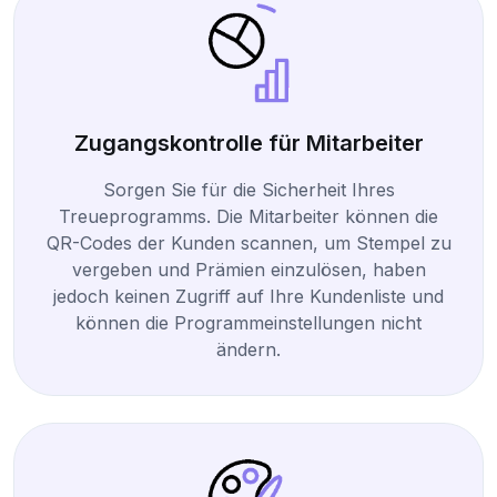
Zugangskontrolle für Mitarbeiter
Sorgen Sie für die Sicherheit Ihres
Treueprogramms. Die Mitarbeiter können die
QR-Codes der Kunden scannen, um Stempel zu
vergeben und Prämien einzulösen, haben
jedoch keinen Zugriff auf Ihre Kundenliste und
können die Programmeinstellungen nicht
ändern.