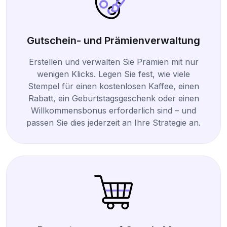
Gutschein- und Prämienverwaltung
Erstellen und verwalten Sie Prämien mit nur
wenigen Klicks. Legen Sie fest, wie viele
Stempel für einen kostenlosen Kaffee, einen
Rabatt, ein Geburtstagsgeschenk oder einen
Willkommensbonus erforderlich sind – und
passen Sie dies jederzeit an Ihre Strategie an.