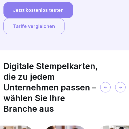
Jetzt kostenlos testen
Tarife vergleichen
Digitale Stempelkarten,
die zu jedem
Unternehmen passen –
wählen Sie Ihre
Branche aus