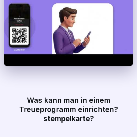
Was kann man in einem
Treueprogramm einrichten?
stempelkarte
?