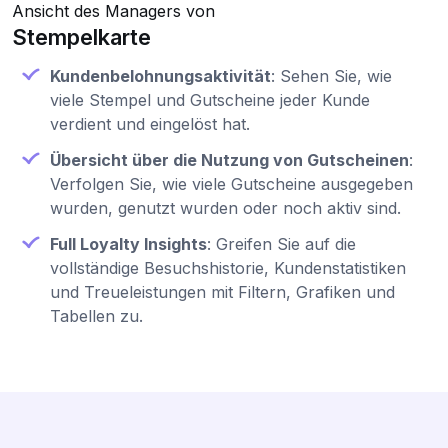
Ansicht des Managers von
Stempelkarte
Kundenbelohnungsaktivität
: Sehen Sie, wie
viele Stempel und Gutscheine jeder Kunde
verdient und eingelöst hat.
Übersicht über die Nutzung von Gutscheinen
:
Verfolgen Sie, wie viele Gutscheine ausgegeben
wurden, genutzt wurden oder noch aktiv sind.
Full Loyalty Insights
: Greifen Sie auf die
vollständige Besuchshistorie, Kundenstatistiken
und Treueleistungen mit Filtern, Grafiken und
Tabellen zu.