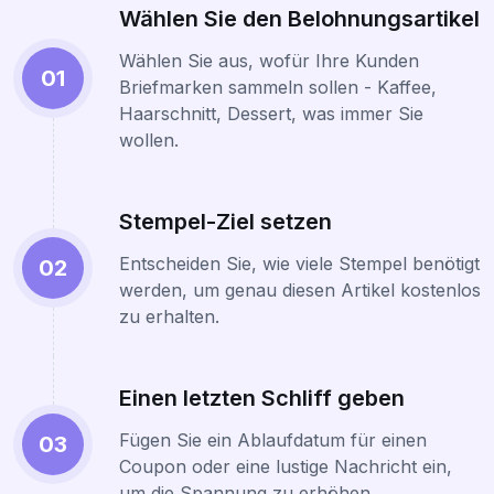
Wählen Sie den Belohnungsartikel
Wählen Sie aus, wofür Ihre Kunden
01
Briefmarken sammeln sollen - Kaffee,
Haarschnitt, Dessert, was immer Sie
wollen.
Stempel-Ziel setzen
Entscheiden Sie, wie viele Stempel benötigt
02
werden, um genau diesen Artikel kostenlos
zu erhalten.
Einen letzten Schliff geben
Fügen Sie ein Ablaufdatum für einen
03
Coupon oder eine lustige Nachricht ein,
um die Spannung zu erhöhen.