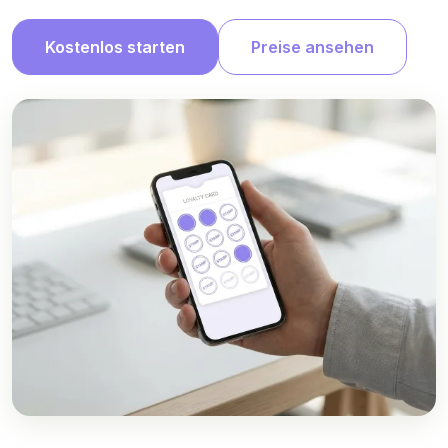
Kostenlos starten
Preise ansehen