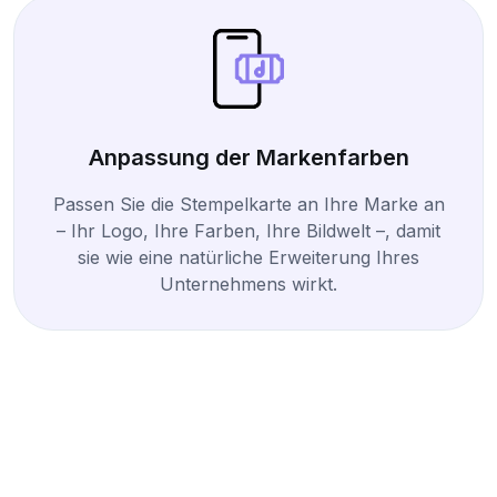
Anpassung der Markenfarben
Passen Sie die Stempelkarte an Ihre Marke an
– Ihr Logo, Ihre Farben, Ihre Bildwelt –, damit
sie wie eine natürliche Erweiterung Ihres
Unternehmens wirkt.