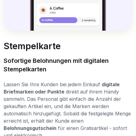
Stempelkarte
Sofortige Belohnungen mit digitalen
Stempelkarten
Lassen Sie Ihre Kunden bei jedem Einkauf
digitale
Briefmarken oder Punkte
direkt auf ihrem Handy
sammeln. Das Personal gibt einfach die Anzahl der
gekauften Artikel ein, und die Marken werden
automatisch hinzugefügt. Sobald die festgelegte Menge
erreicht ist, erhält der Kunde einen
Belohnungsgutschein
für einen Gratisartikel - sofort
und elektronisch.