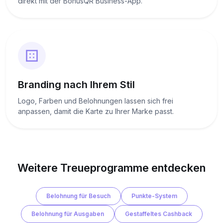
direkt mit der BonusQR Business-App.
Branding nach Ihrem Stil
Logo, Farben und Belohnungen lassen sich frei
anpassen, damit die Karte zu Ihrer Marke passt.
Weitere Treueprogramme entdecken
Belohnung für Besuch
Punkte-System
Belohnung für Ausgaben
Gestaffeltes Cashback