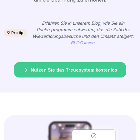
Erfahren Sie in unserem Blog, wie Sie ein
Punkteprogramm entwerfen, das die Zahl der
💡 Pro tip:
Wiederholungsbesuche und den Umsatz steigert:
BLOG lesen
.
Nutzen Sie das Treuesystem kostenlos