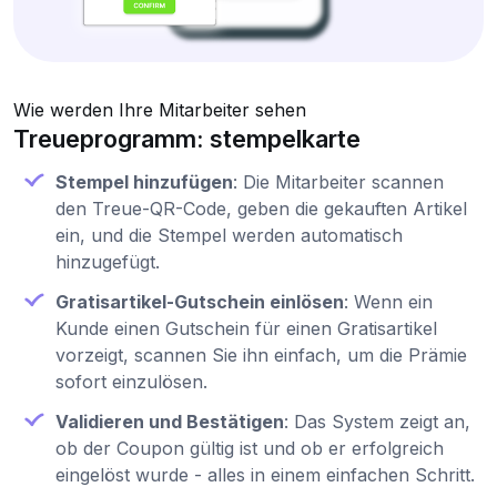
Wie werden Ihre Mitarbeiter sehen
Treueprogramm: stempelkarte
Stempel hinzufügen
: Die Mitarbeiter scannen
den Treue-QR-Code, geben die gekauften Artikel
ein, und die Stempel werden automatisch
hinzugefügt.
Gratisartikel-Gutschein einlösen
: Wenn ein
Kunde einen Gutschein für einen Gratisartikel
vorzeigt, scannen Sie ihn einfach, um die Prämie
sofort einzulösen.
Validieren und Bestätigen
: Das System zeigt an,
ob der Coupon gültig ist und ob er erfolgreich
eingelöst wurde - alles in einem einfachen Schritt.