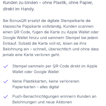
Kunden zu binden – ohne Plastik, ohne Papier,
direkt im Handy.
Bei BonusQR ersetzt die digitale Stempelkarte die
klassische Pappkarte vollständig. Kunden scannen
einen QR-Code, fügen die Karte zu Apple Wallet oder
Google Wallet hinzu und sammeln Stempel bei jedem
Einkauf. Sobald die Karte voll ist, lösen sie ihre
Belohnung ein – schnell, übersichtlich und ohne dass
jemals eine Karte verloren geht.
Stempel sammeln per QR-Code direkt im Apple
Wallet oder Google Wallet
Keine Plastikkarten, keine verlorenen
Papierkarten – alles digital
Push-Benachrichtigungen erinnern Kunden an
Belohnungen und neue Aktionen