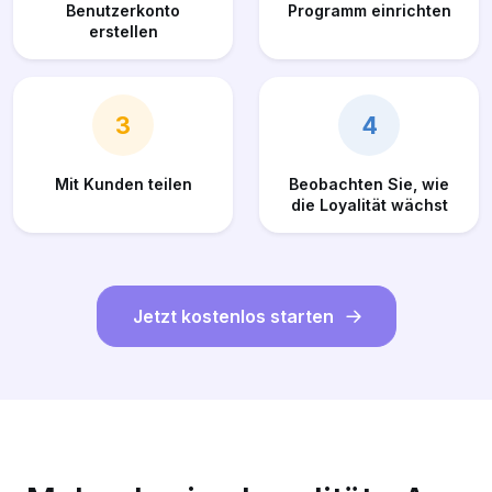
Benutzerkonto
Programm einrichten
erstellen
3
4
Mit Kunden teilen
Beobachten Sie, wie
die Loyalität wächst
Jetzt kostenlos starten