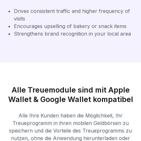
Drives consistent traffic and higher frequency of
visits
Encourages upselling of bakery or snack items
Strengthens brand recognition in your local area
Alle Treuemodule sind mit Apple
Wallet & Google Wallet kompatibel
Alle Ihre Kunden haben die Möglichkeit, Ihr
Treueprogramm in ihren mobilen Geldbörsen zu
speichern und die Vorteile des Treueprogramms zu
nutzen, ohne die Anwendung herunterladen oder