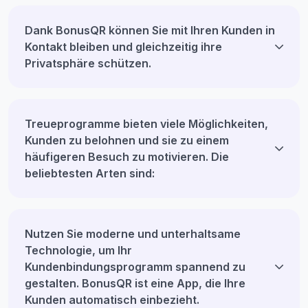
Dank BonusQR können Sie mit Ihren Kunden in
Kontakt bleiben und gleichzeitig ihre
Privatsphäre schützen.
Treueprogramme bieten viele Möglichkeiten,
Kunden zu belohnen und sie zu einem
häufigeren Besuch zu motivieren. Die
beliebtesten Arten sind:
Nutzen Sie moderne und unterhaltsame
Technologie, um Ihr
Kundenbindungsprogramm spannend zu
gestalten. BonusQR ist eine App, die Ihre
Kunden automatisch einbezieht.