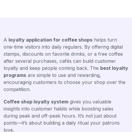
A
loyalty application for coffee shops
helps turn
one-time visitors into daily regulars. By offering digital
stamps, discounts on favorite drinks, or a free coffee
after several purchases, cafés can build customer
loyalty and keep people coming back. The
best loyalty
programs
are simple to use and rewarding,
encouraging customers to choose your shop over the
competition.
Coffee shop loyalty system
gives you valuable
insights into customer habits while boosting sales
during peak and off-peak hours. It’s not just about
points—it’s about building a daily ritual your patrons
love.