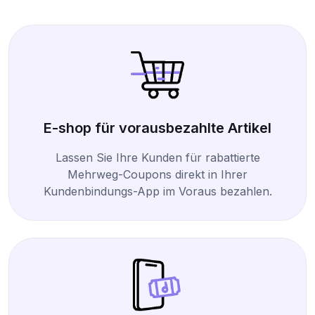
E-shop für vorausbezahlte Artikel
Lassen Sie Ihre Kunden für rabattierte
Mehrweg-Coupons direkt in Ihrer
Kundenbindungs-App im Voraus bezahlen.