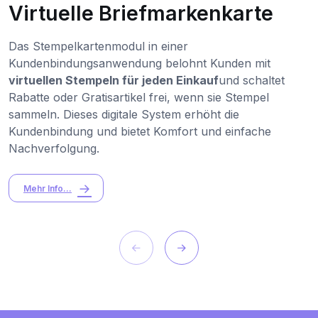
Virtuelle Briefmarkenkarte
Das Stempelkartenmodul in einer
Kundenbindungsanwendung belohnt Kunden mit
virtuellen Stempeln für jeden Einkauf
und schaltet
Rabatte oder Gratisartikel frei, wenn sie Stempel
sammeln. Dieses digitale System erhöht die
Kundenbindung und bietet Komfort und einfache
Nachverfolgung.
Mehr Info...