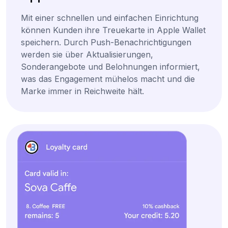
Mit einer schnellen und einfachen Einrichtung
können Kunden ihre Treuekarte in Apple Wallet
speichern. Durch Push-Benachrichtigungen
werden sie über Aktualisierungen,
Sonderangebote und Belohnungen informiert,
was das Engagement mühelos macht und die
Marke immer in Reichweite hält.