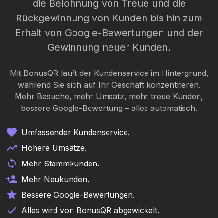
die Belohnung von Treue und die
Rückgewinnung von Kunden bis hin zum
Erhalt von Google-Bewertungen und der
Gewinnung neuer Kunden.
Mit BonusQR läuft der Kundenservice im Hintergrund,
während Sie sich auf Ihr Geschäft konzentrieren.
Mehr Besuche, mehr Umsatz, mehr treue Kunden,
bessere Google-Bewertung – alles automatisch.
Umfassender Kundenservice.
Höhere Umsätze.
Mehr Stammkunden.
Mehr Neukunden.
Bessere Google-Bewertungen.
Alles wird von BonusQR abgewickelt.