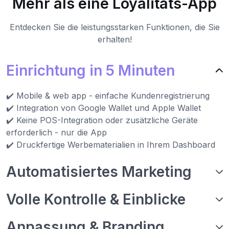
Mehr als eine Loyalitäts-App
Entdecken Sie die leistungsstarken Funktionen, die Sie
erhalten!
Einrichtung in 5 Minuten
✔️ Mobile & web app - einfache Kundenregistrierung
✔️ Integration von Google Wallet und Apple Wallet
✔️ Keine POS-Integration oder zusätzliche Geräte
erforderlich - nur die App
✔️ Druckfertige Werbematerialien in Ihrem Dashboard
Automatisiertes Marketing
Volle Kontrolle & Einblicke
Anpassung & Branding