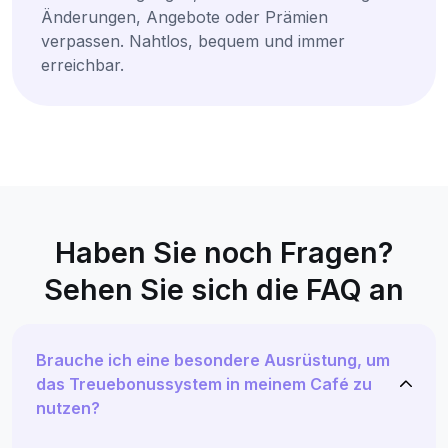
Änderungen, Angebote oder Prämien
verpassen. Nahtlos, bequem und immer
erreichbar.
Haben Sie noch Fragen?
Sehen Sie sich die FAQ an
Brauche ich eine besondere Ausrüstung, um
das Treuebonussystem in meinem Café zu
nutzen?