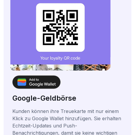
Google-Geldbörse
Kunden können ihre Treuekarte mit nur einem
Klick zu Google Wallet hinzufügen. Sie erhalten
Echtzeit-Updates und Push-
Benachrichtigungen, damit sie keine wichtigen