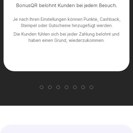
BonusQR belohnt Kunden bei jedem Besuch.
Je nach Ihren Einstellungen können Punkte, Cashback,
Stempel oder Gutscheine hinzugefügt werden.
Die Kunden fühlen sich bei jeder Zahlung belohnt und
haben einen Grund, wiederzukommen.