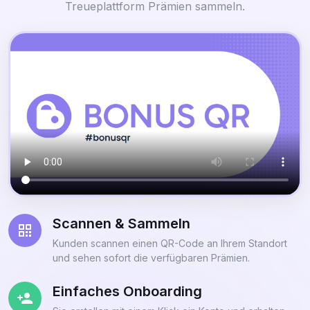
Treueplattform Prämien sammeln.
Scannen & Sammeln
Kunden scannen einen QR-Code an Ihrem Standort
und sehen sofort die verfügbaren Prämien.
Einfaches Onboarding