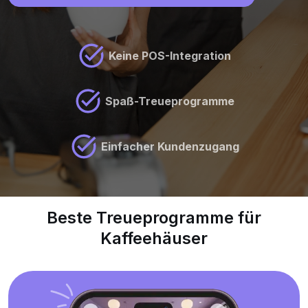
Keine POS-Integration
Spaß-Treueprogramme
Einfacher Kundenzugang
Beste Treueprogramme für
Kaffeehäuser