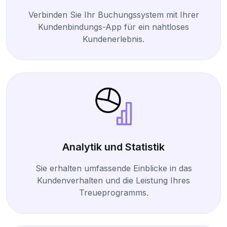
Verbinden Sie Ihr Buchungssystem mit Ihrer
Kundenbindungs-App für ein nahtloses
Kundenerlebnis.
Analytik und Statistik
Sie erhalten umfassende Einblicke in das
Kundenverhalten und die Leistung Ihres
Treueprogramms.