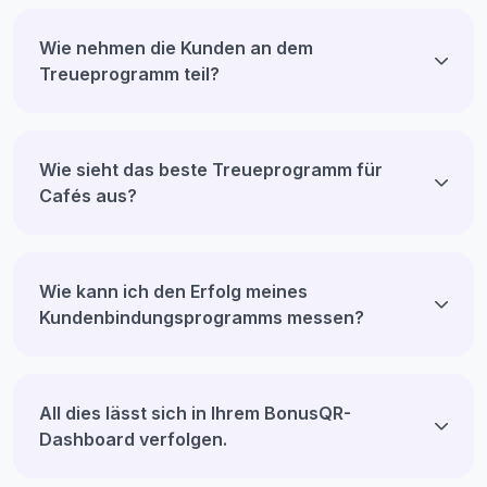
Wie nehmen die Kunden an dem
Treueprogramm teil?
Wie sieht das beste Treueprogramm für
Cafés aus?
Wie kann ich den Erfolg meines
Kundenbindungsprogramms messen?
All dies lässt sich in Ihrem BonusQR-
Dashboard verfolgen.