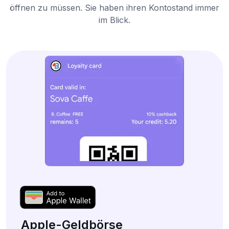
öffnen zu müssen. Sie haben ihren Kontostand immer
im Blick.
Apple-Geldbörse