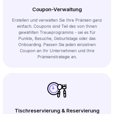
Coupon-Verwaltung
Erstellen und verwalten Sie Ihre Prämien ganz
einfach. Coupons sind Teil des von Ihnen
gewählten Treueprogramms - sei es für
Punkte, Besuche, Geburtstage oder das
Onboarding. Passen Sie jeden einzelnen
Coupon an Ihr Unternehmen und Ihre
Prämienstrategie an.
Tischreservierung & Reservierung