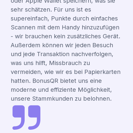
oder Apple Wallet speichern, was sie
sehr schätzen. Für uns ist es
supereinfach, Punkte durch einfaches
Scannen mit dem Handy hinzuzufügen
- wir brauchen kein zusätzliches Gerät.
Außerdem können wir jeden Besuch
und jede Transaktion nachverfolgen,
was uns hilft, Missbrauch zu
vermeiden, wie wir es bei Papierkarten
hatten. BonusQR bietet uns eine
moderne und effiziente Möglichkeit,
unsere Stammkunden zu belohnen.