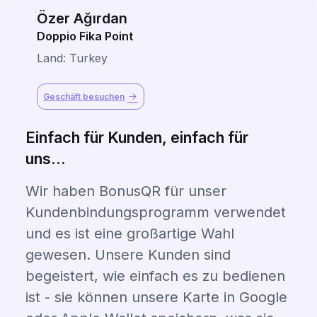
Özer Ağırdan
Doppio Fika Point
Land: Turkey
Geschäft besuchen
Einfach für Kunden, einfach für
uns...
Wir haben BonusQR für unser
Kundenbindungsprogramm verwendet
und es ist eine großartige Wahl
gewesen. Unsere Kunden sind
begeistert, wie einfach es zu bedienen
ist - sie können unsere Karte in Google