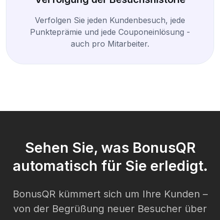
Verfolgen Sie jeden Kundenbesuch, jede
Punkteprämie und jede Couponeinlösung -
auch pro Mitarbeiter.
Sehen Sie, was BonusQR
automatisch für Sie erledigt.
BonusQR kümmert sich um Ihre Kunden –
von der Begrüßung neuer Besucher über