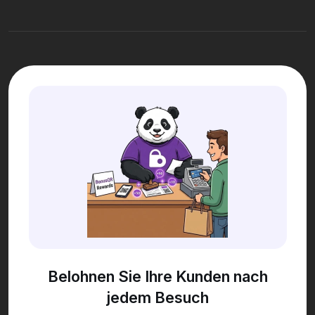
Belohnen Sie Ihre Kunden nach
jedem Besuch