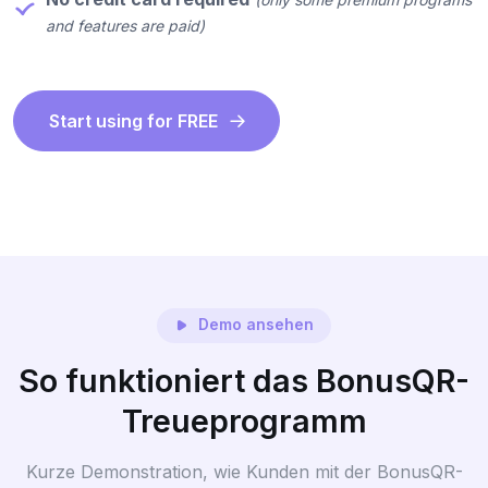
and features are paid)
Start using for FREE
Demo ansehen
So funktioniert das BonusQR-
Treueprogramm
Kurze Demonstration, wie Kunden mit der BonusQR-