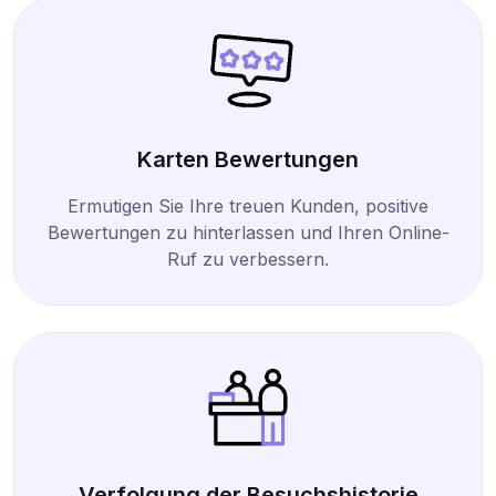
Karten Bewertungen
Ermutigen Sie Ihre treuen Kunden, positive
Bewertungen zu hinterlassen und Ihren Online-
Ruf zu verbessern.
Verfolgung der Besuchshistorie