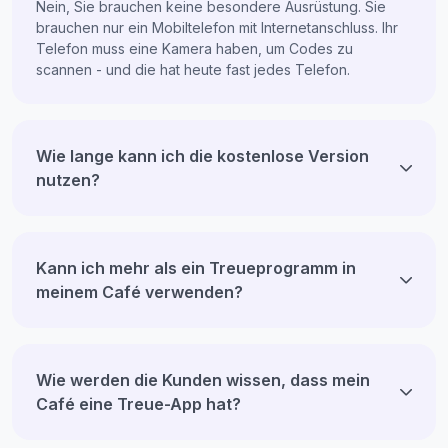
Nein, Sie brauchen keine besondere Ausrüstung. Sie
brauchen nur ein Mobiltelefon mit Internetanschluss. Ihr
Telefon muss eine Kamera haben, um Codes zu
scannen - und die hat heute fast jedes Telefon.
Wie lange kann ich die kostenlose Version
nutzen?
Kann ich mehr als ein Treueprogramm in
meinem Café verwenden?
Wie werden die Kunden wissen, dass mein
Café eine Treue-App hat?